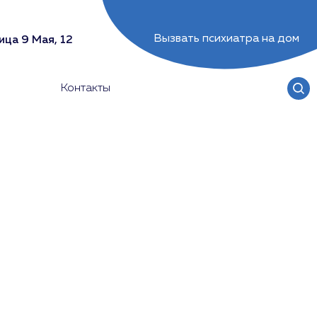
Вызвать психиатра на дом
ица 9 Мая, 12
Контакты