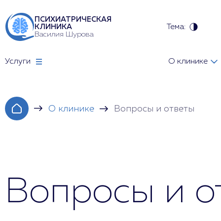
ПСИХИАТРИЧЕСКАЯ
Тема:
КЛИНИКА
Василия Шурова
Услуги
О клинике
О клинике
Вопросы и ответы
Вопросы и о