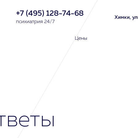
+7 (495) 128-74-68
Химки, ул
психиатрия 24/7
Цены
тветы