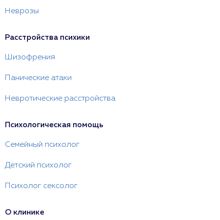
Неврозы
Расстройства психики
Шизофрения
Панические атаки
Невротические расстройства
Психологическая помощь
Семейный психолог
Детский психолог
Психолог сексолог
О клинике