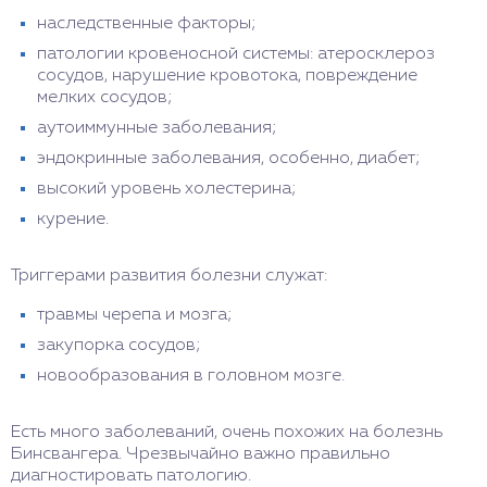
наследственные факторы;
патологии кровеносной системы: атеросклероз
сосудов, нарушение кровотока, повреждение
мелких сосудов;
аутоиммунные заболевания;
эндокринные заболевания, особенно, диабет;
высокий уровень холестерина;
курение.
Триггерами развития болезни служат:
травмы черепа и мозга;
закупорка сосудов;
новообразования в головном мозге.
Есть много заболеваний, очень похожих на болезнь
Бинсвангера. Чрезвычайно важно правильно
диагностировать патологию.