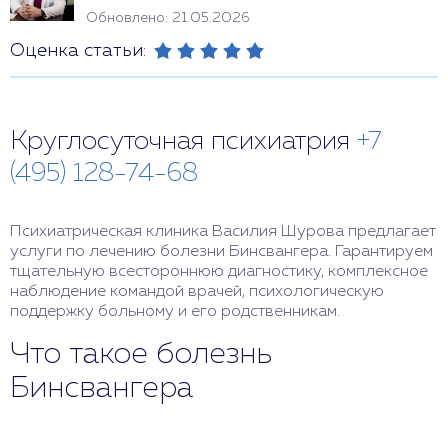
Обновлено: 21.05.2026
Оценка статьи:
Круглосуточная психиатрия
+7
(495) 128-74-68
Психиатрическая клиника Василия Шурова предлагает
услуги по лечению болезни Бинсвангера. Гарантируем
тщательную всестороннюю диагностику, комплексное
наблюдение командой врачей, психологическую
поддержку больному и его родственникам.
Что такое болезнь
Бинсвангера