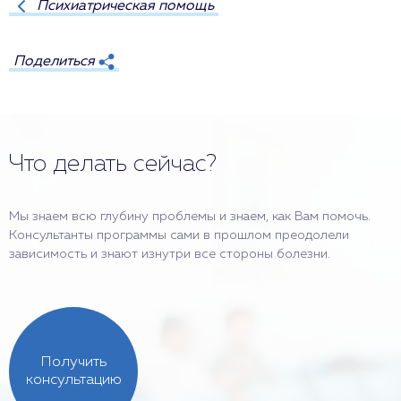
Психиатрическая помощь
Поделиться
Что делать сейчас?
Мы знаем всю глубину проблемы и знаем, как Вам помочь.
Консультанты программы сами в прошлом преодолели
зависимость и знают изнутри все стороны болезни.
Получить
консультацию