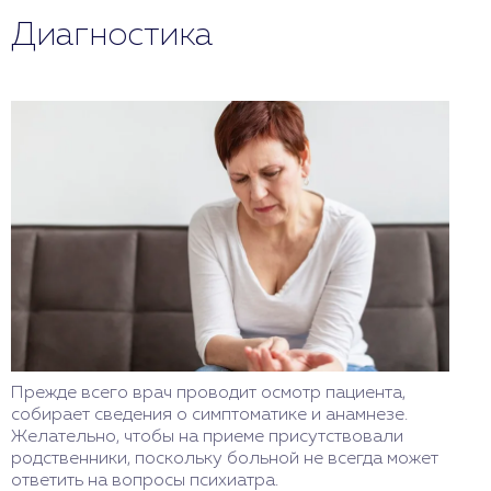
Диагностика
Прежде всего врач проводит осмотр пациента,
собирает сведения о симптоматике и анамнезе.
Желательно, чтобы на приеме присутствовали
родственники, поскольку больной не всегда может
ответить на вопросы психиатра.