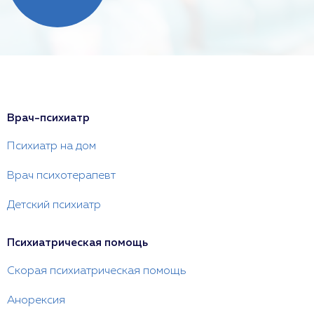
Врач-психиатр
Психиатр на дом
Врач психотерапевт
Детский психиатр
Психиатрическая помощь
Скорая психиатрическая помощь
Анорексия