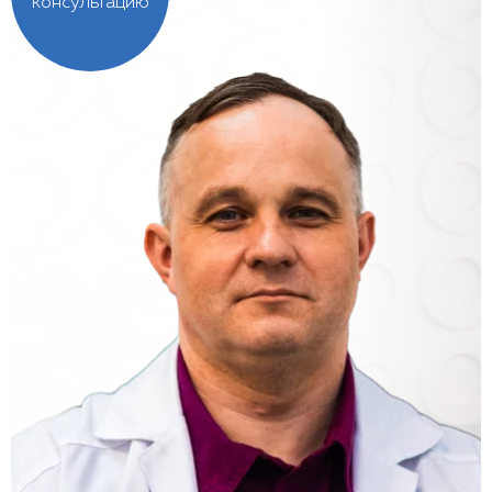
консультацию