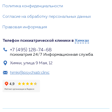
Политика конфиденциальности
Согласие на обработку персональных данных
Правовая информация
Телефон психиатрической клиники в
Химках
+7 (495) 128-74-68
психиатрия 24/7
Информационная служба
Химки, улица 9 Мая, 12
himki@psychiatr.clinic