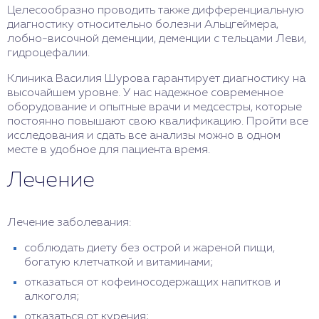
Целесообразно проводить также дифференциальную
диагностику относительно болезни Альцгеймера,
лобно-височной деменции, деменции с тельцами Леви,
гидроцефалии.
Клиника Василия Шурова гарантирует диагностику на
высочайшем уровне. У нас надежное современное
оборудование и опытные врачи и медсестры, которые
постоянно повышают свою квалификацию. Пройти все
исследования и сдать все анализы можно в одном
месте в удобное для пациента время.
Лечение
Лечение заболевания:
соблюдать диету без острой и жареной пищи,
богатую клетчаткой и витаминами;
отказаться от кофеиносодержащих напитков и
алкоголя;
отказаться от курения;