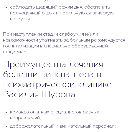
соблюдать щадящий режим дня, обеспечить
полноценный отдых и посильную физическую
нагрузку.
При наступлении стадии слабоумия и/или
невозможности ухаживать за больным рекомендуется
госпитализация в специально оборудованный
стационар.
Преимущества лечения
болезни Бинсвангера в
психиатрической клинике
Василия Шурова
команда опытных специалистов разных
направлений;
доброжелательный и внимательный персонал;