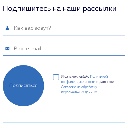
Подпишитесь на наши рассылки
Я ознакомлен(а) с
Политикой
конфиденциальности
и даю свое
Подписаться
Согласие на обработку
персональных данных