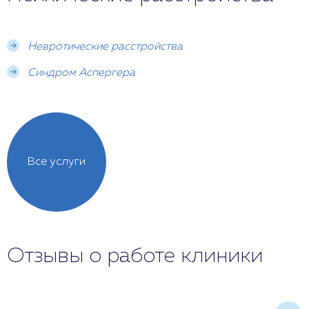
Невротические расстройства
Синдром Аспергера
Все услуги
Отзывы о работе клиники