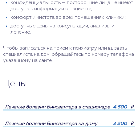
конфиденциальность — посторонние лица не имеют
доступа к информации о пациенте;
комфорт и чистота во всех помещениях клиники;
доступные цены на консультации, анализы и
лечение.
Чтобы записаться на прием к психиатру или вызвать
специалиста на дом, обращайтесь по номеру телефона
указанному на сайте.
Цены
Лечение болезни Бинсвангера в стационаре
4 500
₽
Лечение болезни Бинсвангера на дому
3 200
₽