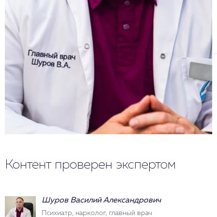
Контент проверен экспертом
Шуров Василий Александрович
Психиатр, нарколог, главный врач