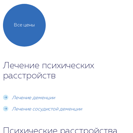
Все цены
Лечение психических
расстройств
Лечение деменции
Лечение сосудистой деменции
Психические расстройства