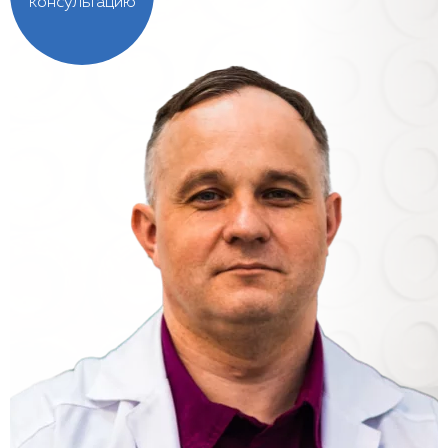
консультацию