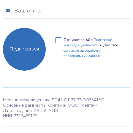
Я ознакомлен(а) с
Политикой
конфиденциальности
и даю свое
Подписаться
Согласие на обработку
персональных данных
Медицинская лицензия: Л041-01137-77/00334180
Основные реквизиты компании ООО "Медтайм"
Дата создания: 28.08.2018
ИНН: 7726439129