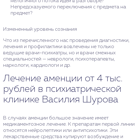
нелогичного потока идей в разговоре?
Непредсказуемого переключения с предмета на
предмет?
Измененный уровень сознания
Что из перечисленного нас проведения диагностики,
лечения и профилактики вовлечены не только
ведущие врачи-психиатры, но и врачи смежных
специальностей — неврологи, психотерапевты,
наркологи, кардиологи и др.
Лечение аменции от 4 тыс.
рублей в психиатрической
клинике Василия Шурова
В случаях аменции большое значение имеет
медикаментозное лечение. К препаратам первой линии
относятся нейролептики или антипсихотики. Эти
лекарственные средства купируют возбуждение и