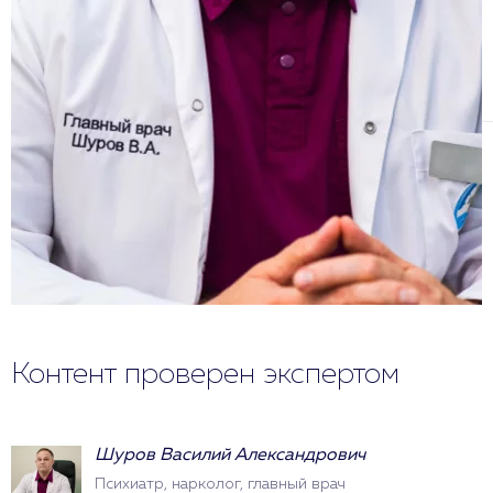
Контент проверен экспертом
Шуров Василий Александрович
Психиатр, нарколог, главный врач