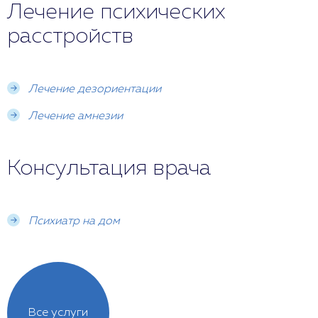
Лечение психических
расстройств
Лечение дезориентации
Лечение амнезии
Консультация врача
Психиатр на дом
Все услуги