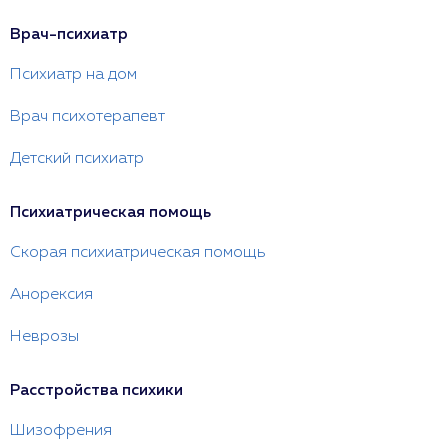
Врач-психиатр
Психиатр на дом
Врач психотерапевт
Детский психиатр
Психиатрическая помощь
Скорая психиатрическая помощь
Анорексия
Неврозы
Расстройства психики
Шизофрения