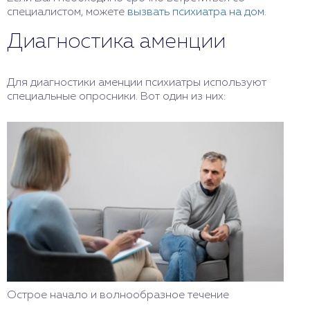
специалистом, можете
вызвать психиатра на дом
.
Диагностика аменции
Для диагностики аменции психиатры используют
специальные опросники. Вот один из них:
Острое начало и волнообразное течение