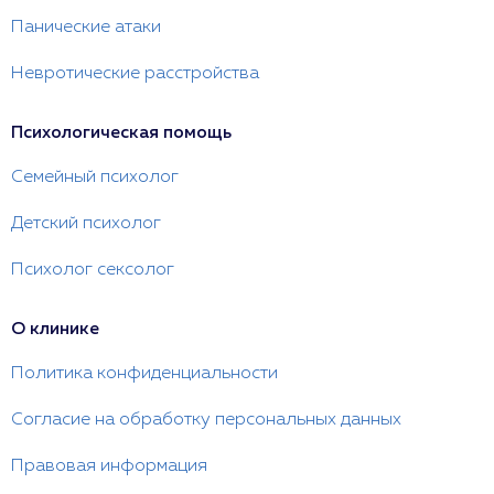
Панические атаки
Невротические расстройства
Психологическая помощь
Семейный психолог
Детский психолог
Психолог сексолог
О клинике
Политика конфиденциальности
Согласие на обработку персональных данных
Правовая информация