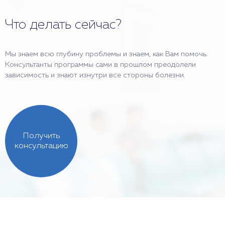
Что делать сейчас?
Мы знаем всю глубину проблемы и знаем, как Вам помочь.
Консультанты программы сами в прошлом преодолели
зависимость и знают изнутри все стороны болезни.
Получить
консультацию