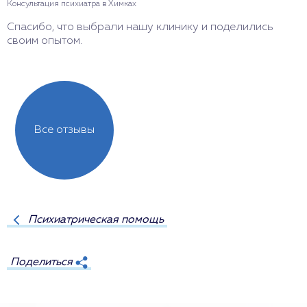
Консультация психиатра в Химках
Спасибо, что выбрали нашу клинику и поделились
своим опытом.
Все отзывы
Психиатрическая помощь
Поделиться