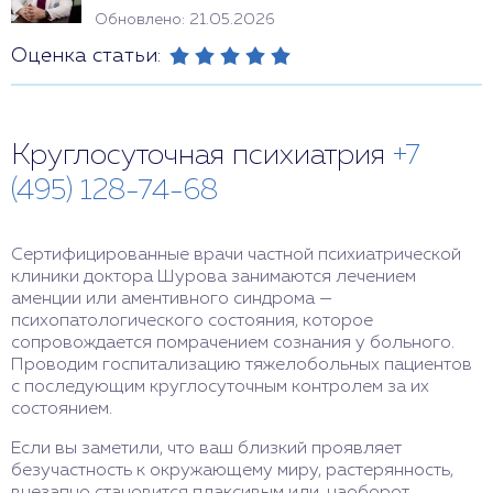
Обновлено: 21.05.2026
Оценка статьи:
Круглосуточная психиатрия
+7
(495) 128-74-68
Сертифицированные врачи частной психиатрической
клиники доктора Шурова занимаются лечением
аменции или аментивного синдрома —
психопатологического состояния, которое
сопровождается помрачением сознания у больного.
Проводим госпитализацию тяжелобольных пациентов
с последующим круглосуточным контролем за их
состоянием.
Если вы заметили, что ваш близкий проявляет
безучастность к окружающему миру, растерянность,