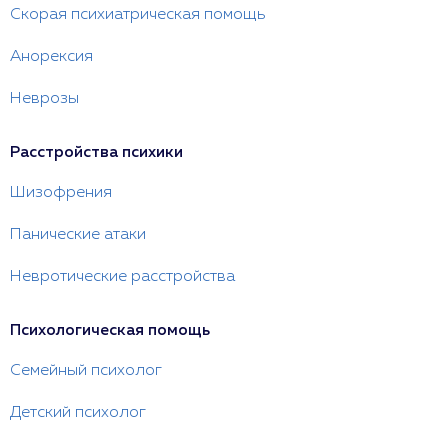
Скорая психиатрическая помощь
Анорексия
Неврозы
Расстройства психики
Шизофрения
Панические атаки
Невротические расстройства
Психологическая помощь
Семейный психолог
Детский психолог