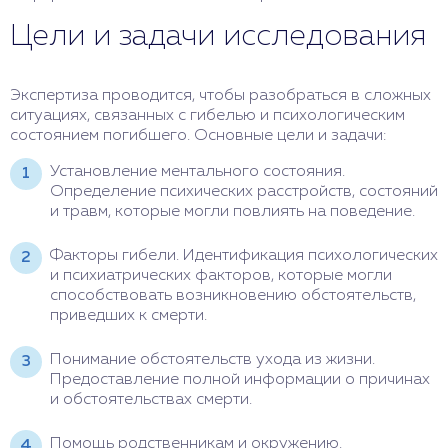
Цели и задачи исследования
Экспертиза проводится, чтобы разобраться в сложных
ситуациях, связанных с гибелью и психологическим
состоянием погибшего. Основные цели и задачи:
Установление ментального состояния.
Определение психических расстройств, состояний
и травм, которые могли повлиять на поведение.
Факторы гибели. Идентификация психологических
и психиатрических факторов, которые могли
способствовать возникновению обстоятельств,
приведших к смерти.
Понимание обстоятельств ухода из жизни.
Предоставление полной информации о причинах
и обстоятельствах смерти.
Помощь родственникам и окружению.