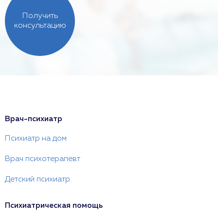
Получить
консультацию
Врач-психиатр
Психиатр на дом
Врач психотерапевт
Детский психиатр
Психиатрическая помощь