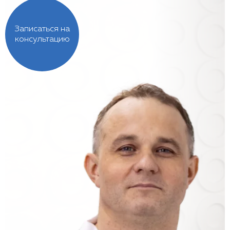
Записаться на
консультацию