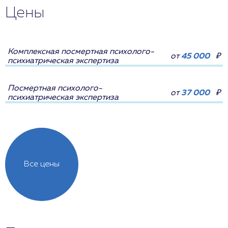
Цены
Комплексная посмертная психолого-
от
45 000
₽
психиатрическая экспертиза
Посмертная психолого-
от
37 000
₽
психиатрическая экспертиза
Все цены