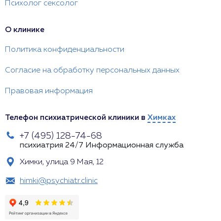
Психолог сексолог
О клинике
Политика конфиденциальности
Согласие на обработку персональных данных
Правовая информация
Телефон психиатрической клиники в
Химках
+7 (495) 128-74-68
психиатрия 24/7
Информационная служба
Химки, улица 9 Мая, 12
himki@psychiatr.clinic