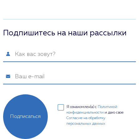
Подпишитесь на наши рассылки
Я ознакомлен(а) с
Политикой
конфиденциальности
и даю свое
Подписаться
Согласие на обработку
персональных данных