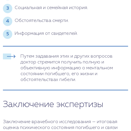
Социальная и семейная история.
Обстоятельства смерти.
Информация от свидетелей.
Путем задавания этих и других вопросов
доктор стремится получить полную и
объективную информацию о ментальном
состоянии погибшего, его жизни и
обстоятельствах гибели.
Заключение экспертизы
Заключение врачебного исследования — итоговая
оценка психического состояния погибшего и связи