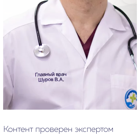
Контент проверен экспертом