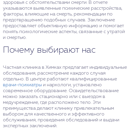
здоровья с обстоятельствами смерти. В отчете
указываются выявленные психические расстройства,
факторы, влияющие на смерть, рекомендации по
предотвращению подобных случаев. Заключение
предоставляет объективную информацию и помогает
понять психологические аспекты, связанные с утратой
и смертью.
Почему выбирают нас
Частная клиника в Химках предлагает индивидуальные
обследования, рассмотрение каждого случая
отдельно. В центре работают квалифицированные
врачи-психиатры
и наркологи, установлено
современное оборудование. Освидетельствование
можно заказать стационарно или с выездом в
медучреждение, где расположено тело. Эти
преимущества делают клинику привлекательным
выбором для качественного и эффективного
обслуживания, проведения обследований и выдачи
экспертных заключений.