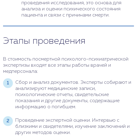
проведения исследования, это основа для
анализа и оценки психического состояния
пациента и связи с причинами смерти.
Этапы проведения
В стоимость посмертной психолого-психиатрической
экспертизы входят все этапы работы врачей и
медперсонала:
Сбор и анализ документов. Эксперты собирают и
анализируют медицинские записи,
психологические отчеты, свидетельские
показания и другие документы, содержащие
информацию о погибшем.
Проведение экспертной оценки. Интервью с
близкими и свидетелями, изучение заключений и
других методов оценки.