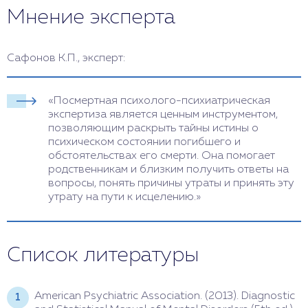
Мнение эксперта
Сафонов К.П., эксперт:
«Посмертная психолого-психиатрическая
экспертиза является ценным инструментом,
позволяющим раскрыть тайны истины о
психическом состоянии погибшего и
обстоятельствах его смерти. Она помогает
родственникам и близким получить ответы на
вопросы, понять причины утраты и принять эту
утрату на пути к исцелению.»
Список литературы
American Psychiatric Association. (2013). Diagnostic