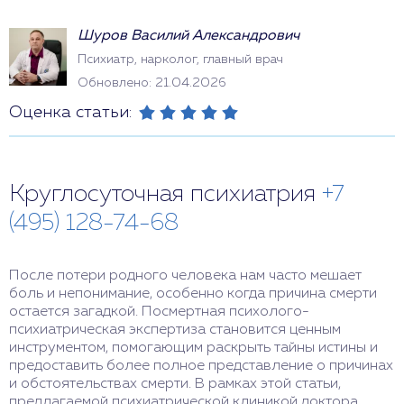
Шуров Василий Александрович
Психиатр, нарколог, главный врач
Обновлено: 21.04.2026
Оценка статьи:
Круглосуточная психиатрия
+7
(495) 128-74-68
После потери родного человека нам часто мешает
боль и непонимание, особенно когда причина смерти
остается загадкой. Посмертная психолого-
психиатрическая экспертиза становится ценным
инструментом, помогающим раскрыть тайны истины и
предоставить более полное представление о причинах
и обстоятельствах смерти. В рамках этой статьи,
предлагаемой психиатрической клиникой доктора