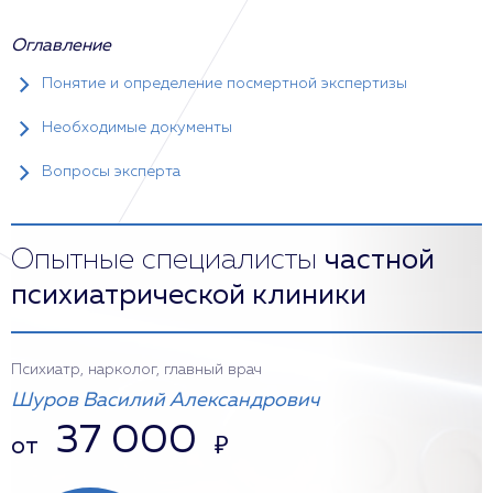
Оглавление
Понятие и определение посмертной экспертизы
Необходимые документы
Вопросы эксперта
Опытные специалисты
частной
психиатрической клиники
Психиатр, нарколог, главный врач
Шуров Василий Александрович
37 000
от
₽