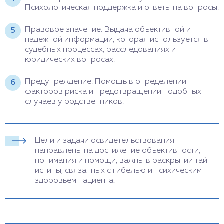
Психологическая поддержка и ответы на вопросы.
Правовое значение. Выдача объективной и
надежной информации, которая используется в
судебных процессах, расследованиях и
юридических вопросах.
Предупреждение. Помощь в определении
факторов риска и предотвращении подобных
случаев у родственников.
Цели и задачи освидетельствования
направлены на достижение объективности,
понимания и помощи, важны в раскрытии тайн
истины, связанных с гибелью и психическим
здоровьем пациента.