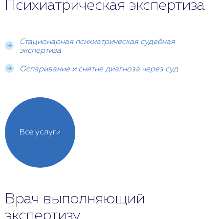
Психиатрическая экспертиза
Стационарная психиатрическая судебная
экспертиза
Оспаривание и снятие диагноза через суд
Все услуги
Врач выполняющий
экспертизу