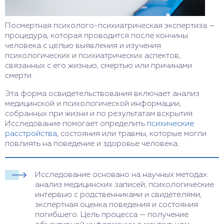
Посмертная психолого-психиатрическая экспертиза —
процедура, которая проводится после кончины
человека с целью выявления и изучения
психологических и психиатрических аспектов,
связанных с его жизнью, смертью или причинами
смерти.
Эта форма освидетельствования включает анализ
медицинской и психологической информации,
собранных при жизни и по результатам вскрытия.
Исследование помогает определить
психические
расстройства
, состояния или травмы, которые могли
повлиять на поведение и здоровье человека.
Исследование основано на научных методах:
анализ медицинских записей, психологические
интервью с родственниками и свидетелями,
экспертная оценка поведения и состояния
погибшего. Цель процесса — получение