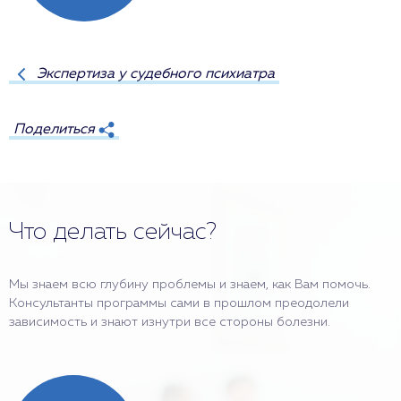
Экспертиза у судебного психиатра
Поделиться
Что делать сейчас?
Мы знаем всю глубину проблемы и знаем, как Вам помочь.
Консультанты программы сами в прошлом преодолели
зависимость и знают изнутри все стороны болезни.