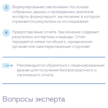
Формулирование заключения. На основе
собранных данных и проведенных анализов
эксперты формулируют заключение, в котором
отражаются результаты их исследования.
Предоставление отчета. Заключение содержит
результаты экспертизы и выводы. Отчет
передается семье погибшего, юридическим
органам или заинтересованным сторонам.
Рекомендуется обратиться к лицензированным
врачам для получения беспристрастного и
легитимного отчета.
Вопросы эксперта