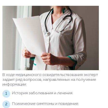
В ходе медицинского освидетельствования эксперт
задает ряд вопросов, направленных на получение
информации:
История заболевания и лечения.
Психические симптомы и поведение.