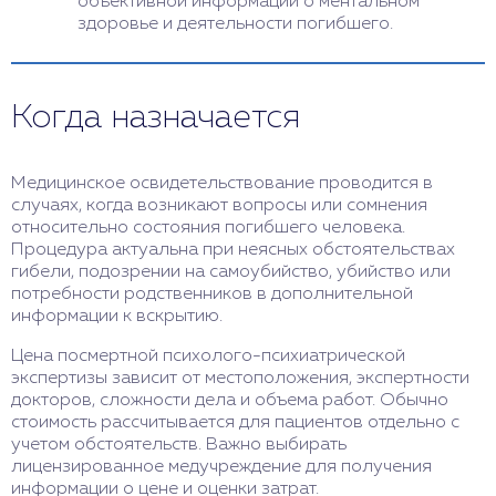
объективной информации о ментальном
здоровье и деятельности погибшего.
Когда назначается
Медицинское освидетельствование проводится в
случаях, когда возникают вопросы или сомнения
относительно состояния погибшего человека.
Процедура актуальна при неясных обстоятельствах
гибели, подозрении на самоубийство, убийство или
потребности родственников в дополнительной
информации к вскрытию.
Цена посмертной психолого-психиатрической
экспертизы зависит от местоположения, экспертности
докторов, сложности дела и объема работ. Обычно
стоимость рассчитывается для пациентов отдельно с
учетом обстоятельств. Важно выбирать
лицензированное медучреждение для получения
информации о цене и оценки затрат.