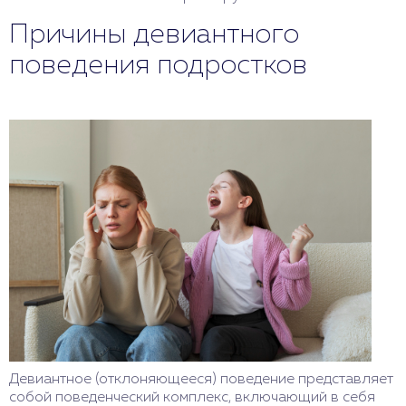
Причины девиантного
поведения подростков
Девиантное (отклоняющееся) поведение представляет
собой поведенческий комплекс, включающий в себя