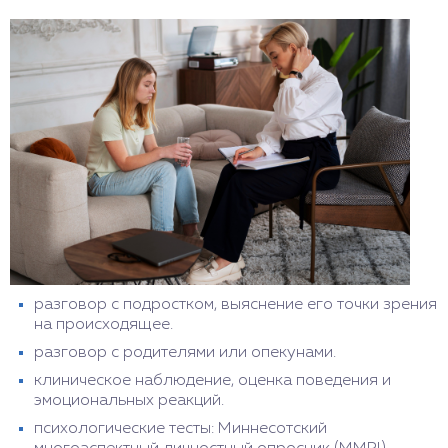
разговор с подростком, выяснение его точки зрения
на происходящее.
разговор с родителями или опекунами.
клиническое наблюдение, оценка поведения и
эмоциональных реакций.
психологические тесты: Миннесотский