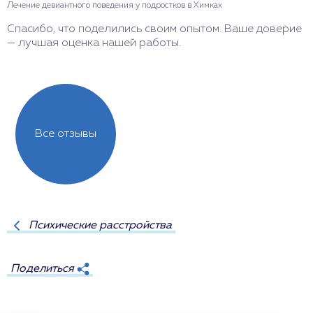
Лечение девиантного поведения у подростков в Химках
Л
Спасибо, что поделились своим опытом. Ваше доверие
И
— лучшая оценка нашей работы.
Б
Все отзывы
Психические расстройства
Поделиться