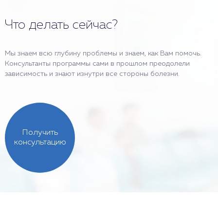
Что делать сейчас?
Мы знаем всю глубину проблемы и знаем, как Вам помочь.
Консультанты программы сами в прошлом преодолели
зависимость и знают изнутри все стороны болезни.
Получить
консультацию