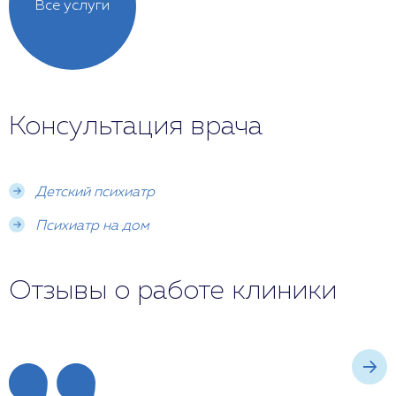
Все услуги
Консультация врача
Детский психиатр
Психиатр на дом
Отзывы о работе клиники