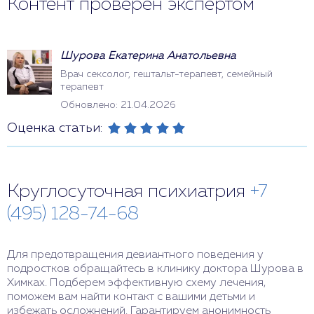
Контент проверен экспертом
Шурова Екатерина Анатольевна
Врач сексолог, гештальт-терапевт, семейный
терапевт
Обновлено: 21.04.2026
Оценка статьи:
Круглосуточная психиатрия
+7
(495) 128-74-68
Для предотвращения девиантного поведения у
подростков обращайтесь в клинику доктора Шурова в
Химках. Подберем эффективную схему лечения,
поможем вам найти контакт с вашими детьми и
избежать осложнений. Гарантируем анонимность