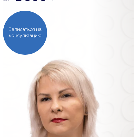
Записаться на
консультацию