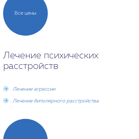
Все цены
Лечение психических
расстройств
Лечение агрессии
Лечение биполярного расстройства