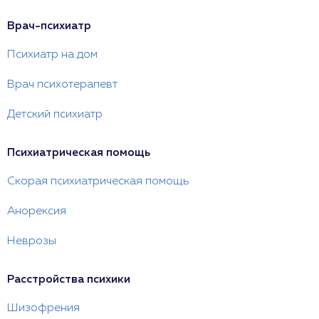
Врач-психиатр
Психиатр на дом
Врач психотерапевт
Детский психиатр
Психиатрическая помощь
Скорая психиатрическая помощь
Анорексия
Неврозы
Расстройства психики
Шизофрения