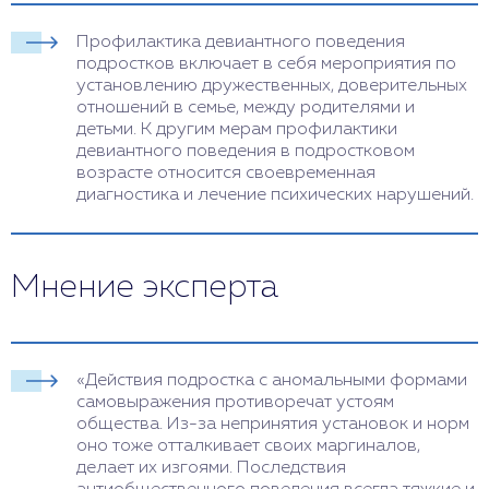
Профилактика девиантного поведения
подростков включает в себя мероприятия по
установлению дружественных, доверительных
отношений в семье, между родителями и
детьми. К другим мерам профилактики
девиантного поведения в подростковом
возрасте относится своевременная
диагностика и лечение психических нарушений.
Мнение эксперта
«Действия подростка с аномальными формами
самовыражения противоречат устоям
общества. Из-за непринятия установок и норм
оно тоже отталкивает своих маргиналов,
делает их изгоями. Последствия