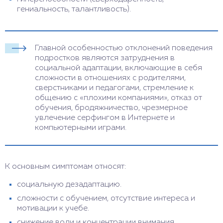
гениальность, талантливость).
Главной особенностью отклонений поведения
подростков являются затруднения в
социальной адаптации, включающие в себя
сложности в отношениях с родителями,
сверстниками и педагогами, стремление к
общению с «плохими компаниями», отказ от
обучения, бродяжничество, чрезмерное
увлечение серфингом в Интернете и
компьютерными играми.
К основным симптомам относят:
социальную дезадаптацию.
сложности с обучением, отсутствие интереса и
мотивации к учебе.
снижение воли и концентрации внимания.