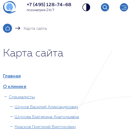
+7 (495) 128-74-68
психиатрия 24/7
Карта сайта
Карта сайта
Главная
О клинике
Специалисты
Шуров Василий Александрович
Шурова Екатерина Анатольевна
Красков Григорий Викторович