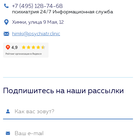
+7 (495) 128-74-68
психиатрия 24/7
Информационная служба
Химки, улица 9 Мая, 12
himki@psychiatr.clinic
Подпишитесь на наши рассылки