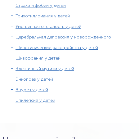
Страхи и фобии у детей
Трихотилломания у детей
Умственная отсталость у детей
Церебральная депрессия у новорожденного
Шизотипические расстройства у детей
Шизофрения у детей
Элективный мутизм у детей
Энкопрез у детей
Энурез у детей
Эпилепсия у детей