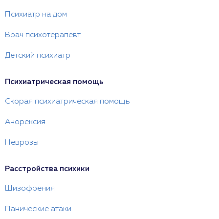
Психиатр на дом
Врач психотерапевт
Детский психиатр
Психиатрическая помощь
Скорая психиатрическая помощь
Анорексия
Неврозы
Расстройства психики
Шизофрения
Панические атаки