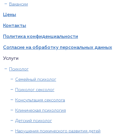
Вакансии
Цены
Контакты
Политика конфиденциальности
Согласие на обработку персональных данных
Услуги
Психолог
Семейный психолог
Психолог сексолог
Консультация сексолога
Клиническая психология
Детский психолог
Нарушения психического развития детей