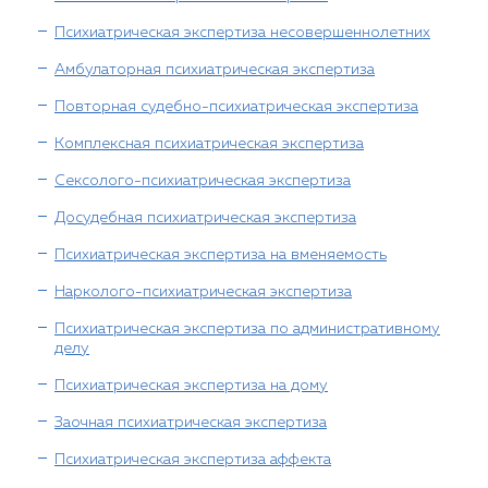
Психиатрическая экспертиза несовершеннолетних
Амбулаторная психиатрическая экспертиза
Повторная судебно-психиатрическая экспертиза
Комплексная психиатрическая экспертиза
Сексолого-психиатрическая экспертиза
Досудебная психиатрическая экспертиза
Психиатрическая экспертиза на вменяемость
Нарколого-психиатрическая экспертиза
Психиатрическая экспертиза по административному
делу
Психиатрическая экспертиза на дому
Заочная психиатрическая экспертиза
Психиатрическая экспертиза аффекта