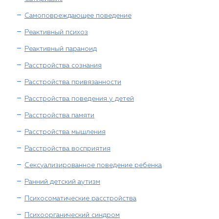
Самоповреждающее поведение
Реактивный психоз
Реактивный параноид
Расстройства сознания
Расстройства привязанности
Расстройства поведения у детей
Расстройства памяти
Расстройства мышления
Расстройства восприятия
Сексуализированное поведение ребенка
Ранний детский аутизм
Психосоматические расстройства
Психоорганический синдром