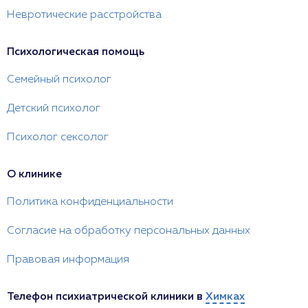
Невротические расстройства
Психологическая помощь
Семейный психолог
Детский психолог
Психолог сексолог
О клинике
Политика конфиденциальности
Согласие на обработку персональных данных
Правовая информация
Телефон психиатрической клиники в
Химках