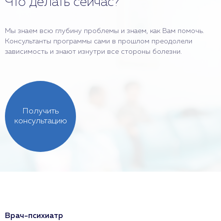
Что делать сейчас?
Мы знаем всю глубину проблемы и знаем, как Вам помочь.
Консультанты программы сами в прошлом преодолели
зависимость и знают изнутри все стороны болезни.
Получить
консультацию
Врач-психиатр