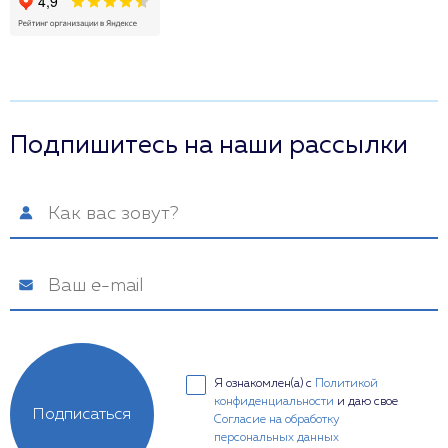
Подпишитесь на наши рассылки
Я ознакомлен(а) с
Политикой
конфиденциальности
и даю свое
Подписаться
Согласие на обработку
персональных данных