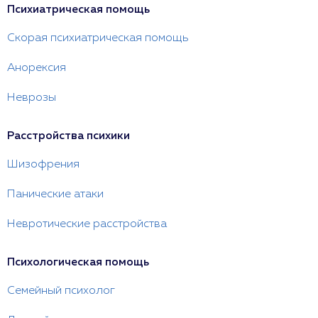
Психиатрическая помощь
Скорая психиатрическая помощь
Анорексия
Неврозы
Расстройства психики
Шизофрения
Панические атаки
Невротические расстройства
Психологическая помощь
Семейный психолог