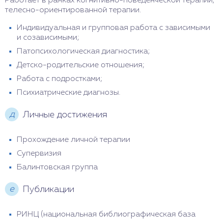
Работает в рамках когнитивно-поведенческой терапии,
телесно-ориентированной терапии.
Индивидуальная и групповая работа с зависимыми
и созависимыми;
Патопсихологическая диагностика;
Детско-родительские отношения;
Работа с подростками;
Психиатрические диагнозы.
д
Личные достижения
Прохождение личной терапии
Супервизия
Балинтовская группа
е
Публикации
РИНЦ (национальная библиографическая база