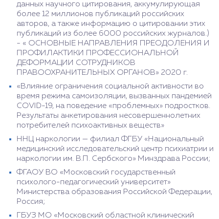
данных научного цитирования, аккумулирующая
более 12 миллионов публикаций российских
авторов, а также информацию о цитировании этих
публикаций из более 6000 российских журналов.)
- « ОСНОВНЫЕ НАПРАВЛЕНИЯ ПРЕОДОЛЕНИЯ И
ПРОФИЛАКТИКИ ПРОФЕССИОНАЛЬНОЙ
ДЕФОРМАЦИИ СОТРУДНИКОВ
ПРАВООХРАНИТЕЛЬНЫХ ОРГАНОВ» 2020 г.
«Влияние ограничения социальной активности во
время режима самоизоляции, вызванных пандемией
COVID-19, на поведение «проблемных» подростков.
Результаты анкетирования несовершеннолетних
потребителей психоактивных веществ»
ННЦ наркологии — филиал ФГБУ «Национальный
медицинский исследовательский центр психиатрии и
наркологии им. В.П. Сербского» Минздрава России;
ФГАОУ ВО «Московский государственный
психолого-педагогический университет»
Министерства образования Российской Федерации,
Россия;
ГБУЗ МО «Московский областной клинический