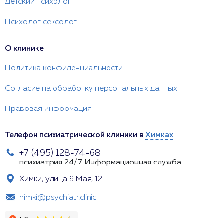
Детский психолог
Психолог сексолог
О клинике
Политика конфиденциальности
Согласие на обработку персональных данных
Правовая информация
Телефон психиатрической клиники в
Химках
+7 (495) 128-74-68
психиатрия 24/7
Информационная служба
Химки, улица 9 Мая, 12
himki@psychiatr.clinic