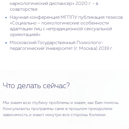
наркологический диспансер» 2020 г. - в
соавторстве.
Научная конференция МГППУ публикация тезисов:
«Социально – психологические особенности
адаптации лиц с нетрадиционной сексуальной
ориентацией»
Московский Государственный Психолого-
педагогический Университет (г. Москва) 2019 г.
Что делать сейчас?
Мы знаем всю глубину проблемы и знаем, как Вам помочь.
Консультанты программы сами в прошлом преодолели
зависимость и знают изнутри все стороны болезни.