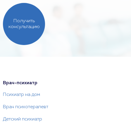
Получить
консультацию
Врач-психиатр
Психиатр на дом
Врач психотерапевт
Детский психиатр