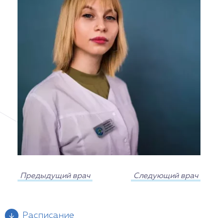
Предыдущий врач
Следующий врач
Расписание