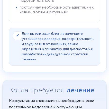
подозрительность
постоянная необходимость адаптации к
новым людям и ситуациям
Если вы или ваши близкие замечаете
✓
устойчивое недоверие, подозрительность
и трудности в отношениях, важно
обратиться к психиатру для диагностики и
разработки индивидуальной стратегии
терапии.
Когда требуется
лечение
Консультация специалиста необходима, если
постоянное недоверие к окружающим,