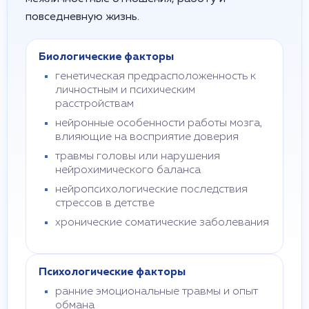
повседневную жизнь.
Биологические факторы
генетическая предрасположенность к
личностным и психическим
расстройствам
нейронные особенности работы мозга,
влияющие на восприятие доверия
травмы головы или нарушения
нейрохимического баланса
нейропсихологические последствия
стрессов в детстве
хронические соматические заболевания
Психологические факторы
ранние эмоциональные травмы и опыт
обмана