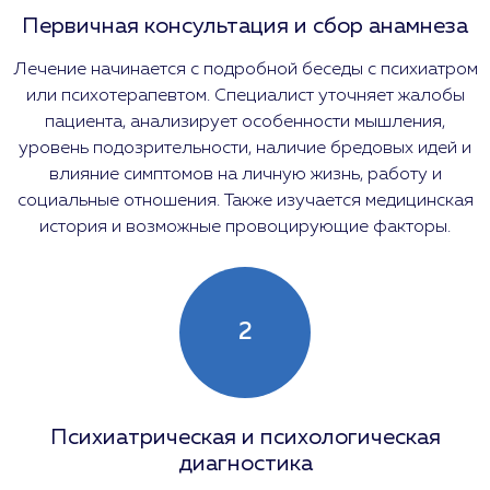
Первичная консультация и сбор анамнеза
Лечение начинается с подробной беседы с психиатром
или психотерапевтом. Специалист уточняет жалобы
пациента, анализирует особенности мышления,
уровень подозрительности, наличие бредовых идей и
влияние симптомов на личную жизнь, работу и
социальные отношения. Также изучается медицинская
история и возможные провоцирующие факторы.
2
Психиатрическая и психологическая
диагностика