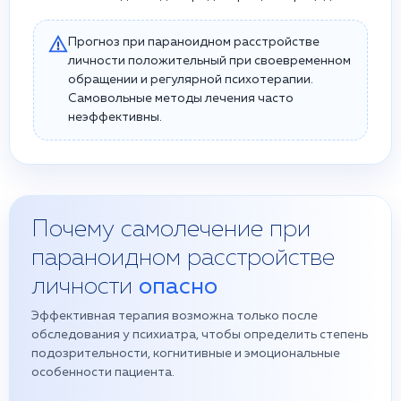
Прогноз при параноидном расстройстве
личности положительный при своевременном
обращении и регулярной психотерапии.
Самовольные методы лечения часто
неэффективны.
Почему самолечение при
параноидном расстройстве
личности
опасно
Эффективная терапия возможна только после
обследования у психиатра, чтобы определить степень
подозрительности, когнитивные и эмоциональные
особенности пациента.