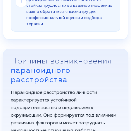
!
стойких трудностях во взаимоотношениях
важно обратиться к психиатру для
профессиональной оценки и подбора
терапии.
Причины возникновения
параноидного
расстройства
Параноидное расстройство личности
характеризуется устойчивой
подозрительностью и недоверием к
окружающим. Оно формируется под влиянием
различных факторов и может затруднять
межличностные отношения, работу и