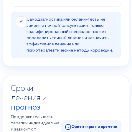
Самодиагностика или онлайн-тесты не
✓
заменяют очной консультации. Только
квалифицированный специалист может
определить точный диагноз и назначить
эффективное лечение или
психотерапевтические методы коррекции.
Сроки
лечения и
прогноз
Продолжительность
терапии индивидуальна
Ориентиры по времени
и зависит от