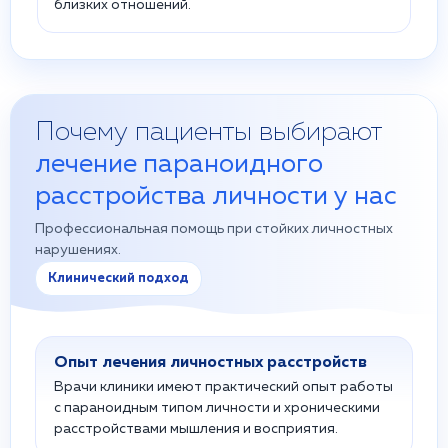
близких отношений.
Почему пациенты выбирают
лечение параноидного
расстройства личности у нас
Профессиональная помощь при стойких личностных
нарушениях.
Клинический подход
Опыт лечения личностных расстройств
Врачи клиники имеют практический опыт работы
с параноидным типом личности и хроническими
расстройствами мышления и восприятия.