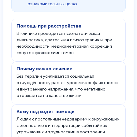
ознакомительных целях.
Помощь при расстройстве
В клинике проводится психиатрическая
диагностика, длительная психотерапия и, при
необходимости, медикаментозная коррекция
сопутствующих симптомов.
Почему важно лечение
Без терапии усиливается социальная
отчуждённость, растёт уровень конфликтности
и внутреннего напряжения, что негативно
отражается на качестве жизни.
Кому подходит помощь
Людям с постоянным недоверием к окружающим,
склонностью к интерпретации событий как
угрожающих и трудностями в построении