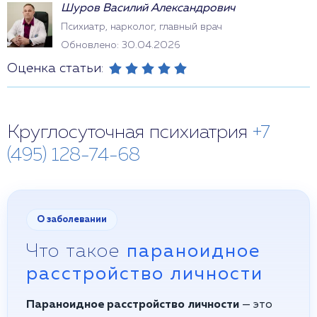
Шуров Василий Александрович
Психиатр, нарколог, главный врач
Обновлено: 30.04.2026
Оценка статьи:
Круглосуточная психиатрия
+7
(495) 128-74-68
О заболевании
Что такое
параноидное
расстройство личности
Параноидное расстройство личности
— это