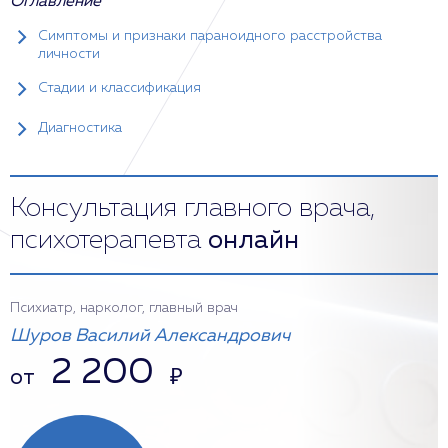
Оглавление
Симптомы и признаки параноидного расстройства
личности
Стадии и классификация
Диагностика
Консультация главного врача,
психотерапевта
онлайн
Психиатр, нарколог, главный врач
Шуров Василий Александрович
2 200
от
₽