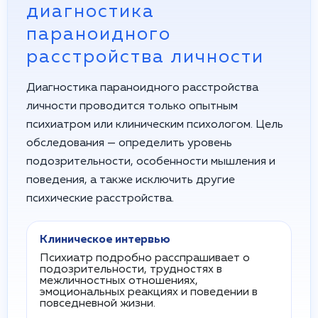
диагностика
параноидного
расстройства личности
Диагностика параноидного расстройства
личности проводится только опытным
психиатром или клиническим психологом. Цель
обследования — определить уровень
подозрительности, особенности мышления и
поведения, а также исключить другие
психические расстройства.
Клиническое интервью
Психиатр подробно расспрашивает о
подозрительности, трудностях в
межличностных отношениях,
эмоциональных реакциях и поведении в
повседневной жизни.