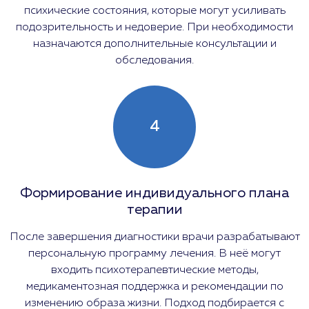
психические состояния, которые могут усиливать
подозрительность и недоверие. При необходимости
назначаются дополнительные консультации и
обследования.
4
Формирование индивидуального плана
терапии
После завершения диагностики врачи разрабатывают
персональную программу лечения. В неё могут
входить психотерапевтические методы,
медикаментозная поддержка и рекомендации по
изменению образа жизни. Подход подбирается с