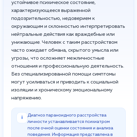
устойчивое психическое состояние,
характеризующееся выраженной
подозрительностью, недоверием к
окружающим и склонностью интерпретировать
нейтральные действия как враждебные или
унижающие. Человек с таким расстройством
часто ожидает обмана, скрытого умысла или
угрозы, что осложняет межличностные
отношения и профессиональную деятельность.
Без специализированной помощи симптомы
могут усиливаться и приводить к социальной
изоляции и хроническому эмоциональному
напряжению.
Диагноз параноидного расстройства
i
личности устанавливается психиатром
после очной оценки состояния и анализа
поведения. Информация представлена в