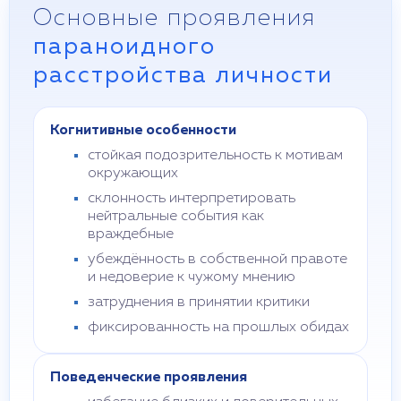
Основные проявления
параноидного
расстройства личности
Когнитивные особенности
стойкая подозрительность к мотивам
окружающих
склонность интерпретировать
нейтральные события как
враждебные
убеждённость в собственной правоте
и недоверие к чужому мнению
затруднения в принятии критики
фиксированность на прошлых обидах
Поведенческие проявления