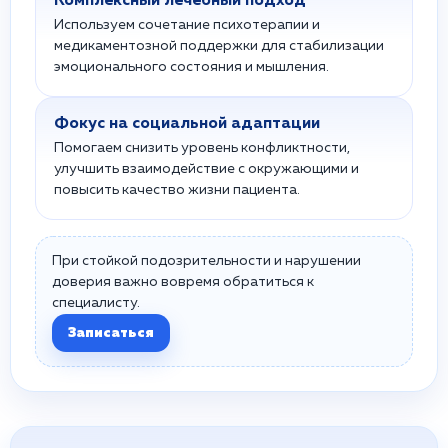
Комплексный лечебный подход
Используем сочетание психотерапии и
медикаментозной поддержки для стабилизации
эмоционального состояния и мышления.
Фокус на социальной адаптации
Помогаем снизить уровень конфликтности,
улучшить взаимодействие с окружающими и
повысить качество жизни пациента.
При стойкой подозрительности и нарушении
доверия важно вовремя обратиться к
специалисту.
Записаться