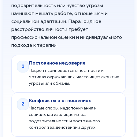
подозрительность или чувство угрозы
начинают мешать работе, отношениям и
социальной адаптации. Параноидное
расстройство личности требует
профессиональной оценки и индивидуального
подхода к терапии.
Постоянное недоверие
1
Пациент сомневается в честности и
мотивах окружающих, часто ищет скрытые
угрозы или обманы.
Конфликты в отношениях
2
Частые споры, недопонимания и
социальная изоляция из-за
подозрительности и постоянного
контроля за действиями других.