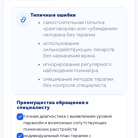
Типичные ошибки
самостоятельная попытка
«разговоров» или «убеждения»
человека без терапии
использование
сильнодействующих лекарств
без назначения врача
игнорирование регулярного
наблюдения психиатра
смешивание методов терапии
без контроля специалиста
Преимущества обращения к
специалисту
точная диагностика с выявлением уровня
паранойи и возможных сопутствующих
психических расстройств
индивидуальный план терапии с