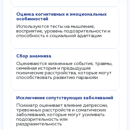
Оценка когнитивных и эмоциональных
особенностей
Используются тесты на мышление,
восприятие, уровень подозрительности и
способность к социальной адаптации.
Сбор анамнеза
Оцениваются жизненные события, травмы,
семейная история и предыдущие
психические расстройства, которые могут
способствовать развитию паранойи.
Исключение сопутствующих заболеваний
Психиатр оценивает влияние депрессии,
тревожных расстройств и соматических
заболеваний, которые могут усиливать
подозрительность или
раздражительность.