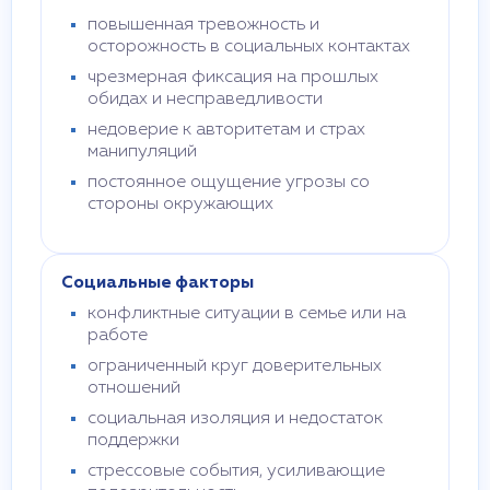
повышенная тревожность и
осторожность в социальных контактах
чрезмерная фиксация на прошлых
обидах и несправедливости
недоверие к авторитетам и страх
манипуляций
постоянное ощущение угрозы со
стороны окружающих
Социальные факторы
конфликтные ситуации в семье или на
работе
ограниченный круг доверительных
отношений
социальная изоляция и недостаток
поддержки
стрессовые события, усиливающие