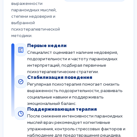
выраженности
параноидных мыслей,
степени недоверия и
выбранной
психотерапевтической
методики.
Первые недели
Специалист оценивает наличие недоверия,
подозрительности и частоту параноидных
интерпретаций, подбирая первичные
психотерапевтические стратегии.
Стабилизация поведения
Регулярная психотерапия помогает снизить
выраженность подозрительности, развивать
социальные навыки и поддерживать
эмоциональный баланс.
Поддерживающая терапия
После снижения интенсивности параноидных
мыслей врач рекомендует когнитивные
упражнения, контроль стрессовых факторов и
наблюдение для предотвращения рецидива.