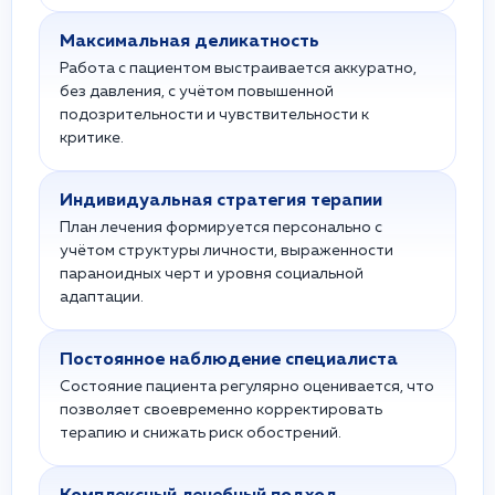
Максимальная деликатность
Работа с пациентом выстраивается аккуратно,
без давления, с учётом повышенной
подозрительности и чувствительности к
критике.
Индивидуальная стратегия терапии
План лечения формируется персонально с
учётом структуры личности, выраженности
параноидных черт и уровня социальной
адаптации.
Постоянное наблюдение специалиста
Состояние пациента регулярно оценивается, что
позволяет своевременно корректировать
терапию и снижать риск обострений.