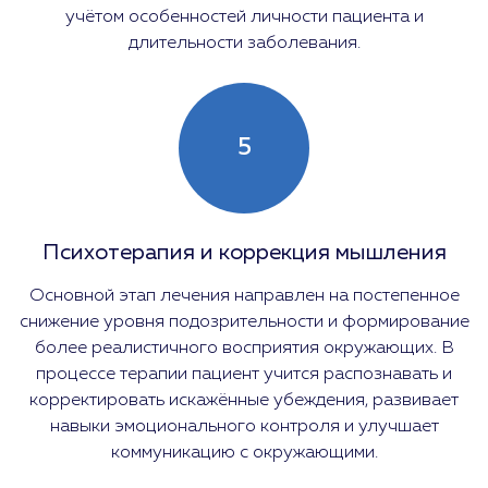
учётом особенностей личности пациента и
длительности заболевания.
5
Психотерапия и коррекция мышления
Основной этап лечения направлен на постепенное
снижение уровня подозрительности и формирование
более реалистичного восприятия окружающих. В
процессе терапии пациент учится распознавать и
корректировать искажённые убеждения, развивает
навыки эмоционального контроля и улучшает
коммуникацию с окружающими.