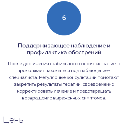
6
Поддерживающее наблюдение и
профилактика обострений
После достижения стабильного состояния пациент
продолжает находиться под наблюдением
специалиста. Регулярные консультации помогают
закрепить результаты терапии, своевременно
корректировать лечение и предотвращать
возвращение выраженных симптомов.
Цены