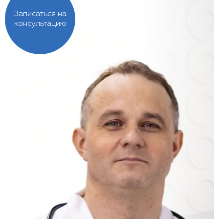
Записаться на
консультацию