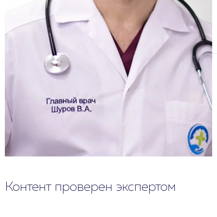
Контент проверен экспертом