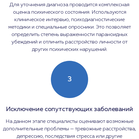
Для уточнения диагноза проводится комплексная
оценка психического состояния. Используются
клиническое интервью, психодиагностические
методики и специальные опросники. Это позволяет
определить степень выраженности параноидных
убеждений и отличить расстройство личности от
других психических нарушений.
3
Исключение сопутствующих заболеваний
На данном этапе специалисты оценивают возможные
дополнительные проблемы — тревожные расстройства,
депрессию, последствия стресса или другие