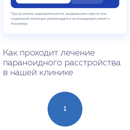
При усилении подозрительности, выраженном стрессе или
социальной изоляции рекомендуется не откладывать визит к
психиатру.
Как проходит лечение
параноидного расстройства
в нашей клинике
1