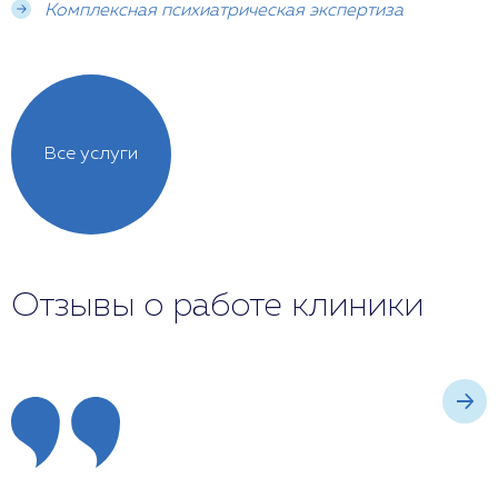
Комплексная психиатрическая экспертиза
Все услуги
Отзывы о работе клиники