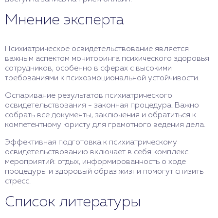
Мнение эксперта
Психиатрическое освидетельствование является
важным аспектом мониторинга психического здоровья
сотрудников, особенно в сферах с высокими
требованиями к психоэмоциональной устойчивости.
Оспаривание результатов психиатрического
освидетельствования - законная процедура. Важно
собрать все документы, заключения и обратиться к
компетентному юристу для грамотного ведения дела.
Эффективная подготовка к психиатрическому
освидетельствованию включает в себя комплекс
мероприятий: отдых, информированность о ходе
процедуры и здоровый образ жизни помогут снизить
стресс.
Список литературы