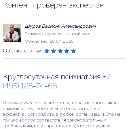
Контент проверен экспертом
Шуров Василий Александрович
Психиатр, нарколог, главный врач
Обновлено: 20.04.2026
Оценка статьи:
Круглосуточная психиатрия
+7
(495) 128-74-68
Психиатрическое освидетельствование работников —
важный аспект обеспечения безопасности и
эффективности работы в любой организации. Это не
только вопрос соответствия законодательным
требованиям, но и гарантия того, что сотрудники