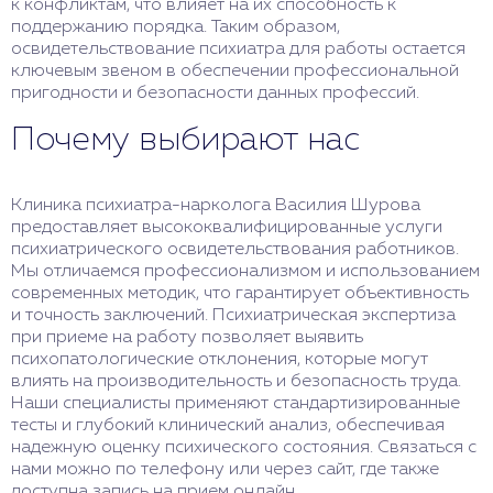
к конфликтам, что влияет на их способность к
поддержанию порядка. Таким образом,
освидетельствование психиатра для работы остается
ключевым звеном в обеспечении профессиональной
пригодности и безопасности данных профессий.
Почему выбирают нас
Клиника психиатра-нарколога Василия Шурова
предоставляет высококвалифицированные услуги
психиатрического освидетельствования работников.
Мы отличаемся профессионализмом и использованием
современных методик, что гарантирует объективность
и точность заключений. Психиатрическая экспертиза
при приеме на работу позволяет выявить
психопатологические отклонения, которые могут
влиять на производительность и безопасность труда.
Наши специалисты применяют стандартизированные
тесты и глубокий клинический анализ, обеспечивая
надежную оценку психического состояния. Связаться с
нами можно по телефону или через сайт, где также
доступна запись на прием онлайн.