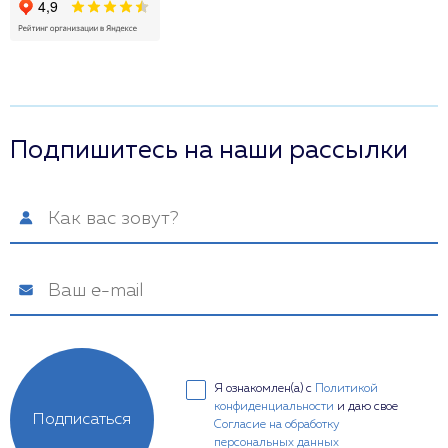
Подпишитесь на наши рассылки
Я ознакомлен(а) с
Политикой
конфиденциальности
и даю свое
Подписаться
Согласие на обработку
персональных данных