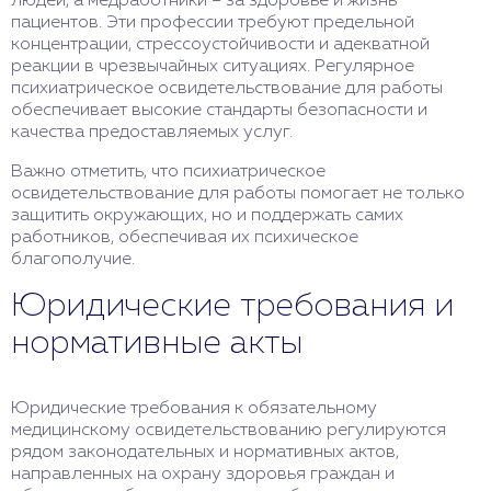
людей, а медработники – за здоровье и жизнь
пациентов. Эти профессии требуют предельной
концентрации, стрессоустойчивости и адекватной
реакции в чрезвычайных ситуациях. Регулярное
психиатрическое освидетельствование для работы
обеспечивает высокие стандарты безопасности и
качества предоставляемых услуг.
Важно отметить, что психиатрическое
освидетельствование для работы помогает не только
защитить окружающих, но и поддержать самих
работников, обеспечивая их психическое
благополучие.
Юридические требования и
нормативные акты
Юридические требования к обязательному
медицинскому освидетельствованию регулируются
рядом законодательных и нормативных актов,
направленных на охрану здоровья граждан и