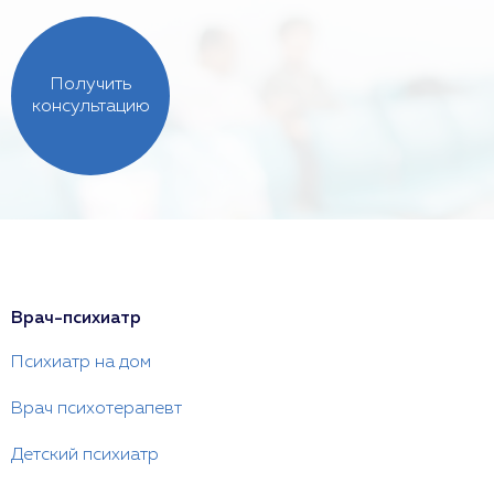
Получить
консультацию
Врач-психиатр
Психиатр на дом
Врач психотерапевт
Детский психиатр