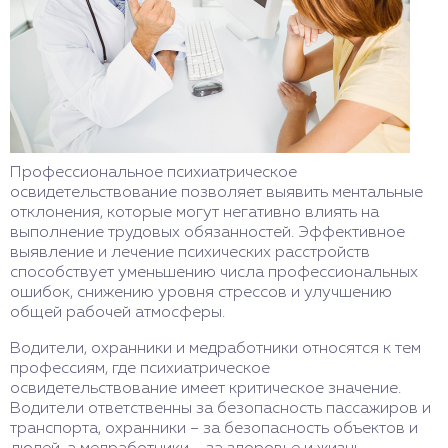
Профессиональное психиатрическое
освидетельствование позволяет выявить ментальные
отклонения, которые могут негативно влиять на
выполнение трудовых обязанностей. Эффективное
выявление и лечение психических расстройств
способствует уменьшению числа профессиональных
ошибок, снижению уровня стрессов и улучшению
общей рабочей атмосферы.
Водители, охранники и медработники относятся к тем
профессиям, где психиатрическое
освидетельствование имеет критическое значение.
Водители ответственны за безопасность пассажиров и
транспорта, охранники – за безопасность объектов и