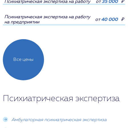
Психиатрическая экспертиза на работу
от
35 000
₽
Психиатрическая экспертиза на работу
от
40 000
₽
на предприятии
Все цены
Психиатрическая экспертиза
Амбулаторная психиатрическая экспертиза