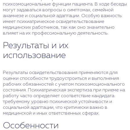
психоэмоциональные функции пациента. В ходе беседы
могут задаваться вопросы о симптомах, семейной
анамнезе и социальной адаптации. Особую важность
имеет психиатрическое освидетельствование
медицинских работников, так как оно значительно
влияет на их профессиональную деятельность.
Результаты и их
использование
Результаты освидетельствования применяются для
оценки способности трудоустроиться и выполнения
рабочих обязанностей с учетом психоэмоционального
состояния. Психиатрическая экспертиза при приеме на
работу часто определяет соответствие кандидата
требуемому уровню психической устойчивости и
социальной адаптации, что критически важно в
медицинской и иных ответственных сферах.
Особенности