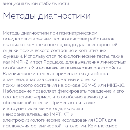
эмоциональной стабильности.
Методы диагностики
Методы диагностики при психиатрическом
освидетельствовании педагогических работников
включают комплексные подходы для всесторонней
оценки психического состояния и когнитивных
функций. Используются психологические тесты, такие
как MMPI-2 и тест Роршаха, для выявления личностных
особенностей и возможных психических расстройств.
Клиническое интервью применяется для сбора
анамнеза, анализа симптоматики и оценки
психического состояния на основе DSM-5 или МКБ-10.
Наблюдение позволяет фиксировать поведение и его
соответствие нормам, что особенно важно для
объективной оценки. Применяются также
инструментальные методы, включая
нейровизуализацию (МРТ, КТ) и
электрофизиологические исследования (ЭЭГ), для
исключения органической патологии. Комплексное