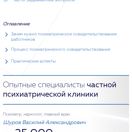
Часто задаваемые вопросы
Оглавление
Зачем нужно психиатрическое освидетельствование
работников
Процесс психиатрического освидетельствования
Практические аспекты
Опытные специалисты
частной
психиатрической клиники
Психиатр, нарколог, главный врач
Шуров Василий Александрович