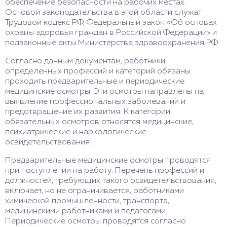
обеспечение безопасности на рабочих местах.
Основой законодательства в этой области служат
Трудовой кодекс РФ, Федеральный закон «Об основах
охраны здоровья граждан в Российской Федерации» и
подзаконные акты Министерства здравоохранения РФ.
Согласно данным документам, работники
определенных профессий и категорий обязаны
проходить предварительные и периодические
медицинские осмотры. Эти осмотры направлены на
выявление профессиональных заболеваний и
предотвращение их развития. К категории
обязательных осмотров относятся медицинские,
психиатрические и наркологические
освидетельствования.
Предварительные медицинские осмотры проводятся
при поступлении на работу. Перечень профессий и
должностей, требующих такого освидетельствования,
включает, но не ограничивается, работниками
химической промышленности, транспорта,
медицинскими работниками и педагогами.
Периодические осмотры проводятся согласно