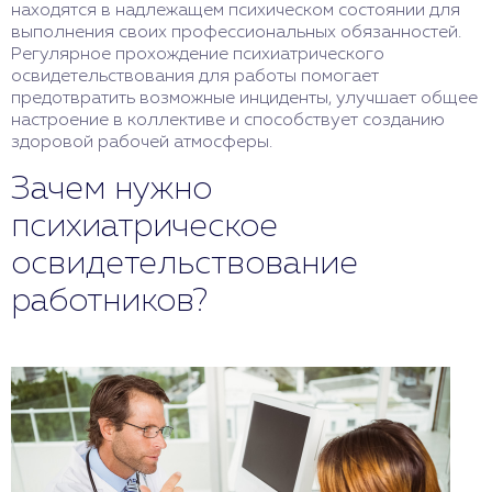
находятся в надлежащем психическом состоянии для
выполнения своих профессиональных обязанностей.
Регулярное прохождение психиатрического
освидетельствования для работы помогает
предотвратить возможные инциденты, улучшает общее
настроение в коллективе и способствует созданию
здоровой рабочей атмосферы.
Зачем нужно
психиатрическое
освидетельствование
работников?