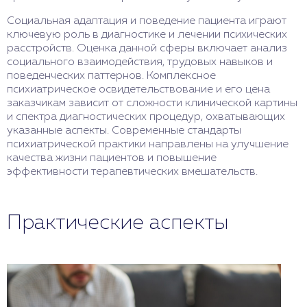
Социальная адаптация и поведение пациента играют
ключевую роль в диагностике и лечении психических
расстройств. Оценка данной сферы включает анализ
социального взаимодействия, трудовых навыков и
поведенческих паттернов. Комплексное
психиатрическое освидетельствование и его цена
заказчикам зависит от сложности клинической картины
и спектра диагностических процедур, охватывающих
указанные аспекты. Современные стандарты
психиатрической практики направлены на улучшение
качества жизни пациентов и повышение
эффективности терапевтических вмешательств.
Практические аспекты