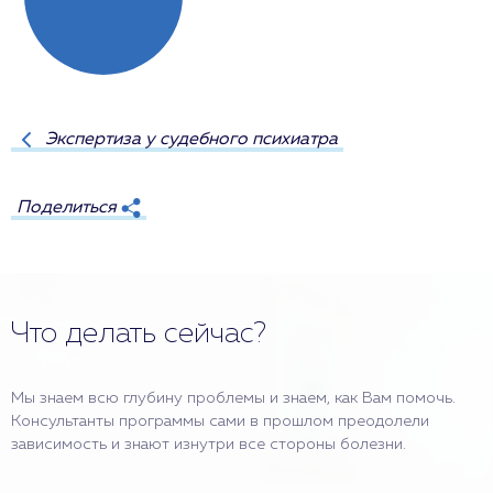
Экспертиза у судебного психиатра
Поделиться
Что делать сейчас?
Мы знаем всю глубину проблемы и знаем, как Вам помочь.
Консультанты программы сами в прошлом преодолели
зависимость и знают изнутри все стороны болезни.