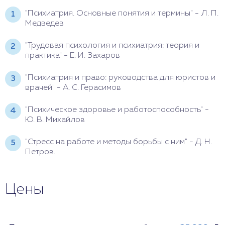
"Психиатрия. Основные понятия и термины" - Л. П.
Медведев
"Трудовая психология и психиатрия: теория и
практика" - Е. И. Захаров
"Психиатрия и право: руководства для юристов и
врачей" - А. С. Герасимов
"Психическое здоровье и работоспособность" -
Ю. В. Михайлов
"Стресс на работе и методы борьбы с ним" - Д. Н.
Петров.
Цены