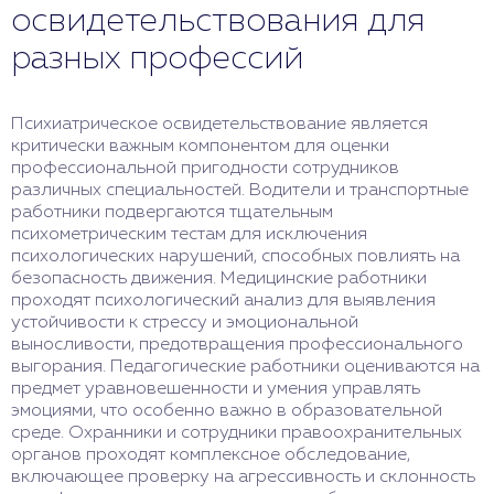
освидетельствования для
разных профессий
Психиатрическое освидетельствование является
критически важным компонентом для оценки
профессиональной пригодности сотрудников
различных специальностей. Водители и транспортные
работники подвергаются тщательным
психометрическим тестам для исключения
психологических нарушений, способных повлиять на
безопасность движения. Медицинские работники
проходят психологический анализ для выявления
устойчивости к стрессу и эмоциональной
выносливости, предотвращения профессионального
выгорания. Педагогические работники оцениваются на
предмет уравновешенности и умения управлять
эмоциями, что особенно важно в образовательной
среде. Охранники и сотрудники правоохранительных
органов проходят комплексное обследование,
включающее проверку на агрессивность и склонность