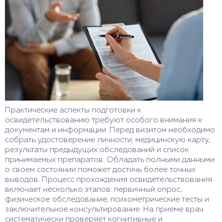
Практические аспекты подготовки к
освидетельствованию требуют особого внимания к
документам и информации. Перед визитом необходимо
собрать удостоверение личности, медицинскую карту,
результаты предыдущих обследований и список
принимаемых препаратов. Обладать полными данными
о своем состоянии поможет достичь более точных
выводов. Процесс прохождения освидетельствования
включает несколько этапов: первичный опрос,
физическое обследование, психометрические тесты и
заключительное консультирование. На приеме врач
систематически проверяет когнитивные и