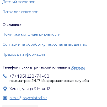
Детский психолог
Психолог сексолог
О клинике
Политика конфиденциальности
Согласие на обработку персональных данных
Правовая информация
Телефон психиатрической клиники в
Химках
+7 (495) 128-74-68
психиатрия 24/7
Информационная служба
Химки, улица 9 Мая, 12
himki@psychiatr.clinic