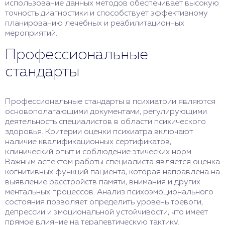
использование данных методов обеспечивает высокую
точность диагностики и способствует эффективному
планированию лечебных и реабилитационных
мероприятий.
Профессиональные
стандарты
Профессиональные стандарты в психиатрии являются
основополагающими документами, регулирующими
деятельность специалистов в области психического
здоровья. Критерии оценки психиатра включают
наличие квалификационных сертификатов,
клинический опыт и соблюдение этических норм.
Важным аспектом работы специалиста является оценка
когнитивных функций пациента, которая направлена на
выявление расстройств памяти, внимания и других
ментальных процессов. Анализ психоэмоционального
состояния позволяет определить уровень тревоги,
депрессии и эмоциональной устойчивости, что имеет
прямое влияние на терапевтическую тактику.