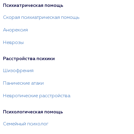
Психиатрическая помощь
Скорая психиатрическая помощь
Анорексия
Неврозы
Расстройства психики
Шизофрения
Панические атаки
Невротические расстройства
Психологическая помощь
Семейный психолог