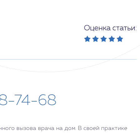
Оценка статьи:
28-74-68
ого вызова врача на дом. В своей практике