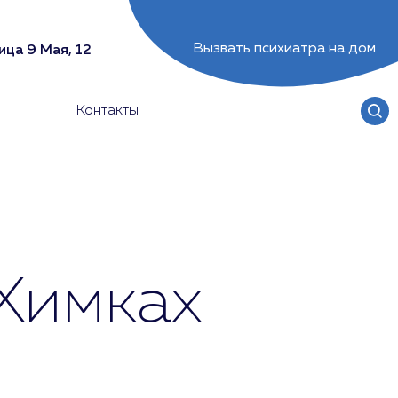
Вызвать психиатра на дом
ица 9 Мая, 12
Контакты
Химках