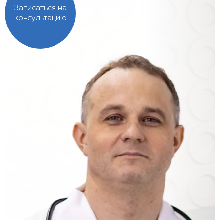
Записаться на
консультацию