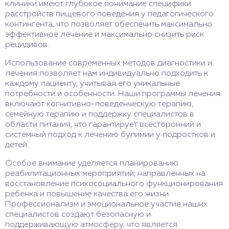
клиники имеют глубокое понимание специфики
расстройств пищевого поведения у педагогического
контингента, что позволяет обеспечить максимально
эффективное лечение и максимально снизить риск
рецидивов.
Использование современных методов диагностики и
лечения позволяет нам индивидуально подходить к
каждому пациенту, учитывая его уникальные
потребности и особенности. Наши программы лечения
включают когнитивно-поведенческую терапию,
семейную терапию и поддержку специалистов в
области питания, что гарантирует всесторонний и
системный подход к лечению булимии у подростков и
детей.
Особое внимание уделяется планированию
реабилитационных мероприятий, направленных на
восстановление психосоциального функционирования
ребенка и повышение качества его жизни.
Профессионализм и эмоциональное участие наших
специалистов создают безопасную и
поддерживающую атмосферу, что является