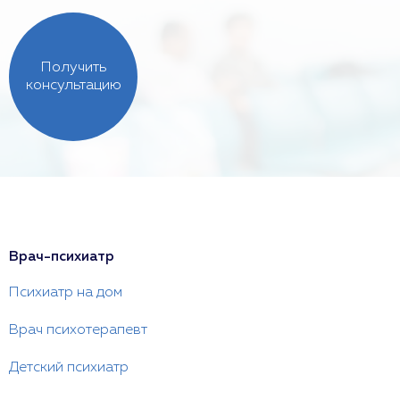
Получить
консультацию
Врач-психиатр
Психиатр на дом
Врач психотерапевт
Детский психиатр