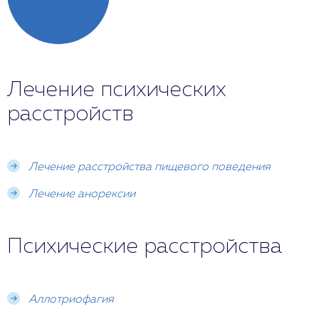
Лечение психических
расстройств
Лечение расстройства пищевого поведения
Лечение анорексии
Психические расстройства
Аллотриофагия