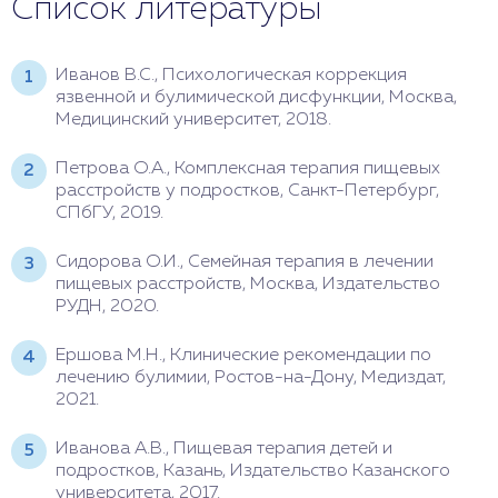
Список литературы
Иванов В.С., Психологическая коррекция
язвенной и булимической дисфункции, Москва,
Медицинский университет, 2018.
Петрова О.А., Комплексная терапия пищевых
расстройств у подростков, Санкт-Петербург,
СПбГУ, 2019.
Сидорова О.И., Семейная терапия в лечении
пищевых расстройств, Москва, Издательство
РУДН, 2020.
Ершова М.Н., Клинические рекомендации по
лечению булимии, Ростов-на-Дону, Медиздат,
2021.
Иванова А.В., Пищевая терапия детей и
подростков, Казань, Издательство Казанского
университета, 2017.