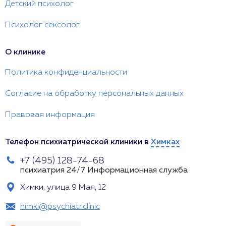
Детский психолог
Психолог сексолог
О клинике
Политика конфиденциальности
Согласие на обработку персональных данных
Правовая информация
Телефон психиатрической клиники в
Химках
+7 (495) 128-74-68
психиатрия 24/7
Информационная служба
Химки, улица 9 Мая, 12
himki@psychiatr.clinic