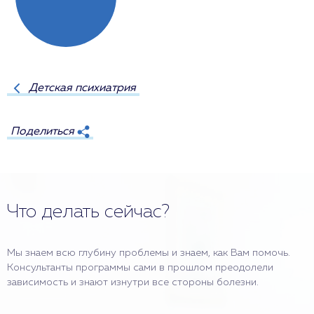
Детская психиатрия
Поделиться
Что делать сейчас?
Мы знаем всю глубину проблемы и знаем, как Вам помочь.
Консультанты программы сами в прошлом преодолели
зависимость и знают изнутри все стороны болезни.