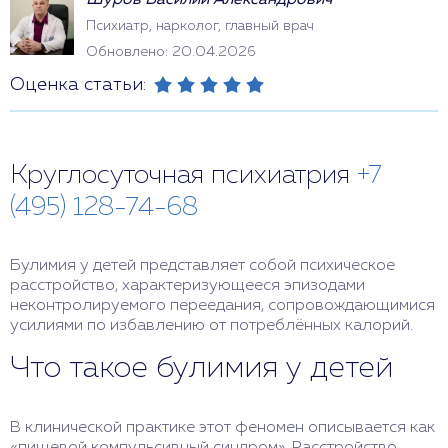
Шуров Василий Александрович
Психиатр, нарколог, главный врач
Обновлено: 20.04.2026
Оценка статьи:
Круглосуточная психиатрия
+7
(495) 128-74-68
Булимия у детей представляет собой психическое
расстройство, характеризующееся эпизодами
неконтролируемого переедания, сопровождающимися
усилиями по избавлению от потреблённых калорий.
Что такое булимия у детей
В клинической практике этот феномен описывается как