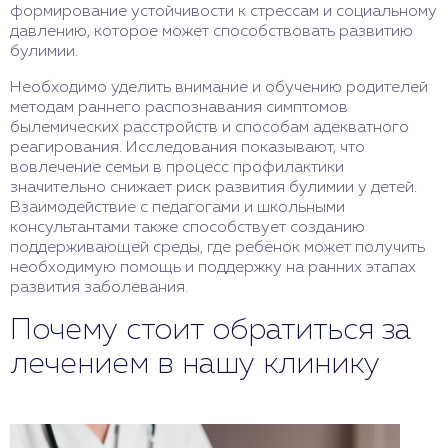
формирование устойчивости к стрессам и социальному
давлению, которое может способствовать развитию
булимии.
Необходимо уделить внимание и обучению родителей
методам раннего распознавания симптомов
былемических расстройств и способам адекватного
реагирования. Исследования показывают, что
вовлечение семьи в процесс профилактики
значительно снижает риск развития булимии у детей.
Взаимодействие с педагогами и школьными
консультантами также способствует созданию
поддерживающей среды, где ребёнок может получить
необходимую помощь и поддержку на ранних этапах
развития заболевания.
Почему стоит обратиться за
лечением в нашу клинику