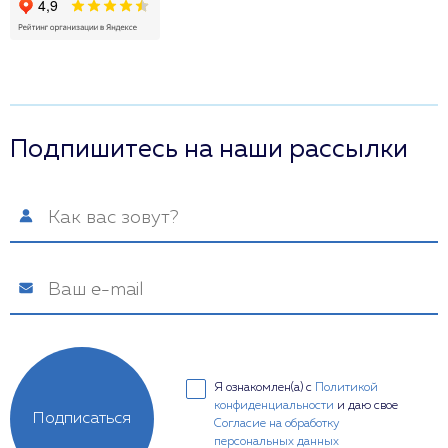
Подпишитесь на наши рассылки
Я ознакомлен(а) с
Политикой
конфиденциальности
и даю свое
Подписаться
Согласие на обработку
персональных данных