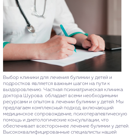
Выбор клиники для лечения булимии у детей и
подростков является важным шагом на пути к
выздоровлению. Частная психиатрическая клиника
доктора Шурова обладает всеми необходимыми
ресурсами и опытом в лечении булимии у детей. Мы
предлагаем комплексный подход, включающий
медицинское сопровождение, психотерапевтическую
помощь и диетологические консультации, что
обеспечивает всестороннее лечение булимии у детей.
Высококвалифицированные специалисты нашей