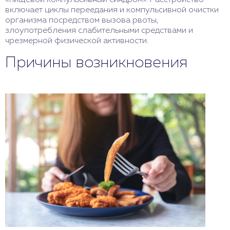
«пищевой компульсивный синдром». Расстройство
включает циклы переедания и компульсивной очистки
организма посредством вызова рвоты,
злоупотребления слабительными средствами и
чрезмерной физической активности.
Причины возникновения