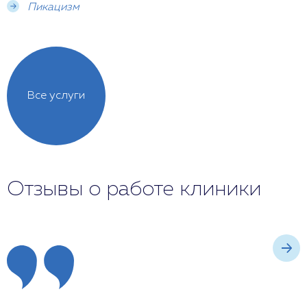
Пикацизм
Все услуги
Отзывы о работе клиники