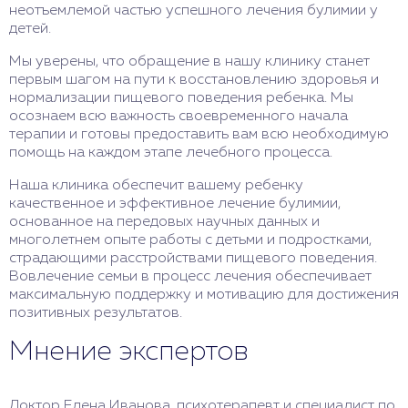
неотъемлемой частью успешного лечения булимии у
детей.
Мы уверены, что обращение в нашу клинику станет
первым шагом на пути к восстановлению здоровья и
нормализации пищевого поведения ребенка. Мы
осознаем всю важность своевременного начала
терапии и готовы предоставить вам всю необходимую
помощь на каждом этапе лечебного процесса.
Наша клиника обеспечит вашему ребенку
качественное и эффективное лечение булимии,
основанное на передовых научных данных и
многолетнем опыте работы с детьми и подростками,
страдающими расстройствами пищевого поведения.
Вовлечение семьи в процесс лечения обеспечивает
максимальную поддержку и мотивацию для достижения
позитивных результатов.
Мнение экспертов
Доктор Елена Иванова, психотерапевт и специалист по