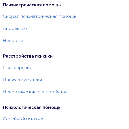
Психиатрическая помощь
Скорая психиатрическая помощь
Анорексия
Неврозы
Расстройства психики
Шизофрения
Панические атаки
Невротические расстройства
Психологическая помощь
Семейный психолог