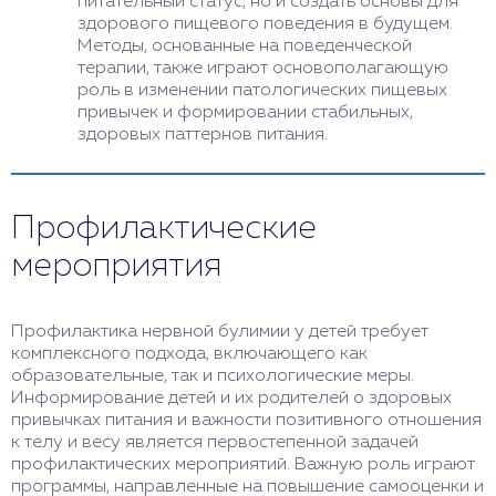
питательный статус, но и создать основы для
здорового пищевого поведения в будущем.
Методы, основанные на поведенческой
терапии, также играют основополагающую
роль в изменении патологических пищевых
привычек и формировании стабильных,
здоровых паттернов питания.
Профилактические
мероприятия
Профилактика нервной булимии у детей требует
комплексного подхода, включающего как
образовательные, так и психологические меры.
Информирование детей и их родителей о здоровых
привычках питания и важности позитивного отношения
к телу и весу является первостепенной задачей
профилактических мероприятий. Важную роль играют
программы, направленные на повышение самооценки и