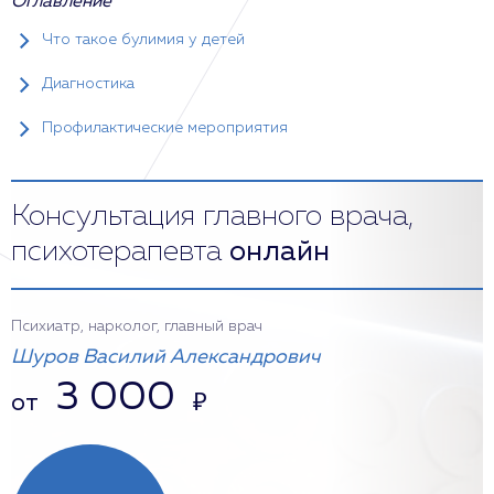
Оглавление
Что такое булимия у детей
Диагностика
Профилактические мероприятия
Консультация главного врача,
психотерапевта
онлайн
Психиатр, нарколог, главный врач
Шуров Василий Александрович
3 000
от
₽