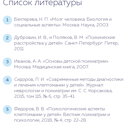
Список литературы
Бехтерева, Н. П. «Мозг человека: Биология и
социальные аспекты». Москва: Наука, 2003.
Дубровин, И. В., и Поляков, В. М. «Психические
расстройства у детей». Санкт-Петербург: Питер,
2011.
Иванов, А. А. «Основы детской психиатрии».
Москва: Медицинская книга, 2007.
Сидоров, П. И. «Современные методы диагностики
и лечения клептомании у детей». Журнал
неврологии и психиатрии им. С. С. Корсакова,
2015, том 115, № 6, стр. 35-41.
Федоров, В. В. «Психологические аспекты
клептомании у детей». Вестник психиатрии и
психологии, 2018, № 4, стр. 22-28.