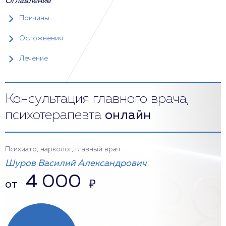
Оглавление
Причины
Осложнения
Лечение
Консультация главного врача,
психотерапевта
онлайн
Психиатр, нарколог, главный врач
Шуров Василий Александрович
4 000
от
₽