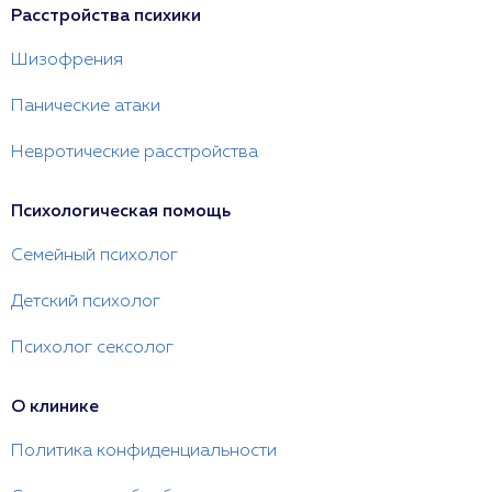
Расстройства психики
Шизофрения
Панические атаки
Невротические расстройства
Психологическая помощь
Семейный психолог
Детский психолог
Психолог сексолог
О клинике
Политика конфиденциальности