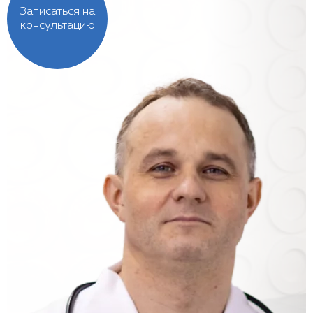
Записаться на
консультацию