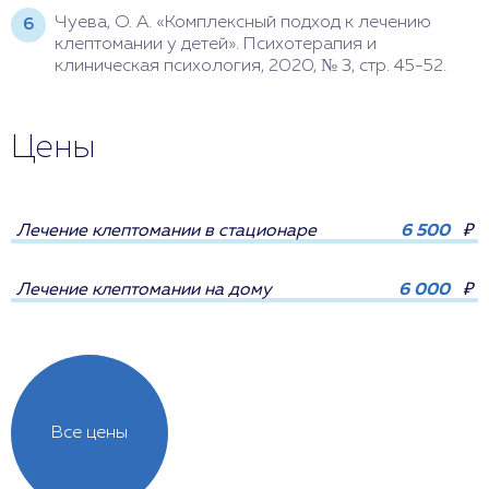
Чуева, О. А. «Комплексный подход к лечению
клептомании у детей». Психотерапия и
клиническая психология, 2020, № 3, стр. 45-52.
Цены
Лечение клептомании в стационаре
6 500
₽
Лечение клептомании на дому
6 000
₽
Все цены