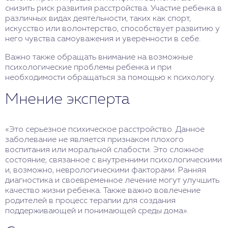
снизить риск развития расстройства. Участие ребенка в
различных видах деятельности, таких как спорт,
искусство или волонтерство, способствует развитию у
него чувства самоуважения и уверенности в себе.
Важно также обращать внимание на возможные
психологические проблемы ребенка и при
необходимости обращаться за помощью к психологу.
Мнение эксперта
«Это серьезное психическое расстройство. Данное
заболевание не является признаком плохого
воспитания или моральной слабости. Это сложное
состояние, связанное с внутренними психологическими
и, возможно, неврологическими факторами. Ранняя
диагностика и своевременное лечение могут улучшить
качество жизни ребенка. Также важно вовлечение
родителей в процесс терапии для создания
поддерживающей и понимающей среды дома».