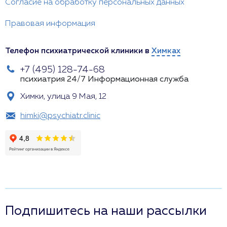
Согласие на обработку персональных данных
Правовая информация
Телефон психиатрической клиники в
Химках
+7 (495) 128-74-68
психиатрия 24/7
Информационная служба
Химки, улица 9 Мая, 12
himki@psychiatr.clinic
Подпишитесь на наши рассылки