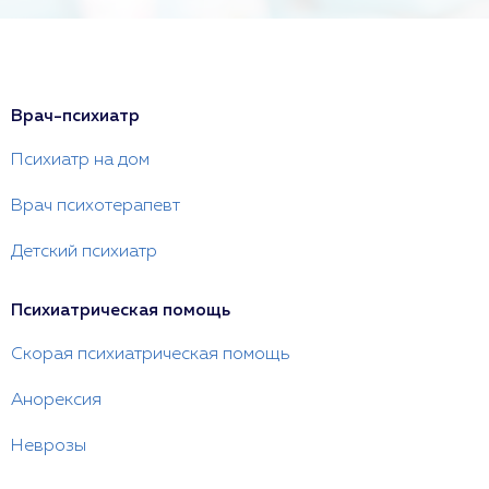
Врач-психиатр
Психиатр на дом
Врач психотерапевт
Детский психиатр
Психиатрическая помощь
Скорая психиатрическая помощь
Анорексия
Неврозы