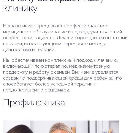
клинику
Наша клиника предлагает профессиональное
медицинское обслуживание и подход, учитывающий
особенности пациента. Лечение проводится опытными
врачами, использующими передовые методы
диагностики и терапии.
Мы обеспечиваем комплексный подход к лечению,
включающий психотерапию, медикаментозную
поддержку и работу с семьей. Внимание уделяется
созданию поддерживающей среды для ребенка, что
способствует более успешной терапии и
предотвращению рецидивов.
Профилактика