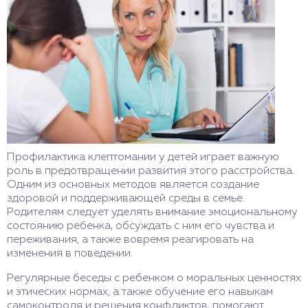
Профилактика клептомании у детей играет важную
роль в предотвращении развития этого расстройства.
Одним из основных методов является создание
здоровой и поддерживающей среды в семье.
Родителям следует уделять внимание эмоциональному
состоянию ребенка, обсуждать с ним его чувства и
переживания, а также вовремя реагировать на
изменения в поведении.
Регулярные беседы с ребенком о моральных ценностях
и этических нормах, а также обучение его навыкам
самоконтроля и решения конфликтов, помогают