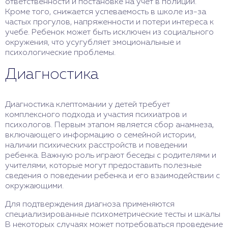
ответственности и постановке на учет в полиции.
Кроме того, снижается успеваемость в школе из-за
частых прогулов, напряженности и потери интереса к
учебе. Ребенок может быть исключен из социального
окружения, что усугубляет эмоциональные и
психологические проблемы.
Диагностика
Диагностика клептомании у детей требует
комплексного подхода и участия психиатров и
психологов. Первым этапом является сбор анамнеза,
включающего информацию о семейной истории,
наличии психических расстройств и поведении
ребенка. Важную роль играют беседы с родителями и
учителями, которые могут предоставить полезные
сведения о поведении ребенка и его взаимодействии с
окружающими.
Для подтверждения диагноза применяются
специализированные психометрические тесты и шкалы
В некоторых случаях может потребоваться проведение