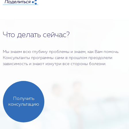
Поделиться
Что делать сейчас?
Мы знаем всю глубину проблемы и знаем, как Вам помочь.
Консультанты программы сами в прошлом преодолели
зависимость и знают изнутри все стороны болезни.
Получить
консультацию