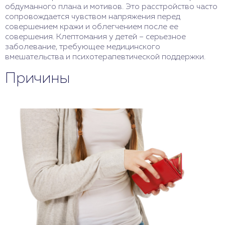
обдуманного плана и мотивов. Это расстройство часто
сопровождается чувством напряжения перед
совершением кражи и облегчением после ее
совершения. Клептомания у детей – серьезное
заболевание, требующее медицинского
вмешательства и психотерапевтической поддержки.
Причины