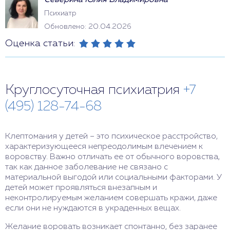
Северина Юлия Владимировна
Психиатр
Обновлено: 20.04.2026
Оценка статьи:
Круглосуточная психиатрия
+7
(495) 128-74-68
Клептомания у детей – это психическое расстройство,
характеризующееся непреодолимым влечением к
воровству. Важно отличать ее от обычного воровства,
так как данное заболевание не связано с
материальной выгодой или социальными факторами. У
детей может проявляться внезапным и
неконтролируемым желанием совершать кражи, даже
если они не нуждаются в украденных вещах.
Желание воровать возникает спонтанно, без заранее