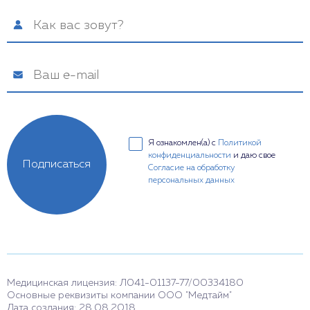
Я ознакомлен(а) с
Политикой
конфиденциальности
и даю свое
Подписаться
Согласие на обработку
персональных данных
Медицинская лицензия: Л041-01137-77/00334180
Основные реквизиты компании ООО "Медтайм"
Дата создания: 28.08.2018