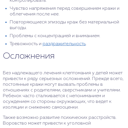
контролировать.
Чувство напряжения перед совершением кражи и
облегчения после нее.
Повторяющиеся эпизоды краж без материальной
выгоды.
Проблемы с концентрацией и вниманием.
Тревожность и
раздражительность
.
Осложнения
Без надлежащего лечения клептомания у детей может
привести к ряду серьезных осложнений. Прежде всего,
постоянные кражи могут вызвать проблемы в
отношениях с родителями, сверстниками и учителями.
Ребенок часто сталкивается с непониманием и
осуждением со стороны окружающих, что ведет к
изоляции и снижению самооценки.
Также возможно развитие психических расстройств.
Воровство может привести к уголовной