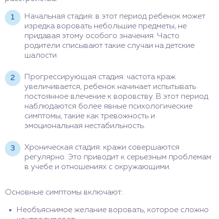
Начальная стадия: в этот период ребенок может
изредка воровать небольшие предметы, не
придавая этому особого значения. Часто
родители списывают такие случаи на детские
шалости.
Прогрессирующая стадия: частота краж
увеличивается, ребенок начинает испытывать
постоянное влечение к воровству. В этот период
наблюдаются более явные психологические
симптомы, такие как тревожность и
эмоциональная нестабильность.
Хроническая стадия: кражи совершаются
регулярно. Это приводит к серьезным проблемам
в учебе и отношениях с окружающими.
Основные симптомы включают:
Необъяснимое желание воровать, которое сложно