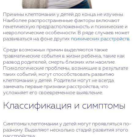
Причины клептомании у детей до конца не изучены.
Наиболее распространенные факторы включают
генетическую предрасположенность и психические и
неврологические особенности. В ряде случаев может
развиваться на фоне других
психических расстройств
.
Среди возможных причин выделяются также
травматические события в жизни ребенка, такие как
развод родителей, смерть близких или насилие.
Психологические проблемы, возникшие в результате
таких событий, могут способствовать развитию
клептомании у детей. Родители могут не всегда
замечать первые признаки расстройства, что
усложняет его своевременное выявление.
Классификация и симптомы
Симптомы клептомании у детей могут проявляться по-
разному. Выделяют несколько стадий развития этого
расстройства: