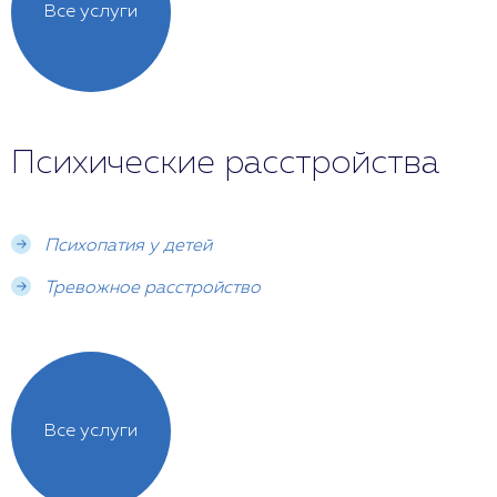
Все услуги
Психические расстройства
Психопатия у детей
Тревожное расстройство
Все услуги