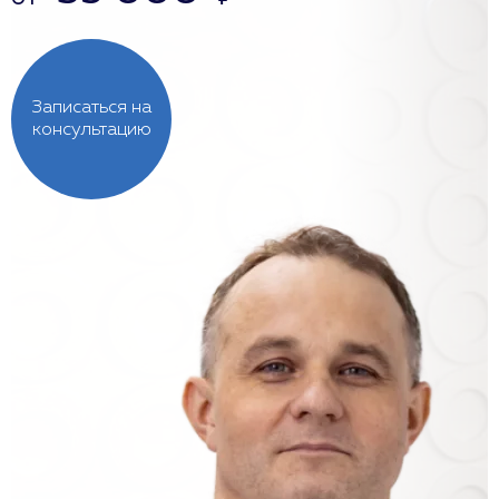
Записаться на
консультацию