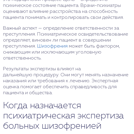
психическое состояние пациента. Врачи-психиатры
оценивают влияние расстройства на способность
пациента понимать и контролировать свои действия.
Важный аспект — определение ответственности за
преступления. Психиатрическое освидетельствование
определяет, виновен ли пациент в совершении
преступления.
Шизофрения
может быть фактором,
снижающим или исключающим уголовную
ответственность.
Результаты экспертизы влияют на
дальнейшую процедуру. Они могут менять назначение
наказания или требования к лечению. Экспертная
оценка помогает обеспечить справедливость для
пациента и общества.
Когда назначается
психиатрическая экспертиза
больных шизофренией