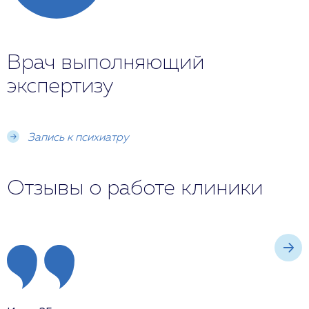
Врач выполняющий
экспертизу
Запись к психиатру
Отзывы о работе клиники