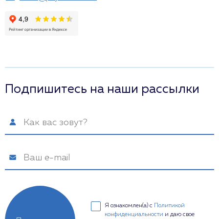
Подпишитесь на наши рассылки
Я ознакомлен(а) с
Политикой
конфиденциальности
и даю свое