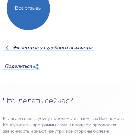
Все отзывы
Экспертиза у судебного психиатра
Поделиться
Что делать сейчас?
Мы знаем всю глубину проблемы и знаем, как Вам помочь.
Консультанты программы сами в прошлом преодолели
зависимость и знают изнутри все стороны болезни.