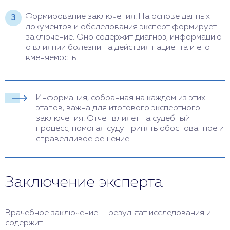
Формирование заключения. На основе данных
документов и обследования эксперт формирует
заключение. Оно содержит диагноз, информацию
о влиянии болезни на действия пациента и его
вменяемость.
Информация, собранная на каждом из этих
этапов, важна для итогового экспертного
заключения. Отчет влияет на судебный
процесс, помогая суду принять обоснованное и
справедливое решение.
Заключение эксперта
Врачебное заключение — результат исследования и
содержит: