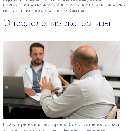
приглашает на консультацию и экспертизу пациентов с
ментальным заболеванием в Химках.
Определение экспертизы
Психиатрическая экспертиза больных шизофренией —
это медицинский процесс. Цель — определить