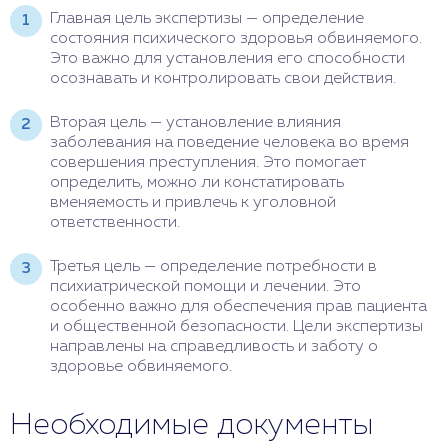
Главная цель экспертизы — определение
состояния психического здоровья обвиняемого.
Это важно для установления его способности
осознавать и контролировать свои действия.
Вторая цель — установление влияния
заболевания на поведение человека во время
совершения преступления. Это помогает
определить, можно ли констатировать
вменяемость и привлечь к уголовной
ответственности.
Третья цель — определение потребности в
психиатрической помощи и лечении. Это
особенно важно для обеспечения прав пациента
и общественной безопасности. Цели экспертизы
направлены на справедливость и заботу о
здоровье обвиняемого.
Необходимые документы