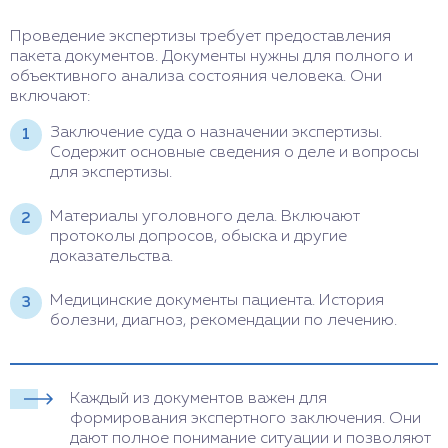
Проведение экспертизы требует предоставления
пакета документов. Документы нужны для полного и
объективного анализа состояния человека. Они
включают:
Заключение суда о назначении экспертизы.
Содержит основные сведения о деле и вопросы
для экспертизы.
Материалы уголовного дела. Включают
протоколы допросов, обыска и другие
доказательства.
Медицинские документы пациента. История
болезни, диагноз, рекомендации по лечению.
Каждый из документов важен для
формирования экспертного заключения. Они
дают полное понимание ситуации и позволяют