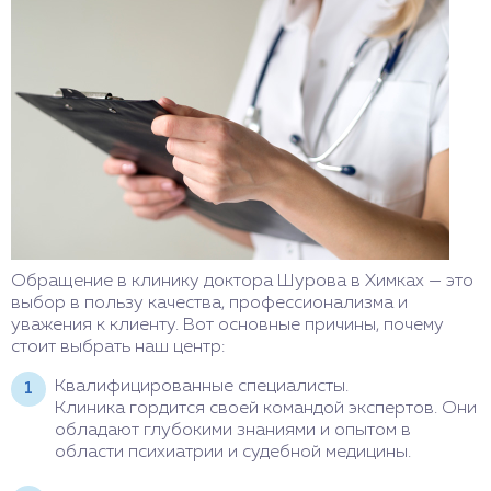
Обращение в клинику доктора Шурова в Химках — это
выбор в пользу качества, профессионализма и
уважения к клиенту. Вот основные причины, почему
стоит выбрать наш центр:
Квалифицированные специалисты.
Клиника гордится своей командой экспертов. Они
обладают глубокими знаниями и опытом в
области психиатрии и судебной медицины.