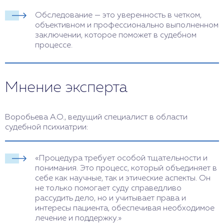
Обследование — это уверенность в четком,
объективном и профессионально выполненном
заключении, которое поможет в судебном
процессе.
Мнение эксперта
Воробьева А.О., ведущий специалист в области
судебной психиатрии:
«Процедура требует особой тщательности и
понимания. Это процесс, который объединяет в
себе как научные, так и этические аспекты. Он
не только помогает суду справедливо
рассудить дело, но и учитывает права и
интересы пациента, обеспечивая необходимое
лечение и поддержку.»