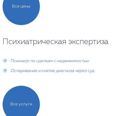
Все цены
Психиатрическая экспертиза
Психиатр по сделкам с недвижимостью
Оспаривание и снятие диагноза через суд
Все услуги