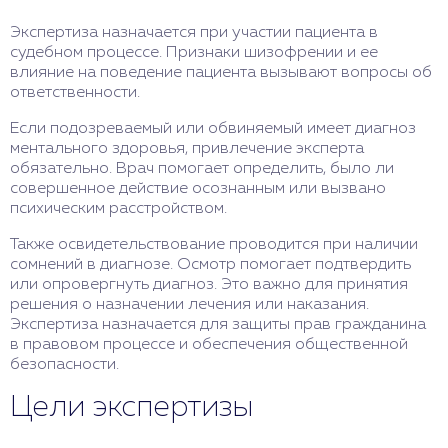
Экспертиза назначается при участии пациента в
судебном процессе. Признаки шизофрении и ее
влияние на поведение пациента вызывают вопросы об
ответственности.
Если подозреваемый или обвиняемый имеет диагноз
ментального здоровья, привлечение эксперта
обязательно. Врач помогает определить, было ли
совершенное действие осознанным или вызвано
психическим расстройством.
Также освидетельствование проводится при наличии
сомнений в диагнозе. Осмотр помогает подтвердить
или опровергнуть диагноз. Это важно для принятия
решения о назначении лечения или наказания.
Экспертиза назначается для защиты прав гражданина
в правовом процессе и обеспечения общественной
безопасности.
Цели экспертизы