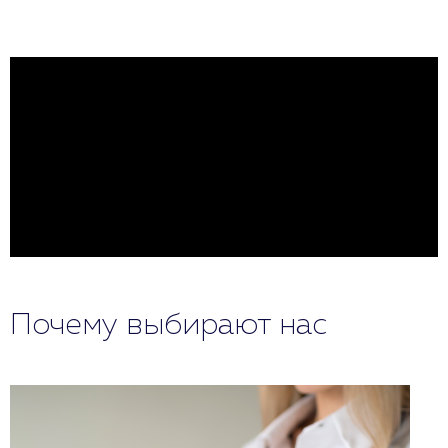
Почему выбирают нас