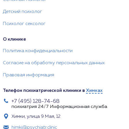
Детский психолог
Психолог сексолог
О клинике
Политика конфиденциальности
Согласие на обработку персональных данных
Правовая информация
Телефон психиатрической клиники в
Химках
+7 (495) 128-74-68
психиатрия 24/7
Информационная служба
Химки, улица 9 Мая, 12
himki@psychiatr.clinic