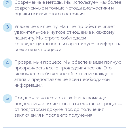
Современные методы. Мы используем наиболее
современные и точные методы диагностики и
оценки психического состояния.
Уважение к клиенту. Наш центр обеспечивает
уважительное и чуткое отношение к каждому
пациенту. Мы строго соблюдаем
конфиденциальность и гарантируем комфорт на
всех этапах процесса.
Прозрачный процесс. Мы обеспечиваем полную
прозрачность всего проведения тестов. Это
включает в себя четкое объяснение каждого
этапа и предоставление всей необходимой
информации.
Поддержка на всех этапах. Наша команда
поддерживает клиентов на всех этапах процесса -
от подготовки документов до получения
заключения и после его получения.