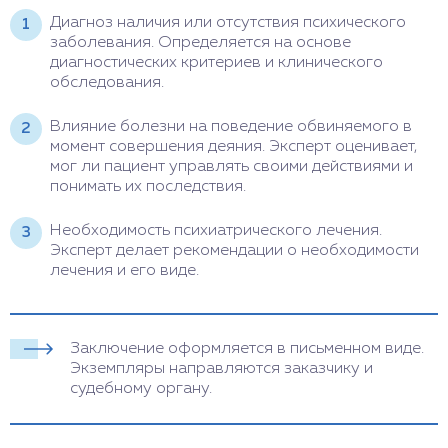
Диагноз наличия или отсутствия психического
заболевания. Определяется на основе
диагностических критериев и клинического
обследования.
Влияние болезни на поведение обвиняемого в
момент совершения деяния. Эксперт оценивает,
мог ли пациент управлять своими действиями и
понимать их последствия.
Необходимость психиатрического лечения.
Эксперт делает рекомендации о необходимости
лечения и его виде.
Заключение оформляется в письменном виде.
Экземпляры направляются заказчику и
судебному органу.