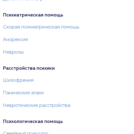
Психиатрическая помощь
Скорая психиатрическая помощь
Анорексия
Неврозы
Расстройства психики
Шизофрения
Панические атаки
Невротические расстройства
Психологическая помощь
Семейный психолог