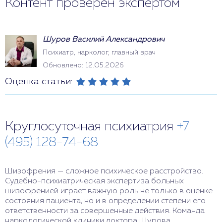
Контент проверен экспертом
Шуров Василий Александрович
Психиатр, нарколог, главный врач
Обновлено: 12.05.2026
Оценка статьи:
Круглосуточная психиатрия
+7
(495) 128-74-68
Шизофрения — сложное психическое расстройство.
Судебно-психиатрическая экспертиза больных
шизофренией играет важную роль не только в оценке
состояния пациента, но и в определении степени его
ответственности за совершенные действия. Команда
наркологической клиники доктора Шурова