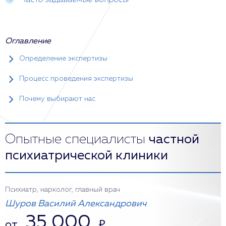
Часто задаваемые вопросы
Оглавление
Определение экспертизы
Процесс проведения экспертизы
Почему выбирают нас
Опытные специалисты
частной
психиатрической клиники
Психиатр, нарколог, главный врач
Шуров Василий Александрович
35 000
от
₽