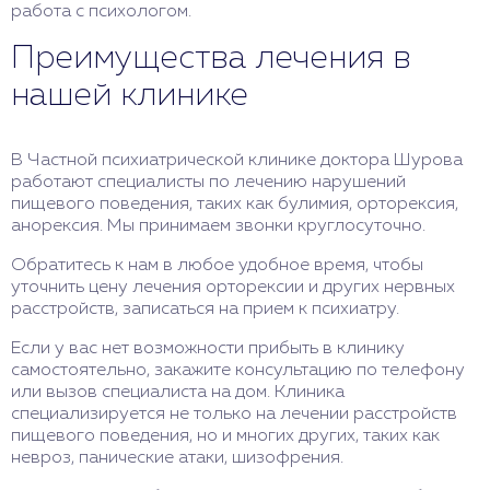
работа с психологом.
Преимущества лечения в
нашей клинике
В Частной психиатрической клинике доктора Шурова
работают специалисты по лечению нарушений
пищевого поведения, таких как булимия, орторексия,
анорексия. Мы принимаем звонки круглосуточно.
Обратитесь к нам в любое удобное время, чтобы
уточнить цену лечения орторексии и других нервных
расстройств, записаться на прием к психиатру.
Если у вас нет возможности прибыть в клинику
самостоятельно, закажите консультацию по телефону
или вызов специалиста на дом. Клиника
специализируется не только на лечении расстройств
пищевого поведения, но и многих других, таких как
невроз, панические атаки, шизофрения.