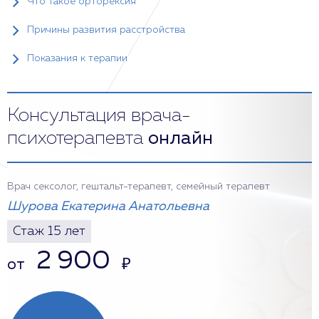
Что такое орторексия
Причины развития расстройства
Показания к терапии
Консультация врача-
психотерапевта
онлайн
Врач сексолог, гештальт-терапевт, семейный терапевт
Шурова Екатерина Анатольевна
Стаж 15 лет
2 900
от
₽