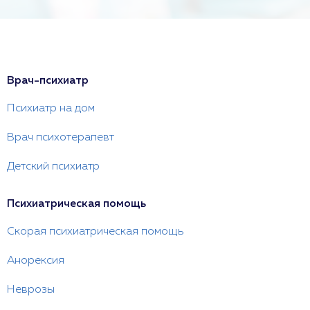
Врач-психиатр
Психиатр на дом
Врач психотерапевт
Детский психиатр
Психиатрическая помощь
Скорая психиатрическая помощь
Анорексия
Неврозы