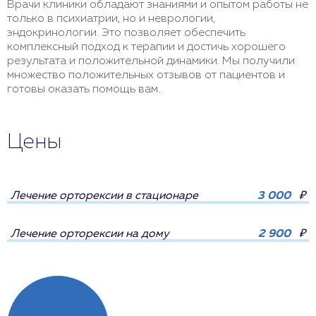
Врачи клиники обладают знаниями и опытом работы не
только в психиатрии, но и неврологии,
эндокринологии. Это позволяет обеспечить
комплексный подход к терапии и достичь хорошего
результата и положительной динамики. Мы получили
множество положительных отзывов от пациентов и
готовы оказать помощь вам.
Цены
Лечение орторексии в стационаре
3 000
₽
Лечение орторексии на дому
2 900
₽