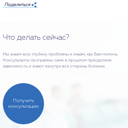
Поделиться
Что делать сейчас?
Мы знаем всю глубину проблемы и знаем, как Вам помочь.
Консультанты программы сами в прошлом преодолели
зависимость и знают изнутри все стороны болезни.
Получить
консультацию