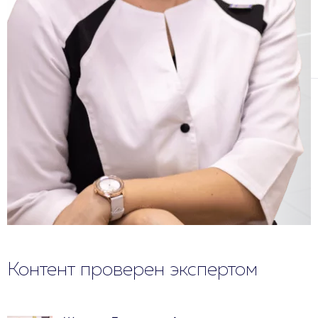
Контент проверен экспертом