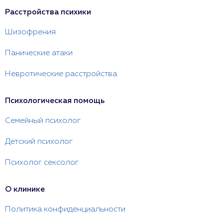
Расстройства психики
Шизофрения
Панические атаки
Невротические расстройства
Психологическая помощь
Семейный психолог
Детский психолог
Психолог сексолог
О клинике
Политика конфиденциальности