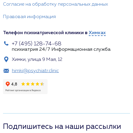
Согласие на обработку персональных данных
Правовая информация
Телефон психиатрической клиники в
Химках
+7 (495) 128-74-68
психиатрия 24/7
Информационная служба
Химки, улица 9 Мая, 12
himki@psychiatr.clinic
Подпишитесь на наши рассылки