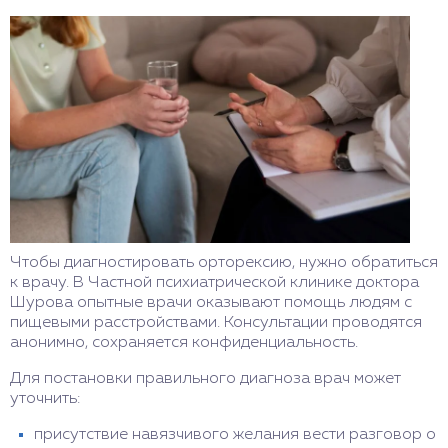
Чтобы диагностировать орторексию, нужно обратиться
к врачу. В Частной психиатрической клинике доктора
Шурова опытные врачи оказывают помощь людям с
пищевыми расстройствами. Консультации проводятся
анонимно, сохраняется конфиденциальность.
Для постановки правильного диагноза врач может
уточнить:
присутствие навязчивого желания вести разговор о