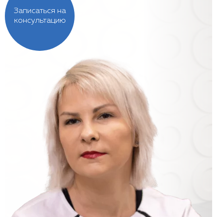
Записаться на
консультацию