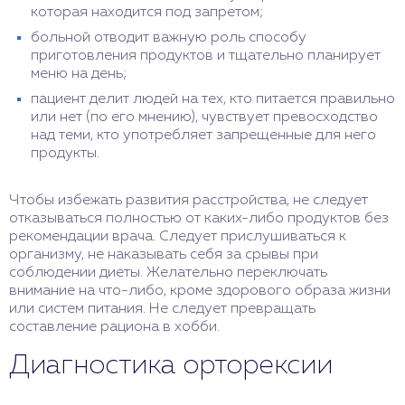
которая находится под запретом;
больной отводит важную роль способу
приготовления продуктов и тщательно планирует
меню на день;
пациент делит людей на тех, кто питается правильно
или нет (по его мнению), чувствует превосходство
над теми, кто употребляет запрещенные для него
продукты.
Чтобы избежать развития расстройства, не следует
отказываться полностью от каких-либо продуктов без
рекомендации врача. Следует прислушиваться к
организму, не наказывать себя за срывы при
соблюдении диеты. Желательно переключать
внимание на что-либо, кроме здорового образа жизни
или систем питания. Не следует превращать
составление рациона в хобби.
Диагностика орторексии