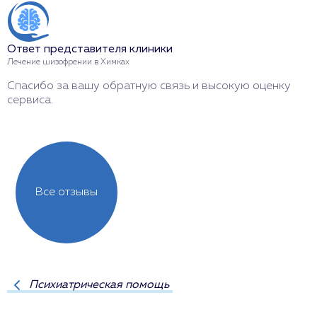
Ответ представителя клиники
Лечение шизофрении в Химках
Спасибо за вашу обратную связь и высокую оценку
сервиса.
Все отзывы
Психиатрическая помощь