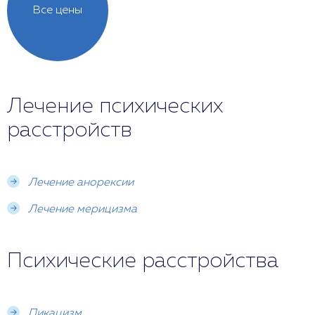
Все цены
Лечение психических
расстройств
Лечение анорексии
Лечение мерицизма
Психические расстройства
Пикацизм