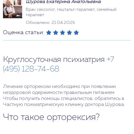
Шурова Екатерина Анатольевна
Врач сексолог, гештальт-терапевт, семейный
терапевт
Обновлено: 21.04.2026
Оценка статьи:
Круглосуточная психиатрия
+7
(495) 128-74-68
Лечение орторексии необходимо при появлении
нездоровой одержимости правильным питанием.
Чтобы получить помощь специалистов, обратитесь в
Частную психиатрическую клинику доктора Шурова.
Что такое орторексия?