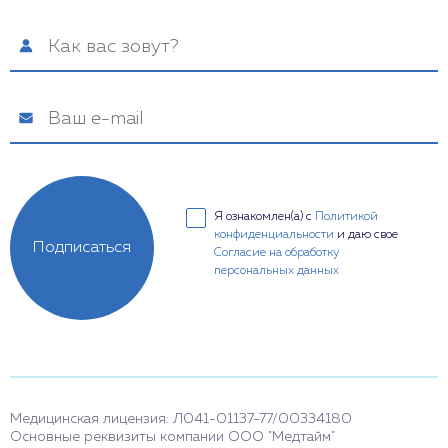
Я ознакомлен(а) с
Политикой
конфиденциальности
и даю свое
Подписаться
Согласие на обработку
персональных данных
Медицинская лицензия: Л041-01137-77/00334180
Основные реквизиты компании ООО "Медтайм"