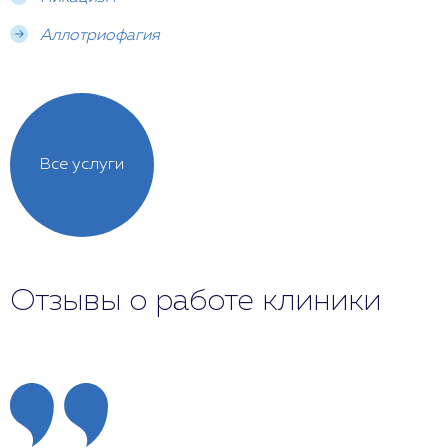
Аллотриофагия
Все услуги
Отзывы о работе клиники