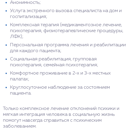
Анонимность;
Услуга экстренного вызова специалиста на дом и
госпитализация;
Комплексная терапия (медикаментозное лечение,
психотерапия, физиотерапевтические процедуры,
ЛФК);
Персональная программа лечения и реабилитации
для каждого пациента;
Социальная реабилитация, групповая
психотерапия, семейная психотерапия;
Комфортное проживание в 2-х и 3-х местных
палатах;
Круглосуточное наблюдение за состоянием
пациента.
Только комплексное лечение отклонений психики и
мягкая интеграция человека в социальную жизнь
помогут навсегда справиться с психическим
заболеванием.