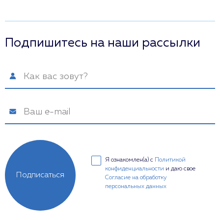
Подпишитесь на наши рассылки
Я ознакомлен(а) с
Политикой
конфиденциальности
и даю свое
Подписаться
Согласие на обработку
персональных данных