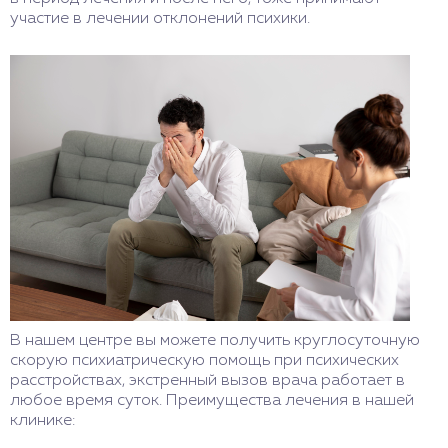
участие в лечении отклонений психики.
В нашем центре вы можете получить круглосуточную
скорую психиатрическую помощь при психических
расстройствах, экстренный вызов врача работает в
любое время суток. Преимущества лечения в нашей
клинике: