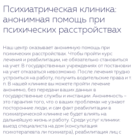
Психиатрическая клиника:
анонимная помощь при
психических расстройствах
Наш центр оказывает анонимную помощь при
психических расстройствах. Чтобы пройти курс
лечения и реабилитации, не обязательно становиться
на учет. В государственных учреждениях от постановки
на учет отказаться невозможно. После лечения трудно
устроиться на работу, получить водительские права и т.
п. В нашей клинике вы можете пройти лечение
анонимно, без передачи ваших данных в
государственные службы и инстанции. Анонимность –
это гарантия того, что о ваших проблемах не узнают
посторонние люди, и сам факт реабилитации в
психиатрической клинике не будет влиять на
дальнейшую жизнь и работу. Среди услуг клиники:
выезд специалиста на дом (консультация
психотерапевта ли психиатра), реабилитация лиц с