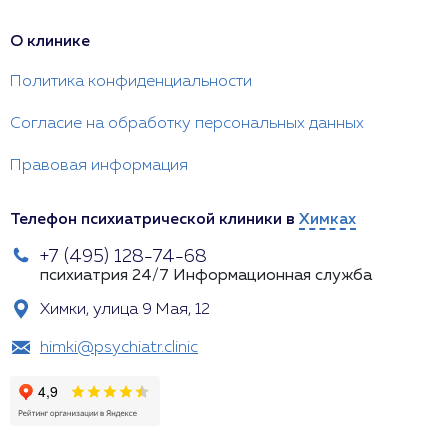
О клинике
Политика конфиденциальности
Согласие на обработку персональных данных
Правовая информация
Телефон психиатрической клиники в
Химках
+7 (495) 128-74-68
психиатрия 24/7
Информационная служба
Химки, улица 9 Мая, 12
himki@psychiatr.clinic