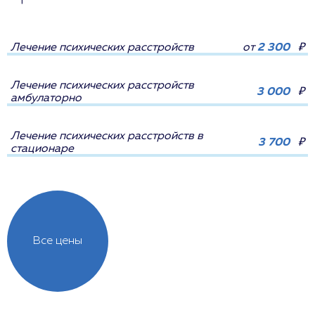
Лечение психических расстройств
от
2 300
₽
Лечение психических расстройств
3 000
₽
амбулаторно
Лечение психических расстройств в
3 700
₽
стационаре
Все цены