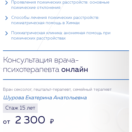
Проявления психических расстройств: основные
психические отклонения
Способы лечения психических расстройств:
психиатрическая помощь в Химках
Психиатрическая клиника: анонимная помощь при
психических расстройствах
Консультация врача-
психотерапевта
онлайн
Врач сексолог, гештальт-терапевт, семейный терапевт
Шурова Екатерина Анатольевна
Стаж 15 лет
2 300
от
₽