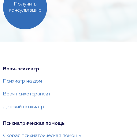
Получить
консультацию
Врач-психиатр
Психиатр на дом
Врач психотерапевт
Детский психиатр
Психиатрическая помощь
Скорая психиатрическая помощь