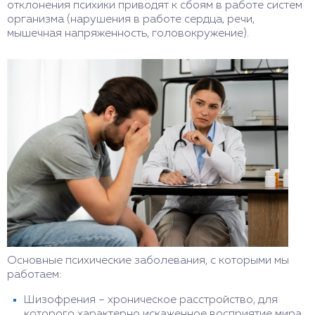
отклонения психики приводят к сбоям в работе систем
организма (нарушения в работе сердца, речи,
мышечная напряженность, головокружение).
Основные психические заболевания, с которыми мы
работаем:
Шизофрения – хроническое расстройство, для
которого характерно искаженное восприятие мира