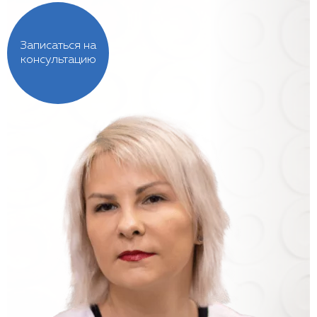
Записаться на
консультацию