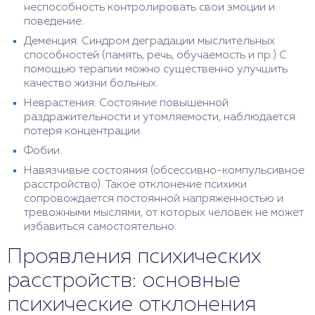
неспособность контролировать свои эмоции и
поведение.
Деменция. Синдром деградации мыслительных
способностей (память, речь, обучаемость и пр.) С
помощью терапии можно существенно улучшить
качество жизни больных.
Неврастения. Состояние повышенной
раздражительности и утомляемости, наблюдается
потеря концентрации.
Фобии.
Навязчивые состояния (обсессивно-компульсивное
расстройство). Такое отклонение психики
сопровождается постоянной напряженностью и
тревожными мыслями, от которых человек не может
избавиться самостоятельно.
Проявления психических
расстройств: основные
психические отклонения