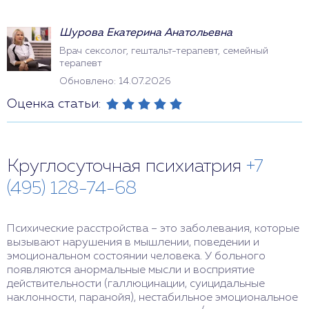
Шурова Екатерина Анатольевна
Врач сексолог, гештальт-терапевт, семейный
терапевт
Обновлено: 14.07.2026
Оценка статьи:
Круглосуточная психиатрия
+7
(495) 128-74-68
Психические расстройства – это заболевания, которые
вызывают нарушения в мышлении, поведении и
эмоциональном состоянии человека. У больного
появляются анормальные мысли и восприятие
действительности (галлюцинации, суицидальные
наклонности, паранойя), нестабильное эмоциональное