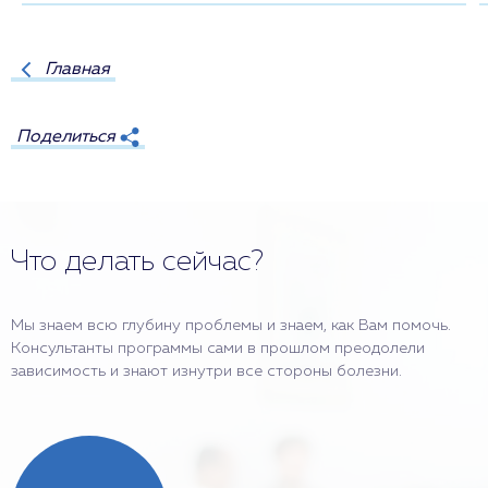
Главная
Поделиться
Что делать сейчас?
Мы знаем всю глубину проблемы и знаем, как Вам помочь.
Консультанты программы сами в прошлом преодолели
зависимость и знают изнутри все стороны болезни.