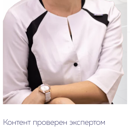
Контент проверен экспертом