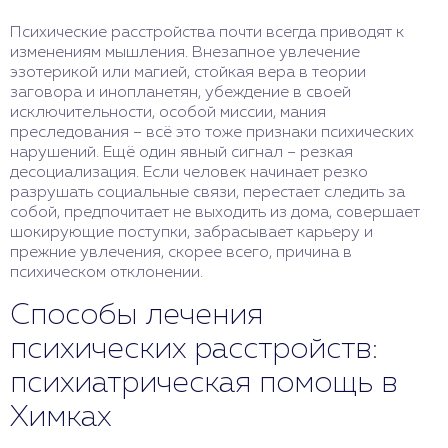
Психические расстройства почти всегда приводят к
изменениям мышления. Внезапное увлечение
эзотерикой или магией, стойкая вера в теории
заговора и инопланетян, убеждение в своей
исключительности, особой миссии, мания
преследования – всё это тоже признаки психических
нарушений. Ещё один явный сигнал – резкая
десоциализация. Если человек начинает резко
разрушать социальные связи, перестает следить за
собой, предпочитает не выходить из дома, совершает
шокирующие поступки, забрасывает карьеру и
прежние увлечения, скорее всего, причина в
психическом отклонении.
Способы лечения
психических расстройств:
психиатрическая помощь в
Химках