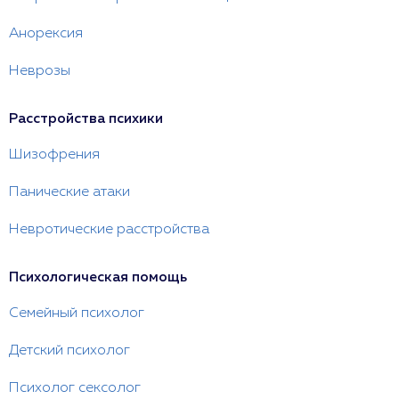
Анорексия
Неврозы
Расстройства психики
Шизофрения
Панические атаки
Невротические расстройства
Психологическая помощь
Семейный психолог
Детский психолог
Психолог сексолог