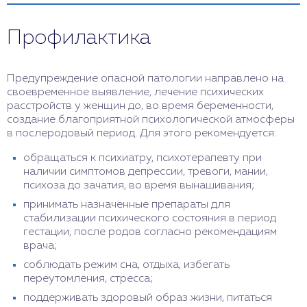
Профилактика
Предупреждение опасной патологии направлено на
своевременное выявление, лечение психических
расстройств у женщин до, во время беременности,
создание благоприятной психологической атмосферы
в послеродовый период. Для этого рекомендуется:
обращаться к психиатру, психотерапевту при
наличии симптомов депрессии, тревоги, мании,
психоза до зачатия, во время вынашивания;
принимать назначенные препараты для
стабилизации психического состояния в период
гестации, после родов согласно рекомендациям
врача;
соблюдать режим сна, отдыха, избегать
переутомления, стресса;
поддерживать здоровый образ жизни, питаться