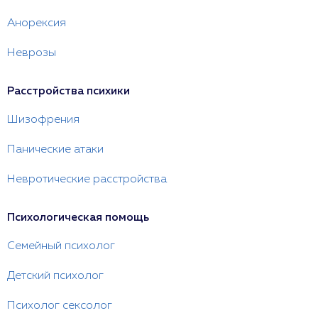
Анорексия
Неврозы
Расстройства психики
Шизофрения
Панические атаки
Невротические расстройства
Психологическая помощь
Семейный психолог
Детский психолог
Психолог сексолог