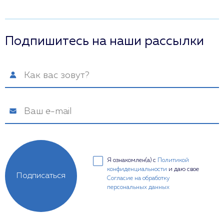
Подпишитесь на наши рассылки
Я ознакомлен(а) с
Политикой
конфиденциальности
и даю свое
Подписаться
Согласие на обработку
персональных данных