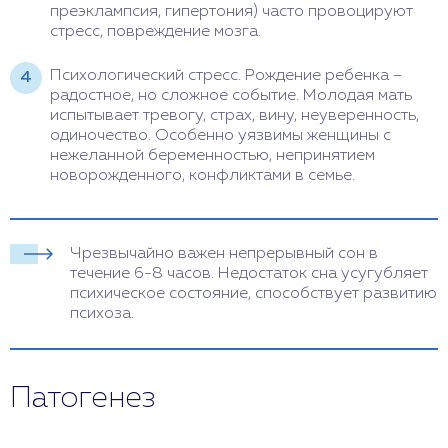
преэклампсия, гипертония) часто провоцируют
стресс, повреждение мозга.
Психологический стресс. Рождение ребенка –
радостное, но сложное событие. Молодая мать
испытывает тревогу, страх, вину, неуверенность,
одиночество. Особенно уязвимы женщины с
нежеланной беременностью, непринятием
новорожденного, конфликтами в семье.
Чрезвычайно важен непрерывный сон в
течение 6-8 часов. Недостаток сна усугубляет
психическое состояние, способствует развитию
психоза.
Патогенез