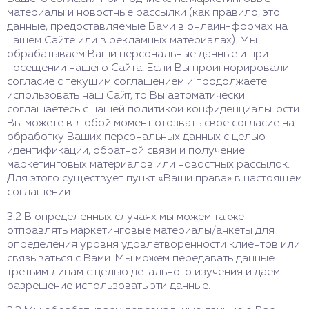
материалы и новостные рассылки (как правило, это
данные, предоставляемые Вами в онлайн-формах на
нашем Сайте или в рекламных материалах). Мы
обрабатываем Ваши персональные данные и при
посещении нашего Сайта. Если Вы проигнорировали
согласие с текущим соглашением и продолжаете
использовать наш Сайт, то Вы автоматически
соглашаетесь с нашей политикой конфиденциальности.
Вы можете в любой момент отозвать свое согласие на
обработку Ваших персональных данных с целью
идентификации, обратной связи и получение
маркетинговых материалов или новостных рассылок.
Для этого существует пункт «Ваши права» в настоящем
соглашении.
3.2 В определенных случаях мы можем также
отправлять маркетинговые материалы/анкеты для
определения уровня удовлетворенности клиентов или
связываться с Вами. Мы можем передавать данные
третьим лицам с целью детального изучения и даем
разрешение использовать эти данные.