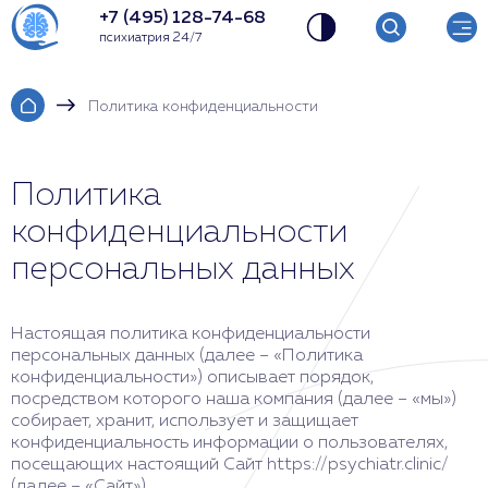
+7 (495) 128-74-68
психиатрия 24/7
Политика конфиденциальности
Политика
конфиденциальности
персональных данных
Настоящая политика конфиденциальности
персональных данных (далее – «Политика
конфиденциальности») описывает порядок,
посредством которого наша компания (далее – «мы»)
собирает, хранит, использует и защищает
конфиденциальность информации о пользователях,
посещающих настоящий Сайт https://psychiatr.clinic/
(далее – «Сайт»).