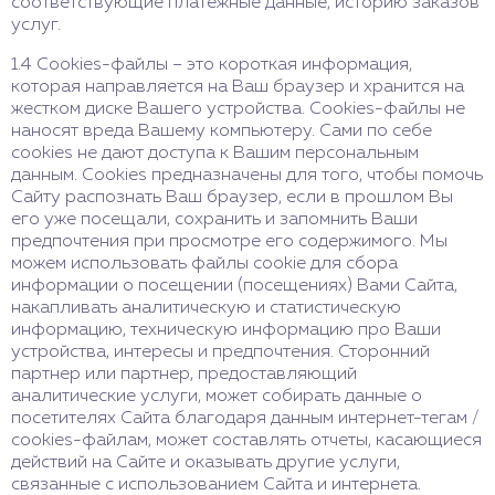
соответствующие платежные данные, историю заказов
услуг.
1.4 Cookies-файлы – это короткая информация,
которая направляется на Ваш браузер и хранится на
жестком диске Вашего устройства. Cookies-файлы не
наносят вреда Вашему компьютеру. Сами по себе
cookies не дают доступа к Вашим персональным
данным. Cookies предназначены для того, чтобы помочь
Сайту распознать Ваш браузер, если в прошлом Вы
его уже посещали, сохранить и запомнить Ваши
предпочтения при просмотре его содержимого. Мы
можем использовать файлы cookie для сбора
информации о посещении (посещениях) Вами Сайта,
накапливать аналитическую и статистическую
информацию, техническую информацию про Ваши
устройства, интересы и предпочтения. Сторонний
партнер или партнер, предоставляющий
аналитические услуги, может собирать данные о
посетителях Сайта благодаря данным интернет-тегам /
cookies-файлам, может составлять отчеты, касающиеся
действий на Сайте и оказывать другие услуги,
связанные с использованием Сайта и интернета.