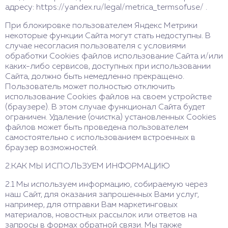
адресу: https://yandex.ru/legal/metrica_termsofuse/ .
При блокировке пользователем Яндекс Метрики
некоторые функции Сайта могут стать недоступны. В
случае несогласия пользователя с условиями
обработки Cookies файлов использование Сайта и/или
каких-либо сервисов, доступных при использовании
Сайта, должно быть немедленно прекращено.
Пользователь может полностью отключить
использование Cookies файлов на своем устройстве
(браузере). В этом случае функционал Сайта будет
ограничен. Удаление (очистка) установленных Cookies
файлов может быть проведена пользователем
самостоятельно с использованием встроенных в
браузер возможностей.
2.КАК МЫ ИСПОЛЬЗУЕМ ИНФОРМАЦИЮ
2.1 Мы используем информацию, собираемую через
наш Сайт, для оказания запрошенных Вами услуг,
например, для отправки Вам маркетинговых
материалов, новостных рассылок или ответов на
запросы в формах обратной связи. Мы также