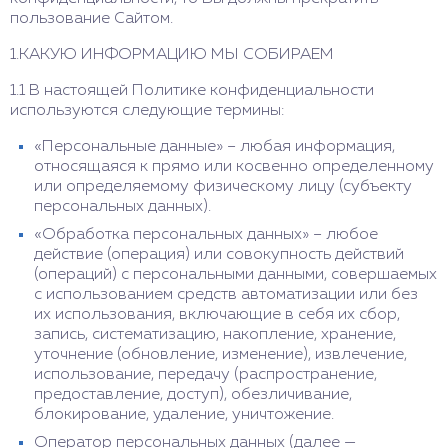
пользование Сайтом.
1.КАКУЮ ИНФОРМАЦИЮ МЫ СОБИРАЕМ
1.1 В настоящей Политике конфиденциальности
используются следующие термины:
«Персональные данные» – любая информация,
относящаяся к прямо или косвенно определенному
или определяемому физическому лицу (субъекту
персональных данных).
«Обработка персональных данных» – любое
действие (операция) или совокупность действий
(операций) с персональными данными, совершаемых
с использованием средств автоматизации или без
их использования, включающие в себя их сбор,
запись, систематизацию, накопление, хранение,
уточнение (обновление, изменение), извлечение,
использование, передачу (распространение,
предоставление, доступ), обезличивание,
блокирование, удаление, уничтожение.
Оператор персональных данных (далее —