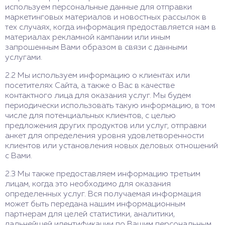
используем персональные данные для отправки
маркетинговых материалов и новостных рассылок в
тех случаях, когда информация предоставляется нам в
материалах рекламной кампании или иным
запрошенным Вами образом в связи с данными
услугами.
2.2 Мы используем информацию о клиентах или
посетителях Сайта, а также о Вас в качестве
контактного лица для оказания услуг. Мы будем
периодически использовать такую информацию, в том
числе для потенциальных клиентов, с целью
предложения других продуктов или услуг, отправки
анкет для определения уровня удовлетворенности
клиентов или установления новых деловых отношений
с Вами.
2.3 Мы также предоставляем информацию третьим
лицам, когда это необходимо для оказания
определенных услуг. Вся получаемая информация
может быть передана нашим информационным
партнерам для целей статистики, аналитики,
дальнейшей идентификации по Вашим персональным