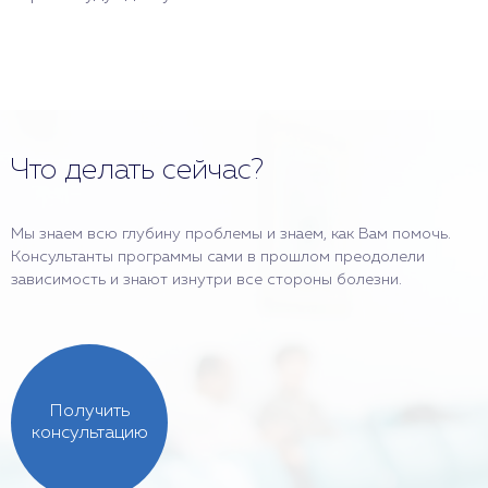
Что делать сейчас?
Мы знаем всю глубину проблемы и знаем, как Вам помочь.
Консультанты программы сами в прошлом преодолели
зависимость и знают изнутри все стороны болезни.
Получить
консультацию