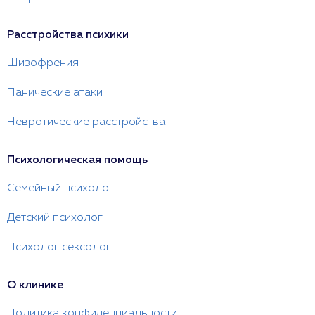
Расстройства психики
Шизофрения
Панические атаки
Невротические расстройства
Психологическая помощь
Семейный психолог
Детский психолог
Психолог сексолог
О клинике
Политика конфиденциальности