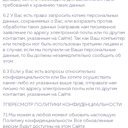
требований к хранению таких данных.
6.2 У Вас есть право запросить копию персональных
данных, сохраняемых о Вас, или возразить против
обработки таких данных (направив нам письменное
заявление по адресу электронной почты или по другим
контактам, указанным на Сайте). Так как Ваш компьютер
или телефон мог быть использован третьими лицами и
в случае, если мы получили не Ваши персональные
данные, то Вы должны незамедлительно сообщить об
этом.
6.3 Если у Вас есть вопросы относительно
конфиденциальности или Вы хотите осуществить
какие-либо из указанных выше прав, отправьте нам
письмо по адресу электронной почты или по другим
контактам, указанным на Сайте.
7.ПЕРЕСМОТР ПОЛИТИКИ КОНФИДЕНЦИАЛЬНОСТИ
7.1 Мы можем в любой момент обновить настоящую
Политику конфиденциальности. Все обновленные
версии будут доступны на этом Сайте.