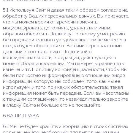
5.1 Используя Сайт и давая таким образом согласие на
обработку Ваших персональных данных, Вы признаете,
что мы можем время от времени изменять,
модифицировать, дополнять, удалять или иным
образом обновлять Политику по своему усмотрению
без предварительного уведомления. Тем не менее, мы
всегда будем обращаться с Вашими персональными
данными в соответствии с Политикой о
конфиденциальности, в редакции, действующей в
момент сбора информации. Мы намерены размещать
изменения в Политику конфиденциальности, чтобы Вы
были полностью информированы в отношении видов
информации, которую мы собираем, того, как мы ее
используем, и того, при каких обстоятельствах такая
информация может быть передана. Если вы несогласны
с текущим соглашением, то незамедлительно закройте
вкладку Сайта и больше его не посещайте.
6.ВАШИ ПРАВА
6.1 Мы не будем хранить информацию в своих системах
дольше, чем это необходимо для выполнения нами