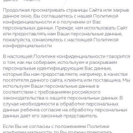
Продолжая просматривать страницы Сайта или закрыв
данное окно, Вы соглашаетесь с нашей Политикой
конфиденциальности и о получении от Вас
персональных данных. Прежде, чем использовать Сайт
или предоставлять нам Ваши персональные данные,
пожалуйста, ознакомьтесь с настоящей Политикой
конфиденциальности.
В настоящей Политике конфиденциальности говорится
о том, как мы собираем, используем и раскрываем
персональные идентифицирующие Вас данные,
которые Вы нам предоставляете, например, в качестве
посетителя данного сайта, клиента или поставщика. Мы
используем Ваши персональные данные в
соответствии с требованиями российского
законодательства о защите персональных данных. В
случае необходимости в обработке персональных
данных ребенка согласие на обработку персональных
данных даёт его законный представитель.
Если Вы не согласны с положениями Политики
конфиденциальности, то Вы должны прекратить