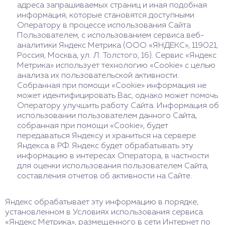
адреса запрашиваемых страниц и иная подобная
информация, которые становятся доступными
Оператору в процессе использования Сайта
Пользователем, с использованием сервиса веб-
аналитики Яндекс Метрика (ООО «ЯНДЕКС», 119021,
Россия, Москва, ул. Л. Толстого, 16). Сервис «Яндекс
Метрика» использует технологию «Cookie» с целью
анализа их пользовательской активности.
Собранная при помощи «Cookie» информация не
может идентифицировать Вас, однако может помочь
Оператору улучшить работу Сайта. Информация об
использовании пользователем данного Сайта,
собранная при помощи «Cookie», будет
передаваться Яндексу и храниться на сервере
Яндекса в РФ. Яндекс будет обрабатывать эту
информацию в интересах Оператора, в частности
для оценки использования пользователем Сайта,
составления отчетов об активности на Сайте.
Яндекс обрабатывает эту информацию в порядке,
установленном в Условиях использования сервиса
«Яндекс Метрика», размещенного в сети Интернет по