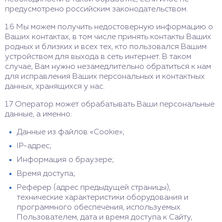
предусмотрено российским законодательством.
1.6 Мы можем получить недостоверную информацию о
Ваших контактах, в том числе принять контакты Ваших
родных и близких и всех тех, кто пользовался Вашим
устройством для выхода в сеть интернет. В таком
случае, Вам нужно незамедлительно обратиться к нам
для исправления Ваших персональных и контактных
данных, хранящихся у нас.
1.7 Оператор может обрабатывать Ваши персональные
данные, а именно:
Данные из файлов «Cookie»;
IP-адрес;
Информация о браузере;
Время доступа;
Реферер (адрес предыдущей страницы),
технические характеристики оборудования и
программного обеспечения, используемых
Пользователем, дата и время доступа к Сайту,