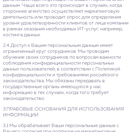
данным. Чаще всего это происходит в случаях, когда
стороннее агентство осуществляет маркетинговую
деятельность или проводит опрос для определения
уровня удовлетворенности клиентов от лица компании
в рамках оказания необходимых ИТ-услуг, например,
хостинга данных.
2.4 Доступ к Вашим персональным данным имеет
ограниченный круг сотрудников. Мы проводим
обучение своих сотрудников по вопросам важности
соблюдения конфиденциальности персональных
данных пользователей, в соответствии с Политикой
конфиденциальности и требованиями российского
законодательства. Мы обязаны передавать в
государственные органы имеющуюся у нас
информацию в тех случаях, когда того требует
законодательство.
3.ПРАВОВЫЕ ОСНОВАНИЯ ДЛЯ ИСПОЛЬЗОВАНИЯ
ИНФОРМАЦИИ
3.1 Мы обрабатывает Ваши персональные данные с
Вашего согласия при подписке на маркетинговые