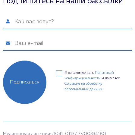
Подпишитесь на наши рассылки
Я ознакомлен(а) с
Политикой
конфиденциальности
и даю свое
Подписаться
Согласие на обработку
персональных данных
Медицинская лицензия: Л041-01137-77/00334180