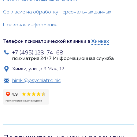
Согласие на обработку персональных данных
Правовая информация
Телефон психиатрической клиники в
Химках
+7 (495) 128-74-68
психиатрия 24/7
Информационная служба
Химки, улица 9 Мая, 12
himki@psychiatr.clinic