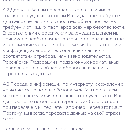
4.2 Доступ к Вашим персональным данным имеют
только сотрудники, которым Ваши данные требуются
для выполнения их должностных обязанностей, мы
требуем и от наших партнеров всех мер безопасности.
В соответствии с российским законодательством мы
принимаем необходимые правовые, организационные
и технические меры для обеспечения безопасности и
конфиденциальности персональных данных в
соответствии с требованиями законодательства
Российской Федерации и подзаконных нормативных
правовых актов в области обработки и защиты
персональных данных.
4.3 Передача информации по Интернету, к сожалению,
не является полностью безопасной. Мы прилагаем
максимальные усилия для защиты полученных от Вас
данных, но не может гарантировать их безопасность
при передаче в Интернете, например, через этот Сайт.
Поэтому вы всегда передаете данные на свой страх и
риск.
5.ОЗНАКОМЛЕНИЕ С ПОЛИТИКОЙ