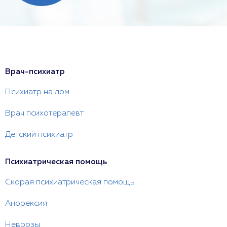
Врач-психиатр
Психиатр на дом
Врач психотерапевт
Детский психиатр
Психиатрическая помощь
Скорая психиатрическая помощь
Анорексия
Неврозы