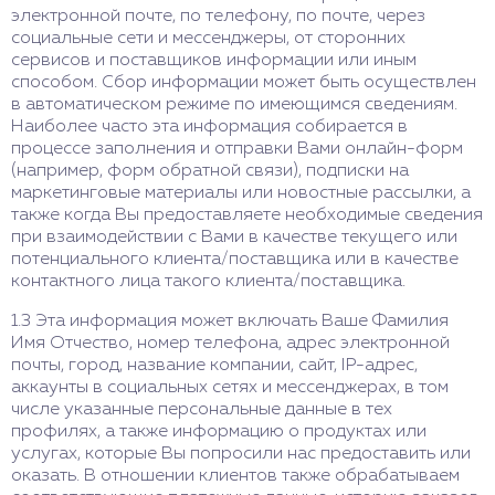
электронной почте, по телефону, по почте, через
социальные сети и мессенджеры, от сторонних
сервисов и поставщиков информации или иным
способом. Сбор информации может быть осуществлен
в автоматическом режиме по имеющимся сведениям.
Наиболее часто эта информация собирается в
процессе заполнения и отправки Вами онлайн-форм
(например, форм обратной связи), подписки на
маркетинговые материалы или новостные рассылки, а
также когда Вы предоставляете необходимые сведения
при взаимодействии с Вами в качестве текущего или
потенциального клиента/поставщика или в качестве
контактного лица такого клиента/поставщика.
1.3 Эта информация может включать Ваше Фамилия
Имя Отчество, номер телефона, адрес электронной
почты, город, название компании, сайт, IP-адрес,
аккаунты в социальных сетях и мессенджерах, в том
числе указанные персональные данные в тех
профилях, а также информацию о продуктах или
услугах, которые Вы попросили нас предоставить или
оказать. В отношении клиентов также обрабатываем