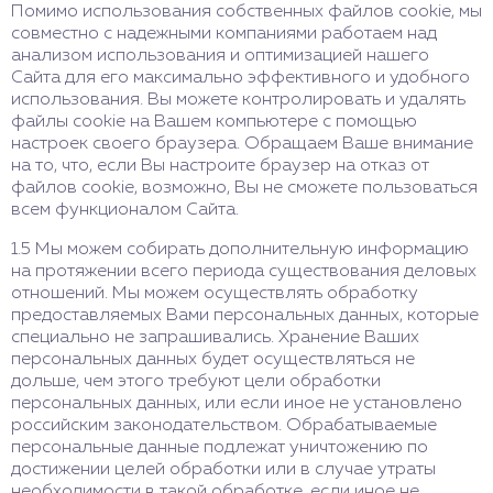
Помимо использования собственных файлов cookie, мы
совместно с надежными компаниями работаем над
анализом использования и оптимизацией нашего
Сайта для его максимально эффективного и удобного
использования. Вы можете контролировать и удалять
файлы cookie на Вашем компьютере с помощью
настроек своего браузера. Обращаем Ваше внимание
на то, что, если Вы настроите браузер на отказ от
файлов cookie, возможно, Вы не сможете пользоваться
всем функционалом Сайта.
1.5 Мы можем собирать дополнительную информацию
на протяжении всего периода существования деловых
отношений. Мы можем осуществлять обработку
предоставляемых Вами персональных данных, которые
специально не запрашивались. Хранение Ваших
персональных данных будет осуществляться не
дольше, чем этого требуют цели обработки
персональных данных, или если иное не установлено
российским законодательством. Обрабатываемые
персональные данные подлежат уничтожению по
достижении целей обработки или в случае утраты
необходимости в такой обработке, если иное не