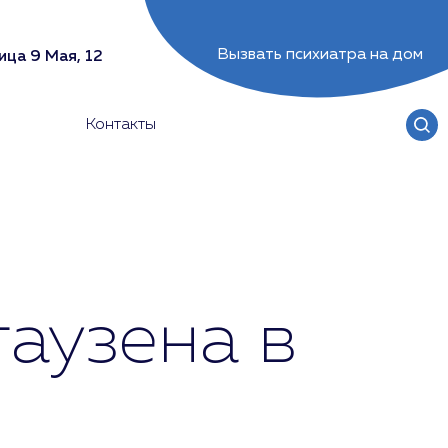
Вызвать психиатра на дом
ица 9 Мая, 12
Контакты
аузена в