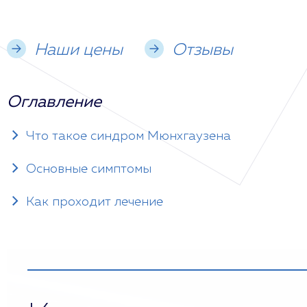
Наши цены
Отзывы
Оглавление
Что такое синдром Мюнхгаузена
Основные симптомы
Как проходит лечение