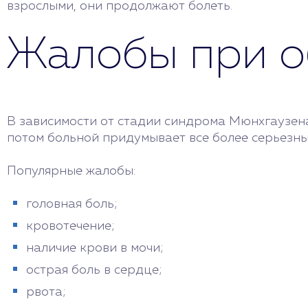
взрослыми, они продолжают болеть.
Жалобы при о
В зависимости от стадии синдрома Мюнхгаузена
потом больной придумывает все более серьезны
Популярные жалобы:
головная боль;
кровотечение;
наличие крови в мочи;
острая боль в сердце;
рвота;