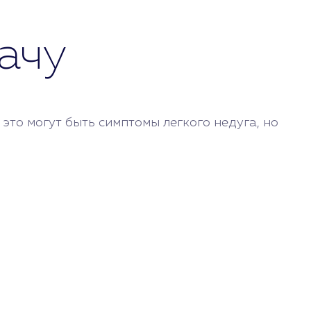
ачу
то могут быть симптомы легкого недуга, но