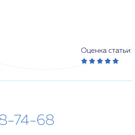
Оценка статьи:
28-74-68