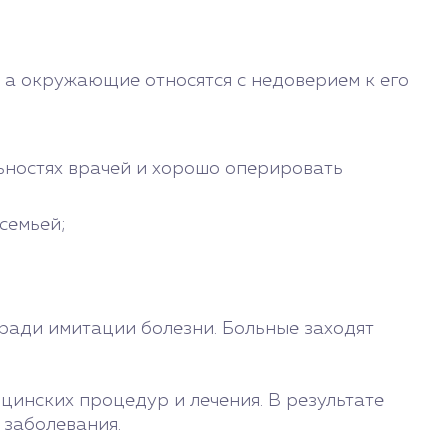
 а окружающие относятся с недоверием к его
ьностях врачей и хорошо оперировать
семьей;
 ради имитации болезни. Больные заходят
цинских процедур и лечения. В результате
 заболевания.