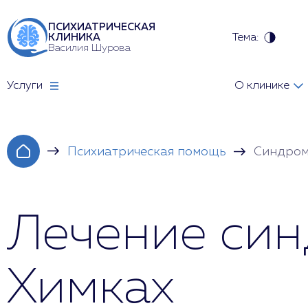
ПСИХИАТРИЧЕСКАЯ
Тема:
КЛИНИКА
Василия Шурова
Услуги
О клинике
Психиатрическая помощь
Синдром
Лечение син
Химках