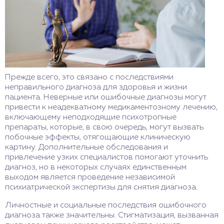
Прежде всего, это связано с последствиями
неправильного диагноза для здоровья и жизни
пациента. Неверные или ошибочные диагнозы могут
привести к неадекватному медикаментозному лечению,
включающему неподходящие психотропные
препараты, которые, в свою очередь, могут вызвать
побочные эффекты, отягощающие клиническую
картину. Дополнительные обследования и
привлечение узких специалистов помогают уточнить
диагноз, но в некоторых случаях единственным
выходом является проведение независимой
психиатрической экспертизы для снятия диагноза.
Личностные и социальные последствия ошибочного
диагноза также значительны. Стигматизация, вызванная