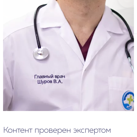
Контент проверен экспертом