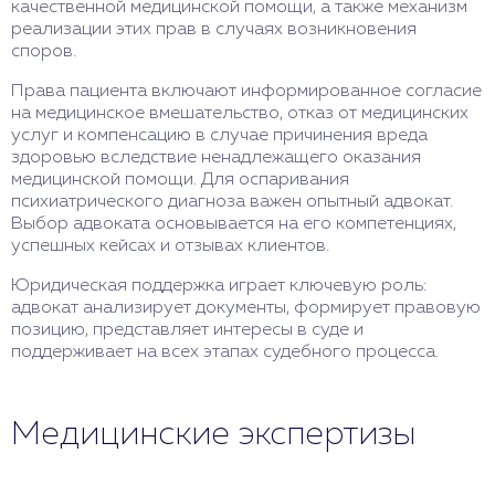
качественной медицинской помощи, а также механизм
реализации этих прав в случаях возникновения
споров.
Права пациента включают информированное согласие
на медицинское вмешательство, отказ от медицинских
услуг и компенсацию в случае причинения вреда
здоровью вследствие ненадлежащего оказания
медицинской помощи. Для оспаривания
психиатрического диагноза важен опытный адвокат.
Выбор адвоката основывается на его компетенциях,
успешных кейсах и отзывах клиентов.
Юридическая поддержка играет ключевую роль:
адвокат анализирует документы, формирует правовую
позицию, представляет интересы в суде и
поддерживает на всех этапах судебного процесса.
Медицинские экспертизы