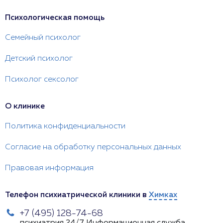
Психологическая помощь
Семейный психолог
Детский психолог
Психолог сексолог
О клинике
Политика конфиденциальности
Согласие на обработку персональных данных
Правовая информация
Телефон психиатрической клиники в
Химках
+7 (495) 128-74-68