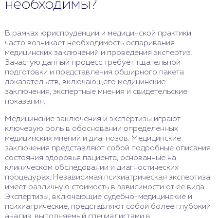
необходимы?
В рамках юриспруденции и медицинской практики
часто возникает необходимость оспаривания
медицинских заключений и проведения экспертиз.
Зачастую данный процесс требует тщательной
подготовки и представления обширного пакета
доказательств, включающего медицинские
заключения, экспертные мнения и свидетельские
показания.
Медицинские заключения и экспертизы играют
ключевую роль в обосновании определенных
медицинских мнений и диагнозов. Медицинские
заключения представляют собой подробные описания
состояния здоровья пациента, основанные на
клиническом обследовании и диагностических
процедурах. Независимая психиатрическая экспертиза
имеет различную стоимость в зависимости от ее вида.
Экспертизы, включающие судебно-медицинские и
психиатрические, представляют собой более глубокий
анализ, выполняемый специалистами в