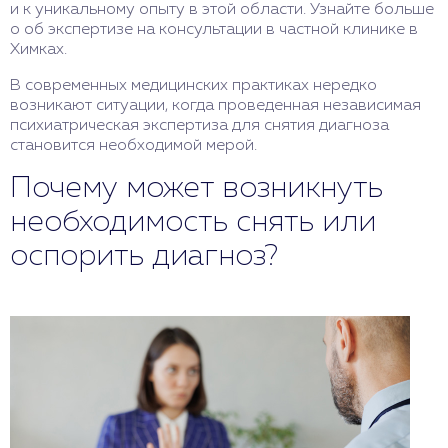
и к уникальному опыту в этой области. Узнайте больше
о об экспертизе на консультации в частной клинике в
Химках.
В современных медицинских практиках нередко
возникают ситуации, когда проведенная независимая
психиатрическая экспертиза для снятия диагноза
становится необходимой мерой.
Почему может возникнуть
необходимость снять или
оспорить диагноз?