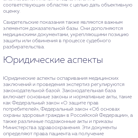
соответствующих областях с целью дать объективную
оценку.
Свидетельские показания также являются важным
элементом доказательной базы. Они дополняются
медицинскими документами, укрепляющими позицию
защиты или обвинения в процессе судебного
разбирательства.
Юридические аспекты
Юридические аспекты оспаривания медицинских
заключений и проведения экспертиз регулируются
законодательной базой. Законодательная база
включает основные законы и нормативные акты, такие
как Федеральный закон «О защите прав
потребителей», Федеральный закон «Об основах
охраны здоровья граждан в Российской Федерации», а
также различные подзаконные акты и приказы
Министерства здравоохранения. Эти документы
определяют права пациента на получение