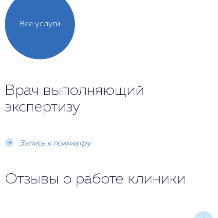
Все услуги
Врач выполняющий
экспертизу
Запись к психиатру
Отзывы о работе клиники