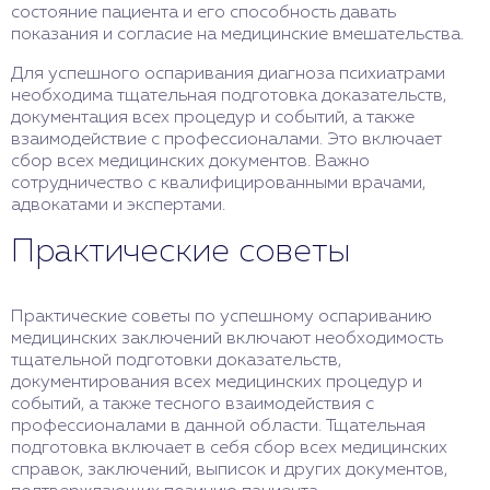
состояние пациента и его способность давать
показания и согласие на медицинские вмешательства.
Для успешного оспаривания диагноза психиатрами
необходима тщательная подготовка доказательств,
документация всех процедур и событий, а также
взаимодействие с профессионалами. Это включает
сбор всех медицинских документов. Важно
сотрудничество с квалифицированными врачами,
адвокатами и экспертами.
Практические советы
Практические советы по успешному оспариванию
медицинских заключений включают необходимость
тщательной подготовки доказательств,
документирования всех медицинских процедур и
событий, а также тесного взаимодействия с
профессионалами в данной области. Тщательная
подготовка включает в себя сбор всех медицинских
справок, заключений, выписок и других документов,