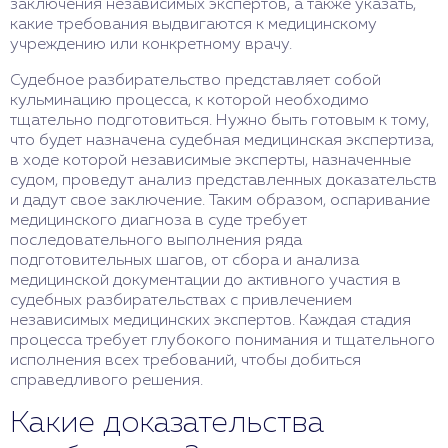
заключения независимых экспертов, а также указать,
какие требования выдвигаются к медицинскому
учреждению или конкретному врачу.
Судебное разбирательство представляет собой
кульминацию процесса, к которой необходимо
тщательно подготовиться. Нужно быть готовым к тому,
что будет назначена судебная медицинская экспертиза,
в ходе которой независимые эксперты, назначенные
судом, проведут анализ представленных доказательств
и дадут свое заключение. Таким образом, оспаривание
медицинского диагноза в суде требует
последовательного выполнения ряда
подготовительных шагов, от сбора и анализа
медицинской документации до активного участия в
судебных разбирательствах с привлечением
независимых медицинских экспертов. Каждая стадия
процесса требует глубокого понимания и тщательного
исполнения всех требований, чтобы добиться
справедливого решения.
Какие доказательства