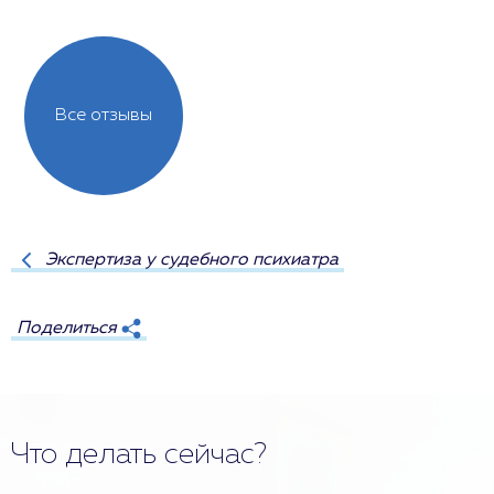
Все отзывы
Экспертиза у судебного психиатра
Поделиться
Что делать сейчас?