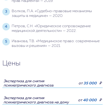
прав пациента» — 2019.
Волков, П.А. «Судебно-правовые механизмы
защиты в медицине» — 2020.
Петров, С.Н. «Юридическое сопровождение
медицинской деятельности» — 2022.
Иванова, Т.В. «Медицинское право: современные
вызовы и решения» — 2021.
Цены
Экспертиза для снятия
от
35 000
₽
психиатрического диагноза
Экспертиза для снятия
от
40 000
₽
психиатрического диагноза на дому