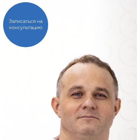
Записаться на
консультацию