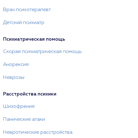
Врач психотерапевт
Детский психиатр
Психиатрическая помощь
Скорая психиатрическая помощь
Анорексия
Неврозы
Расстройства психики
Шизофрения
Панические атаки
Невротические расстройства