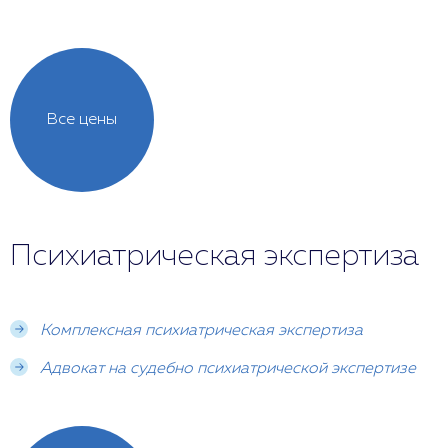
Все цены
Психиатрическая экспертиза
Комплексная психиатрическая экспертиза
Адвокат на судебно психиатрической экспертизе