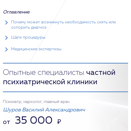
Оглавление
Почему может возникнуть необходимость снять или
оспорить диагноз
Шаги процедуры
Медицинские экспертизы
Опытные специалисты
частной
психиатрической клиники
Психиатр, нарколог, главный врач
Шуров Василий Александрович
35 000
от
₽