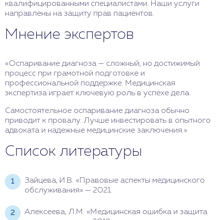
квалифицированными специалистами. Наши услуги
направлены на защиту прав пациентов.
Мнение экспертов
«Оспаривание диагноза — сложный, но достижимый
процесс при грамотной подготовке и
профессиональной поддержке. Медицинская
экспертиза играет ключевую роль в успехе дела.
Самостоятельное оспаривание диагноза обычно
приводит к провалу. Лучше инвестировать в опытного
адвоката и надежные медицинские заключения.»
Список литературы
Зайцева, И.В. «Правовые аспекты медицинского
обслуживания» — 2021.
Алексеева, Л.М. «Медицинская ошибка и защита