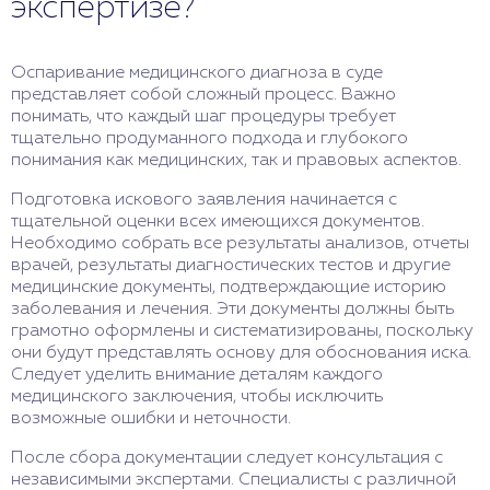
экспертизе?
Оспаривание медицинского диагноза в суде
представляет собой сложный процесс. Важно
понимать, что каждый шаг процедуры требует
тщательно продуманного подхода и глубокого
понимания как медицинских, так и правовых аспектов.
Подготовка искового заявления начинается с
тщательной оценки всех имеющихся документов.
Необходимо собрать все результаты анализов, отчеты
врачей, результаты диагностических тестов и другие
медицинские документы, подтверждающие историю
заболевания и лечения. Эти документы должны быть
грамотно оформлены и систематизированы, поскольку
они будут представлять основу для обоснования иска.
Следует уделить внимание деталям каждого
медицинского заключения, чтобы исключить
возможные ошибки и неточности.
После сбора документации следует консультация с
независимыми экспертами. Специалисты с различной