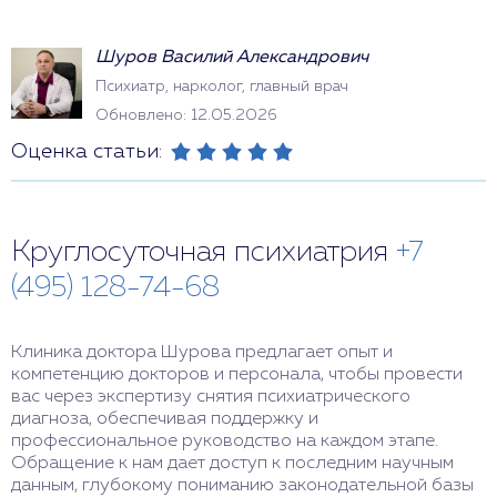
Шуров Василий Александрович
Психиатр, нарколог, главный врач
Обновлено: 12.05.2026
Оценка статьи:
Круглосуточная психиатрия
+7
(495) 128-74-68
Клиника доктора Шурова предлагает опыт и
компетенцию докторов и персонала, чтобы провести
вас через экспертизу снятия психиатрического
диагноза, обеспечивая поддержку и
профессиональное руководство на каждом этапе.
Обращение к нам дает доступ к последним научным
данным, глубокому пониманию законодательной базы