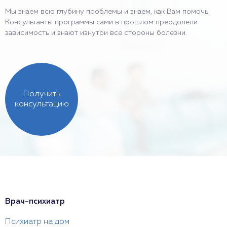
Мы знаем всю глубину проблемы и знаем, как Вам помочь.
Консультанты программы сами в прошлом преодолели
зависимость и знают изнутри все стороны болезни.
Получить
консультацию
Врач-психиатр
Психиатр на дом