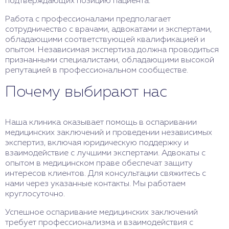
подтверждающих позицию пациента.
Работа с профессионалами предполагает
сотрудничество с врачами, адвокатами и экспертами,
обладающими соответствующей квалификацией и
опытом. Независимая экспертиза должна проводиться
признанными специалистами, обладающими высокой
репутацией в профессиональном сообществе.
Почему выбирают нас
Наша клиника оказывает помощь в оспаривании
медицинских заключений и проведении независимых
экспертиз, включая юридическую поддержку и
взаимодействие с лучшими экспертами. Адвокаты с
опытом в медицинском праве обеспечат защиту
интересов клиентов. Для консультации свяжитесь с
нами через указанные контакты. Мы работаем
круглосуточно.
Успешное оспаривание медицинских заключений
требует профессионализма и взаимодействия с