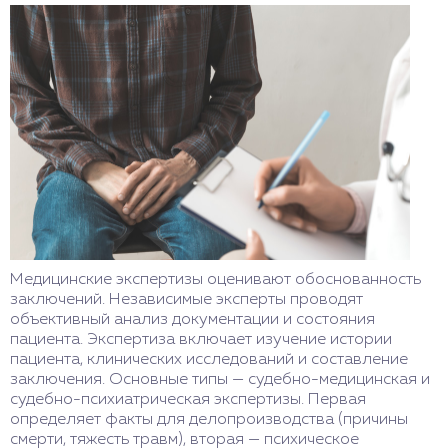
Медицинские экспертизы оценивают обоснованность
заключений. Независимые эксперты проводят
объективный анализ документации и состояния
пациента. Экспертиза включает изучение истории
пациента, клинических исследований и составление
заключения. Основные типы — судебно-медицинская и
судебно-психиатрическая экспертизы. Первая
определяет факты для делопроизводства (причины
смерти, тяжесть травм), вторая — психическое