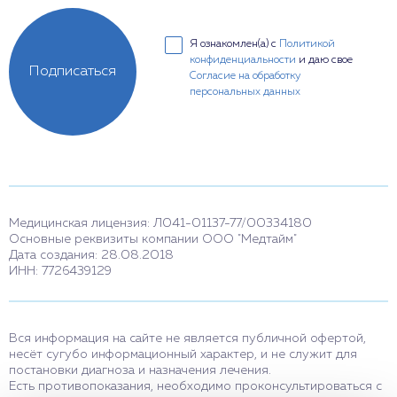
Я ознакомлен(а) с
Политикой
конфиденциальности
и даю свое
Подписаться
Согласие на обработку
персональных данных
Медицинская лицензия: Л041-01137-77/00334180
Основные реквизиты компании ООО "Медтайм"
Дата создания: 28.08.2018
ИНН: 7726439129
Вся информация на сайте не является публичной офертой,
несёт сугубо информационный характер, и не служит для
постановки диагноза и назначения лечения.
Есть противопоказания, необходимо проконсультироваться с