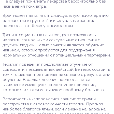
Не следует принимать лекарства бесконтрольно без
назначения психиатра.
Врач может назначить индивидуальную психотерапию
или занятия в группе. Индивидуальные занятия
предполагают беседу с психологом.
Тренинг социальных навыков дает возможность
наладить социальные и сексуальные отношения с
другими людьми. Целью занятий является обучение
навыкам, которые требуются для поддержания
нормальных отношений с потенциальными партнерами.
Терапия поведения предполагает отучение от
совершения неадекватных действий. Ее тезис состоит в
том, что девиантное поведение связано с результатами
обучения. В рамках лечения предполагается
выявление имеющихся стереотипов поведения,
которые являются источником проблем у больного.
Вероятность выздоровления зависит от причин
расстройства и своевременности терапии. Прогноз
наиболее благоприятный, если лечение началось на