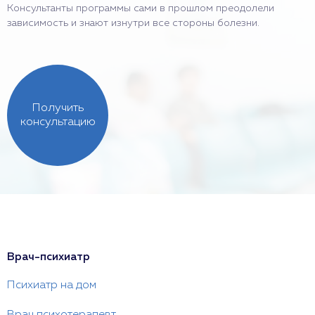
Консультанты программы сами в прошлом преодолели
зависимость и знают изнутри все стороны болезни.
Получить
консультацию
Врач-психиатр
Психиатр на дом