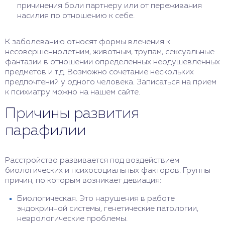
причинения боли партнеру или от переживания
насилия по отношению к себе.
К заболеванию относят формы влечения к
несовершеннолетним, животным, трупам, сексуальные
фантазии в отношении определенных неодушевленных
предметов и т.д. Возможно сочетание нескольких
предпочтений у одного человека. Записаться на прием
к психиатру можно на нашем сайте.
Причины развития
парафилии
Расстройство развивается под воздействием
биологических и психосоциальных факторов. Группы
причин, по которым возникает девиация:
Биологическая. Это нарушения в работе
эндокринной системы, генетические патологии,
неврологические проблемы.