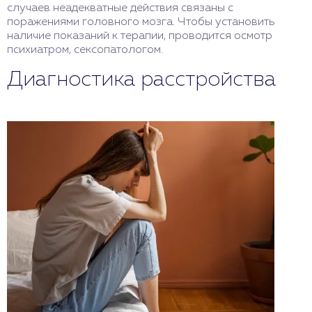
случаев неадекватные действия связаны с
поражениями головного мозга. Чтобы установить
наличие показаний к терапии, проводится осмотр
психиатром, сексопатологом.
Диагностика расстройства