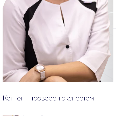
Контент проверен экспертом