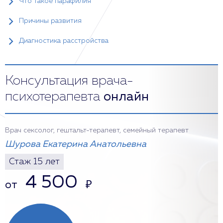
Что такое парафилия
Причины развития
Диагностика расстройства
Консультация врача-
психотерапевта
онлайн
Врач сексолог, гештальт-терапевт, семейный терапевт
Шурова Екатерина Анатольевна
Стаж 15 лет
4 500
от
₽