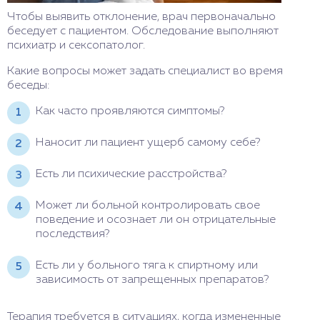
Чтобы выявить отклонение, врач первоначально
беседует с пациентом. Обследование выполняют
психиатр и сексопатолог.
Какие вопросы может задать специалист во время
беседы:
Как часто проявляются симптомы?
Наносит ли пациент ущерб самому себе?
Есть ли психические расстройства?
Может ли больной контролировать свое
поведение и осознает ли он отрицательные
последствия?
Есть ли у больного тяга к спиртному или
зависимость от запрещенных препаратов?
Терапия требуется в ситуациях, когда измененные