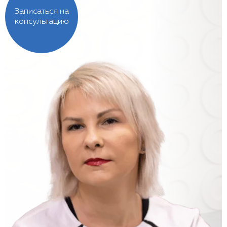
Записаться на
консультацию