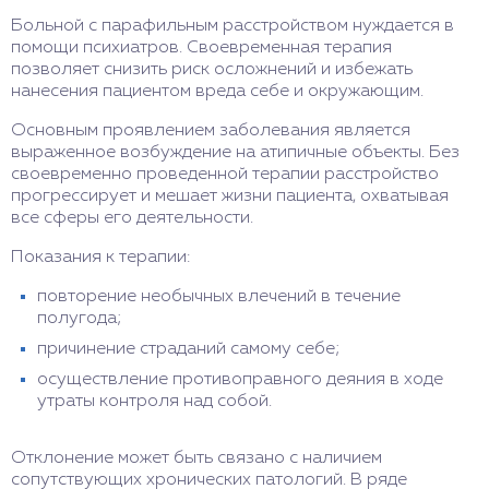
Больной с парафильным расстройством нуждается в
помощи психиатров. Своевременная терапия
позволяет снизить риск осложнений и избежать
нанесения пациентом вреда себе и окружающим.
Основным проявлением заболевания является
выраженное возбуждение на атипичные объекты. Без
своевременно проведенной терапии расстройство
прогрессирует и мешает жизни пациента, охватывая
все сферы его деятельности.
Показания к терапии:
повторение необычных влечений в течение
полугода;
причинение страданий самому себе;
осуществление противоправного деяния в ходе
утраты контроля над собой.
Отклонение может быть связано с наличием
сопутствующих хронических патологий. В ряде