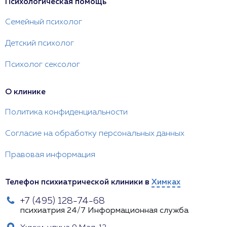
Психологическая помощь
Семейный психолог
Детский психолог
Психолог сексолог
О клинике
Политика конфиденциальности
Согласие на обработку персональных данных
Правовая информация
Телефон психиатрической клиники в
Химках
+7 (495) 128-74-68
психиатрия 24/7
Информационная служба