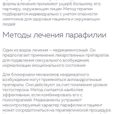
формы влечения причиняют ущерб больному, его
партнеру, окружающим лицам. Метод терапии
подбирается индивидуально с учетом опасности
симптомов для здоровья пациента и окружающих
людей.
Методы лечения парафилии
Один из видов лечения — медикаментозный. Он
предполагает применение лекарственных препаратов
для подавления сексуального возбуждения,
нормализации эмоционального состояния.
Для блокировки механизмов неадекватного
возбуждения могут применяться антиандрогенные
препараты. Они действуют за счет понижения уровня
тестостерона. Метод считается наиболее
эффективным, если комбинировать его с
психотерапией. Медикаменты устраняют
неконтролируемый характер парафилии и пациент
может сосредоточиться на терапевтической процедуре.