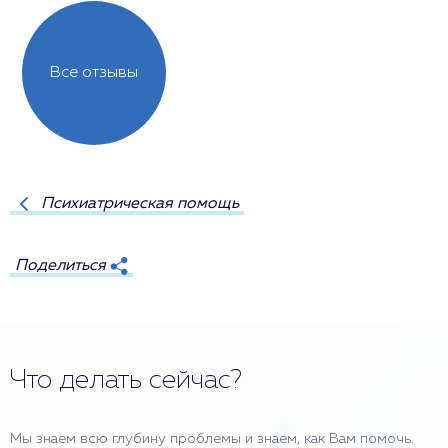
Все отзывы
Психиатрическая помощь
Поделиться
Что делать сейчас?
Мы знаем всю глубину проблемы и знаем, как Вам помочь.