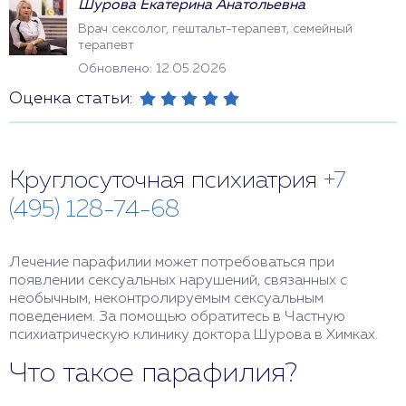
Шурова Екатерина Анатольевна
Врач сексолог, гештальт-терапевт, семейный
терапевт
Обновлено: 12.05.2026
Оценка статьи:
Круглосуточная психиатрия
+7
(495) 128-74-68
Лечение парафилии может потребоваться при
появлении сексуальных нарушений, связанных с
необычным, неконтролируемым сексуальным
поведением. За помощью обратитесь в Частную
психиатрическую клинику доктора Шурова в Химках.
Что такое парафилия?