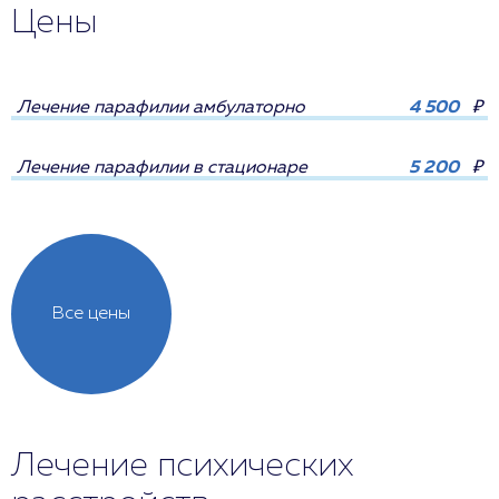
Цены
Лечение парафилии амбулаторно
4 500
₽
Лечение парафилии в стационаре
5 200
₽
Все цены
Лечение психических