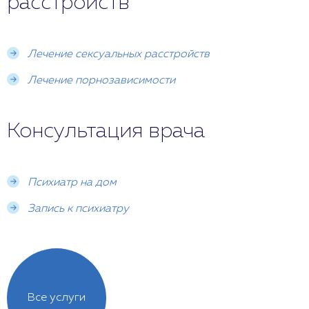
расстройств
Лечение сексуальных расстройств
Лечение порнозависимости
Консультация врача
Психиатр на дом
Запись к психиатру
Все услуги