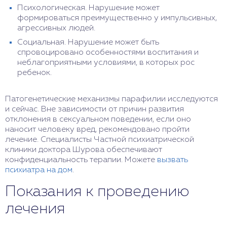
Психологическая. Нарушение может
формироваться преимущественно у импульсивных,
агрессивных людей.
Социальная. Нарушение может быть
спровоцировано особенностями воспитания и
неблагоприятными условиями, в которых рос
ребенок.
Патогенетические механизмы парафилии исследуются
и сейчас. Вне зависимости от причин развития
отклонения в сексуальном поведении, если оно
наносит человеку вред, рекомендовано пройти
лечение. Специалисты Частной психиатрической
клиники доктора Шурова обеспечивают
конфиденциальность терапии. Можете
вызвать
психиатра на дом
.
Показания к проведению
лечения