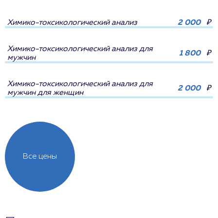
Химико-токсикологический анализ
2 000
₽
Химико-токсикологический анализ для
1 800
₽
мужчин
Химико-токсикологический анализ для
2 000
₽
мужчин для женщин
Все цены