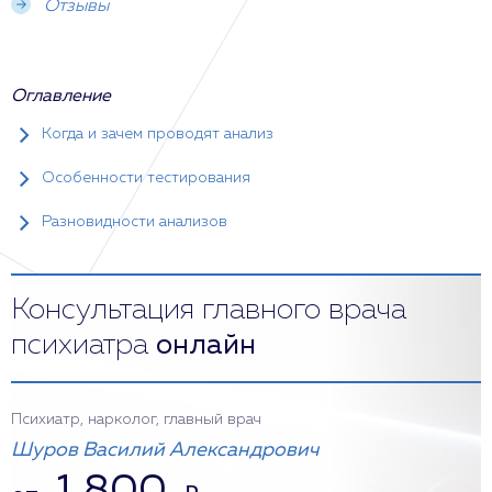
Отзывы
Оглавление
Когда и зачем проводят анализ
Особенности тестирования
Разновидности анализов
Консультация главного врача
психиатра
онлайн
Психиатр, нарколог, главный врач
Шуров Василий Александрович
1 800