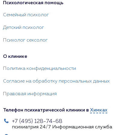
Психологическая помощь
Семейный психолог
Детский психолог
Психолог сексолог
О клинике
Политика конфиденциальности
Согласие на обработку персональных данных
Правовая информация
Телефон психиатрической клиники в
Химках
+7 (495) 128-74-68
психиатрия 24/7
Информационная служба