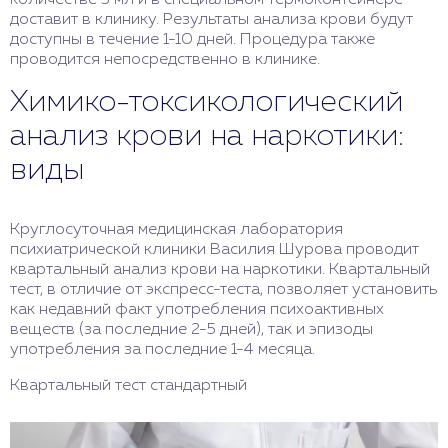
количестве 5 мл и в специальном термоконтейнере
доставит в клинику. Результаты анализа крови будут
доступны в течение 1-10 дней. Процедура также
проводится непосредственно в клинике.
Химико-токсикологический
анализ крови на наркотики:
виды
Круглосуточная медицинская лаборатория
психиатрической клиники Василия Шурова проводит
квартальный анализ крови на наркотики. Квартальный
тест, в отличие от экспресс-теста, позволяет установить
как недавний факт употребления психоактивных
веществ (за последние 2-5 дней), так и эпизоды
употребления за последние 1-4 месяца.
Квартальный тест стандартный