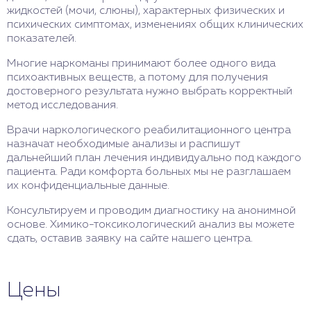
жидкостей (мочи, слюны), характерных физических и
психических симптомах, изменениях общих клинических
показателей.
Многие наркоманы принимают более одного вида
психоактивных веществ, а потому для получения
достоверного результата нужно выбрать корректный
метод исследования.
Врачи наркологического реабилитационного центра
назначат необходимые анализы и распишут
дальнейший план лечения индивидуально под каждого
пациента. Ради комфорта больных мы не разглашаем
их конфиденциальные данные.
Консультируем и проводим диагностику на анонимной
основе. Химико-токсикологический анализ вы можете
сдать, оставив заявку на сайте нашего центра.
Цены