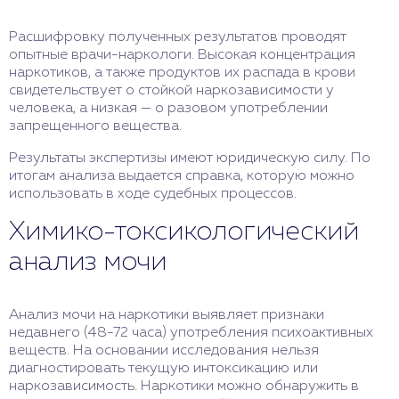
Расшифровку полученных результатов проводят
опытные врачи-наркологи. Высокая концентрация
наркотиков, а также продуктов их распада в крови
свидетельствует о стойкой наркозависимости у
человека, а низкая — о разовом употреблении
запрещенного вещества.
Результаты экспертизы имеют юридическую силу. По
итогам анализа выдается справка, которую можно
использовать в ходе судебных процессов.
Химико-токсикологический
анализ мочи
Анализ мочи на наркотики выявляет признаки
недавнего (48-72 часа) употребления психоактивных
веществ. На основании исследования нельзя
диагностировать текущую интоксикацию или
наркозависимость. Наркотики можно обнаружить в