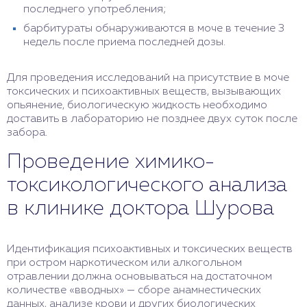
последнего употребления;
барбитураты обнаруживаются в моче в течение 3
недель после приема последней дозы.
Для проведения исследований на присутствие в моче
токсических и психоактивных веществ, вызывающих
опьянение, биологическую жидкость необходимо
доставить в лабораторию не позднее двух суток после
забора.
Проведение химико-
токсикологического анализа
в клинике доктора Шурова
Идентификация психоактивных и токсических веществ
при остром наркотическом или алкогольном
отравлении должна основываться на достаточном
количестве «вводных» — сборе анамнестических
данных, анализе крови и других биологических