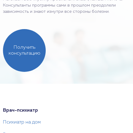
Консультанты программы сами в прошлом преодолели
зависимость и знают изнутри все стороны болезни.
Получить
консультацию
Врач-психиатр
Психиатр на дом