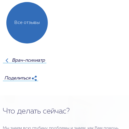
Все отзывы
Врач-психиатр
Поделиться
Что делать сейчас?
Мы знаем всю глубину проблемы и знаем, как Вам помочь.