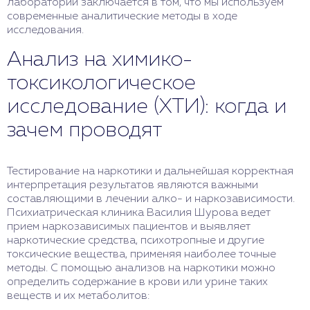
лаборатории заключается в том, что мы используем
современные аналитические методы в ходе
исследования.
Анализ на химико-
токсикологическое
исследование (ХТИ): когда и
зачем проводят
Тестирование на наркотики и дальнейшая корректная
интерпретация результатов являются важными
составляющими в лечении алко- и наркозависимости.
Психиатрическая клиника Василия Шурова ведет
прием наркозависимых пациентов и выявляет
наркотические средства, психотропные и другие
токсические вещества, применяя наиболее точные
методы. С помощью анализов на наркотики можно
определить содержание в крови или урине таких
веществ и их метаболитов: