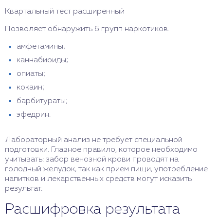
Квартальный тест расширенный
Позволяет обнаружить 6 групп наркотиков:
амфетамины;
каннабиоиды;
опиаты;
кокаин;
барбитураты;
эфедрин.
Лабораторный анализ не требует специальной
подготовки. Главное правило, которое необходимо
учитывать: забор венозной крови проводят на
голодный желудок, так как прием пищи, употребление
напитков и лекарственных средств могут исказить
результат.
Расшифровка результата