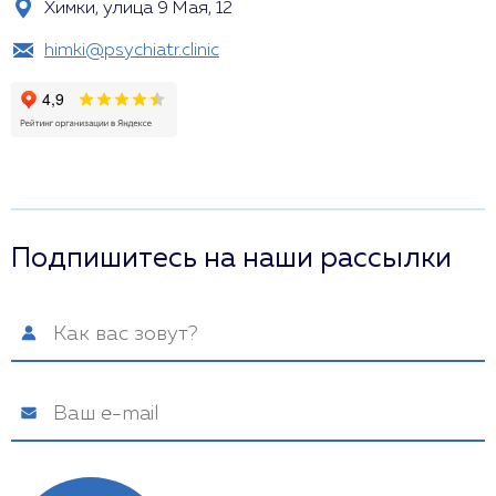
Химки, улица 9 Мая, 12
himki@psychiatr.clinic
Подпишитесь на наши рассылки