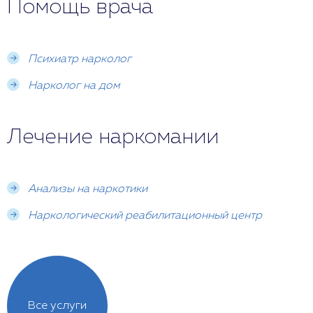
Помощь врача
Психиатр нарколог
Нарколог на дом
Лечение наркомании
Анализы на наркотики
Наркологический реабилитационный центр
Все услуги