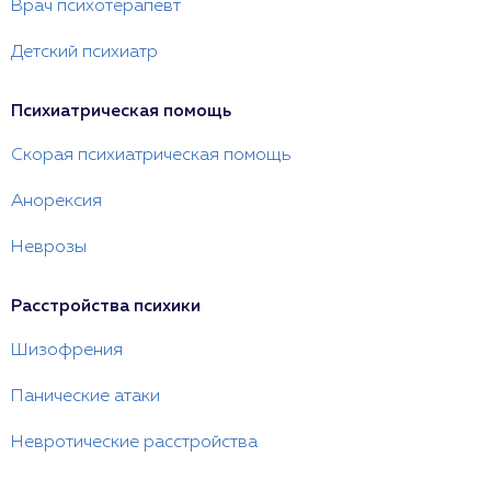
Врач психотерапевт
Детский психиатр
Психиатрическая помощь
Скорая психиатрическая помощь
Анорексия
Неврозы
Расстройства психики
Шизофрения
Панические атаки
Невротические расстройства