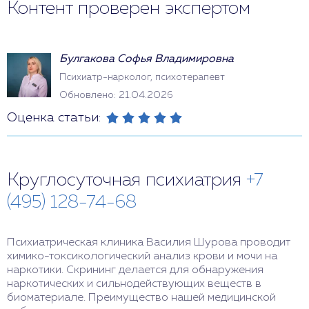
Контент проверен экспертом
Булгакова Софья Владимировна
Психиатр-нарколог, психотерапевт
Обновлено: 21.04.2026
Оценка статьи:
Круглосуточная психиатрия
+7
(495) 128-74-68
Психиатрическая клиника Василия Шурова проводит
химико-токсикологический анализ крови и мочи на
наркотики. Скрининг делается для обнаружения
наркотических и сильнодействующих веществ в
биоматериале. Преимущество нашей медицинской