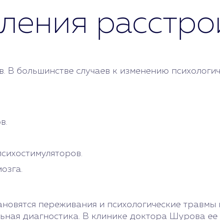
ления расстро
. В большинстве случаев к изменению психологич
в.
психостимуляторов.
озга.
ановятся переживания и психологические травмы 
ьная диагностика. В клинике доктора Шурова ее