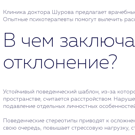
Клиника доктора Шурова предлагает врачебные 
Опытные психотерапевты помогут вылечить расс
В чем заключа
отклонение?
Устойчивый поведенческий шаблон, из-за котор
пространстве, считается расстройством. Наруше
подавление отдельных личностных особенностей 
Поведенческие стереотипы приводят к осложнен
свою очередь, повышает стрессовую нагрузку, с