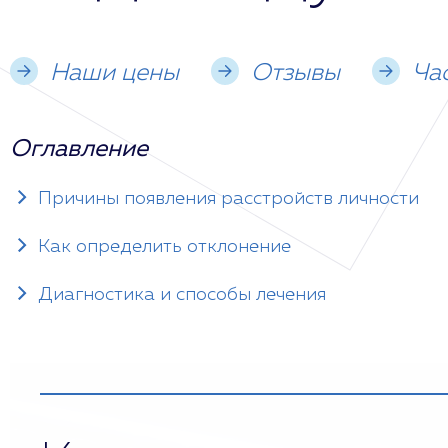
Наши цены
Отзывы
Ча
Оглавление
Причины появления расстройств личности
Как определить отклонение
Диагностика и способы лечения