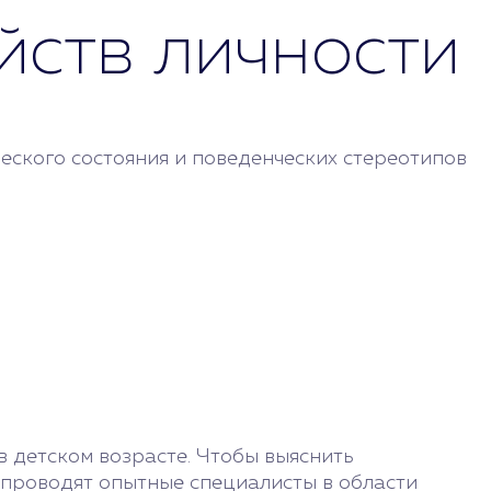
йств личности
еского состояния и поведенческих стереотипов
в детском возрасте. Чтобы выяснить
 проводят опытные специалисты в области