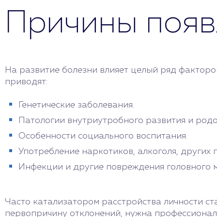
Причины появ
На развитие болезни влияет целый ряд факторов
приводят:
Генетические заболевания.
Патологии внутриутробного развития и родо
Особенности социального воспитания.
Употребление наркотиков, алкоголя, других 
Инфекции и другие повреждения головного м
Часто катализатором расстройства личности ст
первопричину отклонений, нужна профессионал