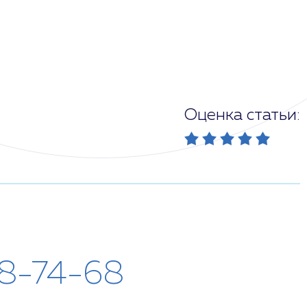
Оценка статьи:
28-74-68