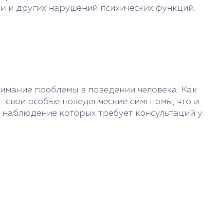
и и других нарушений психических функций.
нимание проблемы в поведении человека. Как
– свои особые поведенческие симптомы, что и
 наблюдение которых требует консультаций у