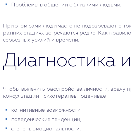
Проблемы в общении с близкими людьми.
При этом сами люди часто не подозревают о том
ранних стадиях встречаются редко. Как правил
серьезных усилий и времени.
Диагностика 
Чтобы вылечить расстройства личности, врачу п
консультации психотерапевт оценивает:
когнитивные возможности;
поведенческие тенденции;
степень эмоциональности;