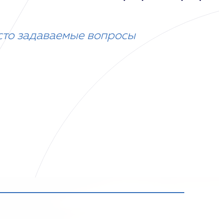
сто задаваемые вопросы