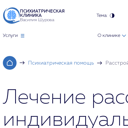
ПСИХИАТРИЧЕСКАЯ
Тема:
КЛИНИКА
Василия Шурова
Услуги
О клинике
Психиатрическая помощь
Расстро
Лечение рас
индивидуаль