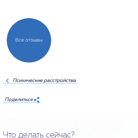
Все отзывы
Психические расстройства
Поделиться
Что делать сейчас?