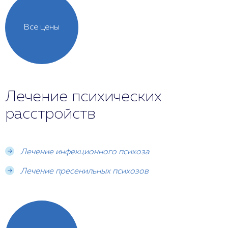
Все цены
Лечение психических
расстройств
Лечение инфекционного психоза
Лечение пресенильных психозов