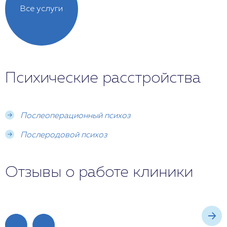
Все услуги
Психические расстройства
Послеоперационный психоз
Послеродовой психоз
Отзывы о работе клиники