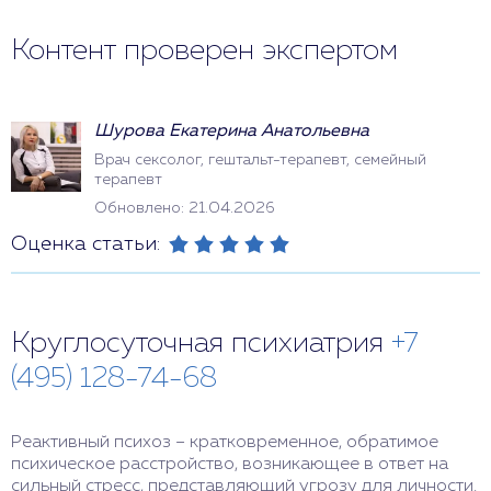
Контент проверен экспертом
Шурова Екатерина Анатольевна
Врач сексолог, гештальт-терапевт, семейный
терапевт
Обновлено: 21.04.2026
Оценка статьи:
Круглосуточная психиатрия
+7
(495) 128-74-68
Реактивный психоз – кратковременное, обратимое
психическое расстройство, возникающее в ответ на
сильный стресс, представляющий угрозу для личности.