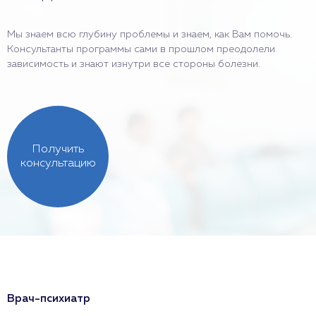
Мы знаем всю глубину проблемы и знаем, как Вам помочь.
Консультанты программы сами в прошлом преодолели
зависимость и знают изнутри все стороны болезни.
Получить
консультацию
Врач-психиатр