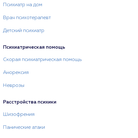
Психиатр на дом
Врач психотерапевт
Детский психиатр
Психиатрическая помощь
Скорая психиатрическая помощь
Анорексия
Неврозы
Расстройства психики
Шизофрения
Панические атаки