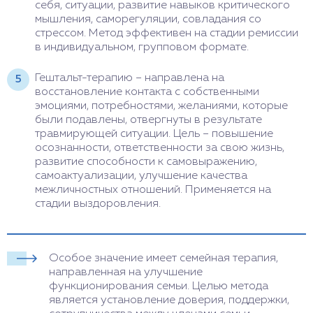
себя, ситуации, развитие навыков критического
мышления, саморегуляции, совладания со
стрессом. Метод эффективен на стадии ремиссии
в индивидуальном, групповом формате.
Гештальт-терапию – направлена на
восстановление контакта с собственными
эмоциями, потребностями, желаниями, которые
были подавлены, отвергнуты в результате
травмирующей ситуации. Цель – повышение
осознанности, ответственности за свою жизнь,
развитие способности к самовыражению,
самоактуализации, улучшение качества
межличностных отношений. Применяется на
стадии выздоровления.
Особое значение имеет семейная терапия,
направленная на улучшение
функционирования семьи. Целью метода
является установление доверия, поддержки,