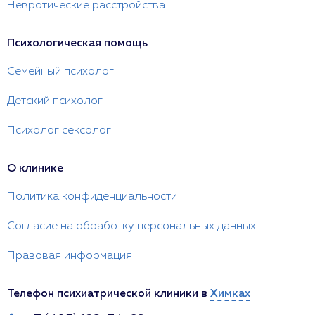
Невротические расстройства
Психологическая помощь
Семейный психолог
Детский психолог
Психолог сексолог
О клинике
Политика конфиденциальности
Согласие на обработку персональных данных
Правовая информация
Телефон психиатрической клиники в
Химках