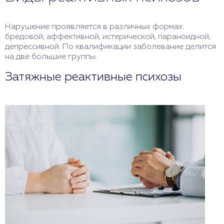
Нарушение проявляется в различных формах:
бредовой, аффективной, истерической, параноидной,
депрессивной. По квалификации заболевание делится
на две большие группы.
Затяжные реактивные психозы