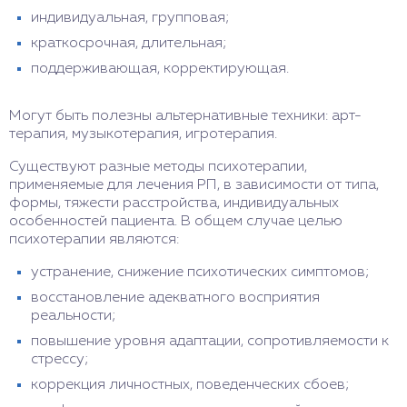
индивидуальная, групповая;
краткосрочная, длительная;
поддерживающая, корректирующая.
Могут быть полезны альтернативные техники: арт-
терапия, музыкотерапия, игротерапия.
Существуют разные методы психотерапии,
применяемые для лечения РП, в зависимости от типа,
формы, тяжести расстройства, индивидуальных
особенностей пациента. В общем случае целью
психотерапии являются:
устранение, снижение психотических симптомов;
восстановление адекватного восприятия
реальности;
повышение уровня адаптации, сопротивляемости к
стрессу;
коррекция личностных, поведенческих сбоев;