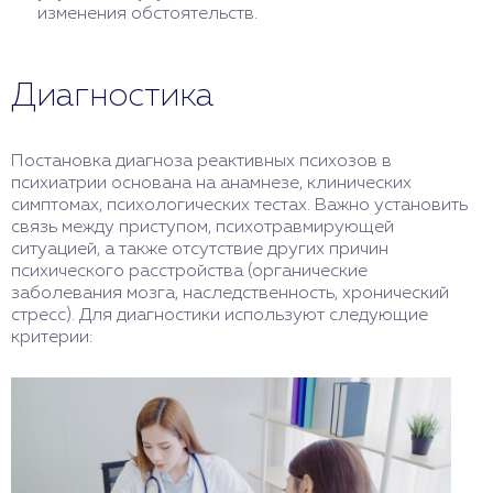
изменения обстоятельств.
Диагностика
Постановка диагноза реактивных психозов в
психиатрии основана на анамнезе, клинических
симптомах, психологических тестах. Важно установить
связь между приступом, психотравмирующей
ситуацией, а также отсутствие других причин
психического расстройства (органические
заболевания мозга, наследственность, хронический
стресс). Для диагностики используют следующие
критерии: