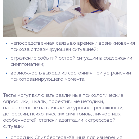
непосредственная связь во времени возникновения
психоза с травмирующей ситуацией;
отражение событий острой ситуации в содержании
симптоматики;
возможность выхода из состояния при устранении
психотравмирующего момента.
Тесты могут включать различные психологические
опросники, шкалы, проективные методики,
направленные на выявление уровня тревожности,
депрессии, психотических симптомов, личностных
особенностей, степени адаптации к стрессовой
ситуации:
опросник Спилбергера-Ханина для измерения