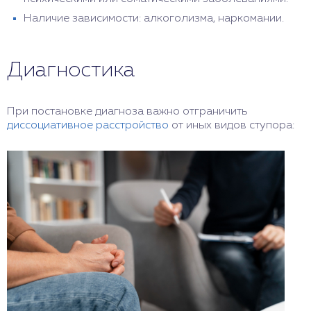
Наличие зависимости: алкоголизма, наркомании.
Диагностика
При постановке диагноза важно отграничить
диссоциативное расстройство
от иных видов ступора: