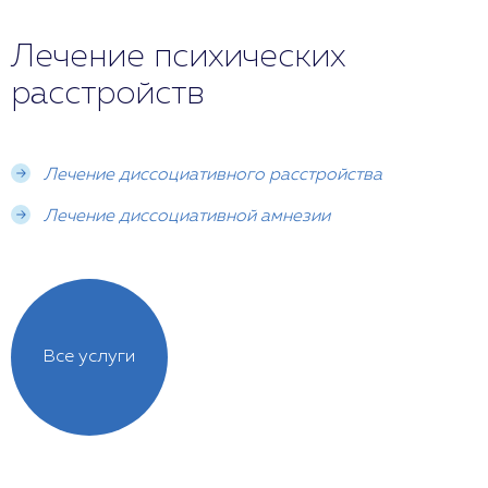
Лечение психических
расстройств
Лечение диссоциативного расстройства
Лечение диссоциативной амнезии
Все услуги