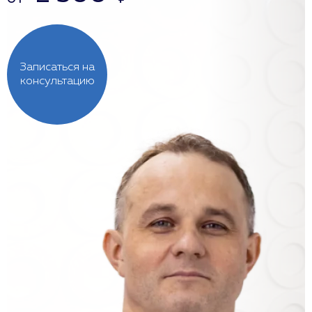
Записаться на
консультацию