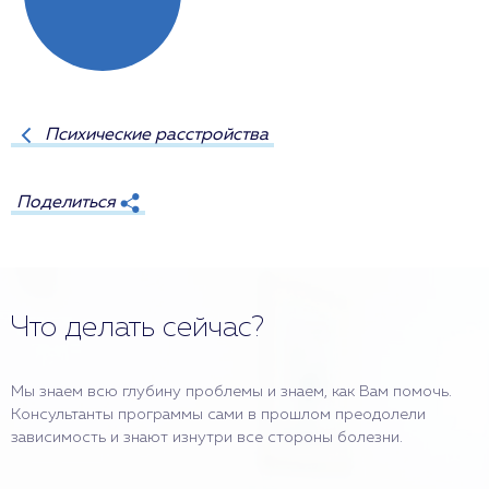
Психические расстройства
Поделиться
Что делать сейчас?
Мы знаем всю глубину проблемы и знаем, как Вам помочь.
Консультанты программы сами в прошлом преодолели
зависимость и знают изнутри все стороны болезни.