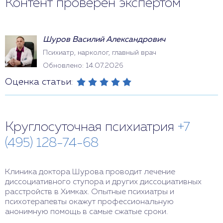
Контент проверен экспертом
Шуров Василий Александрович
Психиатр, нарколог, главный врач
Обновлено: 14.07.2026
Оценка статьи:
Круглосуточная психиатрия
+7
(495) 128-74-68
Клиника доктора Шурова проводит лечение
диссоциативного ступора и других диссоциативных
расстройств в Химках. Опытные психиатры и
психотерапевты окажут профессиональную
анонимную помощь в самые сжатые сроки.