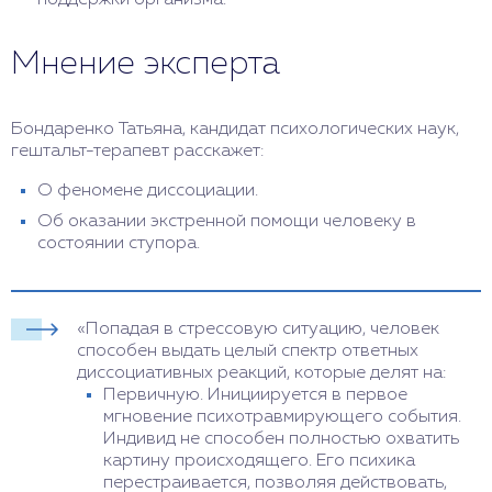
Мнение эксперта
Бондаренко Татьяна, кандидат психологических наук,
гештальт-терапевт расскажет:
О феномене диссоциации.
Об оказании экстренной помощи человеку в
состоянии ступора.
«Попадая в стрессовую ситуацию, человек
способен выдать целый спектр ответных
диссоциативных реакций, которые делят на:
Первичную. Инициируется в первое
мгновение психотравмирующего события.
Индивид не способен полностью охватить
картину происходящего. Его психика
перестраивается, позволяя действовать,