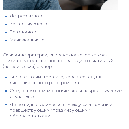
Депрессивного
Кататонического
Реактивного,
Маниакального
Основные критерии, опираясь на которые врач-
психиатр может диагностировать диссоциативный
(истерический) ступор:
Выявлена симптоматика, характерная для
диссоциативного расстройства.
Отсутствуют физиологические и неврологические
отклонения.
Четко видна взаимосвязь между симптомами и
предшествующими травмирующими
обстоятельствами.