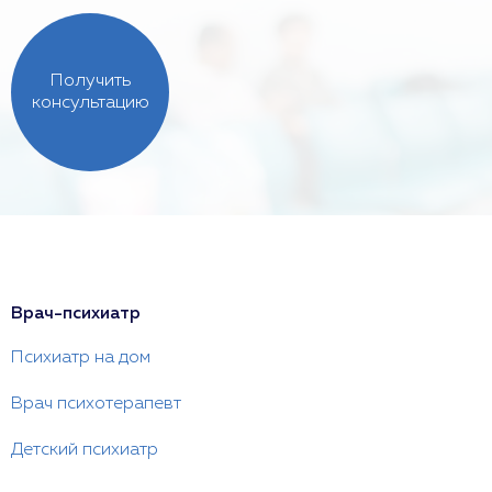
Получить
консультацию
Врач-психиатр
Психиатр на дом
Врач психотерапевт
Детский психиатр