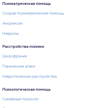
Психиатрическая помощь
Скорая психиатрическая помощь
Анорексия
Неврозы
Расстройства психики
Шизофрения
Панические атаки
Невротические расстройства
Психологическая помощь
Семейный психолог