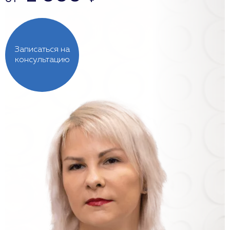
Записаться на
консультацию