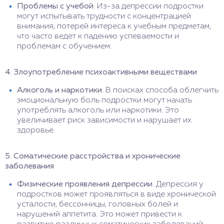
Проблемы с учебой
. Из-за депрессии подростки
могут испытывать трудности с концентрацией
внимания, потерей интереса к учебным предметам,
что часто ведет к падению успеваемости и
проблемам с обучением.
4. Злоупотребление психоактивными веществами
Алкоголь и наркотики
. В поисках способа облегчить
эмоциональную боль подростки могут начать
употреблять алкоголь или наркотики. Это
увеличивает риск зависимости и нарушает их
здоровье.
5. Соматические расстройства и хронические
заболевания
Физические проявления депрессии
. Депрессия у
подростков может проявляться в виде хронической
усталости, бессонницы, головных болей и
нарушений аппетита. Это может привести к