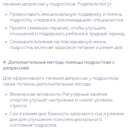
лечении депрессии у подростков. Родители могут:
Предоставить эмоциональную поддержку и помочь
подростку следовать рекомендациям специалистов.
Пройти семейную терапию, чтобы улучшить
отношения и поддержать ребенка в трудный период.
Оказывать влияние на повседневную жизнь
подростка, включая здоровое питание и режим дня.
4. Дополнительные методы помощи подросткам с
депрессией
Для эффективного лечения депрессии у подростков
также полезны дополнительные методы:
Физическая активность: Регулярные занятия
спортом улучшат настроение и снизят уровень
стресса.
Сон и режим дня: Важность здорового сна и режима
дня для улучшения психоэмоционального
состояния подростка.