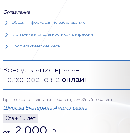
Оглавление
Общая информация по заболеванию
Кто занимается диагностикой депрессии
Профилактические меры
Консультация врача-
психотерапевта
онлайн
Врач сексолог, гештальт-терапевт, семейный терапевт
Шурова Екатерина Анатольевна
Стаж 15 лет
2 000
от
₽