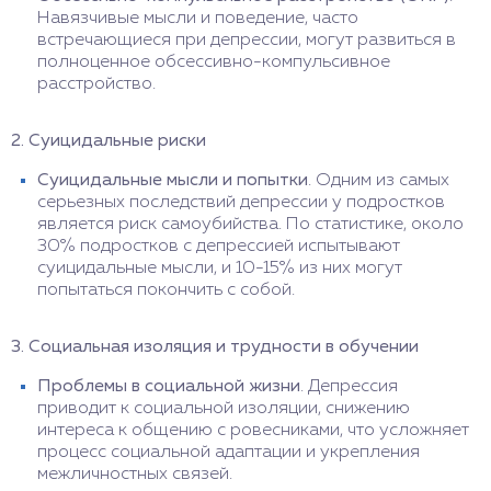
Навязчивые мысли и поведение, часто
встречающиеся при депрессии, могут развиться в
полноценное обсессивно-компульсивное
расстройство.
2. Суицидальные риски
Суицидальные мысли и попытки
. Одним из самых
серьезных последствий депрессии у подростков
является риск самоубийства. По статистике, около
30% подростков с депрессией испытывают
суицидальные мысли, и 10-15% из них могут
попытаться покончить с собой.
3. Социальная изоляция и трудности в обучении
Проблемы в социальной жизни
. Депрессия
приводит к социальной изоляции, снижению
интереса к общению с ровесниками, что усложняет
процесс социальной адаптации и укрепления
межличностных связей.