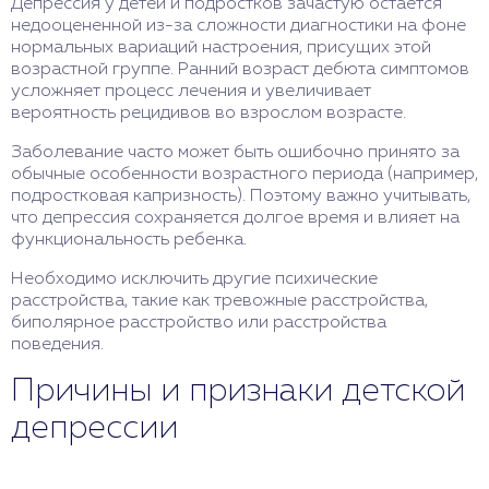
Депрессия у детей и подростков зачастую остается
недооцененной из-за сложности диагностики на фоне
нормальных вариаций настроения, присущих этой
возрастной группе. Ранний возраст дебюта симптомов
усложняет процесс лечения и увеличивает
вероятность рецидивов во взрослом возрасте.
Заболевание часто может быть ошибочно принято за
обычные особенности возрастного периода (например,
подростковая капризность). Поэтому важно учитывать,
что депрессия сохраняется долгое время и влияет на
функциональность ребенка.
Необходимо исключить другие психические
расстройства, такие как тревожные расстройства,
биполярное расстройство или расстройства
поведения.
Причины и признаки детской
депрессии