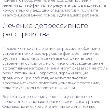
применяют современные методы диагностики и
лечения для эффективных результатов. Запишитесь на
консультацию у ведущих специалистов и получите
квалифицированную помощь для вашего ребенка.
Лечение депрессивного
расстройства
Прежде чем начать лечение депрессии, необходимо
устранить психотравмирующие факторы, такие как
буллинг, насилие или семейные конфликты. Без
устранения основного источника стресса даже самые
эффективные методы лечения могут оказаться не столь
результативными. Подростки, переживающие
травмирующие события, не могут полностью
восстановить свое психоэмоциональное состояние,
пока эти факторы остаются в их жизни.
Эффективное лечение депрессии у подростков
включает как фармакотерапию, так и психотерапию.
Фармакологическое лечение назначается только