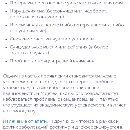
Потеря интереса к ранее увлекательным занятиям.
Нарушения сна (бессонница или, наоборот,
постоянная сонливость).
Изменения в аппетите (либо потеря аппетита, либо
его увеличение).
Снижение энергии, чувство усталости.
Суицидальные мысли или действия (в более
тяжелых случаях).
Проблемы с концентрацией внимания.
Одним из частых проявлений становится снижение
успеваемости в школе, утрата интереса к хобби и
увлечениям, а также избегание социальных
взаимодействий. У детей школьного возраста могут
наблюдаться проблемы с концентрацией и памятью,
что ухудшает их академическую успеваемость и влияет
на самооценку.
Излечение от апатии
и других симптомов в рамках и
других заболеваний доступно и дифференцируется в