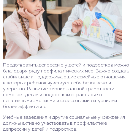
Предотвратить депрессию у детей и подростков можно
благодаря ряду профилактических мер. Важно создать
стабильные и поддерживающие семейные отношения,
в которых ребенок чувствует себя безопасно и
уверенно. Развитие эмоциональной грамотности
помогает детям и подросткам справляться с
негативными эмоциями и стрессовыми ситуациями
более эффективно.
Учебные заведения и другие социальные учреждения
должны активно участвовать в профилактике
депрессии у детей и подростков.