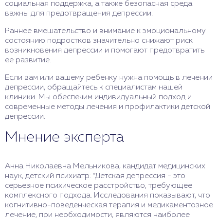
социальная поддержка, а также безопасная среда
важны для предотвращения депрессии.
Раннее вмешательство и внимание к эмоциональному
состоянию подростков значительно снижают риск
возникновения депрессии и помогают предотвратить
ее развитие.
Если вам или вашему ребенку нужна помощь в лечении
депрессии, обращайтесь к специалистам нашей
клиники. Мы обеспечим индивидуальный подход и
современные методы лечения и профилактики детской
депрессии.
Мнение эксперта
Анна Николаевна Мельникова, кандидат медицинских
наук, детский психиатр: “Детская депрессия - это
серьезное психическое расстройство, требующее
комплексного подхода. Исследования показывают, что
когнитивно-поведенческая терапия и медикаментозное
лечение, при необходимости, являются наиболее