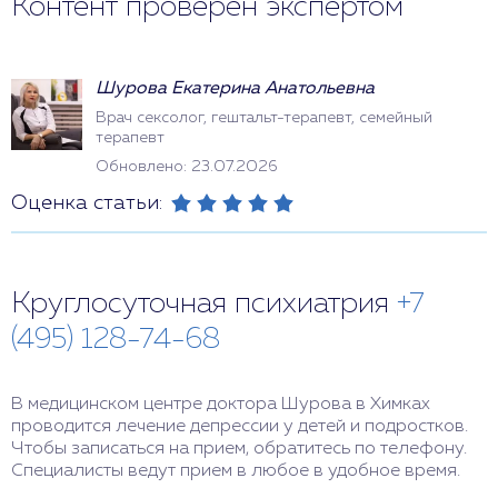
Контент проверен экспертом
Шурова Екатерина Анатольевна
Врач сексолог, гештальт-терапевт, семейный
терапевт
Обновлено: 23.07.2026
Оценка статьи:
Круглосуточная психиатрия
+7
(495) 128-74-68
В медицинском центре доктора Шурова в Химках
проводится лечение депрессии у детей и подростков.
Чтобы записаться на прием, обратитесь по телефону.
Специалисты ведут прием в любое в удобное время.