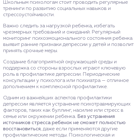
Школьным психологам стоит проводить регулярные
тренинги по развитию социальных навыков и
стрессоустойчивости.
Важно следить за нагрузкой ребенка, избегать
чрезмерных требований и ожиданий. Регулярный
мониторинг психоэмоционального состояния ребенка
выявит ранние признаки депрессии у детей и позволит
принять срочные меры.
Создание благоприятной окружающей среды и
поддержка со стороны взрослых играют ключевую
роль в профилактике депрессии. Периодические
консультации у психолога или психиатра — отличное
дополнением к комплексной профилактике.
Одним из важнейших аспектов профилактики
депрессии является устранение психотравмирующих
факторов, таких как буллинг, насилие или стресс в
семье или окружении ребенка.
Без устранения
источников стресса ребенок не сможет полностью
восстановиться
, даже если применяются другие
профилактические методы. Психологическая и