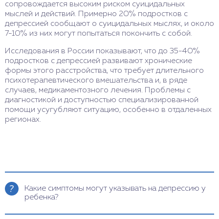
сопровождается высоким риском суицидальных
мыслей и действий. Примерно 20% подростков с
депрессией сообщают о суицидальных мыслях, и около
7-10% из них могут попытаться покончить с собой.
Исследования в России показывают, что до 35-40%
подростков с депрессией развивают хронические
формы этого расстройства, что требует длительного
психотерапевтического вмешательства и, в ряде
случаев, медикаментозного лечения. Проблемы с
диагностикой и доступностью специализированной
помощи усугубляют ситуацию, особенно в отдаленных
регионах.
Какие симптомы могут указывать на депрессию у
ребенка?
Симптомы депрессии у детей могут включать