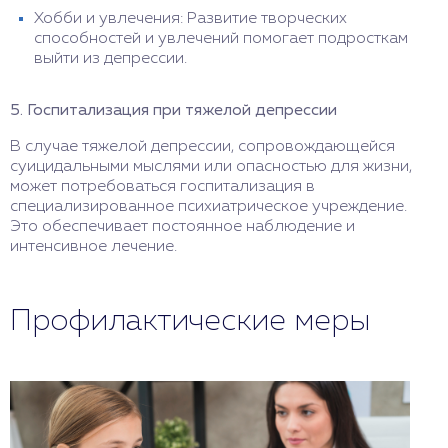
Хобби и увлечения: Развитие творческих
способностей и увлечений помогает подросткам
выйти из депрессии.
5. Госпитализация при тяжелой депрессии
В случае тяжелой депрессии, сопровождающейся
суицидальными мыслями или опасностью для жизни,
может потребоваться госпитализация в
специализированное психиатрическое учреждение.
Это обеспечивает постоянное наблюдение и
интенсивное лечение.
Профилактические меры