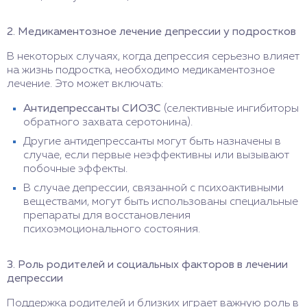
2. Медикаментозное лечение депрессии у подростков
В некоторых случаях, когда депрессия серьезно влияет
на жизнь подростка, необходимо медикаментозное
лечение. Это может включать:
Антидепрессанты СИОЗС
(селективные ингибиторы
обратного захвата серотонина).
Другие антидепрессанты могут быть назначены в
случае, если первые неэффективны или вызывают
побочные эффекты.
В случае депрессии, связанной с психоактивными
веществами, могут быть использованы специальные
препараты для восстановления
психоэмоционального состояния.
3. Роль родителей и социальных факторов в лечении
депрессии
Поддержка родителей и близких играет важную роль в