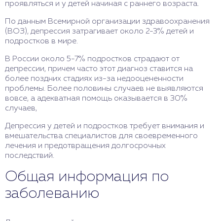
проявляться и у детей начиная с раннего возраста.
По данным Всемирной организации здравоохранения
(ВОЗ), депрессия затрагивает около 2-3% детей и
подростков в мире.
В России около 5-7% подростков страдают от
депрессии, причем часто этот диагноз ставится на
более поздних стадиях из-за недооцененности
проблемы. Более половины случаев не выявляются
вовсе, а адекватная помощь оказывается в 30%
случаев,
Депрессия у детей и подростков требует внимания и
вмешательства специалистов для своевременного
лечения и предотвращения долгосрочных
последствий.
Общая информация по
заболеванию