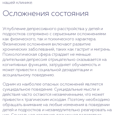
нашей клинике.
Осложнения состояния
Углубление депрессивного расстройства у детей и
подростков сопряжено с серьезными осложнениями
как физического, так и психического характера.
Физические осложнения включают развитие
хронических заболеваний, таких как гастрит и мигрень.
Психологическая сфера страдает не меньше:
длительная депрессия отрицательно сказывается на
когнитивных функциях, затрудняет обучаемость и
может привести к социальной дезадаптации и
асоциальному поведению.
Одним из наиболее опасных осложнений является
суицидальное поведение. Суицидальные мысли и
действия часто остаются незамеченными, что может
привести к трагическим исходам. Поэтому необходимо
обращать внимание на любые изменения в поведении
детей и подростков и незамедлительно реагировать на