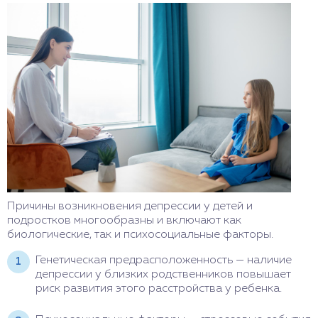
Причины возникновения депрессии у детей и
подростков многообразны и включают как
биологические, так и психосоциальные факторы.
Генетическая предрасположенность — наличие
депрессии у близких родственников повышает
риск развития этого расстройства у ребенка.