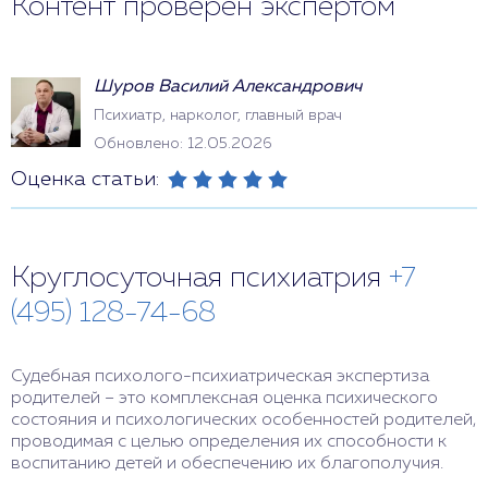
Контент проверен экспертом
Шуров Василий Александрович
Психиатр, нарколог, главный врач
Обновлено: 12.05.2026
Оценка статьи:
Круглосуточная психиатрия
+7
(495) 128-74-68
Судебная психолого-психиатрическая экспертиза
родителей – это комплексная оценка психического
состояния и психологических особенностей родителей,
проводимая с целью определения их способности к
воспитанию детей и обеспечению их благополучия.