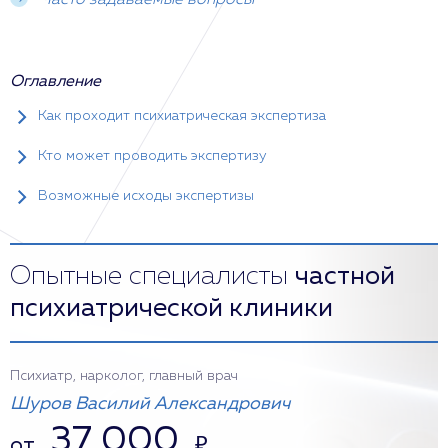
Часто задаваемые вопросы
Оглавление
Как проходит психиатрическая экспертиза
Кто может проводить экспертизу
Возможные исходы экспертизы
Опытные специалисты
частной
психиатрической клиники
Психиатр, нарколог, главный врач
Шуров Василий Александрович
37 000
от
₽