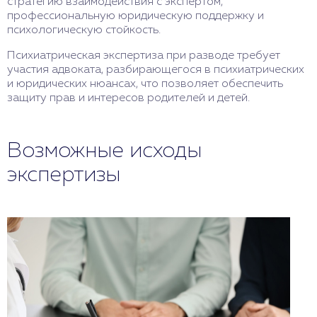
стратегию взаимодействия с экспертом,
профессиональную юридическую поддержку и
психологическую стойкость.
Психиатрическая экспертиза при разводе требует
участия адвоката, разбирающегося в психиатрических
и юридических нюансах, что позволяет обеспечить
защиту прав и интересов родителей и детей.
Возможные исходы
экспертизы