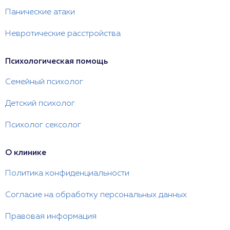
Панические атаки
Невротические расстройства
Психологическая помощь
Семейный психолог
Детский психолог
Психолог сексолог
О клинике
Политика конфиденциальности
Согласие на обработку персональных данных
Правовая информация