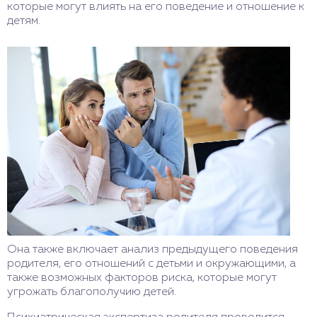
которые могут влиять на его поведение и отношение к
детям.
Она также включает анализ предыдущего поведения
родителя, его отношений с детьми и окружающими, а
также возможных факторов риска, которые могут
угрожать благополучию детей.