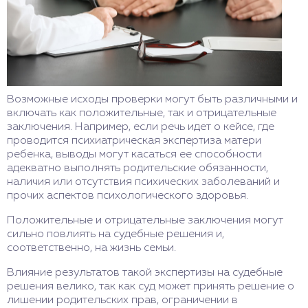
Возможные исходы проверки могут быть различными и
включать как положительные, так и отрицательные
заключения. Например, если речь идет о кейсе, где
проводится психиатрическая экспертиза матери
ребенка, выводы могут касаться ее способности
адекватно выполнять родительские обязанности,
наличия или отсутствия психических заболеваний и
прочих аспектов психологического здоровья.
Положительные и отрицательные заключения могут
сильно повлиять на судебные решения и,
соответственно, на жизнь семьи.
Влияние результатов такой экспертизы на судебные
решения велико, так как суд может принять решение о
лишении родительских прав, ограничении в