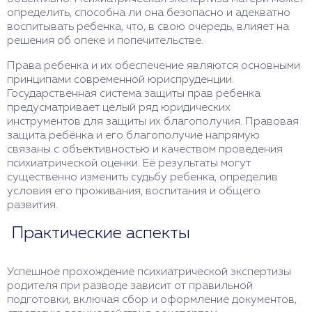
определить, способна ли она безопасно и адекватно
воспитывать ребенка, что, в свою очередь, влияет на
решения об опеке и попечительстве.
Права ребенка и их обеспечение являются основными
принципами современной юриспруденции.
Государственная система защиты прав ребенка
предусматривает целый ряд юридических
инструментов для защиты их благополучия. Правовая
защита ребёнка и его благополучие напрямую
связаны с объективностью и качеством проведения
психиатрической оценки. Её результаты могут
существенно изменить судьбу ребенка, определив
условия его проживания, воспитания и общего
развития.
Практические аспекты
Успешное прохождение психиатрической экспертизы
родителя при разводе зависит от правильной
подготовки, включая сбор и оформление документов,