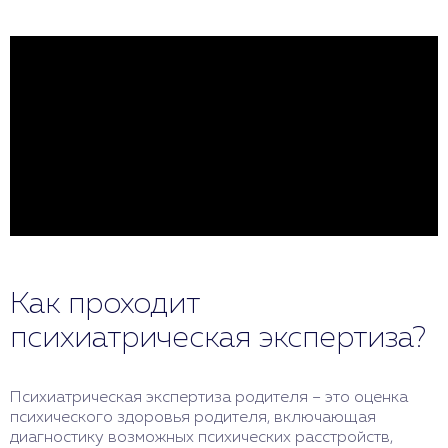
Как проходит
психиатрическая экспертиза?
Психиатрическая экспертиза родителя – это оценка
психического здоровья родителя, включающая
диагностику возможных психических расстройств,