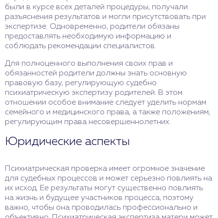
были в курсе всех деталей процедуры, получали
разъяснения результатов и могли присутствовать при
экспертизе. Одновременно, родители обязаны
предоставлять необходимую информацию и
соблюдать рекомендации специалистов.
Для полноценного выполнения своих прав и
обязанностей родители должны знать основную
правовую базу, регулирующую судебно
психиатрическую экспертизу родителей. В этом
отношении особое внимание следует уделить нормам
семейного и медицинского права, а также положениям,
регулирующим права несовершеннолетних.
Юридические аспекты
Психиатрическая проверка имеет огромное значение
для судебных процессов и может серьезно повлиять на
их исход. Ее результаты могут существенно повлиять
на жизнь и будущее участников процесса, поэтому
важно, чтобы она проводилась профессионально и
объективно. Психиатрическая экспертиза матери может