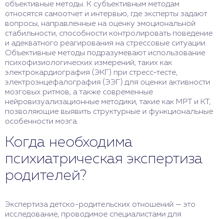
объективные методы. К субъективным методам
относятся самоотчет и интервью, где эксперты задают
вопросы, направленные на оценку эмоциональной
стабильности, способности контролировать поведение
и адекватного реагирования на стрессовые ситуации.
Объективные методы подразумевают использование
психофизиологических измерений, таких как
электрокардиография (ЭКГ) при стресс-тесте,
электроэнцефалография (ЭЭГ) для оценки активности
мозговых ритмов, а также современные
нейровизуализационные методики, такие как МРТ и КТ,
позволяющие выявить структурные и функциональные
особенности мозга.
Когда необходима
психиатрическая экспертиза
родителей?
Экспертиза детско-родительских отношений — это
исследование, проводимое специалистами для