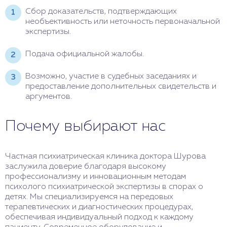
Сбор доказательств, подтверждающих
необъективность или неточность первоначальной
экспертизы.
Подача официальной жалобы.
Возможно, участие в судебных заседаниях и
предоставление дополнительных свидетельств и
аргументов.
Почему выбирают нас
Частная психиатрическая клиника доктора Шурова
заслужила доверие благодаря высокому
профессионализму и инновационным методам
психолого психиатрической экспертизы в спорах о
детях. Мы специализируемся на передовых
терапевтических и диагностических процедурах,
обеспечивая индивидуальный подход к каждому