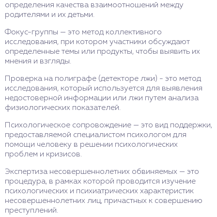
определения качества взаимоотношений между
родителями и их детьми.
Фокус-группы — это метод коллективного
исследования, при котором участники обсуждают
определенные темы или продукты, чтобы выявить их
мнения и взгляды.
Проверка на полиграфе (детекторе лжи) - это метод
исследования, который используется для выявления
недостоверной информации или лжи путем анализа
физиологических показателей.
Психологическое сопровождение — это вид поддержки,
предоставляемой специалистом психологом для
помощи человеку в решении психологических
проблем и кризисов.
Экспертиза несовершеннолетних обвиняемых — это
процедура, в рамках которой проводится изучение
психологических и психиатрических характеристик
несовершеннолетних лиц, причастных к совершению
преступлений.