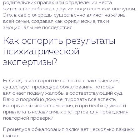
родительских правах или определении места
жительства ребенка с другим родителем или опекуном.
Это, в свою очередь, существенно влияет на жизнь
всей семьи, создавая как юридические, так и
эмоциональные последствия.
Как оспорить результаты
психиатрической
экспертизы?
Если одна из сторон не согласна с заключением,
существует процедура обжалования, которая
включает подачу жалобы в соответствующий суд.
Важно подробно документировать все аспекты,
которые вызывают сомнения, и при необходимости
привлекать независимых экспертов для проведения
повторной проверки.
Процедура обжалования включает несколько важных
шагов: