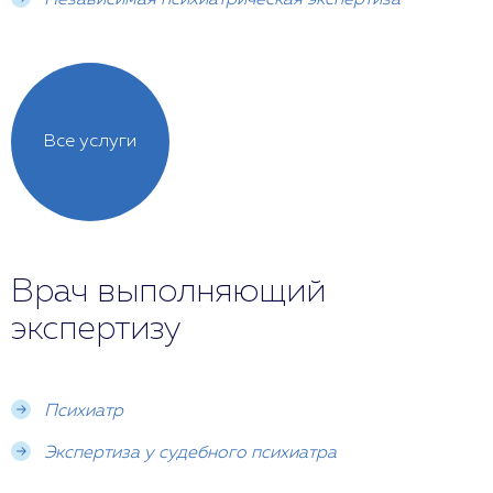
Независимая психиатрическая экспертиза
Все услуги
Врач выполняющий
экспертизу
Психиатр
Экспертиза у судебного психиатра