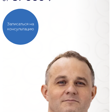
Записаться на
консультацию