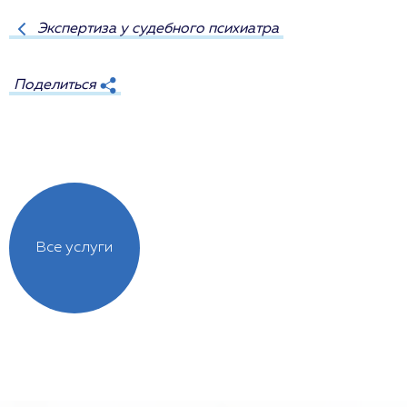
Экспертиза у судебного психиатра
Поделиться
Все услуги