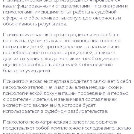
Психиатрическая экспертиза родителя проводится
квалифицированными специалистами – психиатрами и
психологами, имеющими опыт работы в судебной
сфере, что обеспечивает высокую достоверность и
объективность результатов.
Психиатрическая экспертиза родителя может быть
назначена судом в случае возникновения споров о
воспитании детей, при подозрении на насилие или
пренебрежение со стороны родителей, а также в
других ситуациях, когда возникает необходимость
оценить способность родителей к обеспечению
благополучия детей.
Психиатрическая экспертиза родителя включает в себя
несколько этапов, начиная с анализа медицинской и
психологической документации, проведения интервью
с родителем и детьми, и заканчивая составлением
экспертного заключения, которое будет
использоваться в судебном разбирательстве.
Психолого психиатрическая экспертиза родителя
представляет собой комплексное исследование, целью