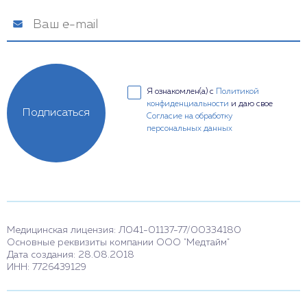
Я ознакомлен(а) с
Политикой
конфиденциальности
и даю свое
Подписаться
Согласие на обработку
персональных данных
Медицинская лицензия: Л041-01137-77/00334180
Основные реквизиты компании ООО "Медтайм"
Дата создания: 28.08.2018
ИНН: 7726439129