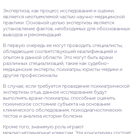
Экспертиза, как процесс исследования и оценки,
является неотъемлемой частью научно-медицинской
практики. Основной целью экспертизы является
установление фактов, необходимых для обоснованных
выводов и рекомендаций.
В первую очередь ее могут проводить специалисты,
обладающие соответствующей квалификацией и
опытом в данной области. Это могут быть врачи
различных специализаций, такие как судебно-
медицинские эксперты, психиатры, юристы-медики и
другие профессионалы.
В случае, если требуется проведение психиатрической
экспертизы отца, данное исследование будут
выполнять врачи-психиатры, способные оценить
психическое состояние субъекта на основании
клинического обследования, психодиагностических
тестов и анализа истории болезни.
Кроме того, значимую роль играют
междисциплинарные комиссии. Эти консилиумы состоят