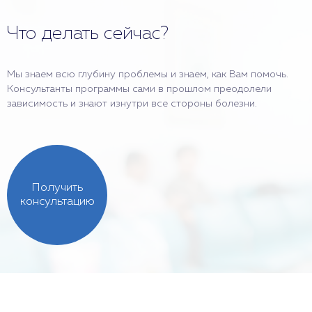
Что делать сейчас?
Мы знаем всю глубину проблемы и знаем, как Вам помочь.
Консультанты программы сами в прошлом преодолели
зависимость и знают изнутри все стороны болезни.
Получить
консультацию