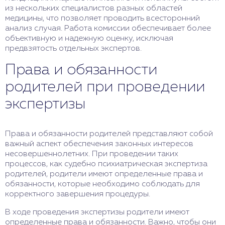
из нескольких специалистов разных областей
медицины, что позволяет проводить всесторонний
анализ случая. Работа комиссии обеспечивает более
объективную и надежную оценку, исключая
предвзятость отдельных экспертов.
Права и обязанности
родителей при проведении
экспертизы
Права и обязанности родителей представляют собой
важный аспект обеспечения законных интересов
несовершеннолетних. При проведении таких
процессов, как судебно психиатрическая экспертиза
родителей, родители имеют определенные права и
обязанности, которые необходимо соблюдать для
корректного завершения процедуры.
В ходе проведения экспертизы родители имеют
определенные права и обязанности. Важно, чтобы они