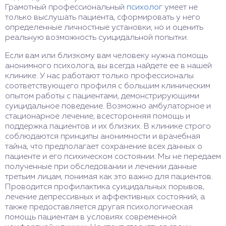
Грамотный профессиональный
психолог
умеет не
только выслушать пациента, сформировать у него
определенные личностные установки, но и оценить
реальную возможность суицидальной попытки.
Если вам или близкому вам человеку нужна помощь
анонимного психолога, вы всегда найдете ее в нашей
клинике. У нас работают только профессионалы
соответствующего профиля с большим клиническим
опытом работы с пациентами, демонстрирующими
суицидальное поведение. Возможно амбулаторное и
стационарное лечение, всесторонняя помощь и
поддержка пациентов и их близких. В клинике строго
соблюдаются принципы анонимности и врачебная
тайна, что предполагает сохранение всех данных о
пациенте и его психическом состоянии. Мы не передаем
полученные при обследовании и лечении данные
третьим лицам, понимая как это важно для пациентов.
Проводится профилактика суицидальных порывов,
лечение депрессивных и аффективных состояний, а
также предоставляется другая психологическая
помощь пациентам в условиях современной