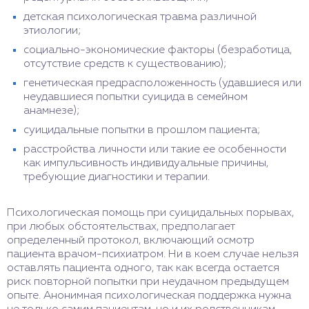
детская психологическая травма различной
этиологии;
социально-экономические факторы (безработица,
отсутствие средств к существованию);
генетическая предрасположенность (удавшиеся или
неудавшиеся попытки суицида в семейном
анамнезе);
суицидальные попытки в прошлом пациента;
расстройства личности или такие ее особенности
как импульсивность индивидуальные причины,
требующие диагностики и терапии.
Психологическая помощь при суицидальных порывах,
при любых обстоятельствах, предполагает
определенный протокол, включающий осмотр
пациента врачом-психиатром. Ни в коем случае нельзя
оставлять пациента одного, так как всегда остается
риск повторной попытки при неудачном предыдущем
опыте. Анонимная психологическая поддержка нужна