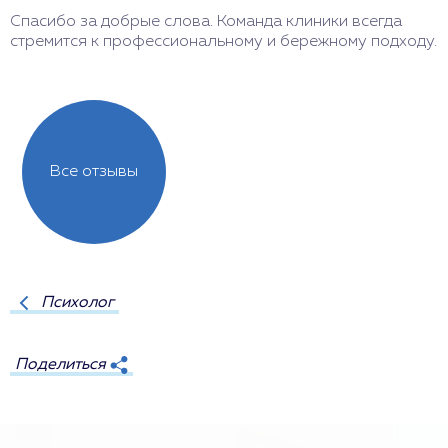
Спасибо за добрые слова. Команда клиники всегда
стремится к профессиональному и бережному подходу.
Все отзывы
Психолог
Поделиться