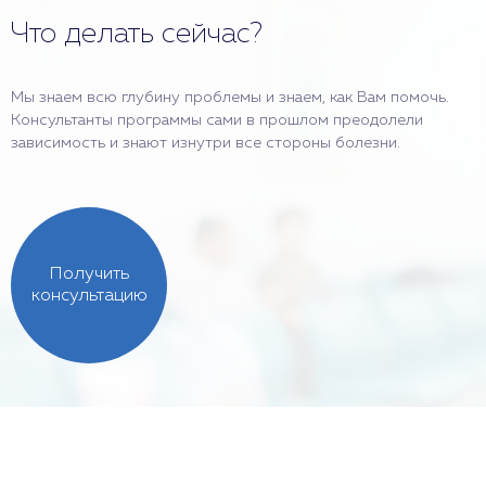
Что делать сейчас?
Мы знаем всю глубину проблемы и знаем, как Вам помочь.
Консультанты программы сами в прошлом преодолели
зависимость и знают изнутри все стороны болезни.
Получить
консультацию