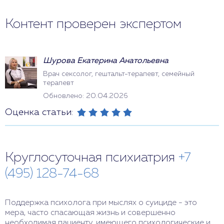
Контент проверен экспертом
Шурова Екатерина Анатольевна
Врач сексолог, гештальт-терапевт, семейный
терапевт
Обновлено: 20.04.2026
Оценка статьи:
Круглосуточная психиатрия
+7
(495) 128-74-68
Поддержка психолога при мыслях о суициде - это
мера, часто спасающая жизнь и совершенно
необходимая пациенту, имеющего психологические и