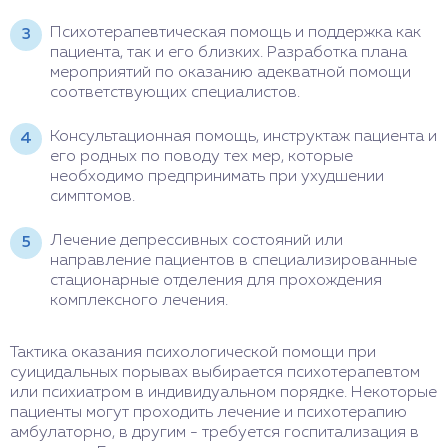
Психотерапевтическая помощь и поддержка как
пациента, так и его близких. Разработка плана
мероприятий по оказанию адекватной помощи
соответствующих специалистов.
Консультационная помощь, инструктаж пациента и
его родных по поводу тех мер, которые
необходимо предпринимать при ухудшении
симптомов.
Лечение депрессивных состояний или
направление пациентов в специализированные
стационарные отделения для прохождения
комплексного лечения.
Тактика оказания психологической помощи при
суицидальных порывах выбирается психотерапевтом
или психиатром в индивидуальном порядке. Некоторые
пациенты могут проходить лечение и психотерапию
амбулаторно, в другим - требуется госпитализация в