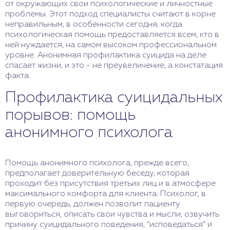
от окружающих свои психологические и личностные
проблемы. Этот подход специалисты считают в корне
неправильным, в особенности сегодня, когда
психологическая помощь предоставляется всем, кто в
ней нуждается, на самом высоком профессиональном
уровне. Анонимная профилактика суицида на деле
спасает жизни, и это - не преувеличение, а констатация
факта.
Профилактика суицидальных
порывов: помощь
анонимного психолога
Помощь анонимного психолога, прежде всего,
предполагает доверительную беседу, которая
проходит без присутствия третьих лиц и в атмосфере
максимального комфорта для клиента. Психолог, в
первую очередь, должен позволит пациенту
выговориться, описать свои чувства и мысли, озвучить
причину суицидального поведения, “исповедаться” и