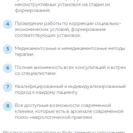
неконструктивных установок на стадии их
формирования.
Проведении работы по коррекции социально-
экономических условий, формирование
соответствующих установок.
Медикаментозные и немедикаментозные методы
терапии.
Полная анонимность всех консультаций и встреч
со специалистами.
Квалифицированный и индивидуализированный
подход к каждому пациенту.
Все доступные возможности современной
клиники, которые есть в арсенале современной
психо-неврологической практики.