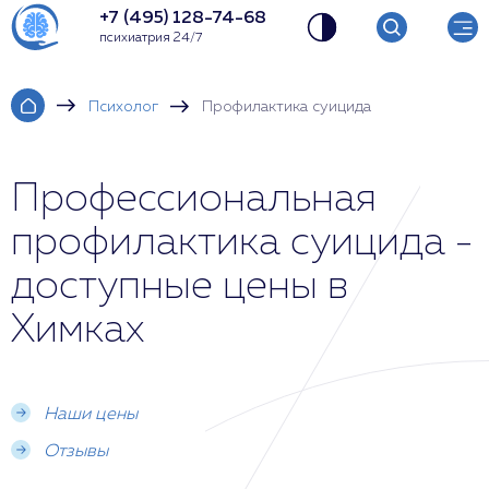
+7 (495) 128-74-68
психиатрия 24/7
Психолог
Профилактика суицида
Профессиональная
профилактика суицида -
доступные цены в
Химках
Наши цены
Отзывы