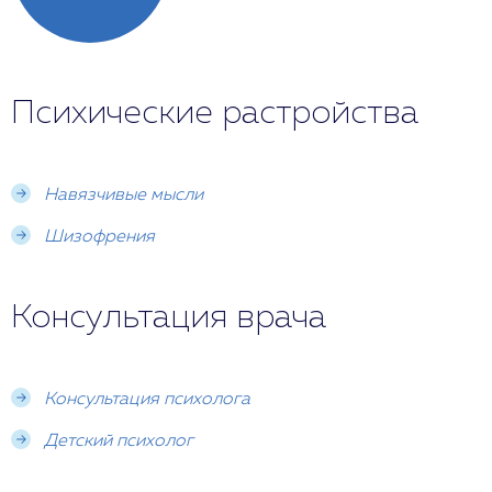
Психические растройства
Навязчивые мысли
Шизофрения
Консультация врача
Консультация психолога
Детский психолог