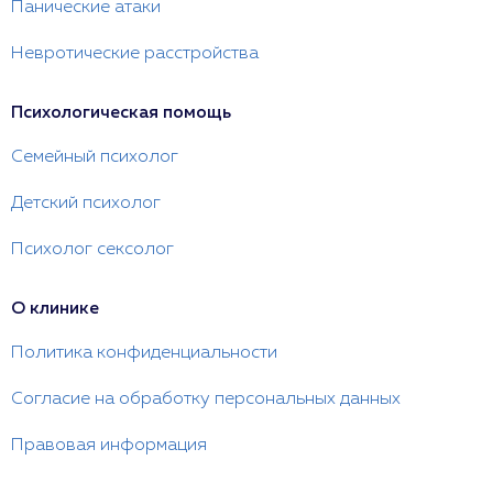
Панические атаки
Невротические расстройства
Психологическая помощь
Семейный психолог
Детский психолог
Психолог сексолог
О клинике
Политика конфиденциальности
Согласие на обработку персональных данных
Правовая информация