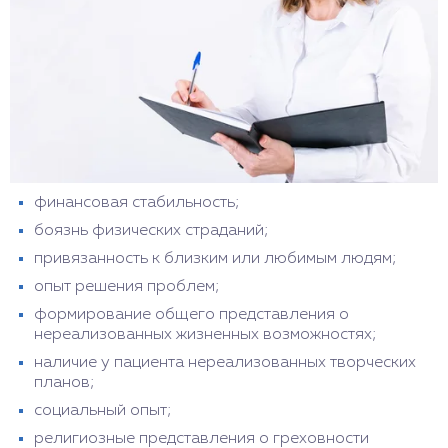
финансовая стабильность;
боязнь физических страданий;
привязанность к близким или любимым людям;
опыт решения проблем;
формирование общего представления о
нереализованных жизненных возможностях;
наличие у пациента нереализованных творческих
планов;
социальный опыт;
религиозные представления о греховности