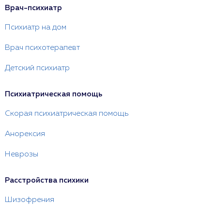
Врач-психиатр
Психиатр на дом
Врач психотерапевт
Детский психиатр
Психиатрическая помощь
Скорая психиатрическая помощь
Анорексия
Неврозы
Расстройства психики
Шизофрения