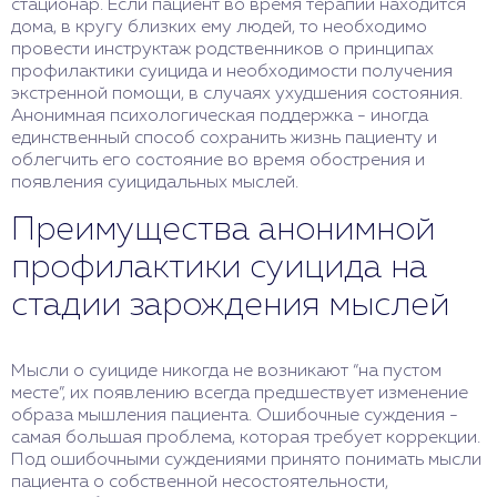
стационар. Если пациент во время терапии находится
дома, в кругу близких ему людей, то необходимо
провести инструктаж родственников о принципах
профилактики суицида и необходимости получения
экстренной помощи, в случаях ухудшения состояния.
Анонимная психологическая поддержка - иногда
единственный способ сохранить жизнь пациенту и
облегчить его состояние во время обострения и
появления суицидальных мыслей.
Преимущества анонимной
профилактики суицида на
стадии зарождения мыслей
Мысли о суициде никогда не возникают “на пустом
месте”, их появлению всегда предшествует изменение
образа мышления пациента. Ошибочные суждения -
самая большая проблема, которая требует коррекции.
Под ошибочными суждениями принято понимать мысли
пациента о собственной несостоятельности,