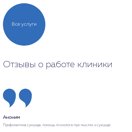
Все услуги
Отзывы о работе клиники
Аноним
Профилактика суицида: помощь психолога при мыслях о суициде