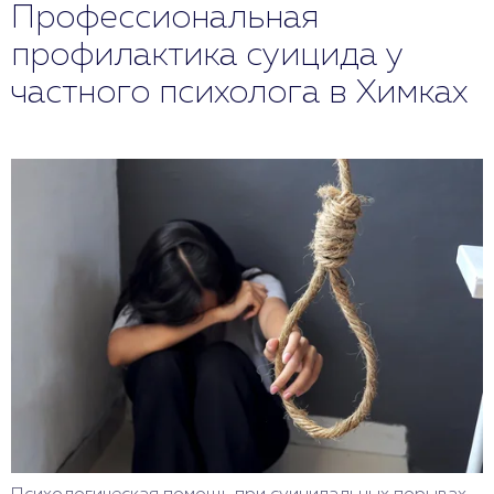
Профессиональная
профилактика суицида у
частного психолога в Химках