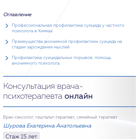
Оглавление
Профессиональная профилактика суицида у частного
психолога в Химках
Преимущества анонимной профилактики суицида на
стадии зарождения мыслей
Профилактика суицидальных порывов: помощь
анонимного психолога
Консультация врача-
психотерапевта
онлайн
Врач сексолог, гештальт-терапевт, семейный терапевт
Шурова Екатерина Анатольевна
Стаж 15 лет