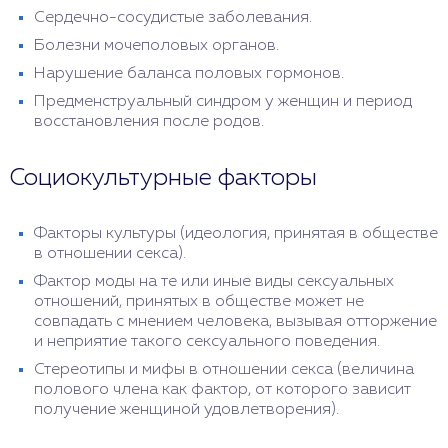
Сердечно-сосудистые заболевания.
Болезни мочеполовых органов.
Нарушение баланса половых гормонов.
Предменструальный синдром у женщин и период
восстановления после родов.
Социокультурные факторы
Факторы культуры (идеология, принятая в обществе
в отношении секса).
Фактор моды на те или иные виды сексуальных
отношений, принятых в обществе может не
совпадать с мнением человека, вызывая отторжение
и неприятие такого сексуального поведения.
Стереотипы и мифы в отношении секса (величина
полового члена как фактор, от которого зависит
получение женщиной удовлетворения).