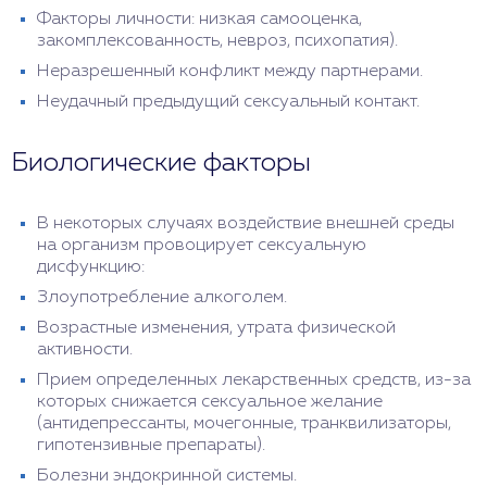
Факторы личности: низкая самооценка,
закомплексованность, невроз, психопатия).
Неразрешенный конфликт между партнерами.
Неудачный предыдущий сексуальный контакт.
Биологические факторы
В некоторых случаях воздействие внешней среды
на организм провоцирует сексуальную
дисфункцию:
Злоупотребление алкоголем.
Возрастные изменения, утрата физической
активности.
Прием определенных лекарственных средств, из-за
которых снижается сексуальное желание
(антидепрессанты, мочегонные, транквилизаторы,
гипотензивные препараты).
Болезни эндокринной системы.