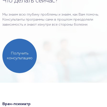
Что делать сейчас?
Мы знаем всю глубину проблемы и знаем, как Вам помочь.
Консультанты программы сами в прошлом преодолели
зависимость и знают изнутри все стороны болезни.
Получить
консультацию
Врач-психиатр