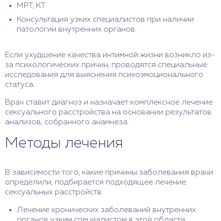
МРТ, КТ.
Консультация узких специалистов при наличии
патологии внутренних органов.
Если ухудшение качества интимной жизни возникло из-
за психологических причин, проводятся специальные
исследования для выяснения психоэмоционального
статуса.
Врач ставит диагноз и назначает комплексное лечение
сексуального расстройства на основании результатов
анализов, собранного анамнеза.
Методы лечения
В зависимости того, какие причины заболевания врачи
определили, подбирается подходящее лечение
сексуальных расстройств.
Лечение хронических заболеваний внутренних
органов узким специалистом в этой области.