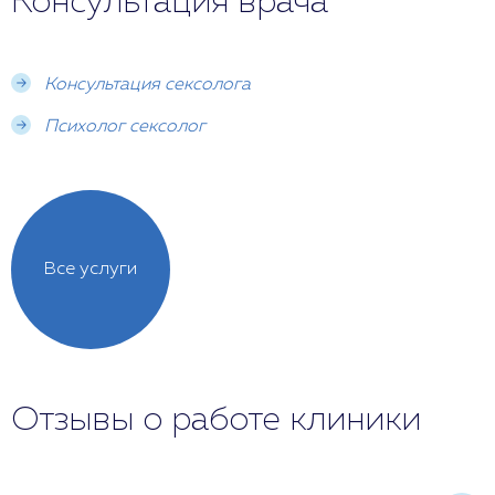
Консультация врача
Консультация сексолога
Психолог сексолог
Все услуги
Отзывы о работе клиники