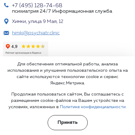
+7 (495) 128-74-68
психиатрия 24/7
Информационная служба
Химки, улица 9 Мая, 12
himki@psychiatr.clinic
Для обеспечения оптимальной работы, анализа
использования и улучшения пользовательского опыта на
сайте используются технологии cookie и сервис
Яндекс.Метрика.
Подпишитесь на наши рассылки
Продолжая пользоваться сайтом, Вы соглашаетесь с
размещением cookie-файлов на Вашем устройстве на
условиях, изложенных в
Политике конфиденциальности.
Принять