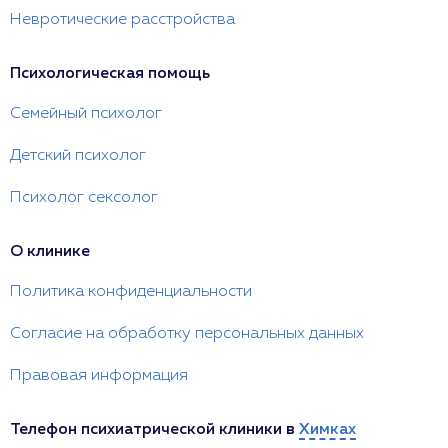
Невротические расстройства
Психологическая помощь
Семейный психолог
Детский психолог
Психолог сексолог
О клинике
Политика конфиденциальности
Согласие на обработку персональных данных
Правовая информация
Телефон психиатрической клиники в
Химках