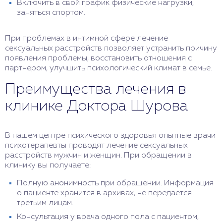
Включить в свой график физические нагрузки,
заняться спортом.
При проблемах в интимной сфере лечение
сексуальных расстройств позволяет устранить причину
появления проблемы, восстановить отношения с
партнером, улучшить психологический климат в семье.
Преимущества лечения в
клинике Доктора Шурова
В нашем центре психического здоровья опытные врачи
психотерапевты проводят лечение сексуальных
расстройств мужчин и женщин. При обращении в
клинику вы получаете:
Полную анонимность при обращении. Информация
о пациенте хранится в архивах, не передается
третьим лицам.
Консультация у врача одного пола с пациентом,