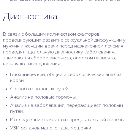
Диагностика
В связи с большим количеством факторов,
провоцирующих развитие сексуальной дисфункции у
мужчин и женщин, врачи перед назначением лечения
проводят тщательную диагностику заболевания,
занимаются сбором анамнеза, опросом пациента,
назначают исследования:
Биохимический, общий и серологический анализ
крови.
Соскоб из половых путей.
Анализ на половые гормоны.
Анализ на заболевания, передающиеся половым
путем.
Исследование секрета из предстательной железы.
УЗИ органов малого таза, мошонки.