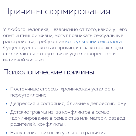
Причины формирования
У любого человека, независимо от того, какой у него
опыт интимной жизни, могут возникать сексуальные
расстройства, требующие
консультации сексолога
.
Существует несколько причин, из-за которых люди
сталкиваются с отсутствием удовлетворенности
интимной жизнью
Психологические причины
Постоянные стрессы, хроническая усталость,
переутомление.
Депрессия и состояния, близкие к депрессивному.
Детские травмы из-за конфликтов в семье
(доминирование в семье отца или матери, развод
родителей, конфликты).
Нарушение психосексуального развития.