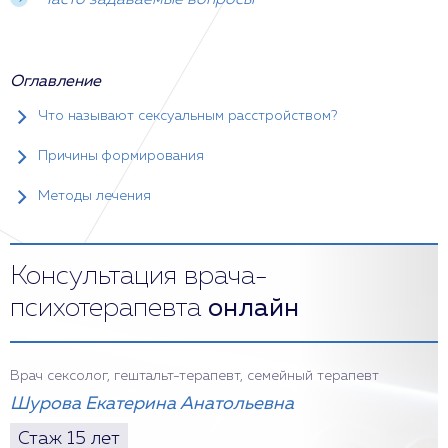
Часто задаваемые вопросы
Оглавление
Что называют сексуальным расстройством?
Причины формирования
Методы лечения
Консультация врача-
психотерапевта
онлайн
Врач сексолог, гештальт-терапевт, семейный терапевт
Шурова Екатерина Анатольевна
Стаж 15 лет