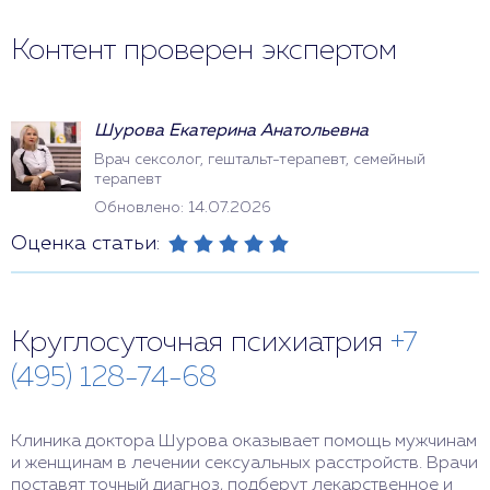
Контент проверен экспертом
Шурова Екатерина Анатольевна
Врач сексолог, гештальт-терапевт, семейный
терапевт
Обновлено: 14.07.2026
Оценка статьи:
Круглосуточная психиатрия
+7
(495) 128-74-68
Клиника доктора Шурова оказывает помощь мужчинам
и женщинам в лечении сексуальных расстройств. Врачи
поставят точный диагноз, подберут лекарственное и