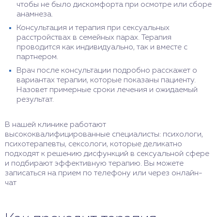
чтобы не было дискомфорта при осмотре или сборе
анамнеза.
Консультация и терапия при сексуальных
расстройствах в семейных парах. Терапия
проводится как индивидуально, так и вместе с
партнером.
Врач после консультации подробно расскажет о
вариантах терапии, которые показаны пациенту.
Назовет примерные сроки лечения и ожидаемый
результат.
В нашей клинике работают
высококвалифицированные специалисты: психологи,
психотерапевты, сексологи, которые деликатно
подходят к решению дисфункций в сексуальной сфере
и подбирают эффективную терапию. Вы можете
записаться на прием по телефону или через онлайн-
чат