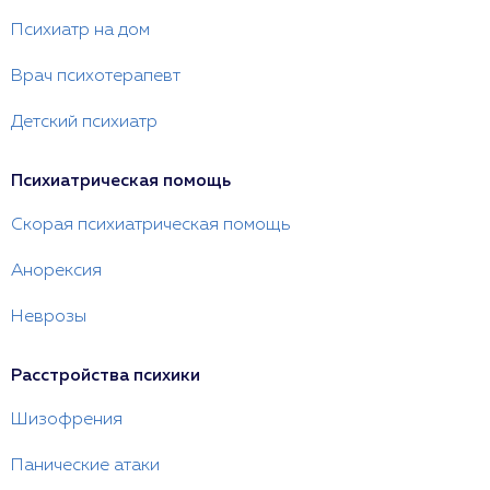
Психиатр на дом
Врач психотерапевт
Детский психиатр
Психиатрическая помощь
Скорая психиатрическая помощь
Анорексия
Неврозы
Расстройства психики
Шизофрения
Панические атаки