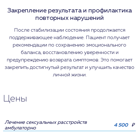
Закрепление результата и профилактика
повторных нарушений
После стабилизации состояния продолжается
поддерживающее наблюдение. Пациент получает
рекомендации по сохранению эмоционального
баланса, восстановлению уверенности и
предупреждению возврата симптомов. Это помогает
закрепить достигнутый результат и улучшить качество
личной жизни.
Цены
Лечение сексуальных расстройств
4 500
₽
амбулаторно