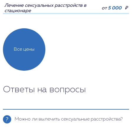
Лечение сексуальных расстройств в
от
5 000
₽
стационаре
Все цены
Ответы на вопросы
Можно ли вылечить сексуальные расстройства?