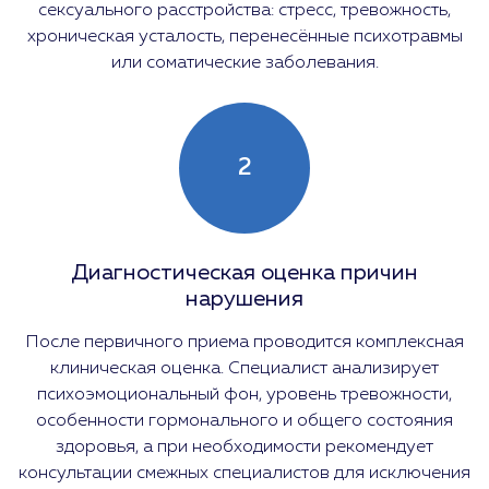
сексуального расстройства: стресс, тревожность,
хроническая усталость, перенесённые психотравмы
или соматические заболевания.
2
Диагностическая оценка причин
нарушения
После первичного приема проводится комплексная
клиническая оценка. Специалист анализирует
психоэмоциональный фон, уровень тревожности,
особенности гормонального и общего состояния
здоровья, а при необходимости рекомендует
консультации смежных специалистов для исключения