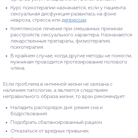
Курс психотерапии назначается, если у пациента
сексуальная дисфункция развилась на фоне
невроза, стресса или
депрессии
.
Комплексное лечение при смешанных причинах
расстройств сексуального характера. Назначаются
лекарственные препараты, физиотерапия,
психотерапия.
В крайнем случае, когда другие методы не помогли,
мужчинам проводится протезирование полового
члена.
Если проблема в интимной жизни не связана с
наличием патологии, а является следствием
неправильного образа жизни, то врач рекомендует:
Наладить распорядок дня: режим сна и
бодрствования.
Подобрать сбалансированный рацион.
Отказаться от вредных привычек.