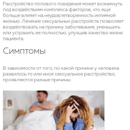
Расстройство полового поведения может возникнуть
под воздействием комплекса факторов, что еще
больше влияет на неудовлетворенность интимной
жизнью. Лечение сексуальных расстройств позволяет
воздействовать на причину заболевания, уменьшить
или устранить ее полностью, улучшив качество жизни
пациента.
Симптомы
В зависимости от того, по какой причине у человека
развилось то или иное сексуальное расстройство,
проявляются разные причины: