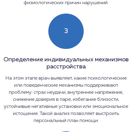
физиологических причин нарушений.
3
Определение индивидуальных механизмов
расстройства
На этом этапе врач выявляет, какие психологические
или поведенческие механизмы поддерживают
проблему: страх неудачи, внутреннее напряжение,
снижение доверия в паре, избегание близости,
устойчивые негативные установки или эмоциональное
истощение. Такой анализ позволяет выстроить
персональный план помощи.