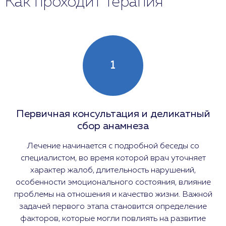
Как проходит терапия
1
Первичная консультация и деликатный
сбор анамнеза
Лечение начинается с подробной беседы со
специалистом, во время которой врач уточняет
характер жалоб, длительность нарушений,
особенности эмоционального состояния, влияние
проблемы на отношения и качество жизни. Важной
задачей первого этапа становится определение
факторов, которые могли повлиять на развитие