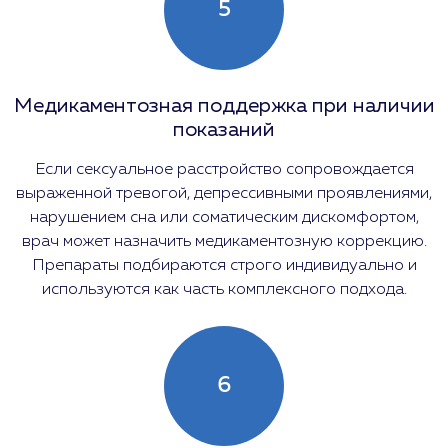
5
Медикаментозная поддержка при наличии
показаний
Если сексуальное расстройство сопровождается
выраженной тревогой, депрессивными проявлениями,
нарушением сна или соматическим дискомфортом,
врач может назначить медикаментозную коррекцию.
Препараты подбираются строго индивидуально и
используются как часть комплексного подхода.
6