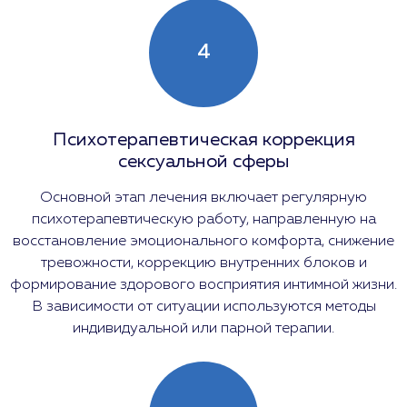
4
Психотерапевтическая коррекция
сексуальной сферы
Основной этап лечения включает регулярную
психотерапевтическую работу, направленную на
восстановление эмоционального комфорта, снижение
тревожности, коррекцию внутренних блоков и
формирование здорового восприятия интимной жизни.
В зависимости от ситуации используются методы
индивидуальной или парной терапии.