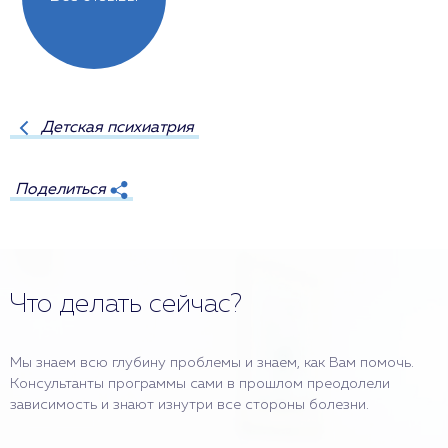
Детская психиатрия
Поделиться
Что делать сейчас?
Мы знаем всю глубину проблемы и знаем, как Вам помочь.
Консультанты программы сами в прошлом преодолели
зависимость и знают изнутри все стороны болезни.