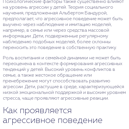
Психологические факторы также существенно влияют
на уровень агрессии у детей. Теория социального
научения, предложенная Альбертом Бандурой,
предполагает, что агрессивное поведение может быть
выучено через наблюдение и имитацию моделей,
например, в семье или через средства массовой
информации. Дети, подверженные регулярному
наблюдению подобных моделей, более склонны
переносить это поведение в собственную практику.
Роль воспитания и семейной динамики не может быть
переоценена в контексте формирования агрессивных
тенденций у детей. Высокий уровень конфликтов в
семье, а также жестокое обращение или
пренебрежение могут способствовать развитию
агрессии. Дети, растущие в среде, характеризующейся
низкой эмоциональной поддержкой и высоким уровнем
стресса, чаще проявляют агрессивные реакции.
Как проявляется
агрессивное поведение