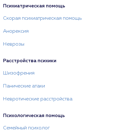
Психиатрическая помощь
Скорая психиатрическая помощь
Анорексия
Неврозы
Расстройства психики
Шизофрения
Панические атаки
Невротические расстройства
Психологическая помощь
Семейный психолог