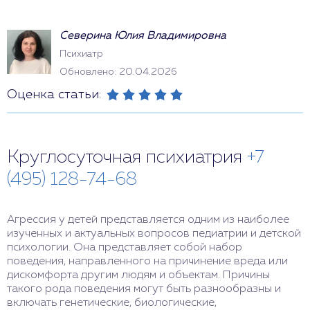
Северина Юлия Владимировна
Психиатр
Обновлено: 20.04.2026
Оценка статьи:
Круглосуточная психиатрия
+7
(495) 128-74-68
Агрессия у детей представляется одним из наиболее
изученных и актуальных вопросов педиатрии и детской
психологии. Она представляет собой набор
поведения, направленного на причинение вреда или
дискомфорта другим людям и объектам. Причины
такого рода поведения могут быть разнообразны и
включать генетические, биологические,