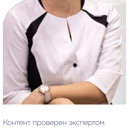
Контент проверен экспертом