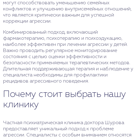
могут способствовать уменьшению семейных
конфликтов и улучшению внутрисемейных отношений,
что является критически важным для успешной
коррекции агрессии.
Комбинированный подход, включающий
фармакотерапию, психотерапию и психоэдукацию,
наиболее эффективен при лечении агрессии у детей.
Важно проводить регулярное мониторирование
состояния с целью оценки эффективности и
безопасности применяемых терапевтических методов.
Длительная поддерживающая терапия и наблюдение у
специалиста необходимы для профилактики
рецидивов агрессивного поведения.
Почему стоит выбрать нашу
клинику
Частная психиатрическая клиника доктора Шурова
предоставляет уникальный подход к проблеме
агрессии. Специалисты с особым вниманием относятся