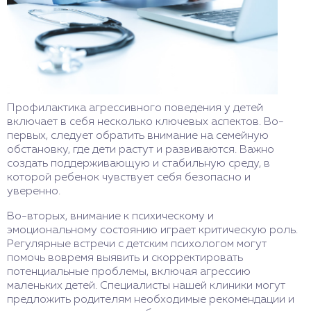
Профилактика агрессивного поведения у детей
включает в себя несколько ключевых аспектов. Во-
первых, следует обратить внимание на семейную
обстановку, где дети растут и развиваются. Важно
создать поддерживающую и стабильную среду, в
которой ребенок чувствует себя безопасно и
уверенно.
Во-вторых, внимание к психическому и
эмоциональному состоянию играет критическую роль.
Регулярные встречи с детским психологом могут
помочь вовремя выявить и скорректировать
потенциальные проблемы, включая агрессию
маленьких детей. Специалисты нашей клиники могут
предложить родителям необходимые рекомендации и