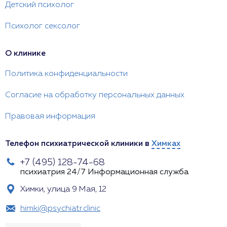
Детский психолог
Психолог сексолог
О клинике
Политика конфиденциальности
Согласие на обработку персональных данных
Правовая информация
Телефон психиатрической клиники в
Химках
+7 (495) 128-74-68
психиатрия 24/7
Информационная служба
Химки, улица 9 Мая, 12
himki@psychiatr.clinic