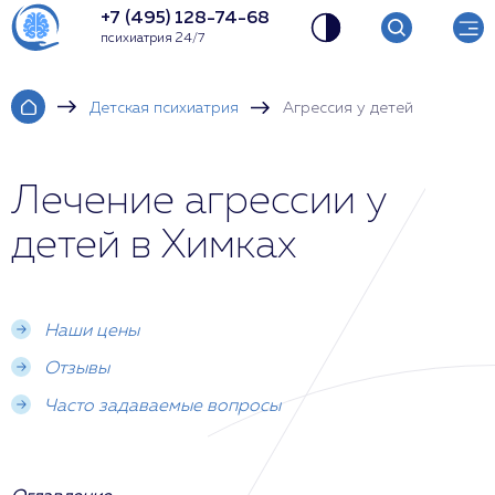
+7 (495) 128-74-68
психиатрия 24/7
Детская психиатрия
Агрессия у детей
Лечение агрессии у
детей в Химках
Наши цены
Отзывы
Часто задаваемые вопросы