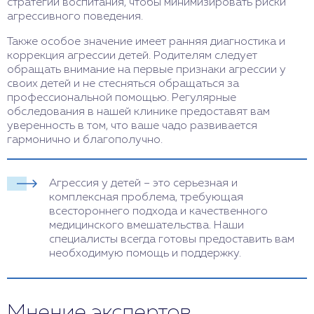
стратегии воспитания, чтобы минимизировать риски
агрессивного поведения.
Также особое значение имеет ранняя диагностика и
коррекция агрессии детей. Родителям следует
обращать внимание на первые признаки агрессии у
своих детей и не стесняться обращаться за
профессиональной помощью. Регулярные
обследования в нашей клинике предоставят вам
уверенность в том, что ваше чадо развивается
гармонично и благополучно.
Агрессия у детей – это серьезная и
комплексная проблема, требующая
всестороннего подхода и качественного
медицинского вмешательства. Наши
специалисты всегда готовы предоставить вам
необходимую помощь и поддержку.
Мнение экспертов