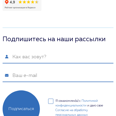
Подпишитесь на наши рассылки
Я ознакомлен(а) с
Политикой
конфиденциальности
и даю свое
Подписаться
Согласие на обработку
персональных данных