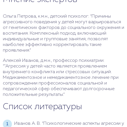
Ольга Петрова, к.м.н., детский психолог: “Причины
агрессивного поведения у детей могут варьироваться
от генетических факторов до социального окружения и
воспитания. Комплексный подход, включающий
индивидуальные и групповые занятия, позволят
наиболее эффективно корректировать такие
проявления.”
Алексей Иванов, д.м.н., профессор психиатрии:
“"Агрессия у детей часто является проявлением
внутреннего конфликта или стрессовых ситуаций.
Медикаментозное и немедикаментозное лечение при
сопровождении профессионалов социальной и
педагогической сфер обеспечивают долгосрочные
положительные результаты.”
Список литературы
Иванов А. В. “Психологические аспекты агрессии у