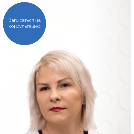
Записаться на
консультацию