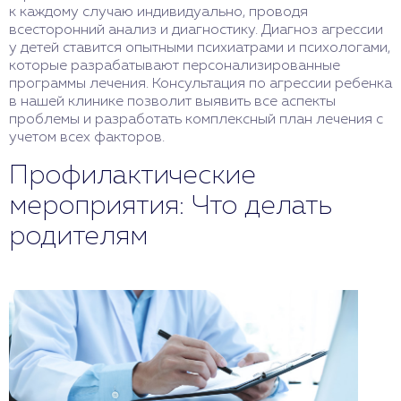
к каждому случаю индивидуально, проводя
всесторонний анализ и диагностику. Диагноз агрессии
у детей ставится опытными психиатрами и психологами,
которые разрабатывают персонализированные
программы лечения. Консультация по агрессии ребенка
в нашей клинике позволит выявить все аспекты
проблемы и разработать комплексный план лечения с
учетом всех факторов.
Профилактические
мероприятия: Что делать
родителям