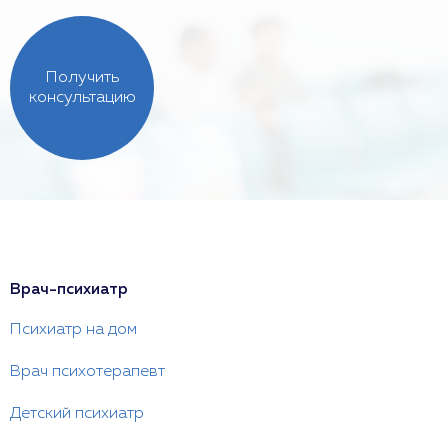
Получить
консультацию
Врач-психиатр
Психиатр на дом
Врач психотерапевт
Детский психиатр