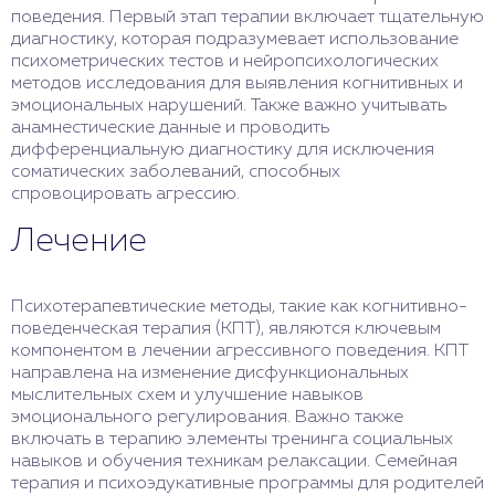
поведения. Первый этап терапии включает тщательную
диагностику, которая подразумевает использование
психометрических тестов и нейропсихологических
методов исследования для выявления когнитивных и
эмоциональных нарушений. Также важно учитывать
анамнестические данные и проводить
дифференциальную диагностику для исключения
соматических заболеваний, способных
спровоцировать агрессию.
Лечение
Психотерапевтические методы, такие как когнитивно-
поведенческая терапия (КПТ), являются ключевым
компонентом в лечении агрессивного поведения. КПТ
направлена на изменение дисфункциональных
мыслительных схем и улучшение навыков
эмоционального регулирования. Важно также
включать в терапию элементы тренинга социальных
навыков и обучения техникам релаксации. Семейная
терапия и психоэдукативные программы для родителей