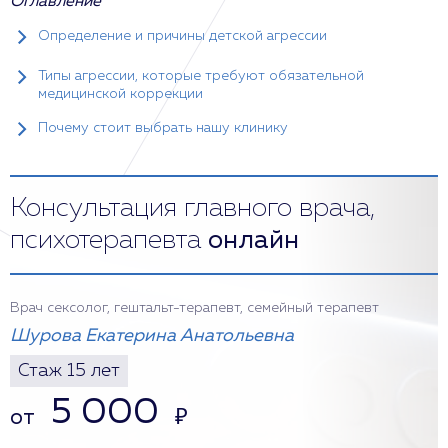
Оглавление
Определение и причины детской агрессии
Типы агрессии, которые требуют обязательной
медицинской коррекции
Почему стоит выбрать нашу клинику
Консультация главного врача,
психотерапевта
онлайн
Врач сексолог, гештальт-терапевт, семейный терапевт
Шурова Екатерина Анатольевна
Стаж 15 лет
5 000
от
₽