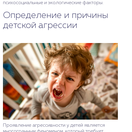
психосоциальные и экологические факторы.
Определение и причины
детской агрессии
Проявление агрессивности у детей является
многогранным феноменом, который требует