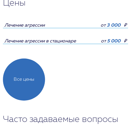
Цены
Лечение агрессии
от
3 000
₽
Лечение агрессии в стационаре
от
5 000
₽
Все цены
Часто задаваемые вопросы