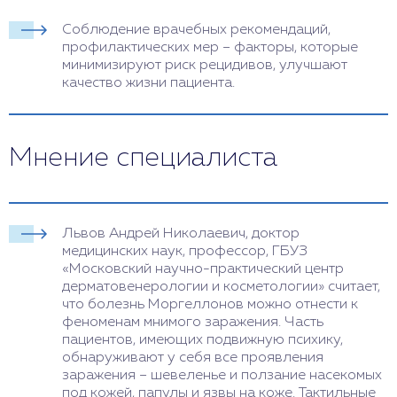
Соблюдение врачебных рекомендаций,
профилактических мер – факторы, которые
минимизируют риск рецидивов, улучшают
качество жизни пациента.
Мнение специалиста
Львов Андрей Николаевич, доктор
медицинских наук, профессор, ГБУЗ
«Московский научно-практический центр
дерматовенерологии и косметологии» считает,
что болезнь Моргеллонов можно отнести к
феноменам мнимого заражения. Часть
пациентов, имеющих подвижную психику,
обнаруживают у себя все проявления
заражения – шевеленье и ползание насекомых
под кожей, папулы и язвы на коже. Тактильные