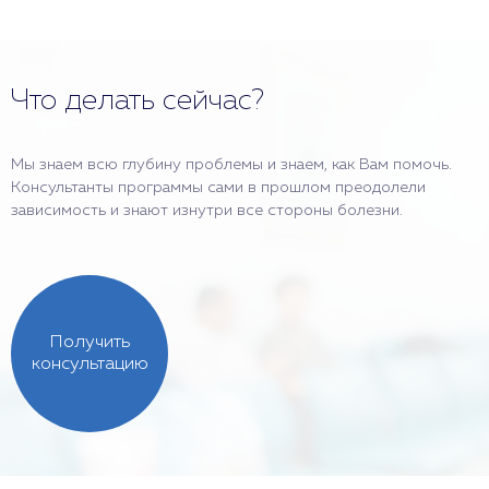
Что делать сейчас?
Мы знаем всю глубину проблемы и знаем, как Вам помочь.
Консультанты программы сами в прошлом преодолели
зависимость и знают изнутри все стороны болезни.
Получить
консультацию