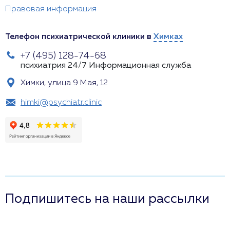
Правовая информация
Телефон психиатрической клиники в
Химках
+7 (495) 128-74-68
психиатрия 24/7
Информационная служба
Химки, улица 9 Мая, 12
himki@psychiatr.clinic
Подпишитесь на наши рассылки