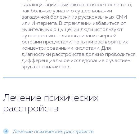
галлюцинации начинаются вскоре после того,
как больные узнали о существовании
загадочной болезни из русскоязычных СМИ
или Интернета. В стремлении избавиться от
мучительных ощущений люди используют
аутоагрессию – выковыривание червей
острыми предметами, попытки растворить их
концентрированными кислотами. Для
диагностики расстройства должно проводиться
дифференциальное исследование с участием
круга специалистов.
Лечение психических
расстройств
Лечение психических расстройств