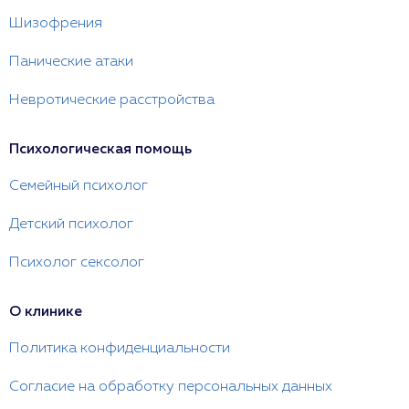
Шизофрения
Панические атаки
Невротические расстройства
Психологическая помощь
Семейный психолог
Детский психолог
Психолог сексолог
О клинике
Политика конфиденциальности
Согласие на обработку персональных данных