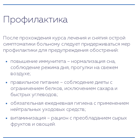
Профилактика
После прохождения курса лечения и снятия острой
симптоматики больному следует придерживаться мер
профилактики для предупреждения обострений:
повышение иммунитета – нормализация сна,
соблюдение режима дня, прогулки на свежем
воздухе;
правильное питание – соблюдение диеты с
ограничением белков, исключением сахара и
быстрых углеводов;
обязательная ежедневная гигиена с применением
нейтральных уходовых средств;
витаминизация – рацион с преобладанием сырых
фруктов и овощей.