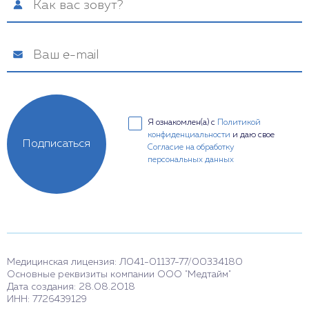
Я ознакомлен(а) с
Политикой
конфиденциальности
и даю свое
Подписаться
Согласие на обработку
персональных данных
Медицинская лицензия: Л041-01137-77/00334180
Основные реквизиты компании ООО "Медтайм"
Дата создания: 28.08.2018
ИНН: 7726439129