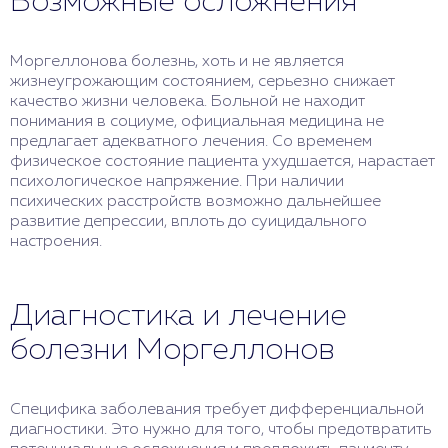
Возможные осложнения
Моргеллонова болезнь, хоть и не является
жизнеугрожающим состоянием, серьезно снижает
качество жизни человека. Больной не находит
понимания в социуме, официальная медицина не
предлагает адекватного лечения. Со временем
физическое состояние пациента ухудшается, нарастает
психологическое напряжение. При наличии
психических расстройств возможно дальнейшее
развитие депрессии, вплоть до суицидального
настроения.
Диагностика и лечение
болезни Моргеллонов
Специфика заболевания требует дифференциальной
диагностики. Это нужно для того, чтобы предотвратить