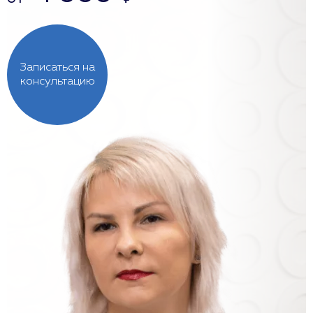
Записаться на
консультацию