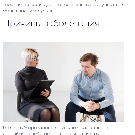
терапия, которая дает положительные результаты в
большинстве случаев.
Причины заболевания
Болезнь Моргеллонов – искаженная калька с
английского «Morgellons», появившаяся в