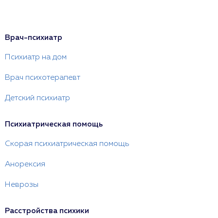
Врач-психиатр
Психиатр на дом
Врач психотерапевт
Детский психиатр
Психиатрическая помощь
Скорая психиатрическая помощь
Анорексия
Неврозы
Расстройства психики