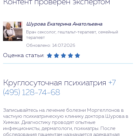
Контент проверен экспертом
Шурова Екатерина Анатольевна
Врач сексолог, гештальт-терапевт, семейный
терапевт
Обновлено: 14.07.2026
Оценка статьи:
Круглосуточная психиатрия
+7
(495) 128-74-68
Записывайтесь на лечение болезни Моргеллонов в
частную психиатрическую клинику доктора Шурова в
Химках. Диагностику проводят опытные
инфекционисты, дерматологи, психиатры. После
обследования пациентам назначается адекватная