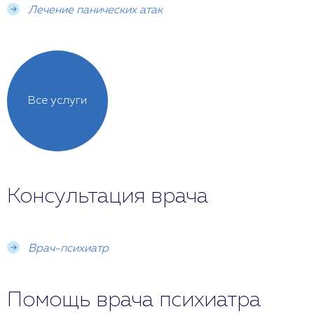
Лечение панических атак
Все услуги
Консультация врача
Врач-психиатр
Помощь врача психиатра