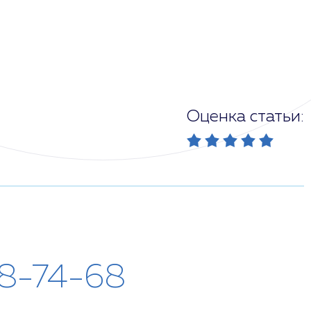
Оценка статьи:
28-74-68