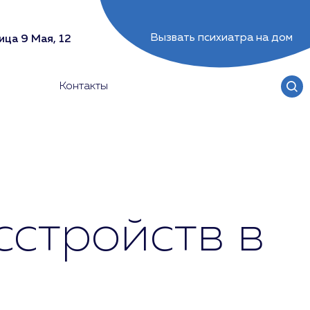
Вызвать психиатра на дом
ица 9 Мая, 12
Контакты
сстройств в