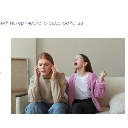
ий истерического расстройства:
: