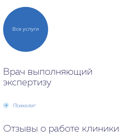
Все услуги
Врач выполняющий
экспертизу
Психолог
Отзывы о работе клиники