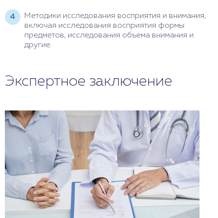
Методики исследования восприятия и внимания,
включая исследования восприятия формы
предметов, исследования объема внимания и
другие.
Экспертное заключение