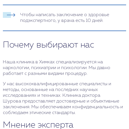
Чтобы написать заключение о здоровье
подэкспертного, у врача есть 10 дней.
Почему выбирают нас
Наша клиника в Химках специализируется на
наркологии, психиатрии и психологии. Мы давно
работает с разными видами процедур.
У нас высококвалифицированные специалисты и
методы, основанные на последних научных
исследованиях и техниках. Клиника доктора
Шурова предоставляет достоверные и объективные
заключения. Мы обеспечиваем конфиденциальность и
соблюдаем этические стандарты.
Мнение эксперта