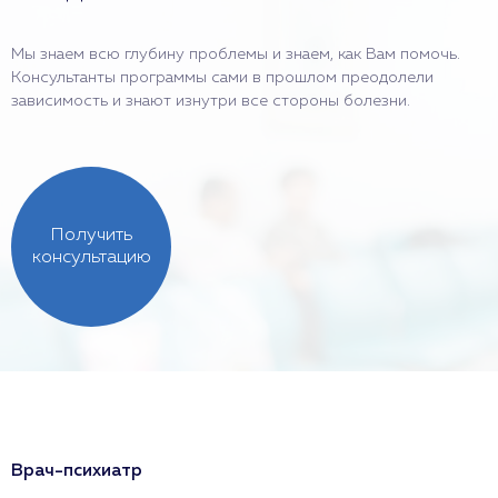
Мы знаем всю глубину проблемы и знаем, как Вам помочь.
Консультанты программы сами в прошлом преодолели
зависимость и знают изнутри все стороны болезни.
Получить
консультацию
Врач-психиатр