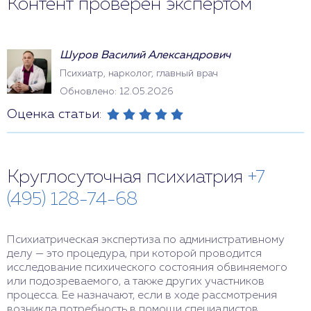
Контент проверен экспертом
Шуров Василий Александрович
Психиатр, нарколог, главный врач
Обновлено: 12.05.2026
Оценка статьи:
Круглосуточная психиатрия
+7
(495) 128-74-68
Психиатрическая экспертиза по административному
делу — это процедура, при которой проводится
исследование психического состояния обвиняемого
или подозреваемого, а также других участников
процесса. Ее назначают, если в ходе рассмотрения
возникла потребность в помощи специалистов.