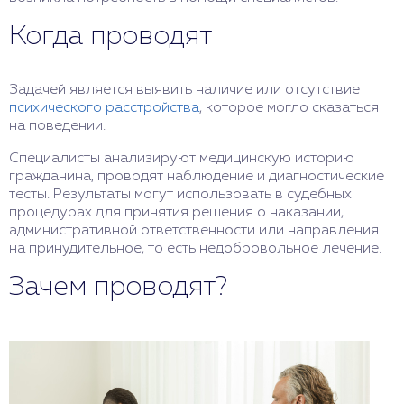
Когда проводят
Задачей является выявить наличие или отсутствие
психического расстройства
, которое могло сказаться
на поведении.
Специалисты анализируют медицинскую историю
гражданина, проводят наблюдение и диагностические
тесты. Результаты могут использовать в судебных
процедурах для принятия решения о наказании,
административной ответственности или направления
на принудительное, то есть недобровольное лечение.
Зачем проводят?