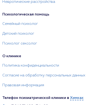
Невротические расстройства
Психологическая помощь
Семейный психолог
Детский психолог
Психолог сексолог
О клинике
Политика конфиденциальности
Согласие на обработку персональных данных
Правовая информация
Телефон психиатрической клиники в
Химках