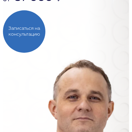
Записаться на
консультацию