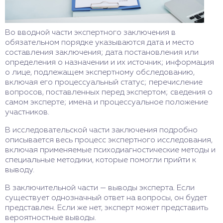
Во вводной части экспертного заключения в
обязательном порядке указываются дата и место
составления заключения; дата постановления или
определения о назначении и их источник; информация
о лице, подлежащем экспертному обследованию,
включая его процессуальный статус; перечисление
вопросов, поставленных перед экспертом; сведения о
самом эксперте; имена и процессуальное положение
участников.
В исследовательской части заключения подробно
описывается весь процесс экспертного исследования,
включая применяемые психодиагностические методы и
специальные методики, которые помогли прийти к
выводу.
В заключительной части — выводы эксперта. Если
существует однозначный ответ на вопросы, он будет
представлен. Если же нет, эксперт может представить
вероятностные выводы.