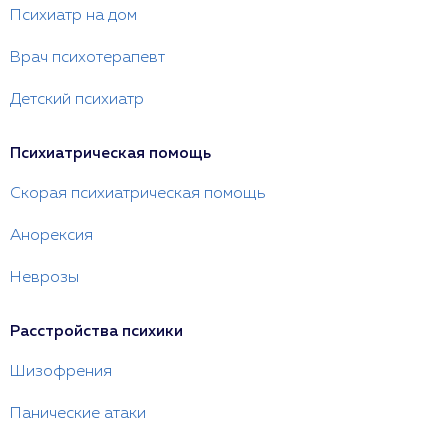
Психиатр на дом
Врач психотерапевт
Детский психиатр
Психиатрическая помощь
Скорая психиатрическая помощь
Анорексия
Неврозы
Расстройства психики
Шизофрения
Панические атаки