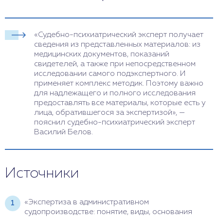
«Судебно-психиатрический эксперт получает
сведения из представленных материалов: из
медицинских документов, показаний
свидетелей, а также при непосредственном
исследовании самого подэкспертного. И
применяет комплекс методик. Поэтому важно
для надлежащего и полного исследования
предоставлять все материалы, которые есть у
лица, обратившегося за экспертизой», —
пояснил судебно-психиатрический эксперт
Василий Белов.
Источники
«Экспертиза в административном
судопроизводстве: понятие, виды, основания