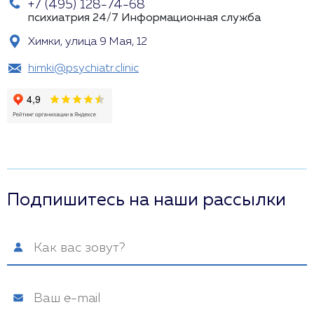
+7 (495) 128-74-68
психиатрия 24/7
Информационная служба
Химки, улица 9 Мая, 12
himki@psychiatr.clinic
Подпишитесь на наши рассылки