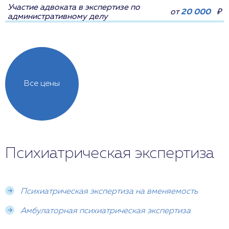
Участие адвоката в экспертизе по
от
20 000
₽
административному делу
Все цены
Психиатрическая экспертиза
Психиатрическая экспертиза на вменяемость
Амбулаторная психиатрическая экспертиза