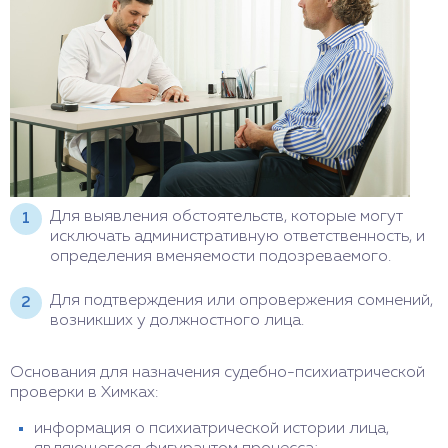
Для выявления обстоятельств, которые могут
исключать административную ответственность, и
определения вменяемости подозреваемого.
Для подтверждения или опровержения сомнений,
возникших у должностного лица.
Основания для назначения судебно-психиатрической
проверки в Химках:
информация о психиатрической истории лица,