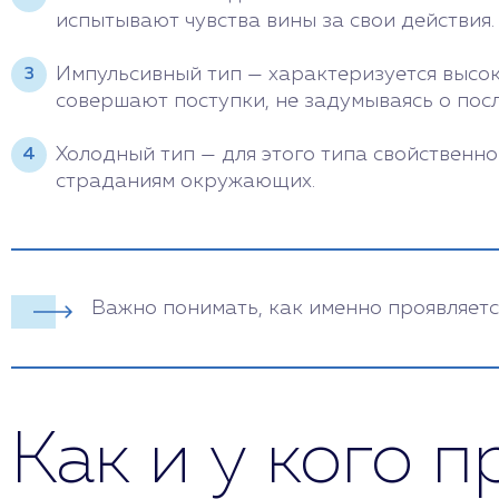
испытывают чувства вины за свои действия.
Импульсивный тип — характеризуется высо
совершают поступки, не задумываясь о посл
Холодный тип — для этого типа свойственно
страданиям окружающих.
Важно понимать, как именно проявляетс
Как и у кого 