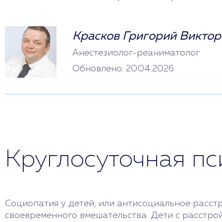
Красков Григорий Виктор
Анестезиолог-реаниматолог
Обновлено: 20.04.2026
Круглосуточная п
Социопатия у детей, или антисоциальное расстр
своевременного вмешательства. Дети с расстро