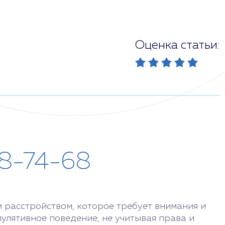
Оценка статьи:
28-74-68
м расстройством, которое требует внимания и
улятивное поведение, не учитывая права и