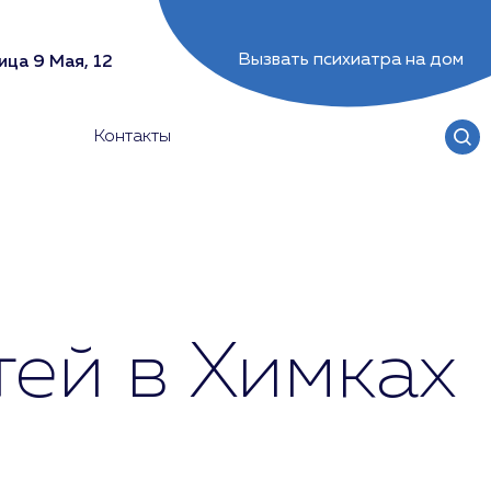
Вызвать психиатра на дом
ица 9 Мая, 12
Контакты
тей в Химках