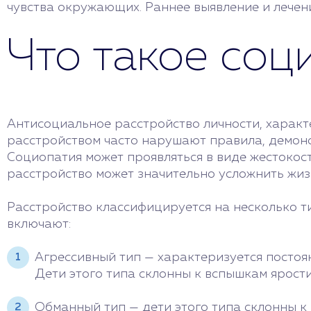
чувства окружающих. Раннее выявление и лечен
Что такое соц
Антисоциальное расстройство личности, характ
расстройством часто нарушают правила, демон
Социопатия может проявляться в виде жестокост
расстройство может значительно усложнить жиз
Расстройство классифицируется на несколько т
включают:
Агрессивный тип — характеризуется посто
Дети этого типа склонны к вспышкам ярост
Обманный тип — дети этого типа склонны к