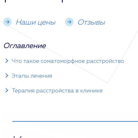
Наши цены
Отзывы
Оглавление
Что такое соматоморфное расстройство
Этапы лечения
Терапия расстройства в клинике