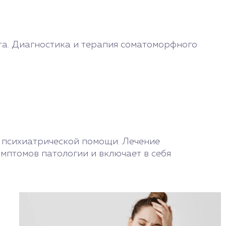
а. Диагностика и терапия соматоморфного
 психиатрической помощи. Лечение
мптомов патологии и включает в себя