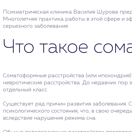
Психиатрическая клиника Василия Шурова предл
Многолетняя практика работы в этой сфере и э
серьезного заболевания.
Что такое со
Соматоформные расстройства (или ипохондрия)
невротические расстройства. До недавних пор 
отдельный класс.
Существует ряд причин развития заболевания. 
психологического состояния, что, в свою очере
вследствие нарушения режима сна.