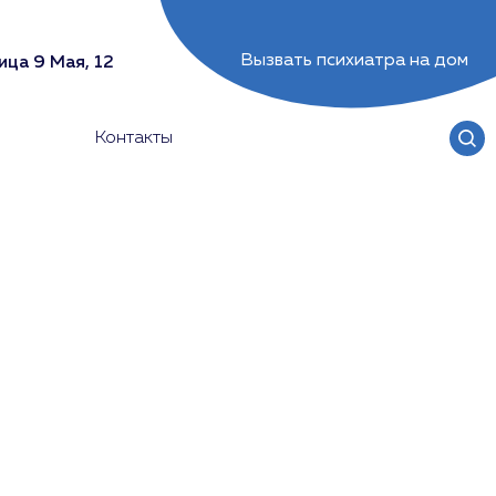
Вызвать психиатра на дом
ица 9 Мая, 12
Контакты