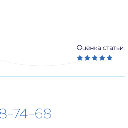
Оценка статьи:
28-74-68