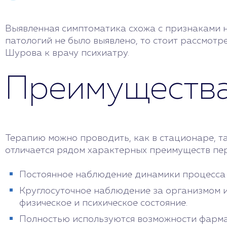
Выявленная симптоматика схожа с признаками н
патологий не было выявлено, то стоит рассмотр
Шурова к врачу психиатру.
Преимущества
Терапию можно проводить, как в стационаре, т
отличается рядом характерных преимуществ пе
Постоянное наблюдение динамики процесса п
Круглосуточное наблюдение за организмом и
физическое и психическое состояние.
Полностью используются возможности фармак