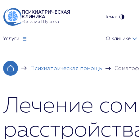
ПСИХИАТРИЧЕСКАЯ
Тема:
КЛИНИКА
Василия Шурова
Услуги
О клинике
Психиатрическая помощь
Соматоф
Лечение со
расстройств