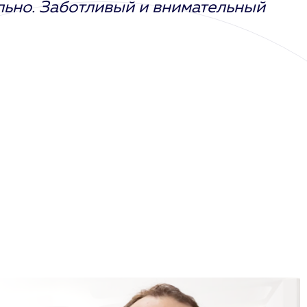
ьно. Заботливый и внимательный