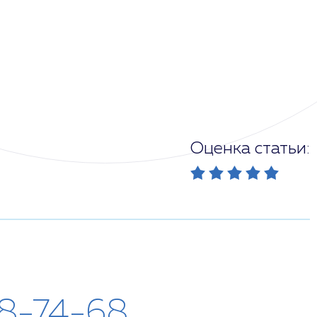
Оценка статьи:
28-74-68