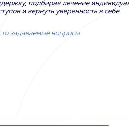
держку, подбирая лечение индивидуал
тупов и вернуть уверенность в себе.
сто задаваемые вопросы