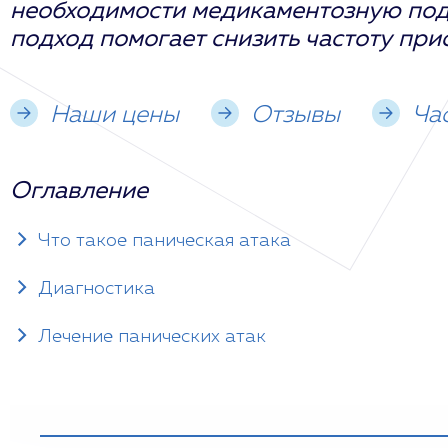
необходимости медикаментозную под
подход помогает снизить частоту прис
Наши цены
Отзывы
Ча
Оглавление
Что такое паническая атака
Диагностика
Лечение панических атак