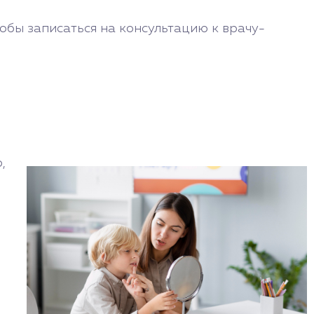
обы записаться на консультацию к врачу-
,