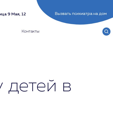
Вызвать психиатра на дом
ица 9 Мая, 12
Контакты
 детей в