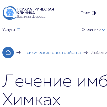
ПСИХИАТРИЧЕСКАЯ
Тема:
КЛИНИКА
Василия Шурова
Услуги
О клинике
Психические расстройства
Имбеци
Лечение имб
Химках