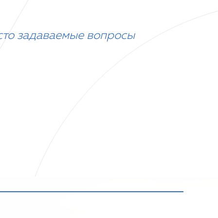
сто задаваемые вопросы