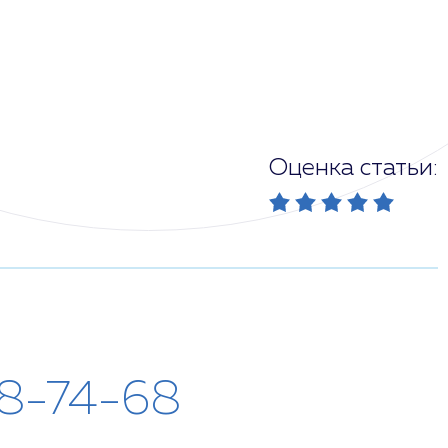
Оценка статьи:
28-74-68