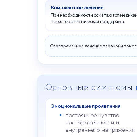
Комплексное лечение
При необходимости сочетаются медикам
психотерапевтическая поддержка.
Своевременное лечение паранойи помога
Основные симптомы
Эмоциональные проявления
постоянное чувство
настороженности и
внутреннего напряжения