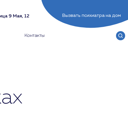
Вызвать психиатра на дом
ица 9 Мая, 12
Контакты
ках