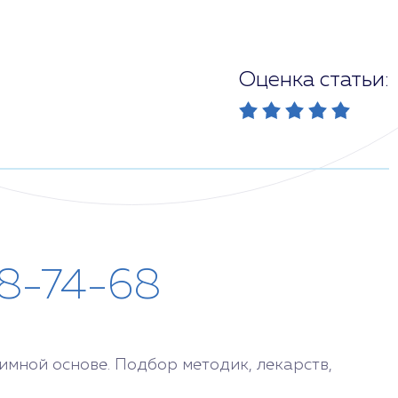
Оценка статьи:
28-74-68
мной основе. Подбор методик, лекарств,