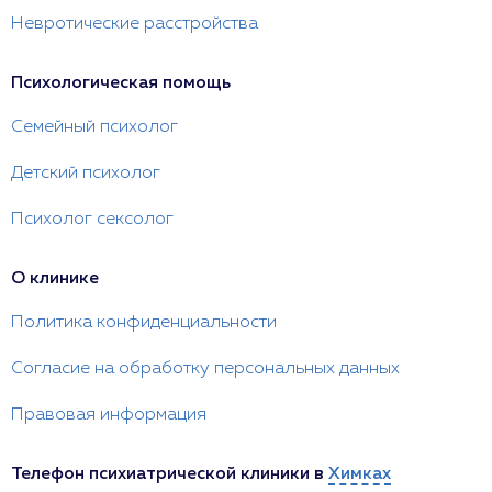
Невротические расстройства
Психологическая помощь
Семейный психолог
Детский психолог
Психолог сексолог
О клинике
Политика конфиденциальности
Согласие на обработку персональных данных
Правовая информация
Телефон психиатрической клиники в
Химках