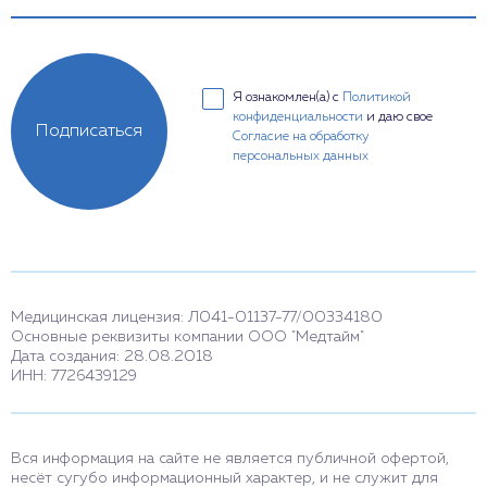
Я ознакомлен(а) с
Политикой
конфиденциальности
и даю свое
Подписаться
Согласие на обработку
персональных данных
Медицинская лицензия: Л041-01137-77/00334180
Основные реквизиты компании ООО "Медтайм"
Дата создания: 28.08.2018
ИНН: 7726439129
Вся информация на сайте не является публичной офертой,
несёт сугубо информационный характер, и не служит для