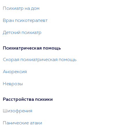
Психиатр на дом
Врач психотерапевт
Детский психиатр
Психиатрическая помощь
Скорая психиатрическая помощь
Анорексия
Неврозы
Расстройства психики
Шизофрения
Панические атаки