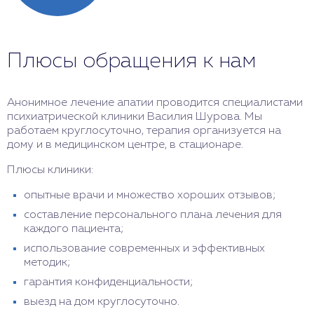
Плюсы обращения к нам
Анонимное лечение апатии проводится специалистами
психиатрической клиники Василия Шурова. Мы
работаем круглосуточно, терапия организуется на
дому и в медицинском центре, в стационаре.
Плюсы клиники:
опытные врачи и множество хороших отзывов;
составление персонального плана лечения для
каждого пациента;
использование современных и эффективных
методик;
гарантия конфиденциальности;
выезд на дом круглосуточно.