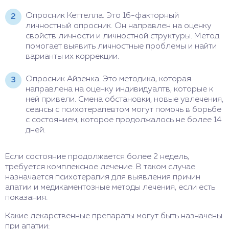
Опросник Кеттелла. Это 16-факторный
личностный опросник. Он направлен на оценку
свойств личности и личностной структуры. Метод
помогает выявить личностные проблемы и найти
варианты их коррекции.
Опросник Айзенка. Это методика, которая
направлена на оценку индивидуалтв, которые к
ней привели. Смена обстановки, новые увлечения,
сеансы с психотерапевтом могут помочь в борьбе
с состоянием, которое продолжалось не более 14
дней.
Если состояние продолжается более 2 недель,
требуется комплексное лечение. В таком случае
назначается психотерапия для выявления причин
апатии и медикаментозные методы лечения, если есть
показания.
Какие лекарственные препараты могут быть назначены
при апатии: