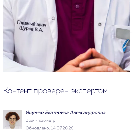
Контент проверен экспертом
Ященко Екатерина Александровна
Врач-психиатр
Обновлено: 14.07.2026