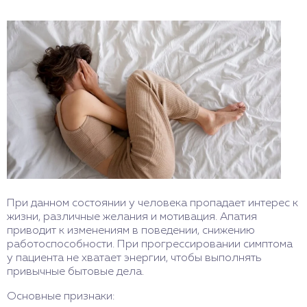
При данном состоянии у человека пропадает интерес к
жизни, различные желания и мотивация. Апатия
приводит к изменениям в поведении, снижению
работоспособности. При прогрессировании симптома
у пациента не хватает энергии, чтобы выполнять
привычные бытовые дела.
Основные признаки: