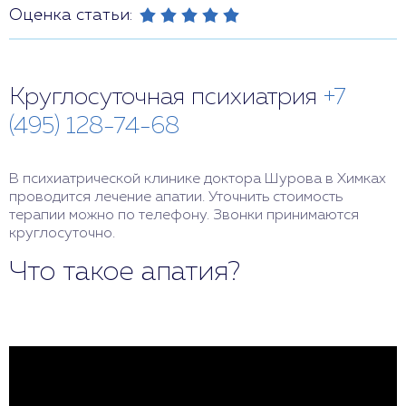
Оценка статьи:
Круглосуточная психиатрия
+7
(495) 128-74-68
В психиатрической клинике доктора Шурова в Химках
проводится лечение апатии. Уточнить стоимость
терапии можно по телефону. Звонки принимаются
круглосуточно.
Что такое апатия?