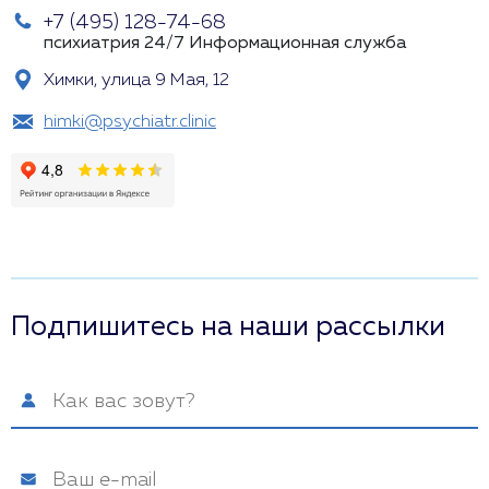
+7 (495) 128-74-68
психиатрия 24/7
Информационная служба
Химки, улица 9 Мая, 12
himki@psychiatr.clinic
Подпишитесь на наши рассылки