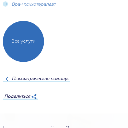
Врач психотерапевт
Все услуги
Психиатрическая помощь
Поделиться