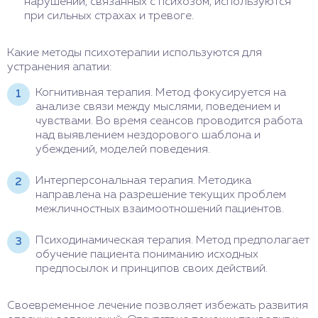
нарушений, связанных с психозом, используются
при сильных страхах и тревоге.
Какие методы психотерапии используются для
устранения апатии:
Когнитивная терапия. Метод фокусируется на
анализе связи между мыслями, поведением и
чувствами. Во время сеансов проводится работа
над выявлением нездорового шаблона и
убеждений, моделей поведения.
Интерперсональная терапия. Методика
направлена на разрешение текущих проблем
межличностных взаимоотношений пациентов.
Психодинамическая терапия. Метод предполагает
обучение пациента пониманию исходных
предпосылок и принципов своих действий.
Своевременное лечение позволяет избежать развития