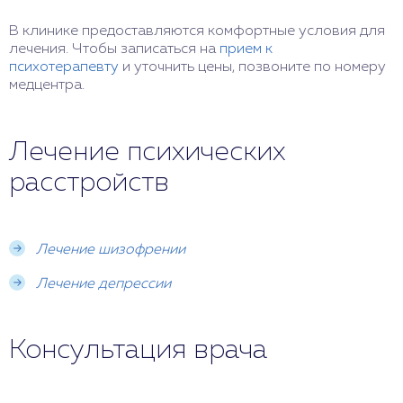
В клинике предоставляются комфортные условия для
лечения. Чтобы записаться на
прием к
психотерапевту
и уточнить цены, позвоните по номеру
медцентра.
Лечение психических
расстройств
Лечение шизофрении
Лечение депрессии
Консультация врача