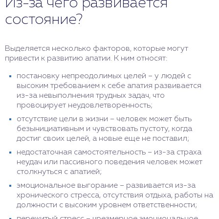
Из-за чего развивается
состояние?
Выделяется несколько факторов, которые могут
привести к развитию апатии. К ним относят:
постановку непреодолимых целей – у людей с
высоким требованием к себе апатия развивается
из-за невыполнения трудных задач, что
провоцирует неудовлетворенность;
отсутствие цели в жизни – человек может быть
безынициативным и чувствовать пустоту, когда
достиг своих целей, а новые еще не поставил;
недостаточная самостоятельность – из-за страха
неудач или пассивного поведения человек может
столкнуться с апатией;
эмоциональное выгорание – развивается из-за
хронического стресса, отсутствия отдыха, работы на
должности с высоким уровнем ответственности;