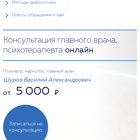
Методы диагностики
Плюсы обращения к нам
Консультация главного врача,
психотерапевта
онлайн
Психиатр, нарколог, главный врач
Шуров Василий Александрович
5 000
от
₽
Записаться на
консультацию