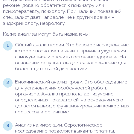
рекомендовано обратиться к психиатру или
психотерапевту, психологу. При наличии показаний
специалист дает направление к другим врачам –
эндокринологу, неврологу.
Какие анализы могут быть назначены:
Общий анализ крови. Это базовое исследование,
которое позволяет выявить причины ухудшения
самочувствия и оценить состояние здоровья. На
основании результатов дается направление для
более тщательной диагностики.
Биохимический анализ крови. Это обследование
для установления особенностей работы
организма. Анализ предполагает изучение
определенных показателей, на основании чего
делается вывод о функционировании конкретных
процессов в организме.
Анализ на инфекции. Серологическое
исследование позволяет выявить гепатиты,