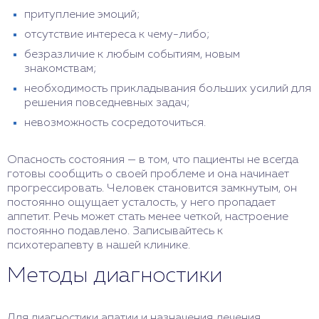
притупление эмоций;
отсутствие интереса к чему-либо;
безразличие к любым событиям, новым
знакомствам;
необходимость прикладывания больших усилий для
решения повседневных задач;
невозможность сосредоточиться.
Опасность состояния — в том, что пациенты не всегда
готовы сообщить о своей проблеме и она начинает
прогрессировать. Человек становится замкнутым, он
постоянно ощущает усталость, у него пропадает
аппетит. Речь может стать менее четкой, настроение
постоянно подавлено. Записывайтесь к
психотерапевту в нашей клинике.
Методы диагностики
Для диагностики апатии и назначения лечения