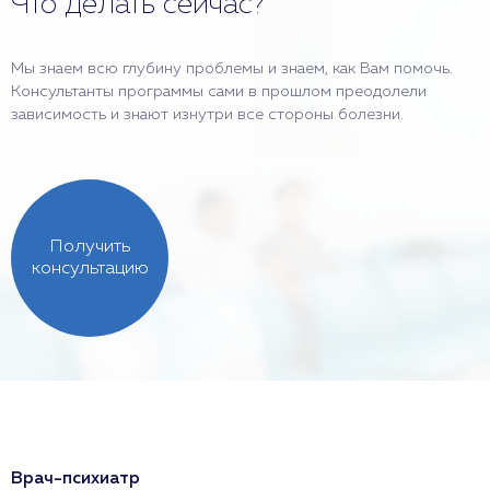
Что делать сейчас?
Мы знаем всю глубину проблемы и знаем, как Вам помочь.
Консультанты программы сами в прошлом преодолели
зависимость и знают изнутри все стороны болезни.
Получить
консультацию
Врач-психиатр