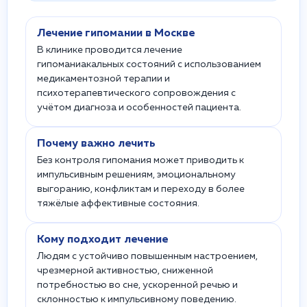
Лечение гипомании в Москве
В клинике проводится лечение
гипоманиакальных состояний с использованием
медикаментозной терапии и
психотерапевтического сопровождения с
учётом диагноза и особенностей пациента.
Почему важно лечить
Без контроля гипомания может приводить к
импульсивным решениям, эмоциональному
выгоранию, конфликтам и переходу в более
тяжёлые аффективные состояния.
Кому подходит лечение
Людям с устойчиво повышенным настроением,
чрезмерной активностью, сниженной
потребностью во сне, ускоренной речью и
склонностью к импульсивному поведению.