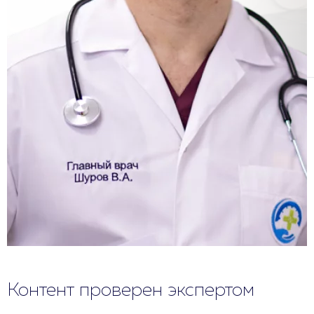
Контент проверен экспертом