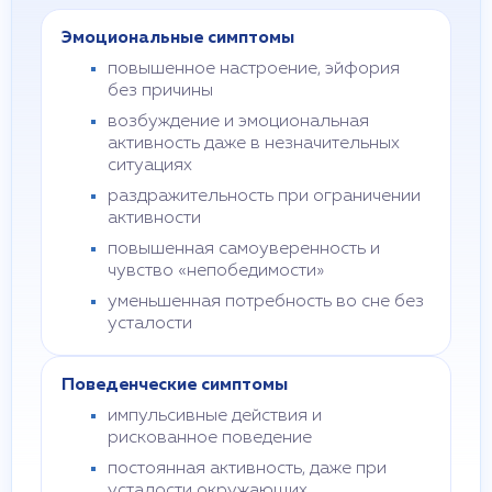
Эмоциональные симптомы
повышенное настроение, эйфория
без причины
возбуждение и эмоциональная
активность даже в незначительных
ситуациях
раздражительность при ограничении
активности
повышенная самоуверенность и
чувство «непобедимости»
уменьшенная потребность во сне без
усталости
Поведенческие симптомы
импульсивные действия и
рискованное поведение
постоянная активность, даже при
усталости окружающих