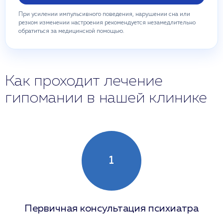
При усилении импульсивного поведения, нарушении сна или
резком изменении настроения рекомендуется незамедлительно
обратиться за медицинской помощью.
Как проходит лечение
гипомании в нашей клинике
1
Первичная консультация психиатра