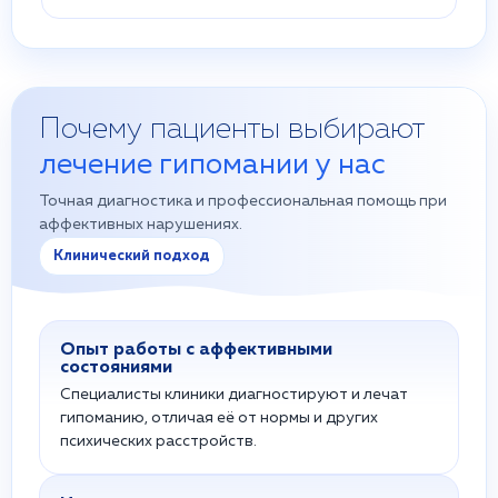
Почему пациенты выбирают
лечение гипомании у нас
Точная диагностика и профессиональная помощь при
аффективных нарушениях.
Клинический подход
Опыт работы с аффективными
состояниями
Специалисты клиники диагностируют и лечат
гипоманию, отличая её от нормы и других
психических расстройств.