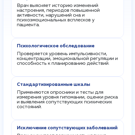
Врач выясняет историю изменений
настроения, периодов повышенной
активности, нарушений сна и
психоэмоциональных всплесков у
пациента.
Психологическое обследование
Проверяется уровень импульсивности,
концентрации, эмоциональной регуляции и
способность к планированию действий.
Стандартизированные шкалы
Применяются опросники и тесты для
измерения уровня гипомании, оценки риска
и выявления сопутствующих психических
состояний.
Исключение сопутствующих заболеваний