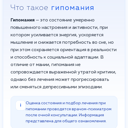
Что такое
гипомания
Гипомания
— это состояние умеренно
повышенного настроения и активности, при
котором усиливается энергия, ускоряется
мышление и снижается потребность во сне, но
при этом сохраняется ориентация в реальности
и способность к социальной адаптации. В
отличие от мании, гипомания не
сопровождается выраженной утратой критики,
однако без лечения может прогрессировать
или сменяться депрессивными эпизодами.
Оценка состояния и подбор лечения при
i
гипомании проводятся врачом-психиатром
после очной консультации. Информация
представлена для общего ознакомления.