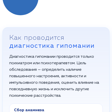
Как проводится
диагностика гипомании
Диагностика гипомании проводится только
психиатром или психотерапевтом. Цель
обследования — определить наличие
повышенного настроения, активности и
импульсивного поведения, оценить влияние на
повседневную жизнь и исключить другие
психические расстройства.
Сбор анамнеза