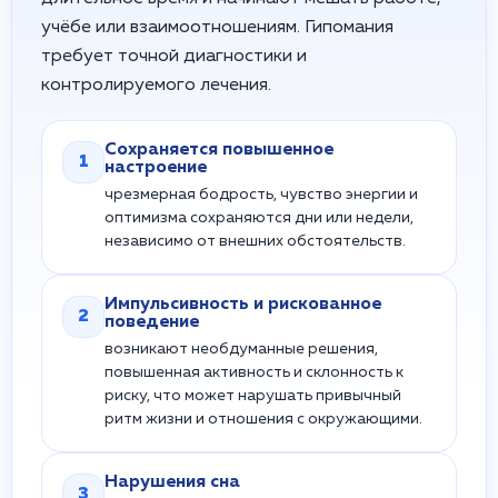
учёбе или взаимоотношениям. Гипомания
требует точной диагностики и
контролируемого лечения.
Сохраняется повышенное
1
настроение
чрезмерная бодрость, чувство энергии и
оптимизма сохраняются дни или недели,
независимо от внешних обстоятельств.
Импульсивность и рискованное
2
поведение
возникают необдуманные решения,
повышенная активность и склонность к
риску, что может нарушать привычный
ритм жизни и отношения с окружающими.
Нарушения сна
3