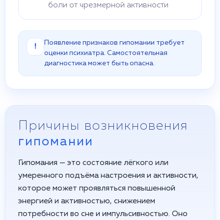
боли от чрезмерной активности
Появление признаков гипомании требует
!
оценки психиатра. Самостоятельная
диагностика может быть опасна.
Причины возникновения
гипомании
Гипомания — это состояние лёгкого или
умеренного подъёма настроения и активности,
которое может проявляться повышенной
энергией и активностью, снижением
потребности во сне и импульсивностью. Оно