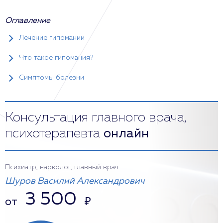
Оглавление
Лечение гипомании
Что такое гипомания?
Симптомы болезни
Консультация главного врача,
психотерапевта
онлайн
Психиатр, нарколог, главный врач
Шуров Василий Александрович
3 500
от
₽