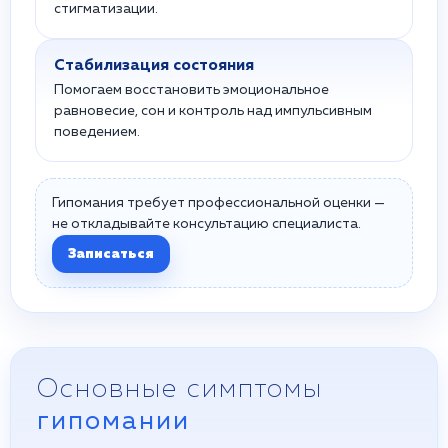
стигматизации.
Стабилизация состояния
Помогаем восстановить эмоциональное
равновесие, сон и контроль над импульсивным
поведением.
Гипомания требует профессиональной оценки —
не откладывайте консультацию специалиста.
Записаться
Основные симптомы
гипомании