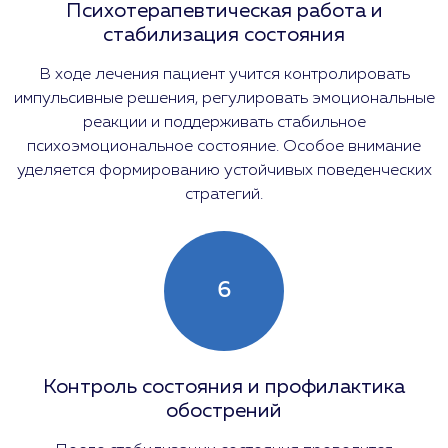
Психотерапевтическая работа и
стабилизация состояния
В ходе лечения пациент учится контролировать
импульсивные решения, регулировать эмоциональные
реакции и поддерживать стабильное
психоэмоциональное состояние. Особое внимание
уделяется формированию устойчивых поведенческих
стратегий.
6
Контроль состояния и профилактика
обострений