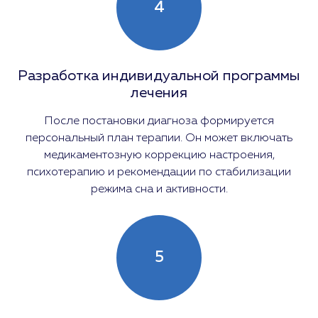
4
Разработка индивидуальной программы
лечения
После постановки диагноза формируется
персональный план терапии. Он может включать
медикаментозную коррекцию настроения,
психотерапию и рекомендации по стабилизации
режима сна и активности.
5