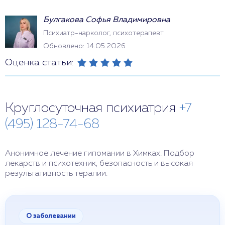
Булгакова Софья Владимировна
Психиатр-нарколог, психотерапевт
Обновлено: 14.05.2026
Оценка статьи:
Круглосуточная психиатрия
+7
(495) 128-74-68
Анонимное лечение гипомании в Химках. Подбор
лекарств и психотехник, безопасность и высокая
результативность терапии.
О заболевании