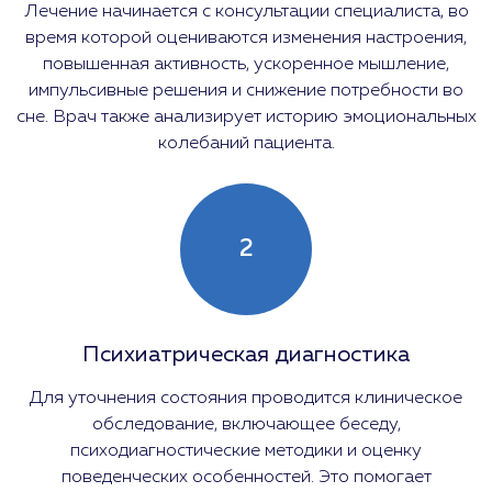
Лечение начинается с консультации специалиста, во
время которой оцениваются изменения настроения,
повышенная активность, ускоренное мышление,
импульсивные решения и снижение потребности во
сне. Врач также анализирует историю эмоциональных
колебаний пациента.
2
Психиатрическая диагностика
Для уточнения состояния проводится клиническое
обследование, включающее беседу,
психодиагностические методики и оценку
поведенческих особенностей. Это помогает