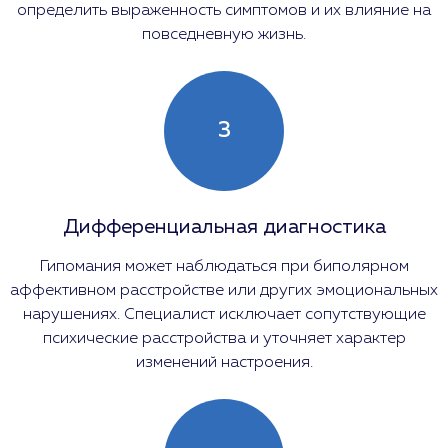
определить выраженность симптомов и их влияние на
повседневную жизнь.
3
Дифференциальная диагностика
Гипомания может наблюдаться при биполярном
аффективном расстройстве или других эмоциональных
нарушениях. Специалист исключает сопутствующие
психические расстройства и уточняет характер
изменений настроения.