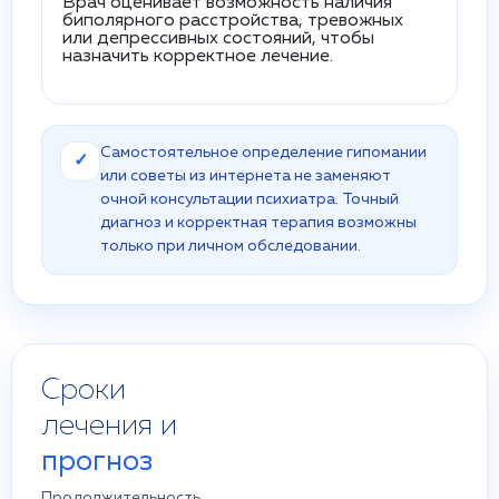
Врач оценивает возможность наличия
биполярного расстройства, тревожных
или депрессивных состояний, чтобы
назначить корректное лечение.
Самостоятельное определение гипомании
✓
или советы из интернета не заменяют
очной консультации психиатра. Точный
диагноз и корректная терапия возможны
только при личном обследовании.
Сроки
лечения и
прогноз
Продолжительность