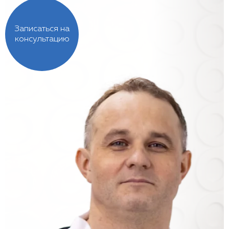
Записаться на
консультацию