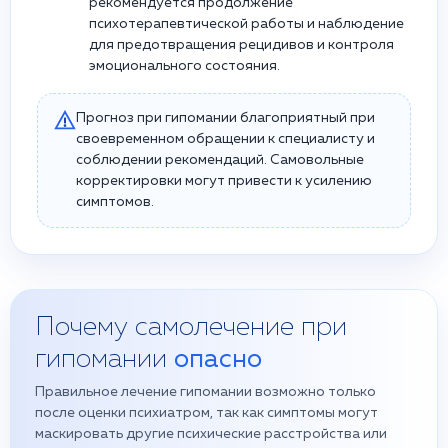
рекомендуется продолжение
психотерапевтической работы и наблюдение
для предотвращения рецидивов и контроля
эмоционального состояния.
Прогноз при гипомании благоприятный при
своевременном обращении к специалисту и
соблюдении рекомендаций. Самовольные
корректировки могут привести к усилению
симптомов.
Почему самолечение при
гипомании
опасно
Правильное лечение гипомании возможно только
после оценки психиатром, так как симптомы могут
маскировать другие психические расстройства или