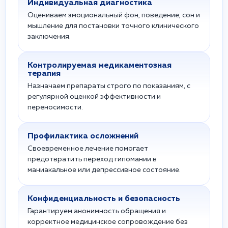
Индивидуальная диагностика
Оцениваем эмоциональный фон, поведение, сон и
мышление для постановки точного клинического
заключения.
Контролируемая медикаментозная
терапия
Назначаем препараты строго по показаниям, с
регулярной оценкой эффективности и
переносимости.
Профилактика осложнений
Своевременное лечение помогает
предотвратить переход гипомании в
маниакальное или депрессивное состояние.
Конфиденциальность и безопасность
Гарантируем анонимность обращения и
корректное медицинское сопровождение без