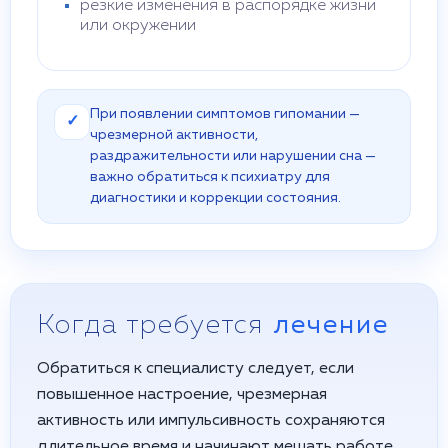
резкие изменения в распорядке жизни
или окружении
При появлении симптомов гипомании —
✓
чрезмерной активности,
раздражительности или нарушении сна —
важно обратиться к психиатру для
диагностики и коррекции состояния.
Когда требуется
лечение
Обратиться к специалисту следует, если
повышенное настроение, чрезмерная
активность или импульсивность сохраняются
длительное время и начинают мешать работе,