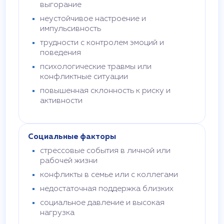
выгорание
неустойчивое настроение и
импульсивность
трудности с контролем эмоций и
поведения
психологические травмы или
конфликтные ситуации
повышенная склонность к риску и
активности
Социальные факторы
стрессовые события в личной или
рабочей жизни
конфликты в семье или с коллегами
недостаточная поддержка близких
социальное давление и высокая
нагрузка