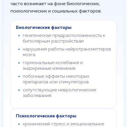
часто возникает на фоне биологических,
психологических и социальных факторов.
Биологические факторы
генетическая предрасположенность к
биполярным расстройствам
нарушения работы нейротрансмиттеров
мозга
гормональные колебания и
эндокринные изменения
побочные эффекты некоторых
препаратов или стимуляторов
сопутствующие неврологические
заболевания
Психологические факторы
хронический стресс и эмоциональное