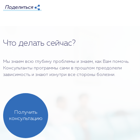
Поделиться
Что делать сейчас?
Мы знаем всю глубину проблемы и знаем, как Вам помочь.
Консультанты программы сами в прошлом преодолели
зависимость и знают изнутри все стороны болезни.
Получить
консультацию