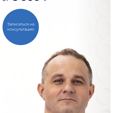
Записаться на
консультацию