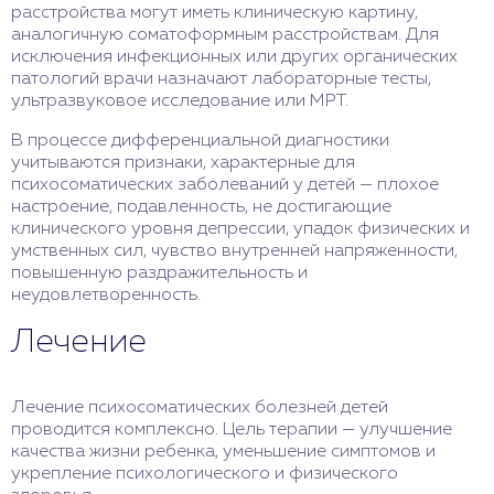
расстройства могут иметь клиническую картину,
аналогичную соматоформным расстройствам. Для
исключения инфекционных или других органических
патологий врачи назначают лабораторные тесты,
ультразвуковое исследование или МРТ.
В процессе дифференциальной диагностики
учитываются признаки, характерные для
психосоматических заболеваний у детей — плохое
настроение, подавленность, не достигающие
клинического уровня депрессии, упадок физических и
умственных сил, чувство внутренней напряженности,
повышенную раздражительность и
неудовлетворенность.
Лечение
Лечение психосоматических болезней детей
проводится комплексно. Цель терапии — улучшение
качества жизни ребенка, уменьшение симптомов и
укрепление психологического и физического