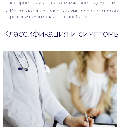
которое выливается в физическое недомогание.
Использование телесных симптомов как способа
решения эмоциональных проблем.
Классификация и симптомы