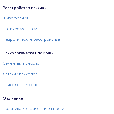
Расстройства психики
Шизофрения
Панические атаки
Невротические расстройства
Психологическая помощь
Семейный психолог
Детский психолог
Психолог сексолог
О клинике
Политика конфиденциальности