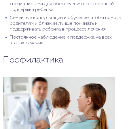
специалистами для обеспечения всесторонней
поддержки ребенка.
Семейные консультации и обучение, чтобы помочь
родителям и близким лучше понимать и
поддерживать ребенка в процессе лечения.
Постоянное наблюдение и поддержка на всех
этапах лечения.
Профилактика