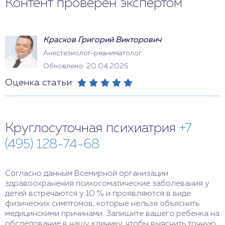
Контент проверен экспертом
Красков Григорий Викторович
Анестезиолог-реаниматолог
Обновлено: 20.04.2026
Оценка статьи:
Круглосуточная психиатрия
+7
(495) 128-74-68
Согласно данным Всемирной организации
здравоохранения психосоматические заболевания у
детей встречаются у 10 % и проявляются в виде
физических симптомов, которые нельзя объяснить
медицинскими причинами. Запишите вашего ребенка на
обследование в нашу клинику, чтобы выяснить точную