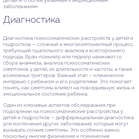
делая его более уязвимым к инфекционным
заболеваниям.
Диагностика
Диагностика психосоматических расстройств у детей и
подростков — сложный и многокомпонентный процесс,
требующий тщательного анализа и всестороннего
подхода. Врач-психиатр или педиатр начинают со
сбора анамнеза, анализа психосоматических
симптомов у детей, их длительности и частоты, а также
возможных триггеров. Важный этап — клиническое
интервью с ребенком и его родителями. Это помогает
понять, как симптомы влияют на повседневную жизнь и
эмоциональное состояние ребенка.
Один из ключевых аспектов обследования при
подозрении на психосоматические расстройства у
детей и подростков — дифференциальная диагностика
для исключения других заболеваний, которые могут
вызывать схожие симптомы. Это особенно важно,
поскольку многие физические и психические