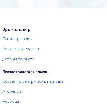
Врач-психиатр
Психиатр на дом
Врач психотерапевт
Детский психиатр
Психиатрическая помощь
Скорая психиатрическая помощь
Анорексия
Неврозы