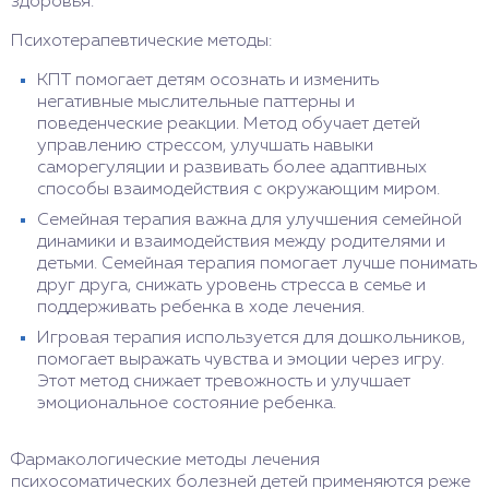
здоровья.
Психотерапевтические методы:
КПТ помогает детям осознать и изменить
негативные мыслительные паттерны и
поведенческие реакции. Метод обучает детей
управлению стрессом, улучшать навыки
саморегуляции и развивать более адаптивных
способы взаимодействия с окружающим миром.
Семейная терапия важна для улучшения семейной
динамики и взаимодействия между родителями и
детьми. Семейная терапия помогает лучше понимать
друг друга, снижать уровень стресса в семье и
поддерживать ребенка в ходе лечения.
Игровая терапия используется для дошкольников,
помогает выражать чувства и эмоции через игру.
Этот метод снижает тревожность и улучшает
эмоциональное состояние ребенка.
Фармакологические методы лечения
психосоматических болезней детей применяются реже