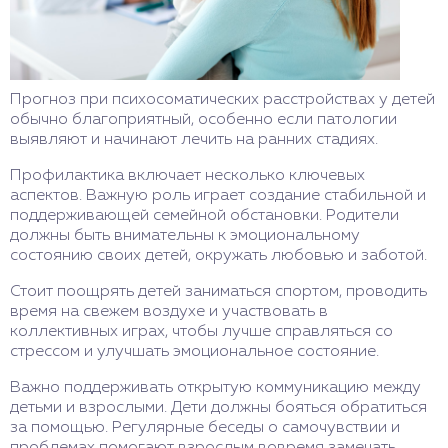
Прогноз при психосоматических расстройствах у детей
обычно благоприятный, особенно если патологии
выявляют и начинают лечить на ранних стадиях.
Профилактика включает несколько ключевых
аспектов. Важную роль играет создание стабильной и
поддерживающей семейной обстановки. Родители
должны быть внимательны к эмоциональному
состоянию своих детей, окружать любовью и заботой.
Стоит поощрять детей заниматься спортом, проводить
время на свежем воздухе и участвовать в
коллективных играх, чтобы лучше справляться со
стрессом и улучшать эмоциональное состояние.
Важно поддерживать открытую коммуникацию между
детьми и взрослыми. Дети должны бояться обратиться
за помощью. Регулярные беседы о самочувствии и