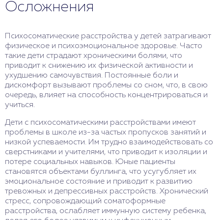
Осложнения
Психосоматические расстройства у детей затрагивают
физическое и психоэмоциональное здоровье. Часто
такие дети страдают хроническими болями, что
приводит к снижению их физической активности и
ухудшению самочувствия. Постоянные боли и
дискомфорт вызывают проблемы со сном, что, в свою
очередь, влияет на способность концентрироваться и
учиться.
Дети с психосоматическими расстройствами имеют
проблемы в школе из-за частых пропусков занятий и
низкой успеваемости. Им трудно взаимодействовать со
сверстниками и учителями, что приводит к изоляции и
потере социальных навыков. Юные пациенты
становятся объектами буллинга, что усугубляет их
эмоциональное состояние и приводит к развитию
тревожных и депрессивных расстройств. Хронический
стресс, сопровождающий соматоформные
расстройства, ослабляет иммунную систему ребенка,