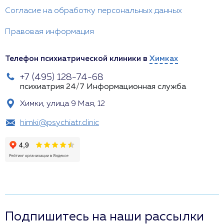
Согласие на обработку персональных данных
Правовая информация
Телефон психиатрической клиники в
Химках
+7 (495) 128-74-68
психиатрия 24/7
Информационная служба
Химки, улица 9 Мая, 12
himki@psychiatr.clinic
Подпишитесь на наши рассылки