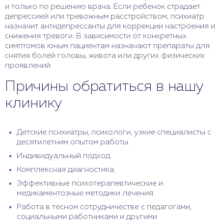
и только по решению врача. Если ребенок страдает
депрессией или тревожным расстройством, психиатр
назначит антидепрессанты для коррекции настроения и
снижения тревоги. В зависимости от конкретных
симптомов юным пациентам назначают препараты для
снятия болей головы, живота или других физических
проявлений.
Причины обратиться в нашу
клинику
Детские психиатры, психологи, узкие специалисты с
десятилетним опытом работы.
Индивидуальный подход.
Комплексная диагностика.
Эффективные психотерапевтические и
медикаментозные методики лечения.
Работа в тесном сотрудничестве с педагогами,
социальными работниками и другими