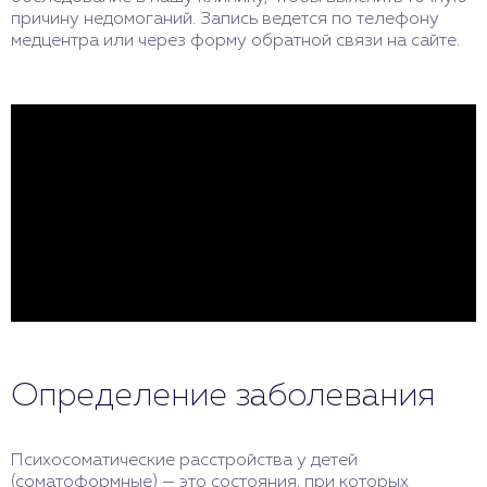
причину недомоганий. Запись ведется по телефону
медцентра или через форму обратной связи на сайте.
Определение заболевания
Психосоматические расстройства у детей
(соматоформные) — это состояния, при которых