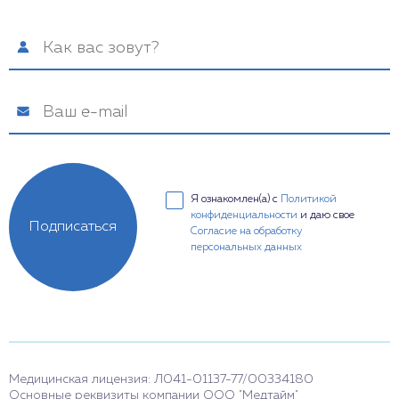
Я ознакомлен(а) с
Политикой
конфиденциальности
и даю свое
Подписаться
Согласие на обработку
персональных данных
Медицинская лицензия: Л041-01137-77/00334180
Основные реквизиты компании ООО "Медтайм"