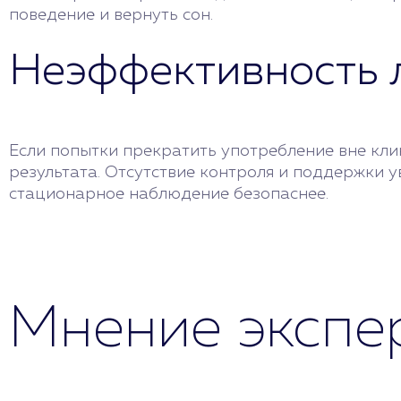
поведение и вернуть сон.
Неэффективность 
Если попытки прекратить употребление вне кли
результата. Отсутствие контроля и поддержки у
стационарное наблюдение безопаснее.
Мнение экспе