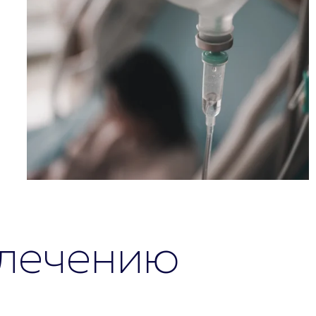
 лечению