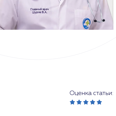
Оценка статьи: