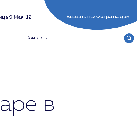
Вызвать психиатра на дом
ица 9 Мая, 12
Контакты
аре в