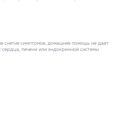
я снятия симптомов, домашняя помощь не дает
х сердца, печени или эндокринной системы