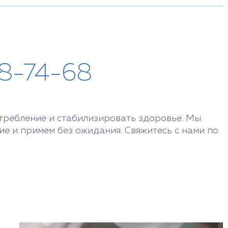
28-74-68
требление и стабилизировать здоровье. Мы
 и примем без ожидания. Свяжитесь с нами по