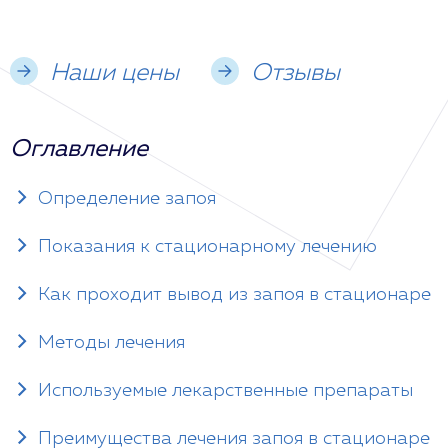
Наши цены
Отзывы
Оглавление
Определение запоя
Показания к стационарному лечению
Как проходит вывод из запоя в стационаре
Методы лечения
Используемые лекарственные препараты
Преимущества лечения запоя в стационаре