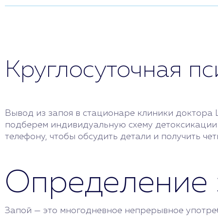
Круглосуточная п
Вывод из запоя в стационаре клиники доктора 
подберем индивидуальную схему детоксикации 
телефону, чтобы обсудить детали и получить чет
Определение 
Запой — это многодневное непрерывное употреб