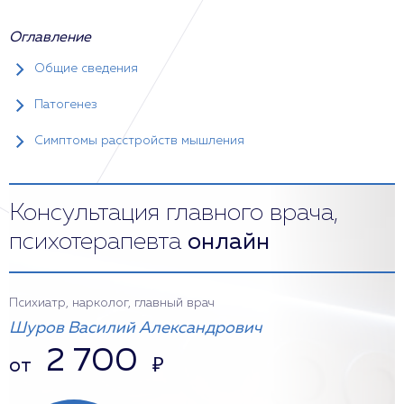
Оглавление
Общие сведения
Патогенез
Симптомы расстройств мышления
Консультация главного врача,
психотерапевта
онлайн
Психиатр, нарколог, главный врач
Шуров Василий Александрович
2 700
от
₽