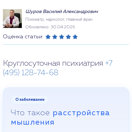
Шуров Василий Александрович
Психиатр, нарколог, главный врач
Обновлено: 30.04.2026
Оценка статьи:
Круглосуточная психиатрия
+7
(495) 128-74-68
О заболевании
Что такое
расстройства
мышления