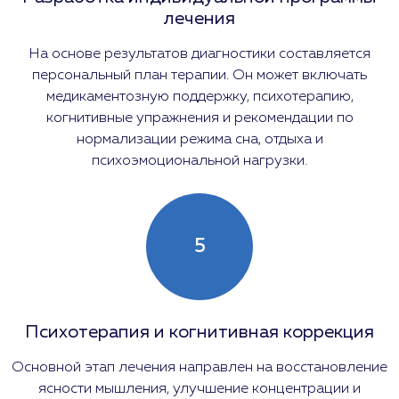
лечения
На основе результатов диагностики составляется
персональный план терапии. Он может включать
медикаментозную поддержку, психотерапию,
когнитивные упражнения и рекомендации по
нормализации режима сна, отдыха и
психоэмоциональной нагрузки.
5
Психотерапия и когнитивная коррекция
Основной этап лечения направлен на восстановление
ясности мышления, улучшение концентрации и