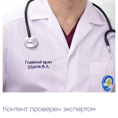
Контент проверен экспертом