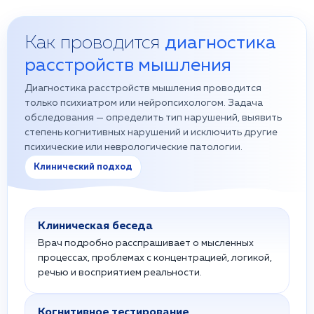
Как проводится
диагностика
расстройств мышления
Диагностика расстройств мышления проводится
только психиатром или нейропсихологом. Задача
обследования — определить тип нарушений, выявить
степень когнитивных нарушений и исключить другие
психические или неврологические патологии.
Клинический подход
Клиническая беседа
Врач подробно расспрашивает о мысленных
процессах, проблемах с концентрацией, логикой,
речью и восприятием реальности.
Когнитивное тестирование