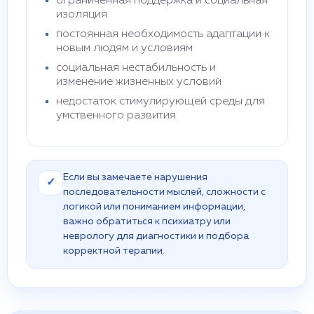
ограниченная поддержка и социальная
изоляция
постоянная необходимость адаптации к
новым людям и условиям
социальная нестабильность и
изменение жизненных условий
недостаток стимулирующей среды для
умственного развития
Если вы замечаете нарушения
✓
последовательности мыслей, сложности с
логикой или пониманием информации,
важно обратиться к психиатру или
неврологу для диагностики и подбора
корректной терапии.