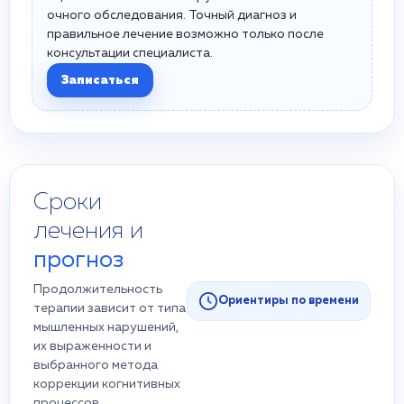
очного обследования. Точный диагноз и
правильное лечение возможно только после
консультации специалиста.
Записаться
Сроки
лечения и
прогноз
Продолжительность
Ориентиры по времени
терапии зависит от типа
мышленных нарушений,
их выраженности и
выбранного метода
коррекции когнитивных
процессов.