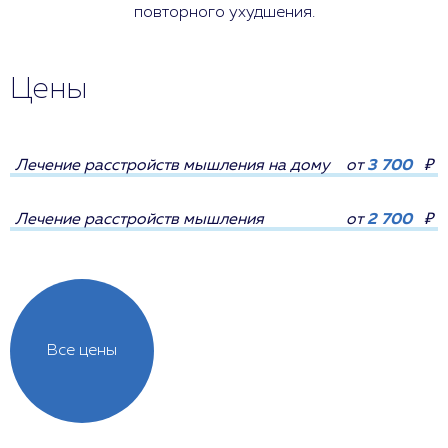
повторного ухудшения.
Цены
Лечение расстройств мышления на дому
от
3 700
₽
Лечение расстройств мышления
от
2 700
₽
Все цены