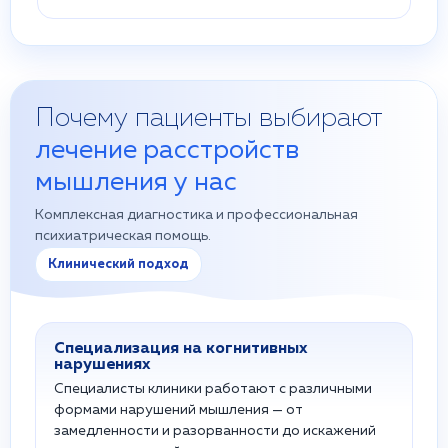
Почему пациенты выбирают
лечение расстройств
мышления у нас
Комплексная диагностика и профессиональная
психиатрическая помощь.
Клинический подход
Специализация на когнитивных
нарушениях
Специалисты клиники работают с различными
формами нарушений мышления — от
замедленности и разорванности до искажений