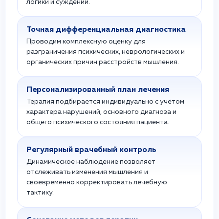
логики и суждений.
Точная дифференциальная диагностика
Проводим комплексную оценку для
разграничения психических, неврологических и
органических причин расстройств мышления.
Персонализированный план лечения
Терапия подбирается индивидуально с учётом
характера нарушений, основного диагноза и
общего психического состояния пациента.
Регулярный врачебный контроль
Динамическое наблюдение позволяет
отслеживать изменения мышления и
своевременно корректировать лечебную
тактику.