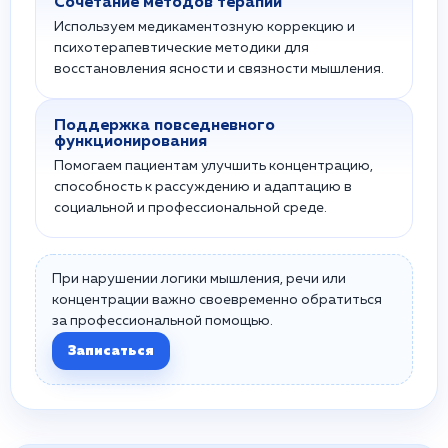
Сочетание методов терапии
Используем медикаментозную коррекцию и
психотерапевтические методики для
восстановления ясности и связности мышления.
Поддержка повседневного
функционирования
Помогаем пациентам улучшить концентрацию,
способность к рассуждению и адаптацию в
социальной и профессиональной среде.
При нарушении логики мышления, речи или
концентрации важно своевременно обратиться
за профессиональной помощью.
Записаться