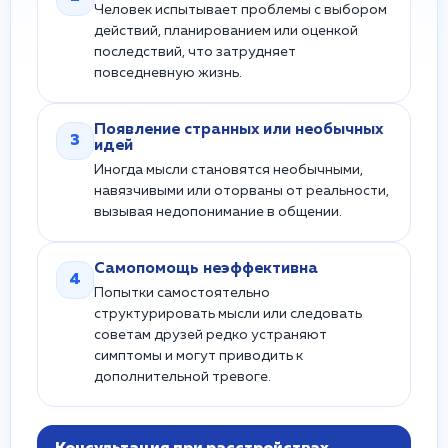
Человек испытывает проблемы с выбором
действий, планированием или оценкой
последствий, что затрудняет
повседневную жизнь.
Появление странных или необычных
3
идей
Иногда мысли становятся необычными,
навязчивыми или оторваны от реальности,
вызывая недопонимание в общении.
Самопомощь неэффективна
4
Попытки самостоятельно
структурировать мысли или следовать
советам друзей редко устраняют
симптомы и могут приводить к
дополнительной тревоге.