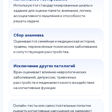
Используются стандартизированные шкалы и
задания для оценки памяти, внимания, логики,
ассоциативного мышления и способности
решать задачи.
Сбор анамнеза
Оцениваются семейная и медицинская история,
травмы, перенесённые психические заболевания
и сопутствующие расстройства.
Исключение других патологий
Врач оценивает влияние неврологических
заболеваний, депрессии, тревожных
расстройств и медикаментозного воздействия
на когнитивные функции.
Онлайн-тесты или самостоятельные попытки
оценить когнитивные нарушения не заменяют