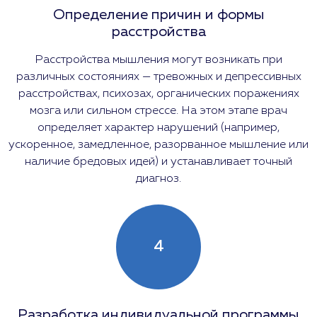
Определение причин и формы
расстройства
Расстройства мышления могут возникать при
различных состояниях — тревожных и депрессивных
расстройствах, психозах, органических поражениях
мозга или сильном стрессе. На этом этапе врач
определяет характер нарушений (например,
ускоренное, замедленное, разорванное мышление или
наличие бредовых идей) и устанавливает точный
диагноз.
4
Разработка индивидуальной программы