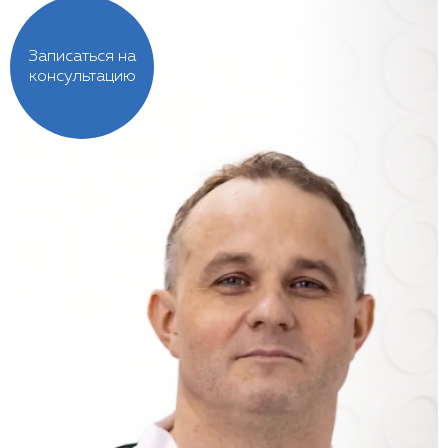
Записаться на
консультацию