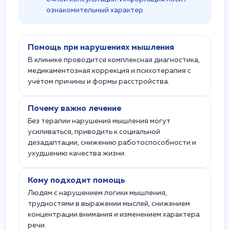
ознакомительный характер.
Помощь при нарушениях мышления
В клинике проводится комплексная диагностика,
медикаментозная коррекция и психотерапия с
учётом причины и формы расстройства.
Почему важно лечение
Без терапии нарушения мышления могут
усиливаться, приводить к социальной
дезадаптации, снижению работоспособности и
ухудшению качества жизни.
Кому подходит помощь
Людям с нарушением логики мышления,
трудностями в выражении мыслей, снижением
концентрации внимания и изменением характера
речи.