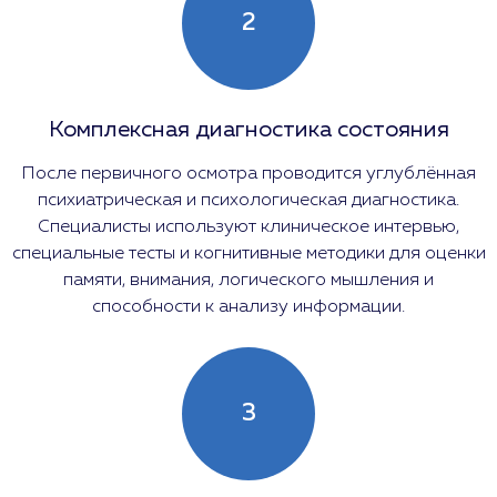
2
Комплексная диагностика состояния
После первичного осмотра проводится углублённая
психиатрическая и психологическая диагностика.
Специалисты используют клиническое интервью,
специальные тесты и когнитивные методики для оценки
памяти, внимания, логического мышления и
способности к анализу информации.
3