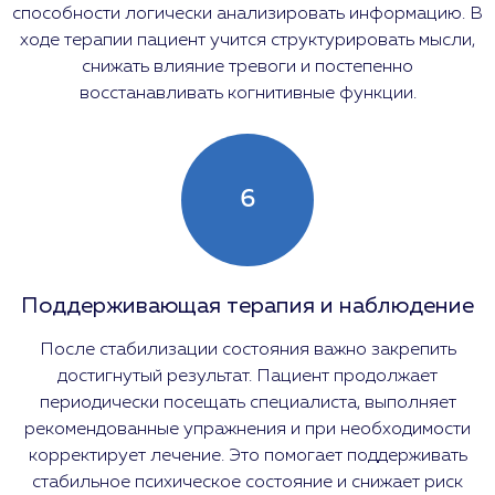
способности логически анализировать информацию. В
ходе терапии пациент учится структурировать мысли,
снижать влияние тревоги и постепенно
восстанавливать когнитивные функции.
6
Поддерживающая терапия и наблюдение
После стабилизации состояния важно закрепить
достигнутый результат. Пациент продолжает
периодически посещать специалиста, выполняет
рекомендованные упражнения и при необходимости
корректирует лечение. Это помогает поддерживать
стабильное психическое состояние и снижает риск