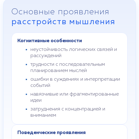
Основные проявления
расстройств мышления
Когнитивные особенности
неустойчивость логических связей и
рассуждений
трудности с последовательным
планированием мыслей
ошибки в суждениях и интерпретации
событий
навязчивые или фрагментированные
идеи
затруднения с концентрацией и
вниманием
Поведенческие проявления