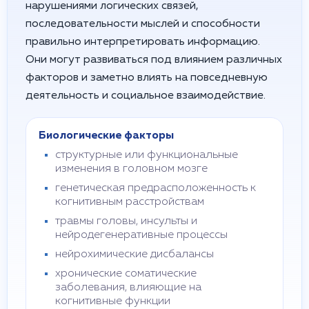
нарушениями логических связей,
последовательности мыслей и способности
правильно интерпретировать информацию.
Они могут развиваться под влиянием различных
факторов и заметно влиять на повседневную
деятельность и социальное взаимодействие.
Биологические факторы
структурные или функциональные
изменения в головном мозге
генетическая предрасположенность к
когнитивным расстройствам
травмы головы, инсульты и
нейродегенеративные процессы
нейрохимические дисбалансы
хронические соматические
заболевания, влияющие на
когнитивные функции