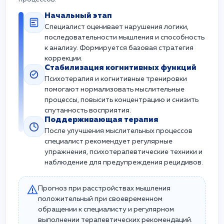
Начальный этап
Специалист оценивает нарушения логики,
последовательности мышления и способность
к анализу. Формируется базовая стратегия
коррекции.
Стабилизация когнитивных функций
Психотерапия и когнитивные тренировки
помогают нормализовать мыслительные
процессы, повысить концентрацию и снизить
спутанность восприятия.
Поддерживающая терапия
После улучшения мыслительных процессов
специалист рекомендует регулярные
упражнения, психотерапевтические техники и
наблюдение для предупреждения рецидивов.
Прогноз при расстройствах мышления
положительный при своевременном
обращении к специалисту и регулярном
выполнении терапевтических рекомендаций.