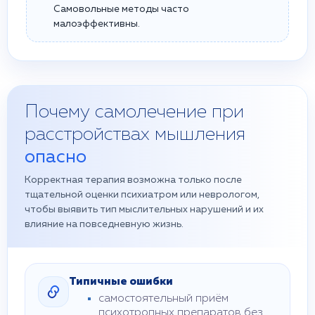
Самовольные методы часто
малоэффективны.
Почему самолечение при
расстройствах мышления
опасно
Корректная терапия возможна только после
тщательной оценки психиатром или неврологом,
чтобы выявить тип мыслительных нарушений и их
влияние на повседневную жизнь.
Типичные ошибки
самостоятельный приём
психотропных препаратов без