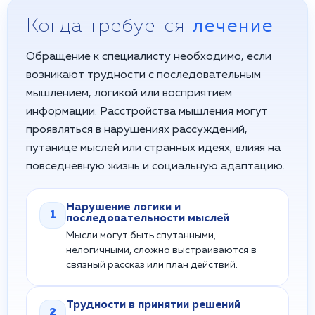
Когда требуется
лечение
Обращение к специалисту необходимо, если
возникают трудности с последовательным
мышлением, логикой или восприятием
информации. Расстройства мышления могут
проявляться в нарушениях рассуждений,
путанице мыслей или странных идеях, влияя на
повседневную жизнь и социальную адаптацию.
Нарушение логики и
1
последовательности мыслей
Мысли могут быть спутанными,
нелогичными, сложно выстраиваются в
связный рассказ или план действий.
Трудности в принятии решений
2