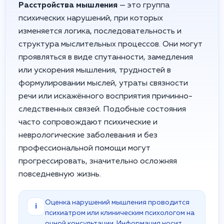
Расстройства мышления
— это группа
психических нарушений, при которых
изменяется логика, последовательность и
структура мыслительных процессов. Они могут
проявляться в виде спутанности, замедления
или ускорения мышления, трудностей в
формулировании мыслей, утраты связности
речи или искажённого восприятия причинно-
следственных связей. Подобные состояния
часто сопровождают психические и
неврологические заболевания и без
профессиональной помощи могут
прогрессировать, значительно осложняя
повседневную жизнь.
Оценка нарушений мышления проводится
i
психиатром или клиническим психологом на
очной консультации. Информация носит