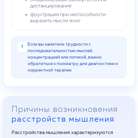
эмоциональная замкнутость или
дистанцирование
фрустрация при неспособности
выразить мысли ясно
Если вы заметили трудности с
!
последовательностью мыслей,
концентрацией или логикой, важно
обратиться к психиатру для диагностики и
корректной терапии.
Причины возникновения
расстройств мышления
Расстройства мышления характеризуются