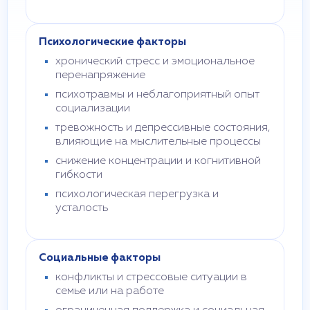
Психологические факторы
хронический стресс и эмоциональное
перенапряжение
психотравмы и неблагоприятный опыт
социализации
тревожность и депрессивные состояния,
влияющие на мыслительные процессы
снижение концентрации и когнитивной
гибкости
психологическая перегрузка и
усталость
Социальные факторы
конфликты и стрессовые ситуации в
семье или на работе