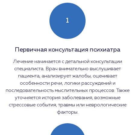
1
Первичная консультация психиатра
Лечение начинается с детальной консультации
специалиста. Врач внимательно выслушивает
пациента, анализирует жалобы, оценивает
особенности речи, логики рассуждений и
последовательность мыслительных процессов. Также
уточняется история заболевания, возможные
стрессовые события, травмы или неврологические
факторы.