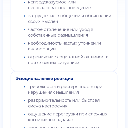
непредсказуемое или
несогласованное поведение
затруднения в общении и объяснении
своих мыслей
частое отвлечение или уход в
собственные размышления
необходимость частых уточнений
информации
ограничение социальной активности
при сложных ситуациях
Эмоциональные реакции
тревожность и растерянность при
нарушениях мышления
раздражительность или быстрая
смена настроения
ощущение перегрузки при сложных
когнитивных задачах