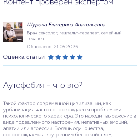
Контент проверен экспертом
Шурова Екатерина Анатольевна
Врач сексолог, гештальт-терапевт, семейный
терапевт
Обновлено: 21.05.2026
Оценка статьи:
Аутофобия – что это?
Такой фактор современной цивилизации, как
урбанизация часто сопровождается проблемами
психологического характера. Это находит выражение в
виде подавленного настроения, негативных эмоций,
апатии или агрессии. Боязнь одиночества,
сопровождаемая внутренним беспокойством,