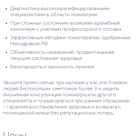
Диагностика высококвалифицированными
специалистами в области психиатрии.
При сложных состояниях возможен врачебный
консилиум с участием профессорского состава.
Эффективные методики психотерапии, одобренные
Минздравом РФ.
Объективность назначений, продиктованная
текущим состоянием здоровья.
Безопасность и законность лечения.
Звоните прямо сейчас при наличии у вас или близких
людей беспокоящих симптомов более 3-х недель.
Анонимная консультация психиатра или другого
специалиста и точный диагноз при раннем обращении
– гарантия восстановления здоровья и возврата к
полноценной жизни без репутационных потерь.
Цены