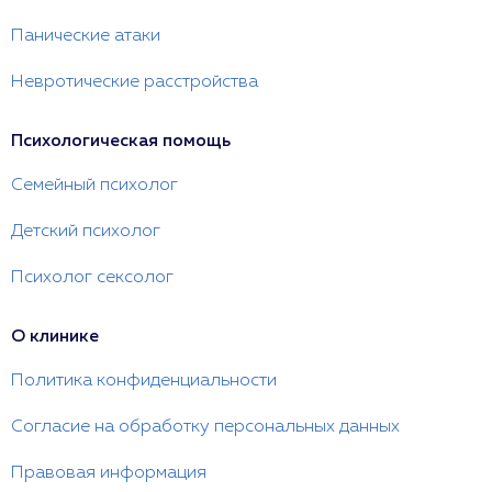
Панические атаки
Невротические расстройства
Психологическая помощь
Семейный психолог
Детский психолог
Психолог сексолог
О клинике
Политика конфиденциальности
Согласие на обработку персональных данных
Правовая информация