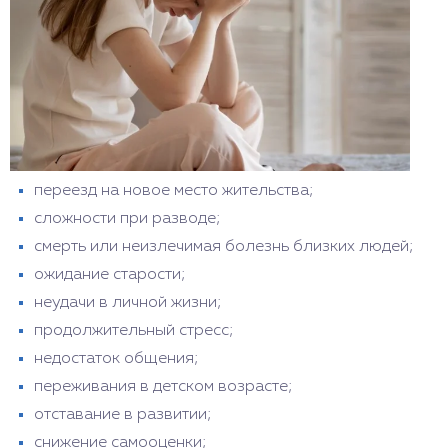
переезд на новое место жительства;
сложности при разводе;
смерть или неизлечимая болезнь близких людей;
ожидание старости;
неудачи в личной жизни;
продолжительный стресс;
недостаток общения;
переживания в детском возрасте;
отставание в развитии;
снижение самооценки;