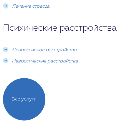
будет нормализовать психическое здоровье.
Лечение стресса
Психические расстройства
Депрессивное расстройство
Невротические расстройства
Все услуги