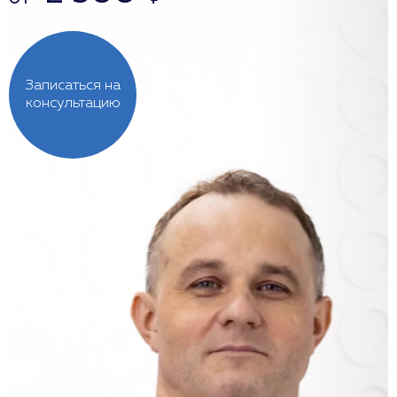
Записаться на
консультацию