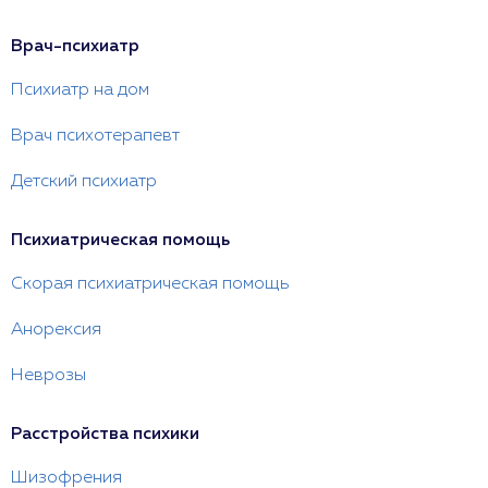
Врач-психиатр
Психиатр на дом
Врач психотерапевт
Детский психиатр
Психиатрическая помощь
Скорая психиатрическая помощь
Анорексия
Неврозы
Расстройства психики
Шизофрения