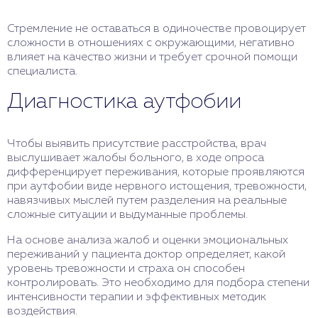
Стремление не оставаться в одиночестве провоцирует
сложности в отношениях с окружающими, негативно
влияет на качество жизни и требует срочной помощи
специалиста.
Диагностика аутфобии
Чтобы выявить присутствие расстройства, врач
выслушивает жалобы больного, в ходе опроса
дифференцирует переживания, которые проявляются
при аутфобии виде нервного истощения, тревожности,
навязчивых мыслей путем разделения на реальные
сложные ситуации и выдуманные проблемы.
На основе анализа жалоб и оценки эмоциональных
переживаний у пациента доктор определяет, какой
уровень тревожности и страха он способен
контролировать. Это необходимо для подбора степени
интенсивности терапии и эффективных методик
воздействия.