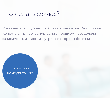
Что делать сейчас?
Мы знаем всю глубину проблемы и знаем, как Вам помочь.
Консультанты программы сами в прошлом преодолели
зависимость и знают изнутри все стороны болезни.
Получить
консультацию