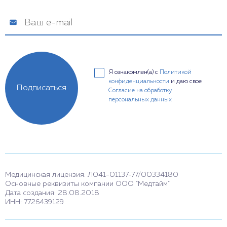
Я ознакомлен(а) с
Политикой
конфиденциальности
и даю свое
Подписаться
Согласие на обработку
персональных данных
Медицинская лицензия: Л041-01137-77/00334180
Основные реквизиты компании ООО "Медтайм"
Дата создания: 28.08.2018
ИНН: 7726439129