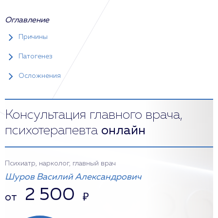
Оглавление
Причины
Патогенез
Осложнения
Консультация главного врача,
психотерапевта
онлайн
Психиатр, нарколог, главный врач
Шуров Василий Александрович
2 500
от
₽