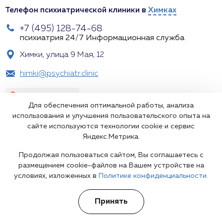
Телефон психиатрической клиники в
Химках
+7 (495) 128-74-68
психиатрия 24/7
Информационная служба
Химки, улица 9 Мая, 12
himki@psychiatr.clinic
Для обеспечения оптимальной работы, анализа
использования и улучшения пользовательского опыта на
сайте используются технологии cookie и сервис
Яндекс.Метрика.
Продолжая пользоваться сайтом, Вы соглашаетесь с
Подпишитесь на наши рассылки
размещением cookie-файлов на Вашем устройстве на
условиях, изложенных в
Политике конфиденциальности.
Принять