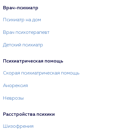
Врач-психиатр
Психиатр на дом
Врач психотерапевт
Детский психиатр
Психиатрическая помощь
Скорая психиатрическая помощь
Анорексия
Неврозы
Расстройства психики
Шизофрения