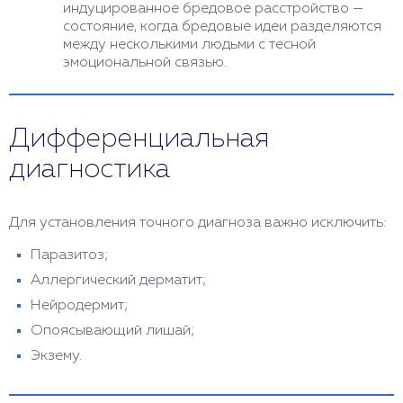
индуцированное бредовое расстройство —
состояние, когда бредовые идеи разделяются
между несколькими людьми с тесной
эмоциональной связью.
Дифференциальная
диагностика
Для установления точного диагноза важно исключить:
Паразитоз;
Аллергический дерматит;
Нейродермит;
Опоясывающий лишай;
Экзему.