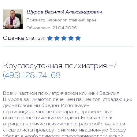
Шуров Василий Александрович
Психиатр, нарколог, главный врач
Обновлено: 21.04.2026
Оценка статьи:
Круглосуточная психиатрия
+7
(495) 128-74-68
Врачи частной психиатрической клиники Василия
Шурова занимаются лечением пациентов, страдающих
дерматозойным бредом. Используем
сертифицированные препараты, проверенные
психотерапевтические методики. Если человек
отрицает наличие психического расстройства, наши
специалисты проведут с ним мотивационную беседу,
убедят в необходимости психофармакологической