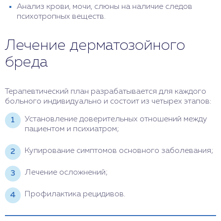
Анализ крови, мочи, слюны на наличие следов
психотропных веществ.
Лечение дерматозойного
бреда
Терапевтический план разрабатывается для каждого
больного индивидуально и состоит из четырех этапов:
Установление доверительных отношений между
пациентом и психиатром;
Купирование симптомов основного заболевания;
Лечение осложнений;
Профилактика рецидивов.