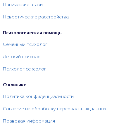
Панические атаки
Невротические расстройства
Психологическая помощь
Семейный психолог
Детский психолог
Психолог сексолог
О клинике
Политика конфиденциальности
Согласие на обработку персональных данных
Правовая информация