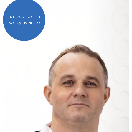
Записаться на
консультацию