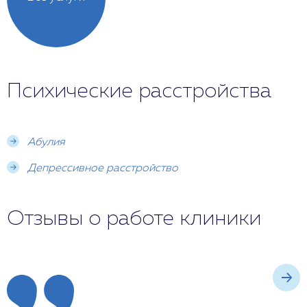
Психические расстройства
Абулия
Депрессивное расстройство
Отзывы о работе клиники