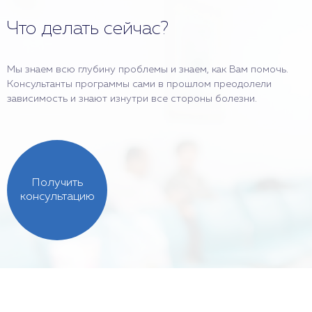
Что делать сейчас?
Мы знаем всю глубину проблемы и знаем, как Вам помочь.
Консультанты программы сами в прошлом преодолели
зависимость и знают изнутри все стороны болезни.
Получить
консультацию