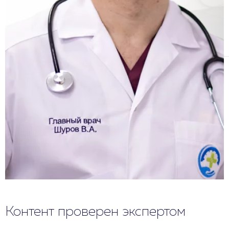
Контент проверен экспертом