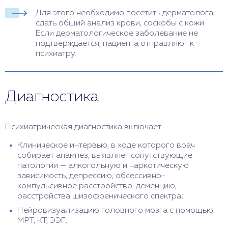
Для этого необходимо посетить дерматолога,
сдать общий анализ крови, соскобы с кожи.
Если дерматологическое заболевание не
подтверждается, пациента отправляют к
психиатру.
Диагностика
Психиатрическая диагностика включает:
Клиническое интервью, в ходе которого врач
собирает анамнез, выявляет сопутствующие
патологии — алкогольную и наркотическую
зависимость, депрессию, обсессивно-
компульсивное расстройство, деменцию,
расстройства шизофренического спектра;
Нейровизуализацию головного мозга с помощью
МРТ, КТ, ЭЭГ;