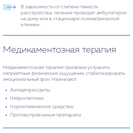
В зависимости от степени тяжести
расстройства, лечение проводят амбулаторно
на дому или в стационаре психиатрической
клиники.
Медикаментозная терапия
Медикаментозная терапия призвана устранить
неприятные физические ощущения, стабилизировать
эмоциональный фон. Назначают:
Антидепрессанты;
Нейролептики;
Нормотимические средства;
Противотревожные препараты.