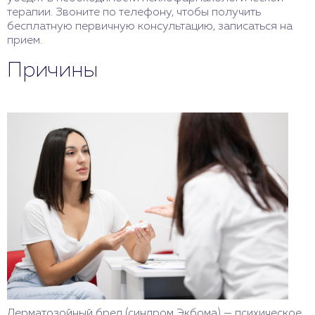
терапии. Звоните по телефону, чтобы получить
бесплатную первичную консультацию, записаться на
прием.
Причины
Дерматозойный бред (синдром Экбома) — психическое