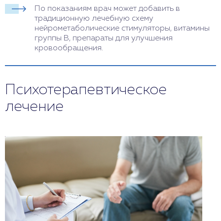
По показаниям врач может добавить в
традиционную лечебную схему
нейрометаболические стимуляторы, витамины
группы B, препараты для улучшения
кровообращения.
Психотерапевтическое
лечение