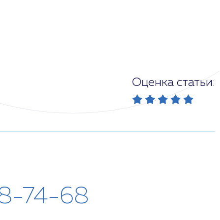
Оценка статьи:
28-74-68