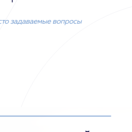
сто задаваемые вопросы