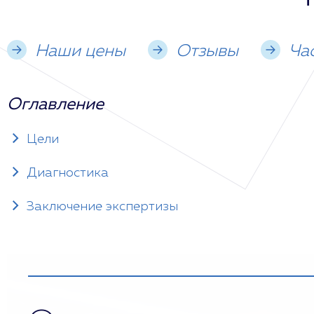
Наши цены
Отзывы
Ча
Оглавление
Цели
Диагностика
Заключение экспертизы