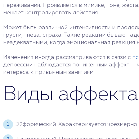
переживания. Проявляется в мимике, тоне, жеста
мешает контролировать действия.
Может быть различной интенсивности и продолж
грусти, гнева, страха. Такие реакции бывают а
неадекватными, когда эмоциональная реакция не
Изменения иногда рассматриваются в связи с
пс
депрессии наблюдается пониженный аффект — ч
интереса к привычным занятиям.
Виды аффекта
Эйфорический. Характеризуется чрезмерно 