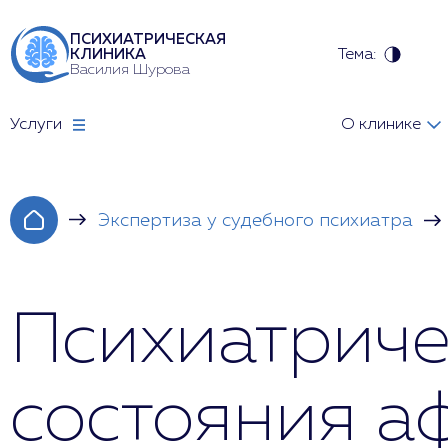
ПСИХИАТРИЧЕСКАЯ
Тема:
КЛИНИКА
Василия Шурова
Услуги
О клинике
Экспертиза у судебного психиатра
Психиатриче
состояния а