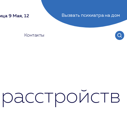
Вызвать психиатра на дом
ица 9 Мая, 12
Контакты
 расстройств