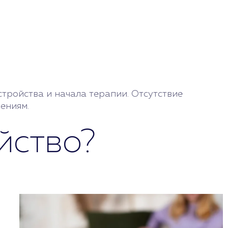
тройства и начала терапии. Отсутствие
ениям.
йство?