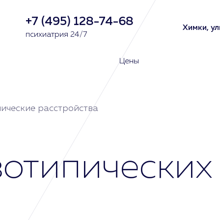
+7 (495) 128-74-68
Химки, ул
психиатрия 24/7
Цены
ические расстройства
отипических