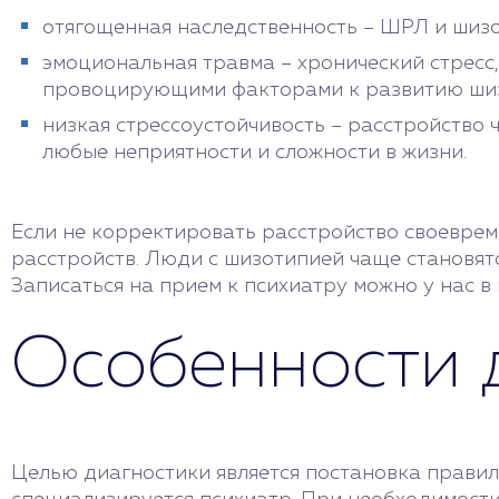
отягощенная наследственность – ШРЛ и шизо
эмоциональная травма – хронический стресс,
провоцирующими факторами к развитию ши
низкая стрессоустойчивость – расстройство 
любые неприятности и сложности в жизни.
Если не корректировать расстройство своеврем
расстройств. Люди с шизотипией чаще становят
Записаться на прием к психиатру можно у нас в 
Особенности 
Целью диагностики является постановка правил