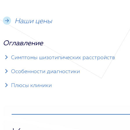
Наши цены
Оглавление
Симптомы шизотипических расстройств
Особенности диагностики
Плюсы клиники