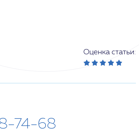
Оценка статьи:
28-74-68