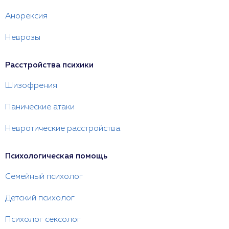
Анорексия
Неврозы
Расстройства психики
Шизофрения
Панические атаки
Невротические расстройства
Психологическая помощь
Семейный психолог
Детский психолог
Психолог сексолог