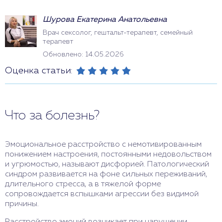
Шурова Екатерина Анатольевна
Врач сексолог, гештальт-терапевт, семейный
терапевт
Обновлено: 14.05.2026
Оценка статьи:
Что за болезнь?
Эмоциональное расстройство с немотивированным
понижением настроения, постоянными недовольством
и угрюмостью, называют дисфорией. Патологический
синдром развивается на фоне сильных переживаний,
длительного стресса, а в тяжелой форме
сопровождается вспышками агрессии без видимой
причины.