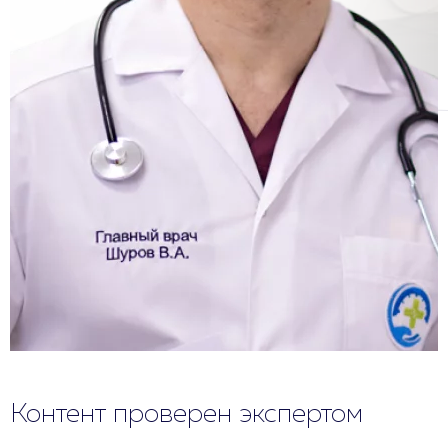
Контент проверен экспертом