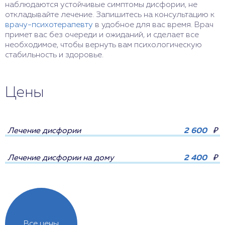
наблюдаются устойчивые симптомы дисфории, не
откладывайте лечение. Запишитесь на консультацию к
врачу-психотерапевту
в удобное для вас время. Врач
примет вас без очереди и ожиданий, и сделает все
необходимое, чтобы вернуть вам психологическую
стабильность и здоровье.
Цены
Лечение дисфории
2 600
₽
Лечение дисфории на дому
2 400
₽
Все цены