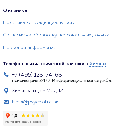
О клинике
Политика конфиденциальности
Согласие на обработку персональных данных
Правовая информация
Телефон психиатрической клиники в
Химках
+7 (495) 128-74-68
психиатрия 24/7
Информационная служба
Химки, улица 9 Мая, 12
himki@psychiatr.clinic