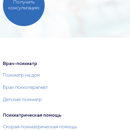
Получить
консультацию
Врач-психиатр
Психиатр на дом
Врач психотерапевт
Детский психиатр
Психиатрическая помощь
Скорая психиатрическая помощь