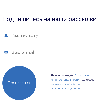
Подпишитесь на наши рассылки
Я ознакомлен(а) с
Политикой
конфиденциальности
и даю свое
Подписаться
Согласие на обработку
персональных данных