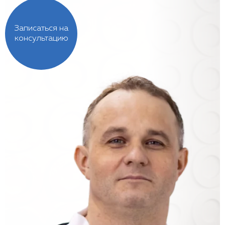
Записаться на
консультацию