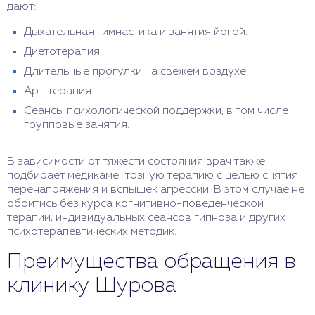
дают:
Дыхательная гимнастика и занятия йогой.
Диетотерапия.
Длительные прогулки на свежем воздухе.
Арт-терапия.
Сеансы психологической поддержки, в том числе
групповые занятия.
В зависимости от тяжести состояния врач также
подбирает медикаментозную терапию с целью снятия
перенапряжения и вспышек агрессии. В этом случае не
обойтись без курса когнитивно-поведенческой
терапии, индивидуальных сеансов гипноза и других
психотерапевтических методик.
Преимущества обращения в
клинику Шурова