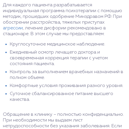
Для каждого пациента разрабатывается
индивидуальная программа психотерапии с помощью
методик, прошедших одобрение Минздравом РФ. При
обострении расстройства, тяжелых приступах
агрессии
, лечение дисфории рекомендовано в
стационаре. В этом случае мы предоставляем:
Круглосуточное медицинское наблюдение.
Ежедневный осмотр лечащего доктора и
своевременная коррекция терапии с учетом
состояния пациента.
Контроль за выполнением врачебных назначений в
полном объеме.
Комфортные условия проживания разного уровня.
Суточное сбалансированное питание высшего
качества.
Обращение в клинику – полностью конфиденциально.
При необходимости мы выдаем лист
нетрудоспособности без указания заболевания. Если