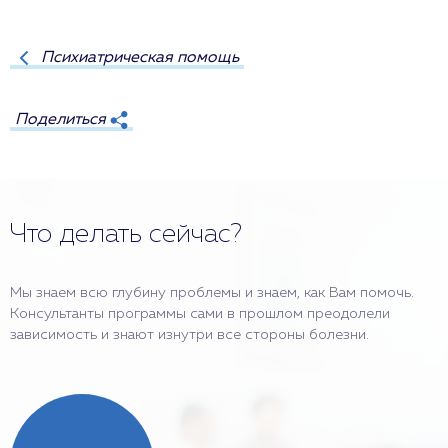
Психиатрическая помощь
Поделиться
Что делать сейчас?
Мы знаем всю глубину проблемы и знаем, как Вам помочь.
Консультанты программы сами в прошлом преодолели
зависимость и знают изнутри все стороны болезни.