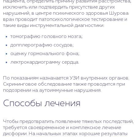
пациента, определить причину развития расстройства,
исключить или подтвердить присутствие других
нарушений, в центре психического здоровья Шурова
врач проводит патопсихологическое тестирование и
такие виды инструментальной диагностики:
томографию головного мозга;
допплерографию сосудов;
оценку гормонального фона;
лектрокардиограмму сердца.
По показаниям назначается УЗИ внутренних органов.
Скрининговое обследование также проводится при
подозрении на аутоиммунные нарушения.
Способы лечения
Чтобы предотвратить появление тяжелых последствий,
требуется своевременное и комплексное лечение
дисфории. На начальных этапах хорошие результаты