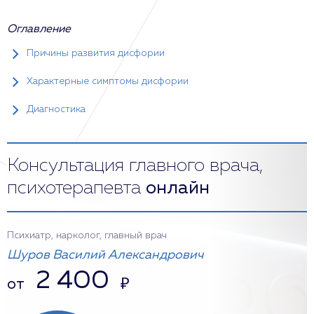
Оглавление
Причины развития дисфории
Характерные симптомы дисфории
Диагностика
Консультация главного врача,
психотерапевта
онлайн
Психиатр, нарколог, главный врач
Шуров Василий Александрович
2 400
от
₽