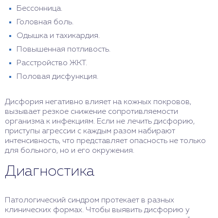
Бессонница.
Головная боль.
Одышка и тахикардия.
Повышенная потливость.
Расстройство ЖКТ.
Половая дисфункция.
Дисфория негативно влияет на кожных покровов,
вызывает резкое снижение сопротивляемости
организма к инфекциям. Если не лечить дисфорию,
приступы агрессии с каждым разом набирают
интенсивность, что представляет опасность не только
для больного, но и его окружения.
Диагностика
Патологический синдром протекает в разных
клинических формах. Чтобы выявить дисфорию у