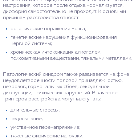
настроения, которое после отдыха нормализуется,
дисфория самостоятельно не проходит. К основным
причинам расстройства относят:
органические поражения мозга;
генетические нарушения функционирования
нервной системы;
хроническая интоксикация алкоголем,
психоактивными веществами, тяжелыми металлами.
Патологический синдром также развивается на фоне
неудовлетворенности половой принадлежностью,
неврозов, гормональных сбоев, сексуальной
дисфункции, психических нарушений. В качестве
триггеров расстройства могут выступать:
длительные стрессы;
недосыпание;
умственное перенапряжение;
тяжелые физические нагрузки.