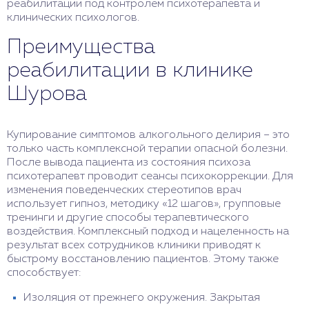
реабилитации под контролем психотерапевта и
клинических психологов.
Преимущества
реабилитации в клинике
Шурова
Купирование симптомов алкогольного делирия – это
только часть комплексной терапии опасной болезни.
После вывода пациента из состояния психоза
психотерапевт проводит сеансы психокоррекции. Для
изменения поведенческих стереотипов врач
использует гипноз, методику «12 шагов», групповые
тренинги и другие способы терапевтического
воздействия. Комплексный подход и нацеленность на
результат всех сотрудников клиники приводят к
быстрому восстановлению пациентов. Этому также
способствует:
Изоляция от прежнего окружения. Закрытая