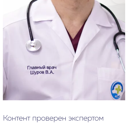
Контент проверен экспертом