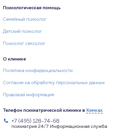
Психологическая помощь
Семейный психолог
Детский психолог
Психолог сексолог
О клинике
Политика конфиденциальности
Согласие на обработку персональных данных
Правовая информация
Телефон психиатрической клиники в
Химках
+7 (495) 128-74-68
психиатрия 24/7
Информационная служба