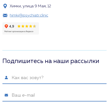
Химки, улица 9 Мая, 12
himki@psychiatr.clinic
Подпишитесь на наши рассылки