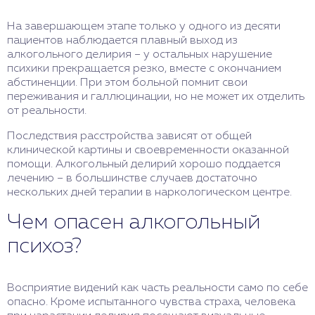
На завершающем этапе только у одного из десяти
пациентов наблюдается плавный выход из
алкогольного делирия – у остальных нарушение
психики прекращается резко, вместе с окончанием
абстиненции. При этом больной помнит свои
переживания и галлюцинации, но не может их отделить
от реальности.
Последствия расстройства зависят от общей
клинической картины и своевременности оказанной
помощи. Алкогольный делирий хорошо поддается
лечению – в большинстве случаев достаточно
нескольких дней терапии в наркологическом центре.
Чем опасен алкогольный
психоз?
Восприятие видений как часть реальности само по себе
опасно. Кроме испытанного чувства страха, человека