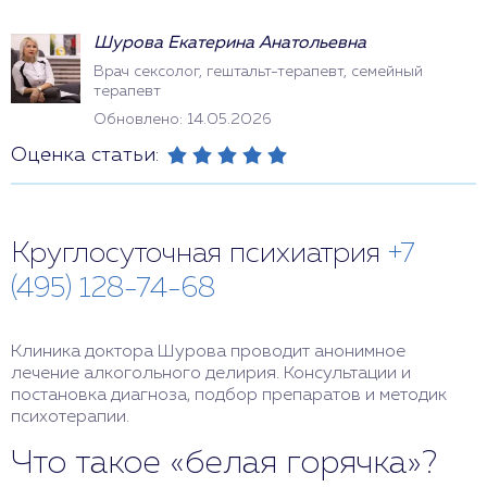
Шурова Екатерина Анатольевна
Врач сексолог, гештальт-терапевт, семейный
терапевт
Обновлено: 14.05.2026
Оценка статьи:
Круглосуточная психиатрия
+7
(495) 128-74-68
Клиника доктора Шурова проводит анонимное
лечение алкогольного делирия. Консультации и
постановка диагноза, подбор препаратов и методик
психотерапии.
Что такое «белая горячка»?