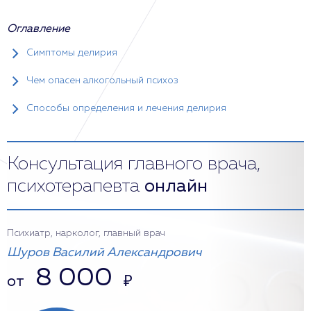
Оглавление
Симптомы делирия
Чем опасен алкогольный психоз
Способы определения и лечения делирия
Консультация главного врача,
психотерапевта
онлайн
Психиатр, нарколог, главный врач
Шуров Василий Александрович
8 000
от
₽