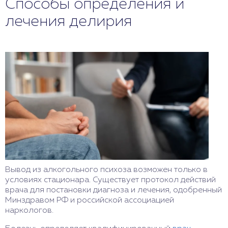
Способы определения и
лечения делирия
Вывод из алкогольного психоза возможен только в
условиях стационара. Существует протокол действий
врача для постановки диагноза и лечения, одобренный
Минздравом РФ и российской ассоциацией
наркологов.