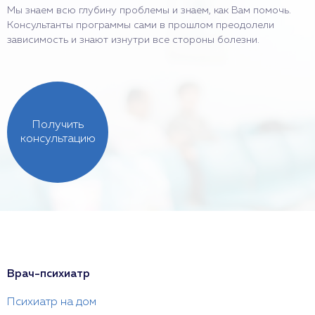
Мы знаем всю глубину проблемы и знаем, как Вам помочь.
Консультанты программы сами в прошлом преодолели
зависимость и знают изнутри все стороны болезни.
Получить
консультацию
Врач-психиатр
Психиатр на дом