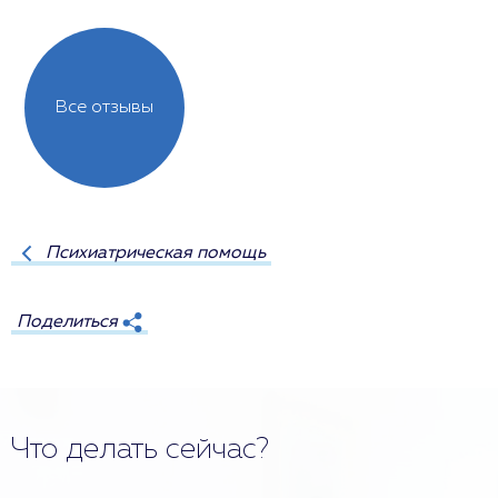
Все отзывы
Психиатрическая помощь
Поделиться
Что делать сейчас?