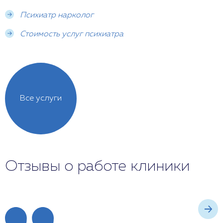
отразится на репутации больного и его близких.
Психиатр нарколог
Стоимость услуг психиатра
Все услуги
Отзывы о работе клиники