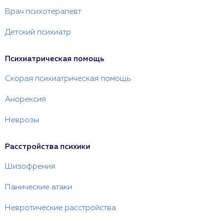
Врач психотерапевт
Детский психиатр
Психиатрическая помощь
Скорая психиатрическая помощь
Анорексия
Неврозы
Расстройства психики
Шизофрения
Панические атаки
Невротические расстройства