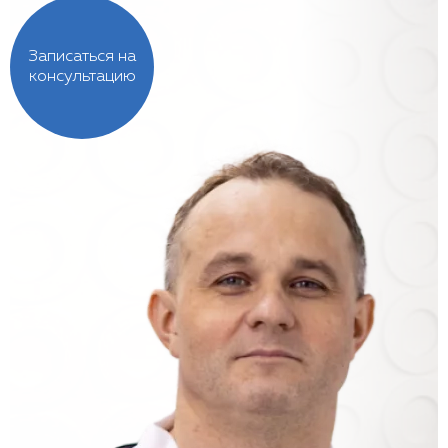
Записаться на
консультацию