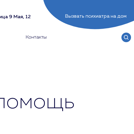
Вызвать психиатра на дом
ица 9 Мая, 12
Контакты
 помощь