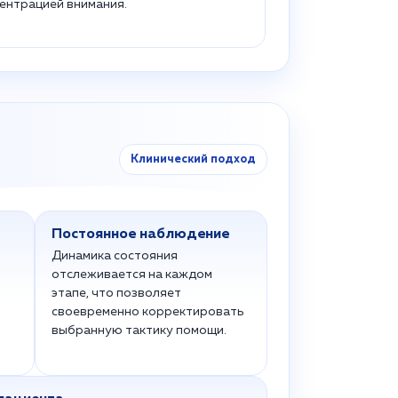
ентрацией внимания.
Клинический подход
Постоянное наблюдение
Динамика состояния
отслеживается на каждом
этапе, что позволяет
своевременно корректировать
выбранную тактику помощи.