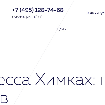
+7 (495) 128-74-68
Химки, ул
психиатрия 24/7
Цены
есса Химках:
в