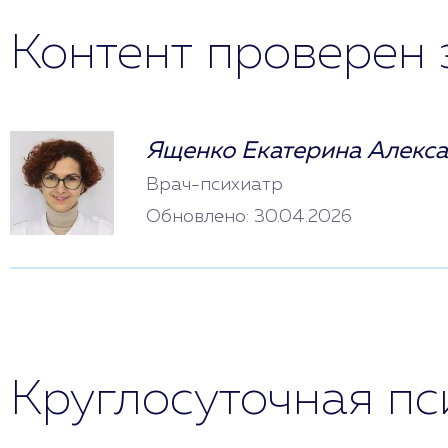
Контент проверен 
Ященко Екатерина Алекс
Врач-психиатр
Обновлено: 30.04.2026
Круглосуточная п