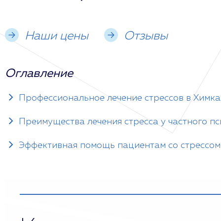
Наши цены
Отзывы
Оглавление
Профессиональное лечение стрессов в Химка
Преимущества лечения стресса у частного п
Эффективная помощь пациентам со стрессом 