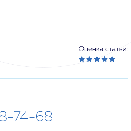
Оценка статьи:
28-74-68