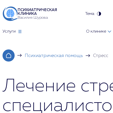
ПСИХИАТРИЧЕСКАЯ
Тема:
КЛИНИКА
Василия Шурова
Услуги
О клинике
Психиатрическая помощь
Стресс
Лечение стр
специалисто