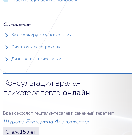
Часто задаваемые вопросы
Оглавление
Как формируется психопатия
Симптомы расстройства
Диагностика психопатии
Консультация врача-
психотерапевта
онлайн
Врач сексолог, гештальт-терапевт, семейный терапевт
Шурова Екатерина Анатольевна
Стаж 15 лет