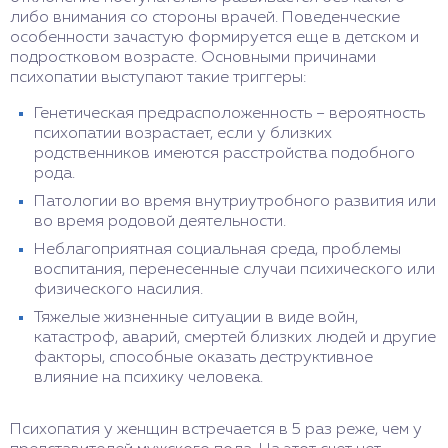
либо внимания со стороны врачей. Поведенческие
особенности зачастую формируется еще в детском и
подростковом возрасте. Основными причинами
психопатии выступают такие триггеры:
Генетическая предрасположенность – вероятность
психопатии возрастает, если у близких
родственников имеются расстройства подобного
рода.
Патологии во время внутриутробного развития или
во время родовой деятельности.
Неблагоприятная социальная среда, проблемы
воспитания, перенесенные случаи психического или
физического насилия.
Тяжелые жизненные ситуации в виде войн,
катастроф, аварий, смертей близких людей и другие
факторы, способные оказать деструктивное
влияние на психику человека.
Психопатия у женщин встречается в 5 раз реже, чем у