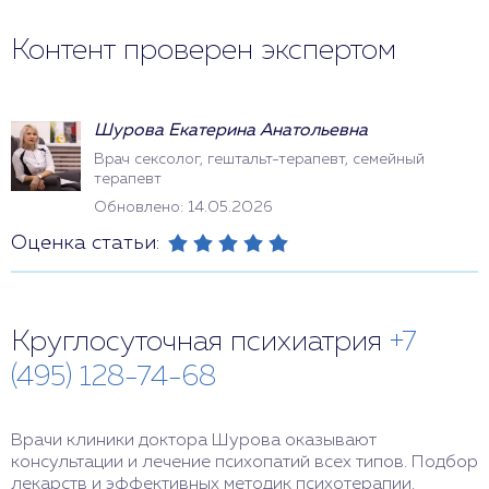
Контент проверен экспертом
Шурова Екатерина Анатольевна
Врач сексолог, гештальт-терапевт, семейный
терапевт
Обновлено: 14.05.2026
Оценка статьи:
Круглосуточная психиатрия
+7
(495) 128-74-68
Врачи клиники доктора Шурова оказывают
консультации и лечение психопатий всех типов. Подбор
лекарств и эффективных методик психотерапии.