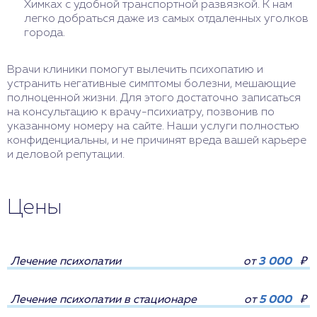
Химках с удобной транспортной развязкой. К нам
легко добраться даже из самых отдаленных уголков
города.
Врачи клиники помогут вылечить психопатию и
устранить негативные симптомы болезни, мешающие
полноценной жизни. Для этого достаточно записаться
на консультацию к врачу-психиатру, позвонив по
указанному номеру на сайте. Наши услуги полностью
конфиденциальны, и не причинят вреда вашей карьере
и деловой репутации.
Цены
Лечение психопатии
от
3 000
₽
Лечение психопатии в стационаре
от
5 000
₽