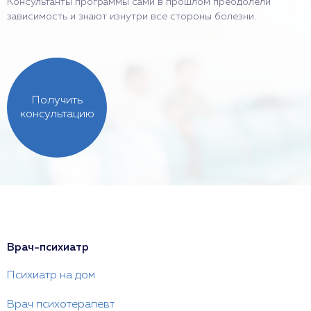
Консультанты программы сами в прошлом преодолели
зависимость и знают изнутри все стороны болезни.
Получить
консультацию
Врач-психиатр
Психиатр на дом
Врач психотерапевт