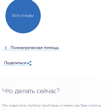
Все отзывы
Психиатрическая помощь
Поделиться
Что делать сейчас?
Мы знаем всю глубину проблемы и знаем, как Вам помочь.