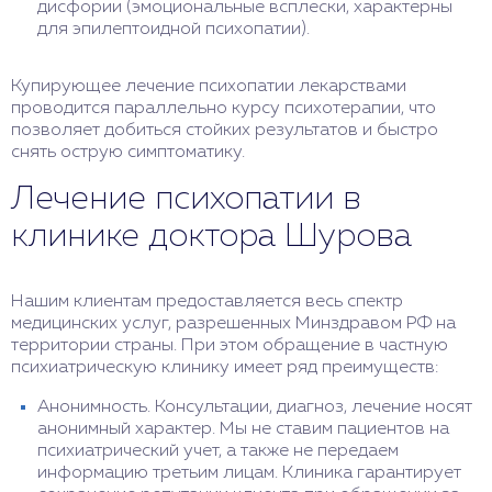
дисфории (эмоциональные всплески, характерны
для эпилептоидной психопатии).
Купирующее лечение психопатии лекарствами
проводится параллельно курсу психотерапии, что
позволяет добиться стойких результатов и быстро
снять острую симптоматику.
Лечение психопатии в
клинике доктора Шурова
Нашим клиентам предоставляется весь спектр
медицинских услуг, разрешенных Минздравом РФ на
территории страны. При этом обращение в частную
психиатрическую клинику имеет ряд преимуществ:
Анонимность. Консультации, диагноз, лечение носят
анонимный характер. Мы не ставим пациентов на
психиатрический учет, а также не передаем
информацию третьим лицам. Клиника гарантирует