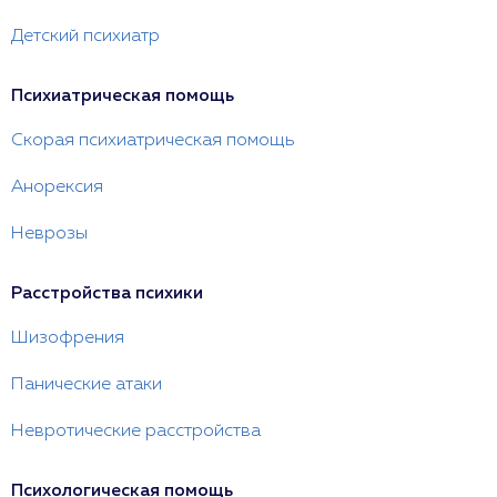
Детский психиатр
Психиатрическая помощь
Скорая психиатрическая помощь
Анорексия
Неврозы
Расстройства психики
Шизофрения
Панические атаки
Невротические расстройства
Психологическая помощь