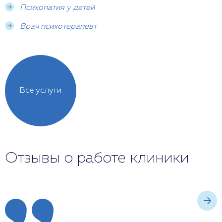
Психопатия у детей
Врач психотерапевт
Все услуги
Отзывы о работе клиники