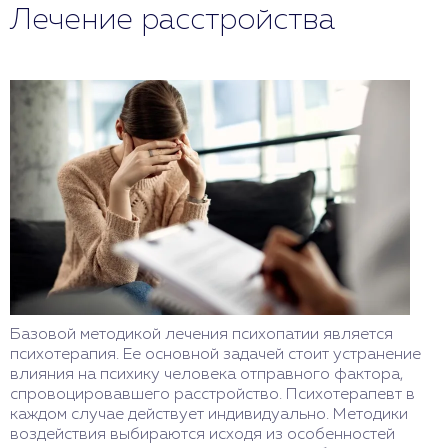
Лечение расстройства
Базовой методикой лечения психопатии является
психотерапия. Ее основной задачей стоит устранение
влияния на психику человека отправного фактора,
спровоцировавшего расстройство. Психотерапевт в
каждом случае действует индивидуально. Методики
воздействия выбираются исходя из особенностей