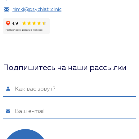
himki@psychiatr.clinic
Подпишитесь на наши рассылки