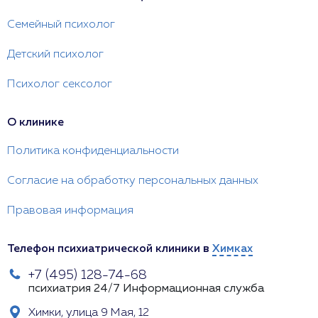
Семейный психолог
Детский психолог
Психолог сексолог
О клинике
Политика конфиденциальности
Согласие на обработку персональных данных
Правовая информация
Телефон психиатрической клиники в
Химках
+7 (495) 128-74-68
психиатрия 24/7
Информационная служба
Химки, улица 9 Мая, 12